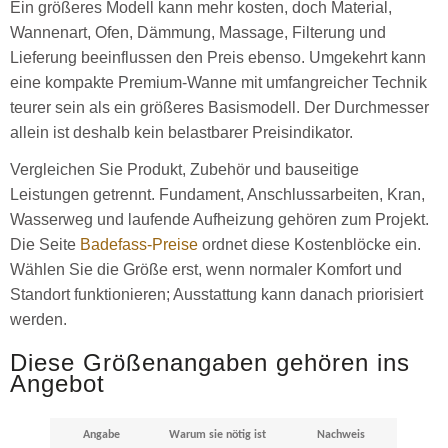
Ein größeres Modell kann mehr kosten, doch Material,
Wannenart, Ofen, Dämmung, Massage, Filterung und
Lieferung beeinflussen den Preis ebenso. Umgekehrt kann
eine kompakte Premium-Wanne mit umfangreicher Technik
teurer sein als ein größeres Basismodell. Der Durchmesser
allein ist deshalb kein belastbarer Preisindikator.
Vergleichen Sie Produkt, Zubehör und bauseitige
Leistungen getrennt. Fundament, Anschlussarbeiten, Kran,
Wasserweg und laufende Aufheizung gehören zum Projekt.
Die Seite
Badefass-Preise
ordnet diese Kostenblöcke ein.
Wählen Sie die Größe erst, wenn normaler Komfort und
Standort funktionieren; Ausstattung kann danach priorisiert
werden.
Diese Größenangaben gehören ins
Angebot
Angabe
Warum sie nötig ist
Nachweis