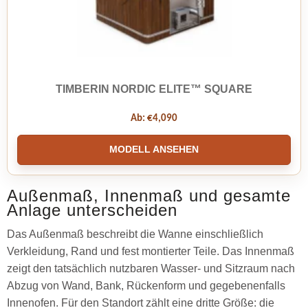
TIMBERIN NORDIC ELITE™ SQUARE
Ab:
€
4,090
MODELL ANSEHEN
Außenmaß, Innenmaß und gesamte
Anlage unterscheiden
Das Außenmaß beschreibt die Wanne einschließlich
Verkleidung, Rand und fest montierter Teile. Das Innenmaß
zeigt den tatsächlich nutzbaren Wasser- und Sitzraum nach
Abzug von Wand, Bank, Rückenform und gegebenenfalls
Innenofen. Für den Standort zählt eine dritte Größe: die