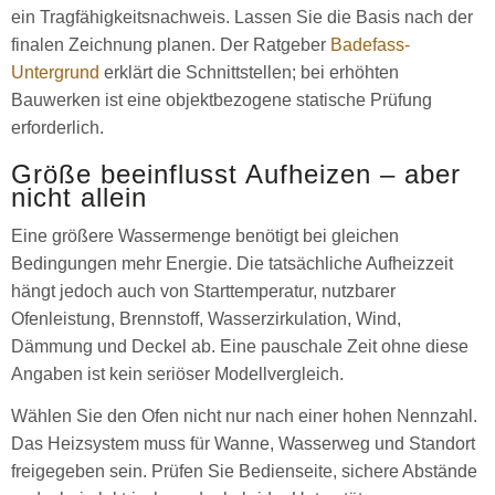
ein Tragfähigkeitsnachweis. Lassen Sie die Basis nach der
finalen Zeichnung planen. Der Ratgeber
Badefass-
Untergrund
erklärt die Schnittstellen; bei erhöhten
Bauwerken ist eine objektbezogene statische Prüfung
erforderlich.
Größe beeinflusst Aufheizen – aber
nicht allein
Eine größere Wassermenge benötigt bei gleichen
Bedingungen mehr Energie. Die tatsächliche Aufheizzeit
hängt jedoch auch von Starttemperatur, nutzbarer
Ofenleistung, Brennstoff, Wasserzirkulation, Wind,
Dämmung und Deckel ab. Eine pauschale Zeit ohne diese
Angaben ist kein seriöser Modellvergleich.
Wählen Sie den Ofen nicht nur nach einer hohen Nennzahl.
Das Heizsystem muss für Wanne, Wasserweg und Standort
freigegeben sein. Prüfen Sie Bedienseite, sichere Abstände