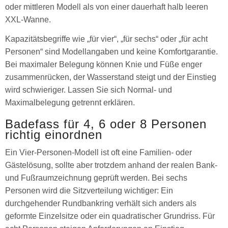
oder mittleren Modell als von einer dauerhaft halb leeren
XXL-Wanne.
Kapazitätsbegriffe wie „für vier“, „für sechs“ oder „für acht
Personen“ sind Modellangaben und keine Komfortgarantie.
Bei maximaler Belegung können Knie und Füße enger
zusammenrücken, der Wasserstand steigt und der Einstieg
wird schwieriger. Lassen Sie sich Normal- und
Maximalbelegung getrennt erklären.
Badefass für 4, 6 oder 8 Personen
richtig einordnen
Ein Vier-Personen-Modell ist oft eine Familien- oder
Gästelösung, sollte aber trotzdem anhand der realen Bank-
und Fußraumzeichnung geprüft werden. Bei sechs
Personen wird die Sitzverteilung wichtiger: Ein
durchgehender Rundbankring verhält sich anders als
geformte Einzelsitze oder ein quadratischer Grundriss. Für