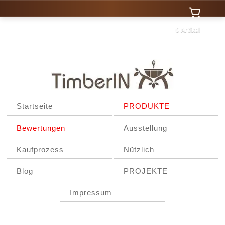
0 Artikel
Startseite
PRODUKTE
Bewertungen
Ausstellung
Kaufprozess
Nützlich
Blog
PROJEKTE
Impressum