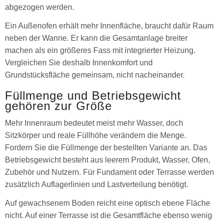
abgezogen werden.
Ein Außenofen erhält mehr Innenfläche, braucht dafür Raum
neben der Wanne. Er kann die Gesamtanlage breiter
machen als ein größeres Fass mit integrierter Heizung.
Vergleichen Sie deshalb Innenkomfort und
Grundstücksfläche gemeinsam, nicht nacheinander.
Füllmenge und Betriebsgewicht
gehören zur Größe
Mehr Innenraum bedeutet meist mehr Wasser, doch
Sitzkörper und reale Füllhöhe verändern die Menge.
Fordern Sie die Füllmenge der bestellten Variante an. Das
Betriebsgewicht besteht aus leerem Produkt, Wasser, Ofen,
Zubehör und Nutzern. Für Fundament oder Terrasse werden
zusätzlich Auflagerlinien und Lastverteilung benötigt.
Auf gewachsenem Boden reicht eine optisch ebene Fläche
nicht. Auf einer Terrasse ist die Gesamtfläche ebenso wenig