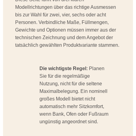
Modellrichtungen über das richtige Ausmessen
bis zur Wahl für zwei, vier, sechs oder acht
Personen. Verbindliche Maße, Füllmengen,
Gewichte und Optionen müssen immer aus der
technischen Zeichnung und dem Angebot der
tatsächlich gewählten Produktvariante stammen.
Die wichtigste Regel:
Planen
Sie für die regelmäßige
Nutzung, nicht für die seltene
Maximalbelegung. Ein nominell
großes Modell bietet nicht
automatisch mehr Sitzkomfort,
wenn Bank, Ofen oder Fußraum
ungünstig angeordnet sind.