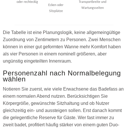
oder rechteckig
Transportbreite und
Ecken oder
Wartungsseiten
Sitzplätze
Die Tabelle ist eine Planungslogik, keine allgemeingültige
Zuordnung von Zentimetern zu Personen. Zwei Menschen
können in einer gut geformten Wanne mehr Komfort haben
als vier Personen in einem nominell größeren, aber
ungünstig eingeteilten Innenraum.
Personenzahl nach Normalbelegung
wählen
Notieren Sie zuerst, wie viele Erwachsene das Badefass an
einem normalen Abend nutzen. Berücksichtigen Sie
Körpergröße, gewünschte Sitzhaltung und ob Nutzer
gleichzeitig ein- und aussteigen sollen. Erst danach kommt
die gelegentliche Reserve für Gäste. Wer fast immer zu
zweit badet, profitiert häufig stärker von einem guten Duo-