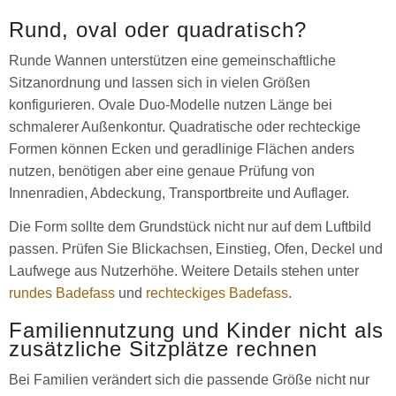
Rund, oval oder quadratisch?
Runde Wannen unterstützen eine gemeinschaftliche
Sitzanordnung und lassen sich in vielen Größen
konfigurieren. Ovale Duo-Modelle nutzen Länge bei
schmalerer Außenkontur. Quadratische oder rechteckige
Formen können Ecken und geradlinige Flächen anders
nutzen, benötigen aber eine genaue Prüfung von
Innenradien, Abdeckung, Transportbreite und Auflager.
Die Form sollte dem Grundstück nicht nur auf dem Luftbild
passen. Prüfen Sie Blickachsen, Einstieg, Ofen, Deckel und
Laufwege aus Nutzerhöhe. Weitere Details stehen unter
rundes Badefass
und
rechteckiges Badefass
.
Familiennutzung und Kinder nicht als
zusätzliche Sitzplätze rechnen
Bei Familien verändert sich die passende Größe nicht nur