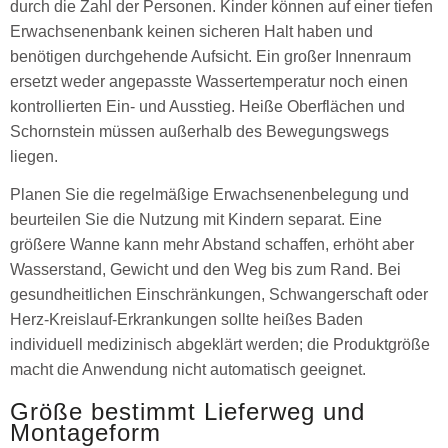
durch die Zahl der Personen. Kinder können auf einer tiefen
Erwachsenenbank keinen sicheren Halt haben und
benötigen durchgehende Aufsicht. Ein großer Innenraum
ersetzt weder angepasste Wassertemperatur noch einen
kontrollierten Ein- und Ausstieg. Heiße Oberflächen und
Schornstein müssen außerhalb des Bewegungswegs
liegen.
Planen Sie die regelmäßige Erwachsenenbelegung und
beurteilen Sie die Nutzung mit Kindern separat. Eine
größere Wanne kann mehr Abstand schaffen, erhöht aber
Wasserstand, Gewicht und den Weg bis zum Rand. Bei
gesundheitlichen Einschränkungen, Schwangerschaft oder
Herz-Kreislauf-Erkrankungen sollte heißes Baden
individuell medizinisch abgeklärt werden; die Produktgröße
macht die Anwendung nicht automatisch geeignet.
Größe bestimmt Lieferweg und
Montageform