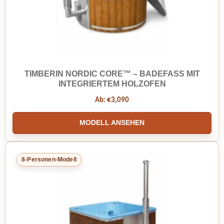
TIMBERIN NORDIC CORE™ – BADEFASS MIT
INTEGRIERTEM HOLZOFEN
Ab:
€
3,090
MODELL ANSEHEN
8-Personen-Modell