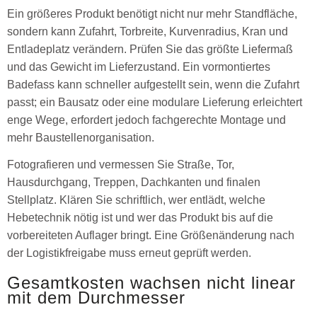
Ein größeres Produkt benötigt nicht nur mehr Standfläche,
sondern kann Zufahrt, Torbreite, Kurvenradius, Kran und
Entladeplatz verändern. Prüfen Sie das größte Liefermaß
und das Gewicht im Lieferzustand. Ein vormontiertes
Badefass kann schneller aufgestellt sein, wenn die Zufahrt
passt; ein Bausatz oder eine modulare Lieferung erleichtert
enge Wege, erfordert jedoch fachgerechte Montage und
mehr Baustellenorganisation.
Fotografieren und vermessen Sie Straße, Tor,
Hausdurchgang, Treppen, Dachkanten und finalen
Stellplatz. Klären Sie schriftlich, wer entlädt, welche
Hebetechnik nötig ist und wer das Produkt bis auf die
vorbereiteten Auflager bringt. Eine Größenänderung nach
der Logistikfreigabe muss erneut geprüft werden.
Gesamtkosten wachsen nicht linear
mit dem Durchmesser