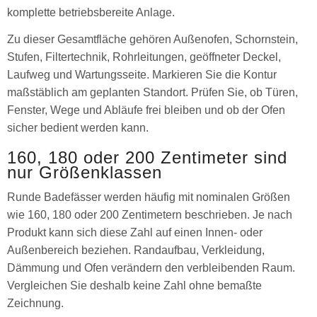
komplette betriebsbereite Anlage.
Zu dieser Gesamtfläche gehören Außenofen, Schornstein,
Stufen, Filtertechnik, Rohrleitungen, geöffneter Deckel,
Laufweg und Wartungsseite. Markieren Sie die Kontur
maßstäblich am geplanten Standort. Prüfen Sie, ob Türen,
Fenster, Wege und Abläufe frei bleiben und ob der Ofen
sicher bedient werden kann.
160, 180 oder 200 Zentimeter sind
nur Größenklassen
Runde Badefässer werden häufig mit nominalen Größen
wie 160, 180 oder 200 Zentimetern beschrieben. Je nach
Produkt kann sich diese Zahl auf einen Innen- oder
Außenbereich beziehen. Randaufbau, Verkleidung,
Dämmung und Ofen verändern den verbleibenden Raum.
Vergleichen Sie deshalb keine Zahl ohne bemaßte
Zeichnung.