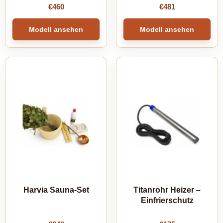
€
460
€
481
Modell ansehen
Modell ansehen
Harvia Sauna-Set
Titanrohr Heizer –
Einfrierschutz