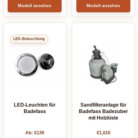
Modell ansehen
Modell ansehen
LED-Beleuchtung
LED-Leuchten für
Sandfilteranlage für
Badefass
Badefass Badezuber
mit Holzkiste
Ab:
€
139
€
1,010