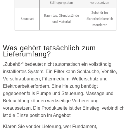
Stilllegungsplan
voraussetzen
Zubehör im
Raumtyp, Ofenabstände
Saunaset
Sicherheitsbereich
und Material
montieren
Was gehört tatsächlich zum
Lieferumfang?
„Zubehör“ bedeutet nicht automatisch ein vollständig
installiertes System. Ein Filter kann Schläuche, Ventile,
Verschraubungen, Filtermedium, Wetterschutz und
Elektroarbeit erfordern. Eine Heizung benötigt
gegebenenfalls Pumpe und Steuerung. Massage und
Beleuchtung können werkseitige Vorbereitung
voraussetzen. Die Produktseite ist der Einstieg; verbindlich
ist die Einzelposition im Angebot.
Klären Sie vor der Lieferung, wer Fundament,