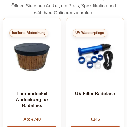
Öffnen Sie einen Artikel, um Preis, Spezifikation und
wählbare Optionen zu prüfen.
Isolierte Abdeckung
UV-Wasserpflege
Thermodeckel
UV Filter Badefass
Abdeckung für
Badefass
Ab:
€
740
€
245