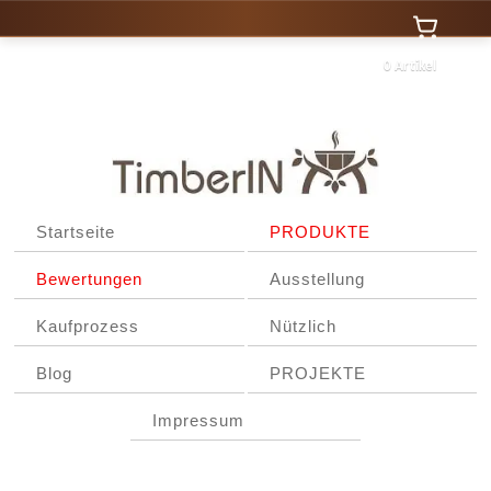
0 Artikel
Startseite
PRODUKTE
Bewertungen
Ausstellung
Kaufprozess
Nützlich
Blog
PROJEKTE
Impressum