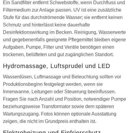
Ein Sandfilter entfernt Schwebstoffe, wenn Durchfluss und
Filtermedium zur Anlage passen. UV ist eine zusätzliche
Stufe für das durchströmende Wasser; sie entfernt keinen
Schmutz und hinterlässt keine dauerhafte
Desinfektionswirkung im Becken. Reinigung, Wasserwerte
und gegebenenfalls geeignete Pflegemittel bleiben eigene
Aufgaben. Pumpe, Filter und Ventile benötigen einen
trockenen, belüfteten und gut zugänglichen Standort.
Hydromassage, Luftsprudel und LED
Wasserdüsen, Luftmassage und Beleuchtung sollten vor
Produktionsbeginn festgelegt werden, wenn sie
Innenwanne, Leitungen oder Steuerung beeinflussen.
Fragen Sie nach Anzahl und Position, notwendiger Pumpe
beziehungsweise Transformator sowie dem späteren
Wartungszugang. Fotos können optionale Ausstattung
zeigen, die nicht im Grundpreis enthalten ist.
Elektroheizung und Einfrierschutz