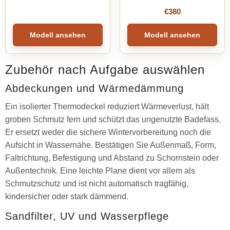
€
380
Modell ansehen
Modell ansehen
Zubehör nach Aufgabe auswählen
Abdeckungen und Wärmedämmung
Ein isolierter Thermodeckel reduziert Wärmeverlust, hält
groben Schmutz fern und schützt das ungenutzte Badefass.
Er ersetzt weder die sichere Wintervorbereitung noch die
Aufsicht in Wassernähe. Bestätigen Sie Außenmaß, Form,
Faltrichtung, Befestigung und Abstand zu Schornstein oder
Außentechnik. Eine leichte Plane dient vor allem als
Schmutzschutz und ist nicht automatisch tragfähig,
kindersicher oder stark dämmend.
Sandfilter, UV und Wasserpflege