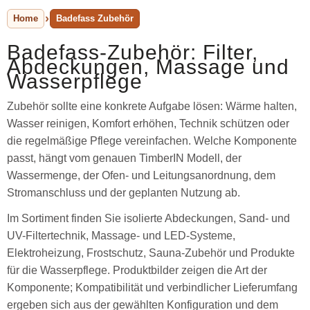
Home
Badefass Zubehör
Badefass-Zubehör: Filter,
Abdeckungen, Massage und
Wasserpflege
Zubehör sollte eine konkrete Aufgabe lösen: Wärme halten,
Wasser reinigen, Komfort erhöhen, Technik schützen oder
die regelmäßige Pflege vereinfachen. Welche Komponente
passt, hängt vom genauen TimberIN Modell, der
Wassermenge, der Ofen- und Leitungsanordnung, dem
Stromanschluss und der geplanten Nutzung ab.
Im Sortiment finden Sie isolierte Abdeckungen, Sand- und
UV-Filtertechnik, Massage- und LED-Systeme,
Elektroheizung, Frostschutz, Sauna-Zubehör und Produkte
für die Wasserpflege. Produktbilder zeigen die Art der
Komponente; Kompatibilität und verbindlicher Lieferumfang
ergeben sich aus der gewählten Konfiguration und dem