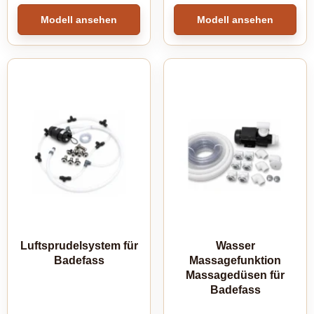
Modell ansehen
Modell ansehen
Luftsprudelsystem für
Wasser
Badefass
Massagefunktion
Massagedüsen für
Badefass