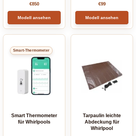
€
850
€
99
Modell ansehen
Modell ansehen
Smart-Thermometer
Smart Thermometer
Tarpaulin leichte
für Whirlpools
Abdeckung für
Whirlpool