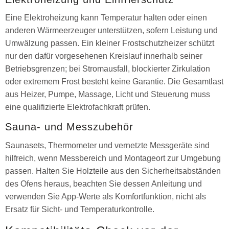
Eine Elektroheizung kann Temperatur halten oder einen
anderen Wärmeerzeuger unterstützen, sofern Leistung und
Umwälzung passen. Ein kleiner Frostschutzheizer schützt
nur den dafür vorgesehenen Kreislauf innerhalb seiner
Betriebsgrenzen; bei Stromausfall, blockierter Zirkulation
oder extremem Frost besteht keine Garantie. Die Gesamtlast
aus Heizer, Pumpe, Massage, Licht und Steuerung muss
eine qualifizierte Elektrofachkraft prüfen.
Sauna- und Messzubehör
Saunasets, Thermometer und vernetzte Messgeräte sind
hilfreich, wenn Messbereich und Montageort zur Umgebung
passen. Halten Sie Holzteile aus den Sicherheitsabständen
des Ofens heraus, beachten Sie dessen Anleitung und
verwenden Sie App-Werte als Komfortfunktion, nicht als
Ersatz für Sicht- und Temperaturkontrolle.