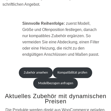
schriftlichen Angebot.
Sinnvolle Reihenfolge:
zuerst Modell,
Größe und Ofenposition festlegen, danach
nur kompatibles Zubehör ergänzen. So
vermeiden Sie eine Abdeckung, einen Filter
oder eine Heizung, die nicht zu den
endgültigen Anschlüssen und Maßen passt.
Zubehör ansehen
Kompatibilität prüfen
Modellbezogen anfragen
Aktuelles Zubehör mit dynamischen
Preisen
Die Produkte werden direkt aus WooCommerce geladen.