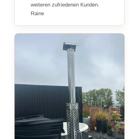
weiteren zufriedenen Kunden.
Raine