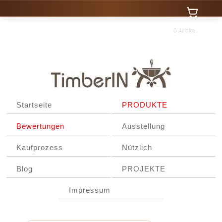
0 Artikel
Startseite
PRODUKTE
Bewertungen
Ausstellung
Kaufprozess
Nützlich
Blog
PROJEKTE
Impressum