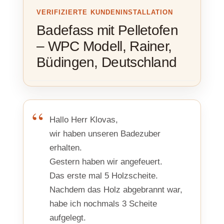
VERIFIZIERTE KUNDENINSTALLATION
Badefass mit Pelletofen
– WPC Modell, Rainer,
Büdingen, Deutschland
Hallo Herr Klovas,
wir haben unseren Badezuber
erhalten.
Gestern haben wir angefeuert.
Das erste mal 5 Holzscheite.
Nachdem das Holz abgebrannt war,
habe ich nochmals 3 Scheite
aufgelegt.