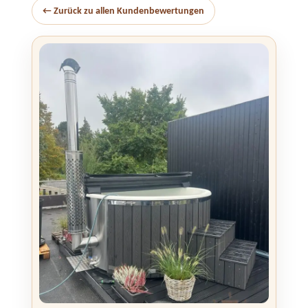
← Zurück zu allen Kundenbewertungen