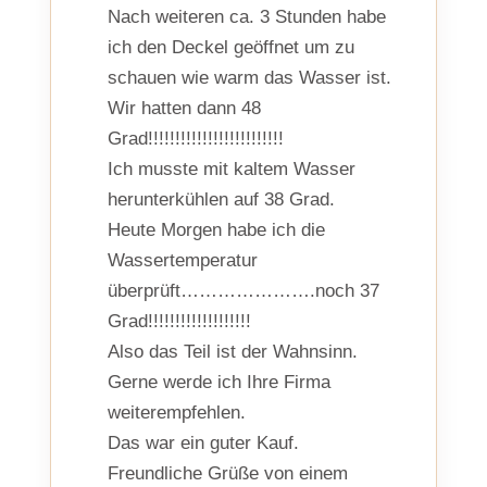
Nach weiteren ca. 3 Stunden habe
ich den Deckel geöffnet um zu
schauen wie warm das Wasser ist.
Wir hatten dann 48
Grad!!!!!!!!!!!!!!!!!!!!!!!!!
Ich musste mit kaltem Wasser
herunterkühlen auf 38 Grad.
Heute Morgen habe ich die
Wassertemperatur
überprüft………………….noch 37
Grad!!!!!!!!!!!!!!!!!!!
Also das Teil ist der Wahnsinn.
Gerne werde ich Ihre Firma
weiterempfehlen.
Das war ein guter Kauf.
Freundliche Grüße von einem