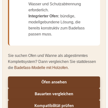
Wasser und Schutzabtrennung
erforderlich.
Integrierter Ofen:
bündige,
modellgebundene Lösung, die
bereits konstruktiv zum Badefass
passen muss.
Sie suchen Ofen und Wanne als abgestimmtes
Komplettsystem? Dann vergleichen Sie stattdessen
die
Badefass-Modelle mit Holzofen
.
Öfen ansehen
Bauarten vergleichen
Kompatibilität prüfen