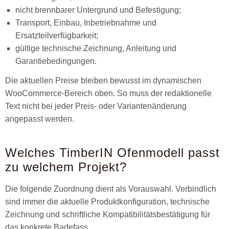
nicht brennbarer Untergrund und Befestigung;
Transport, Einbau, Inbetriebnahme und
Ersatzteilverfügbarkeit;
gültige technische Zeichnung, Anleitung und
Garantiebedingungen.
Die aktuellen Preise bleiben bewusst im dynamischen
WooCommerce-Bereich oben. So muss der redaktionelle
Text nicht bei jeder Preis- oder Variantenänderung
angepasst werden.
Welches TimberIN Ofenmodell passt
zu welchem Projekt?
Die folgende Zuordnung dient als Vorauswahl. Verbindlich
sind immer die aktuelle Produktkonfiguration, technische
Zeichnung und schriftliche Kompatibilitätsbestätigung für
das konkrete Badefass.