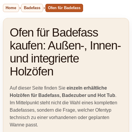
Home
Badefass
Ofen für Badefass
Ofen für Badefass
kaufen: Außen-, Innen-
und integrierte
Holzöfen
Auf dieser Seite finden Sie
einzeln erhältliche
Holzöfen für Badefass, Badezuber und Hot Tub
.
Im Mittelpunkt steht nicht die Wahl eines kompletten
Badefasses, sondern die Frage, welcher Ofentyp
technisch zu einer vorhandenen oder geplanten
Wanne passt.