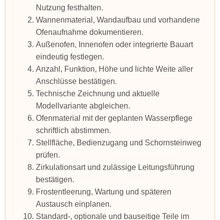
Nutzung festhalten.
Wannenmaterial, Wandaufbau und vorhandene
Ofenaufnahme dokumentieren.
Außenofen, Innenofen oder integrierte Bauart
eindeutig festlegen.
Anzahl, Funktion, Höhe und lichte Weite aller
Anschlüsse bestätigen.
Technische Zeichnung und aktuelle
Modellvariante abgleichen.
Ofenmaterial mit der geplanten Wasserpflege
schriftlich abstimmen.
Stellfläche, Bedienzugang und Schornsteinweg
prüfen.
Zirkulationsart und zulässige Leitungsführung
bestätigen.
Frostentleerung, Wartung und späteren
Austausch einplanen.
Standard-, optionale und bauseitige Teile im