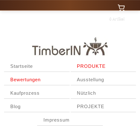
0 Artikel
Startseite
PRODUKTE
Bewertungen
Ausstellung
Kaufprozess
Nützlich
Blog
PROJEKTE
Impressum