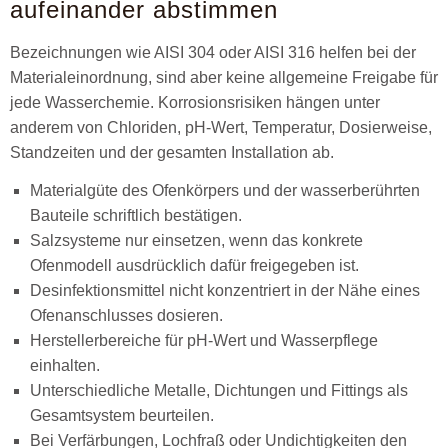
aufeinander abstimmen
Bezeichnungen wie AISI 304 oder AISI 316 helfen bei der
Materialeinordnung, sind aber keine allgemeine Freigabe für
jede Wasserchemie. Korrosionsrisiken hängen unter
anderem von Chloriden, pH-Wert, Temperatur, Dosierweise,
Standzeiten und der gesamten Installation ab.
Materialgüte des Ofenkörpers und der wasserberührten
Bauteile schriftlich bestätigen.
Salzsysteme nur einsetzen, wenn das konkrete
Ofenmodell ausdrücklich dafür freigegeben ist.
Desinfektionsmittel nicht konzentriert in der Nähe eines
Ofenanschlusses dosieren.
Herstellerbereiche für pH-Wert und Wasserpflege
einhalten.
Unterschiedliche Metalle, Dichtungen und Fittings als
Gesamtsystem beurteilen.
Bei Verfärbungen, Lochfraß oder Undichtigkeiten den