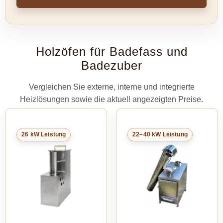
Holzöfen für Badefass und
Badezuber
Vergleichen Sie externe, interne und integrierte
Heizlösungen sowie die aktuell angezeigten Preise.
26 kW Leistung
22–40 kW Leistung