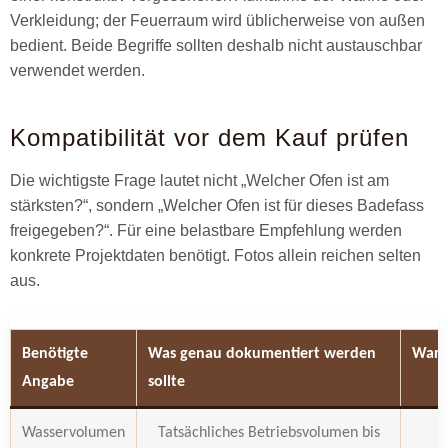
Verkleidung; der Feuerraum wird üblicherweise von außen
bedient. Beide Begriffe sollten deshalb nicht austauschbar
verwendet werden.
Kompatibilität vor dem Kauf prüfen
Die wichtigste Frage lautet nicht „Welcher Ofen ist am
stärksten?“, sondern „Welcher Ofen ist für dieses Badefass
freigegeben?“. Für eine belastbare Empfehlung werden
konkrete Projektdaten benötigt. Fotos allein reichen selten
aus.
Benötigte
Was genau dokumentiert werden
Waru
Angabe
sollte
Wasservolumen
Tatsächliches Betriebsvolumen bis