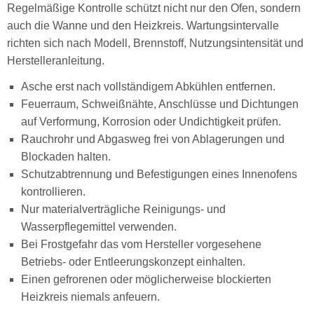
Regelmäßige Kontrolle schützt nicht nur den Ofen, sondern
auch die Wanne und den Heizkreis. Wartungsintervalle
richten sich nach Modell, Brennstoff, Nutzungsintensität und
Herstelleranleitung.
Asche erst nach vollständigem Abkühlen entfernen.
Feuerraum, Schweißnähte, Anschlüsse und Dichtungen
auf Verformung, Korrosion oder Undichtigkeit prüfen.
Rauchrohr und Abgasweg frei von Ablagerungen und
Blockaden halten.
Schutzabtrennung und Befestigungen eines Innenofens
kontrollieren.
Nur materialverträgliche Reinigungs- und
Wasserpflegemittel verwenden.
Bei Frostgefahr das vom Hersteller vorgesehene
Betriebs- oder Entleerungskonzept einhalten.
Einen gefrorenen oder möglicherweise blockierten
Heizkreis niemals anfeuern.