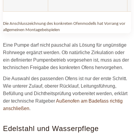
Die Anschlusszeichnung des konkreten Ofenmodells hat Vorrang vor
allgemeinen Montagebeispielen
Eine Pumpe darf nicht pauschal als Lösung für ungünstige
Rohrwege ergänzt werden. Ob natürliche Zirkulation oder
ein definierter Pumpenbetrieb vorgesehen ist, muss aus der
technischen Freigabe des konkreten Ofens hervorgehen.
Die Auswahl des passenden Ofens ist nur der erste Schritt.
Wie unterer Zulauf, oberer Rücklauf, Leitungsführung,
Befüllung und Dichtheitsprüfung vorbereitet werden, erklärt
der technische Ratgeber
Außenofen am Badefass richtig
anschließen
.
Edelstahl und Wasserpflege