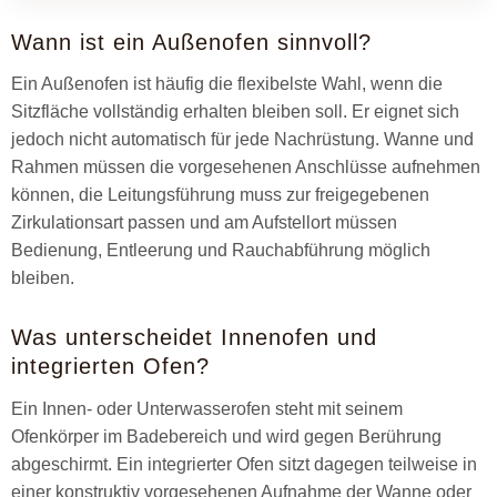
Wann ist ein Außenofen sinnvoll?
Ein Außenofen ist häufig die flexibelste Wahl, wenn die
Sitzfläche vollständig erhalten bleiben soll. Er eignet sich
jedoch nicht automatisch für jede Nachrüstung. Wanne und
Rahmen müssen die vorgesehenen Anschlüsse aufnehmen
können, die Leitungsführung muss zur freigegebenen
Zirkulationsart passen und am Aufstellort müssen
Bedienung, Entleerung und Rauchabführung möglich
bleiben.
Was unterscheidet Innenofen und
integrierten Ofen?
Ein Innen- oder Unterwasserofen steht mit seinem
Ofenkörper im Badebereich und wird gegen Berührung
abgeschirmt. Ein integrierter Ofen sitzt dagegen teilweise in
einer konstruktiv vorgesehenen Aufnahme der Wanne oder