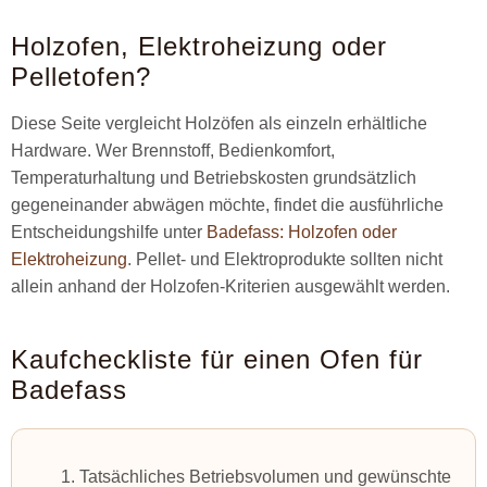
Holzofen, Elektroheizung oder
Pelletofen?
Diese Seite vergleicht Holzöfen als einzeln erhältliche
Hardware. Wer Brennstoff, Bedienkomfort,
Temperaturhaltung und Betriebskosten grundsätzlich
gegeneinander abwägen möchte, findet die ausführliche
Entscheidungshilfe unter
Badefass: Holzofen oder
Elektroheizung
. Pellet- und Elektroprodukte sollten nicht
allein anhand der Holzofen-Kriterien ausgewählt werden.
Kaufcheckliste für einen Ofen für
Badefass
Tatsächliches Betriebsvolumen und gewünschte