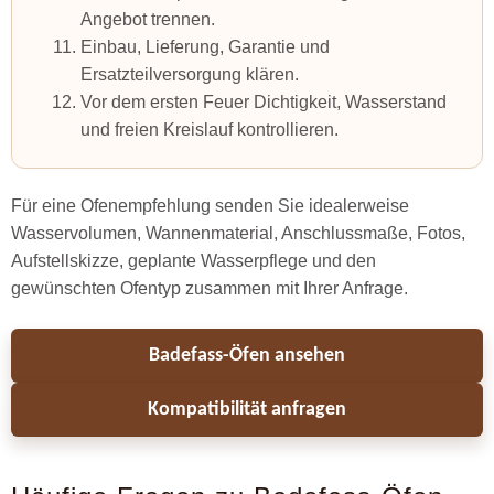
Angebot trennen.
Einbau, Lieferung, Garantie und
Ersatzteilversorgung klären.
Vor dem ersten Feuer Dichtigkeit, Wasserstand
und freien Kreislauf kontrollieren.
Für eine Ofenempfehlung senden Sie idealerweise
Wasservolumen, Wannenmaterial, Anschlussmaße, Fotos,
Aufstellskizze, geplante Wasserpflege und den
gewünschten Ofentyp zusammen mit Ihrer Anfrage.
Badefass-Öfen ansehen
Kompatibilität anfragen