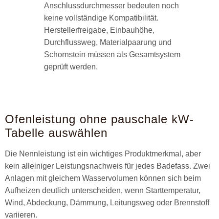
Anschlussdurchmesser bedeuten noch
keine vollständige Kompatibilität.
Herstellerfreigabe, Einbauhöhe,
Durchflussweg, Materialpaarung und
Schornstein müssen als Gesamtsystem
geprüft werden.
Ofenleistung ohne pauschale kW-
Tabelle auswählen
Die Nennleistung ist ein wichtiges Produktmerkmal, aber
kein alleiniger Leistungsnachweis für jedes Badefass. Zwei
Anlagen mit gleichem Wasservolumen können sich beim
Aufheizen deutlich unterscheiden, wenn Starttemperatur,
Wind, Abdeckung, Dämmung, Leitungsweg oder Brennstoff
variieren.