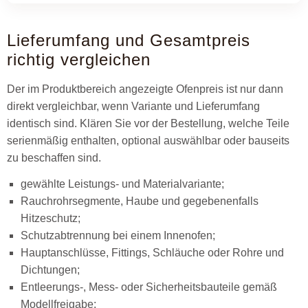
Lieferumfang und Gesamtpreis
richtig vergleichen
Der im Produktbereich angezeigte Ofenpreis ist nur dann
direkt vergleichbar, wenn Variante und Lieferumfang
identisch sind. Klären Sie vor der Bestellung, welche Teile
serienmäßig enthalten, optional auswählbar oder bauseits
zu beschaffen sind.
gewählte Leistungs- und Materialvariante;
Rauchrohrsegmente, Haube und gegebenenfalls
Hitzeschutz;
Schutzabtrennung bei einem Innenofen;
Hauptanschlüsse, Fittings, Schläuche oder Rohre und
Dichtungen;
Entleerungs-, Mess- oder Sicherheitsbauteile gemäß
Modellfreigabe;