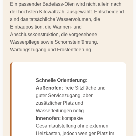
Ein passender Badefass-Ofen wird nicht allein nach
der höchsten Kilowattzahl ausgewählt. Entscheidend
sind das tatsächliche Wasservolumen, die
Einbauposition, die Wannen- und
Anschlusskonstruktion, die vorgesehene
Wasserpflege sowie Schornsteinführung,
Wartungszugang und Frostentleerung.
Schnelle Orientierung:
Außenofen:
freie Sitzfläche und
guter Servicezugang, aber
zusätzlicher Platz und
Wasserleitungen nötig.
Innenofen:
kompakte
Gesamtaufstellung ohne externen
Heizkasten, jedoch weniger Platz im