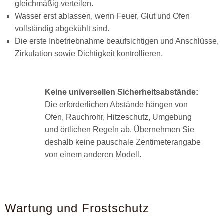
gleichmäßig verteilen.
Wasser erst ablassen, wenn Feuer, Glut und Ofen
vollständig abgekühlt sind.
Die erste Inbetriebnahme beaufsichtigen und Anschlüsse,
Zirkulation sowie Dichtigkeit kontrollieren.
Keine universellen Sicherheitsabstände:
Die erforderlichen Abstände hängen von
Ofen, Rauchrohr, Hitzeschutz, Umgebung
und örtlichen Regeln ab. Übernehmen Sie
deshalb keine pauschale Zentimeterangabe
von einem anderen Modell.
Wartung und Frostschutz