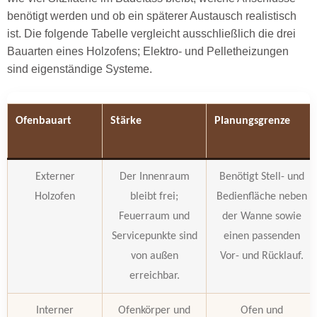
benötigt werden und ob ein späterer Austausch realistisch
ist. Die folgende Tabelle vergleicht ausschließlich die drei
Bauarten eines Holzofens; Elektro- und Pelletheizungen
sind eigenständige Systeme.
Ofenbauart
Stärke
Planungsgrenze
Externer
Der Innenraum
Benötigt Stell- und
Holzofen
bleibt frei;
Bedienfläche neben
Feuerraum und
der Wanne sowie
Servicepunkte sind
einen passenden
von außen
Vor- und Rücklauf.
erreichbar.
Interner
Ofenkörper und
Ofen und