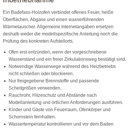
Ein Badefass-Holzofen verbindet offenes Feuer, heiße
Oberflächen, Abgase und einen wasserführenden
Wärmetauscher. Allgemeine Internetangaben ersetzen
deshalb weder die modellspezifische Anleitung noch die
Prüfung des konkreten Aufstellorts.
Ofen erst entzünden, wenn der vorgeschriebene
Wasserstand und ein freier Zirkulationsweg bestätigt sind.
Notwendige Wasserwege während des Heizbetriebs
nicht schließen oder blockieren.
Nur freigegebene Brennstoffe und passende
Scheitgrößen verwenden.
Rauchrohr, Hitzeschutz und Abstände nach
Modellanleitung und örtlichen Anforderungen ausführen.
Kinder und Gäste von Feuerraum, Ofenkörper und
Schornstein fernhalten.
Wassertemperatur kontrollieren und vor dem Baden