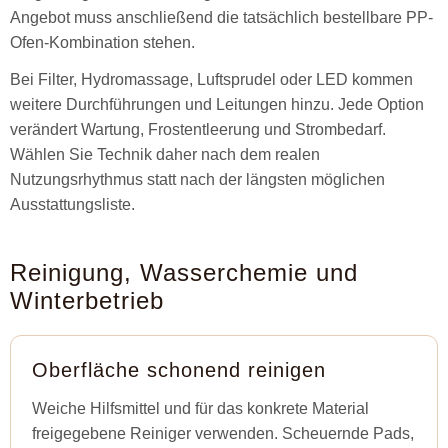
Angebot muss anschließend die tatsächlich bestellbare PP-
Ofen-Kombination stehen.
Bei Filter, Hydromassage, Luftsprudel oder LED kommen
weitere Durchführungen und Leitungen hinzu. Jede Option
verändert Wartung, Frostentleerung und Strombedarf.
Wählen Sie Technik daher nach dem realen
Nutzungsrhythmus statt nach der längsten möglichen
Ausstattungsliste.
Reinigung, Wasserchemie und
Winterbetrieb
Oberfläche schonend reinigen
Weiche Hilfsmittel und für das konkrete Material
freigegebene Reiniger verwenden. Scheuernde Pads,