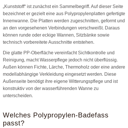
„Kunststoff“ ist zunächst ein Sammelbegriff. Auf dieser Seite
bezeichnet er gezielt eine aus Polypropylenplatten gefertigte
Innenwanne. Die Platten werden zugeschnitten, geformt und
an den vorgesehenen Verbindungen verschweißt. Daraus
können runde oder eckige Wannen, Sitzbänke sowie
technisch vorbereitete Ausschnitte entstehen.
Die glatte PP-Oberfläche vereinfacht Sichtkontrolle und
Reinigung, macht Wasserpflege jedoch nicht überflüssig.
Außen können Fichte, Lärche, Thermoholz oder eine andere
modellabhängige Verkleidung eingesetzt werden. Diese
Außenseite benötigt ihre eigene Witterungspflege und ist
konstruktiv von der wasserführenden Wanne zu
unterscheiden.
Welches Polypropylen-Badefass
passt?