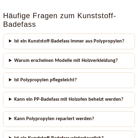
Häufige Fragen zum Kunststoff-
Badefass
Ist ein Kunststoff-Badefass immer aus Polypropylen?
Warum erscheinen Modelle mit Holzverkleidung?
Ist Polypropylen pflegeleicht?
Kann ein PP-Badefass mit Holzofen beheizt werden?
Kann Polypropylen repariert werden?