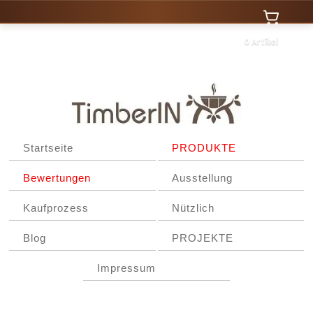
0 Artikel
Startseite
PRODUKTE
Bewertungen
Ausstellung
Kaufprozess
Nützlich
Blog
PROJEKTE
Impressum