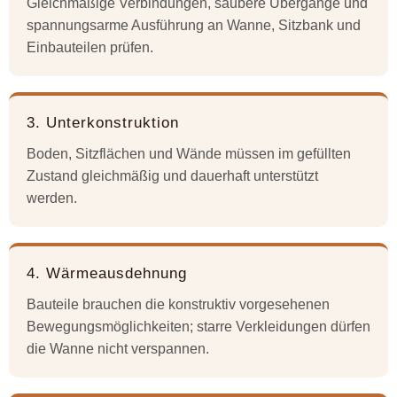
Gleichmäßige Verbindungen, saubere Übergänge und
spannungsarme Ausführung an Wanne, Sitzbank und
Einbauteilen prüfen.
3. Unterkonstruktion
Boden, Sitzflächen und Wände müssen im gefüllten
Zustand gleichmäßig und dauerhaft unterstützt
werden.
4. Wärmeausdehnung
Bauteile brauchen die konstruktiv vorgesehenen
Bewegungsmöglichkeiten; starre Verkleidungen dürfen
die Wanne nicht verspannen.