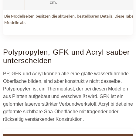
cm.
Die Modellseiten besitzen die aktuellen, bestellbaren Details. Diese Tabel
Modelle ab.
Polypropylen, GFK und Acryl sauber
unterscheiden
PP, GFK und Acryl können alle eine glatte wasserführende
Oberfläche bilden, sind aber konstruktiv nicht dasselbe.
Polypropylen ist ein Thermoplast, der bei diesen Modellen
aus Platten aufgebaut und verschweißt wird. GFK ist ein
geformter faserverstärkter Verbundwerkstoff. Acryl bildet eine
geformte sichtbare Spa-Oberfläche mit tragender oder
rückseitig verstärkender Konstruktion.