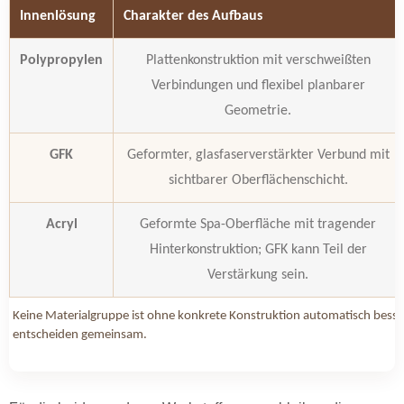
Innenlösung
Charakter des Aufbaus
Polypropylen
Plattenkonstruktion mit verschweißten
Verbindungen und flexibel planbarer
Geometrie.
GFK
Geformter, glasfaserverstärkter Verbund mit
sichtbarer Oberflächenschicht.
Acryl
Geformte Spa-Oberfläche mit tragender
Hinterkonstruktion; GFK kann Teil der
Verstärkung sein.
Keine Materialgruppe ist ohne konkrete Konstruktion automatisch besse
entscheiden gemeinsam.