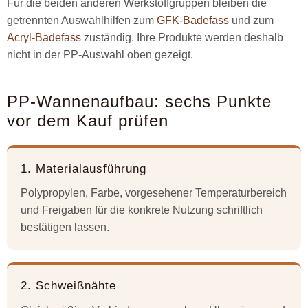
Für die beiden anderen Werkstoffgruppen bleiben die
getrennten Auswahlhilfen zum
GFK-Badefass
und zum
Acryl-Badefass
zuständig. Ihre Produkte werden deshalb
nicht in der PP-Auswahl oben gezeigt.
PP-Wannenaufbau: sechs Punkte
vor dem Kauf prüfen
1. Materialausführung
Polypropylen, Farbe, vorgesehener Temperaturbereich
und Freigaben für die konkrete Nutzung schriftlich
bestätigen lassen.
2. Schweißnähte