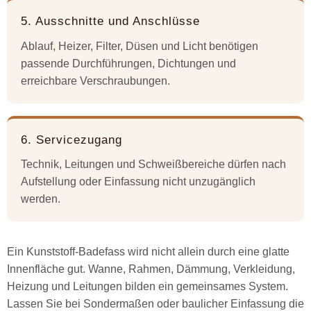
5. Ausschnitte und Anschlüsse
Ablauf, Heizer, Filter, Düsen und Licht benötigen
passende Durchführungen, Dichtungen und
erreichbare Verschraubungen.
6. Servicezugang
Technik, Leitungen und Schweißbereiche dürfen nach
Aufstellung oder Einfassung nicht unzugänglich
werden.
Ein Kunststoff-Badefass wird nicht allein durch eine glatte
Innenfläche gut. Wanne, Rahmen, Dämmung, Verkleidung,
Heizung und Leitungen bilden ein gemeinsames System.
Lassen Sie bei Sondermaßen oder baulicher Einfassung die