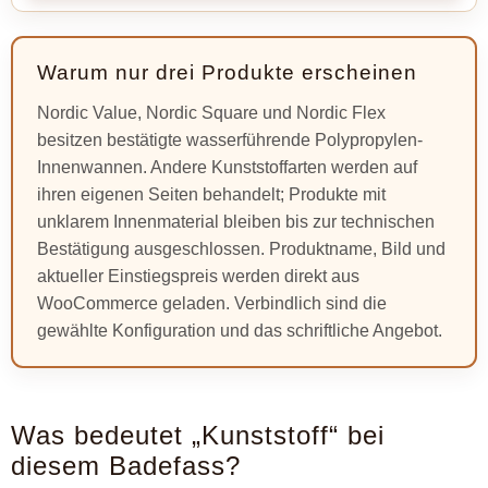
Warum nur drei Produkte erscheinen
Nordic Value, Nordic Square und Nordic Flex
besitzen bestätigte wasserführende Polypropylen-
Innenwannen. Andere Kunststoffarten werden auf
ihren eigenen Seiten behandelt; Produkte mit
unklarem Innenmaterial bleiben bis zur technischen
Bestätigung ausgeschlossen. Produktname, Bild und
aktueller Einstiegspreis werden direkt aus
WooCommerce geladen. Verbindlich sind die
gewählte Konfiguration und das schriftliche Angebot.
Was bedeutet „Kunststoff“ bei
diesem Badefass?