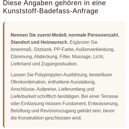
Diese Angaben gehören in eine
Kunststoff-Badefass-Anfrage
Nennen Sie zuerst Modell, normale Personenzahl,
Standort und Heizwunsch.
Ergänzen Sie
Innenmaß, Sitzbank, PP-Farbe, Außenverkleidung,
Dämmung, Abdeckung, Filter, Massage, Licht,
Lieferland und Zugangssituation.
Lassen Sie Polypropylen-Ausführung, bestellbare
Ofenkombination, enthaltene Ausstattung,
Anschlüsse, Aufpreise, Lieferumfang und
Lieferbarkeit schriftlich bestätigen. Bei einer Terrasse
oder Einfassung müssen Fundament, Entwässerung,
Belüftung und Revisionszugang geklärt sein, bevor
die Konstruktion geschlossen wird.