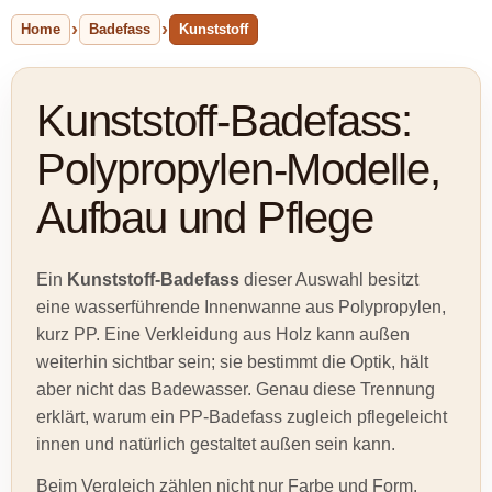
Home
Badefass
Kunststoff
Kunststoff-Badefass:
Polypropylen-Modelle,
Aufbau und Pflege
Ein
Kunststoff-Badefass
dieser Auswahl besitzt
eine wasserführende Innenwanne aus Polypropylen,
kurz PP. Eine Verkleidung aus Holz kann außen
weiterhin sichtbar sein; sie bestimmt die Optik, hält
aber nicht das Badewasser. Genau diese Trennung
erklärt, warum ein PP-Badefass zugleich pflegeleicht
innen und natürlich gestaltet außen sein kann.
Beim Vergleich zählen nicht nur Farbe und Form.