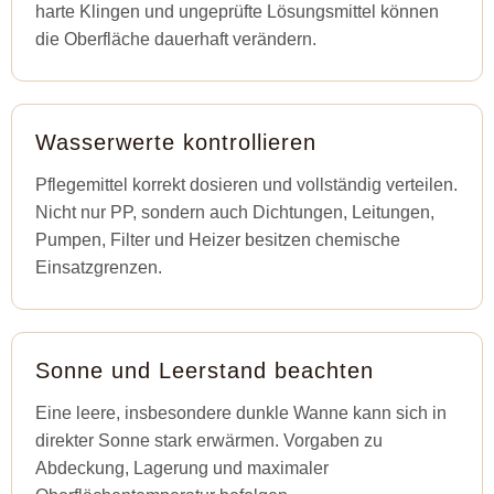
harte Klingen und ungeprüfte Lösungsmittel können
die Oberfläche dauerhaft verändern.
Wasserwerte kontrollieren
Pflegemittel korrekt dosieren und vollständig verteilen.
Nicht nur PP, sondern auch Dichtungen, Leitungen,
Pumpen, Filter und Heizer besitzen chemische
Einsatzgrenzen.
Sonne und Leerstand beachten
Eine leere, insbesondere dunkle Wanne kann sich in
direkter Sonne stark erwärmen. Vorgaben zu
Abdeckung, Lagerung und maximaler