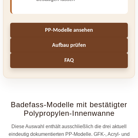
PP-Modelle ansehen
Aufbau prüfen
FAQ
Badefass-Modelle mit bestätigter
Polypropylen-Innenwanne
Diese Auswahl enthält ausschließlich die drei aktuell
eindeutig dokumentierten PP-Modelle. GFK-, Acryl- und