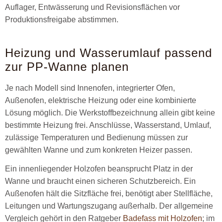
Auflager, Entwässerung und Revisionsflächen vor
Produktionsfreigabe abstimmen.
Heizung und Wasserumlauf passend
zur PP-Wanne planen
Je nach Modell sind Innenofen, integrierter Ofen,
Außenofen, elektrische Heizung oder eine kombinierte
Lösung möglich. Die Werkstoffbezeichnung allein gibt keine
bestimmte Heizung frei. Anschlüsse, Wasserstand, Umlauf,
zulässige Temperaturen und Bedienung müssen zur
gewählten Wanne und zum konkreten Heizer passen.
Ein innenliegender Holzofen beansprucht Platz in der
Wanne und braucht einen sicheren Schutzbereich. Ein
Außenofen hält die Sitzfläche frei, benötigt aber Stellfläche,
Leitungen und Wartungszugang außerhalb. Der allgemeine
Vergleich gehört in den Ratgeber
Badefass mit Holzofen
; im