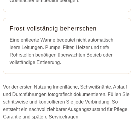
Oberflächentemperatur befolgen.
Frost vollständig beherrschen
Eine entleerte Wanne bedeutet nicht automatisch
leere Leitungen. Pumpe, Filter, Heizer und tiefe
Rohrstellen benötigen überwachten Betrieb oder
vollständige Entleerung.
Vor der ersten Nutzung Innenfläche, Schweißnähte, Ablauf
und Durchführungen fotografisch dokumentieren. Füllen Sie
schrittweise und kontrollieren Sie jede Verbindung. So
entsteht ein nachvollziehbarer Ausgangszustand für Pflege,
Garantie und spätere Servicefragen.