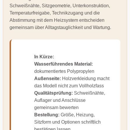
Schweißnähte, Sitzgeometrie, Unterkonstruktion,
Temperaturfreigabe, Technikzugang und die
Abstimmung mit dem Heizsystem entscheiden
gemeinsam über Alltagstauglichkeit und Wartung.
In Kürze:
Wasserführendes Material:
dokumentiertes Polypropylen
Außenseite:
Holzverkleidung macht
das Modell nicht zum Vollholzfass
Qualitätsprüfung:
Schweißnähte,
Auflager und Anschlüsse
gemeinsam bewerten
Bestellung:
Größe, Heizung,
Sitzform und Optionen schriftlich
bestätigen lassen