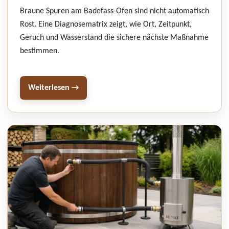
Braune Spuren am Badefass-Ofen sind nicht automatisch
Rost. Eine Diagnosematrix zeigt, wie Ort, Zeitpunkt,
Geruch und Wasserstand die sichere nächste Maßnahme
bestimmen.
Weiterlesen →