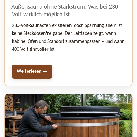
AM
Außensauna ohne Starkstrom: Was bei 230
Volt wirklich möglich ist
230-Volt-Saunaöfen existieren, doch Spannung allein ist
keine Steckdosenfreigabe. Der Leitfaden zeigt, wann
Kabine, Ofen und Standort zusammenpassen – und wann
400 Volt sinnvoller ist.
Weiterlesen →