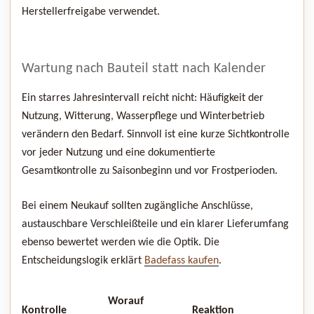
Herstellerfreigabe verwendet.
Wartung nach Bauteil statt nach Kalender
Ein starres Jahresintervall reicht nicht: Häufigkeit der
Nutzung, Witterung, Wasserpflege und Winterbetrieb
verändern den Bedarf. Sinnvoll ist eine kurze Sichtkontrolle
vor jeder Nutzung und eine dokumentierte
Gesamtkontrolle zu Saisonbeginn und vor Frostperioden.
Bei einem Neukauf sollten zugängliche Anschlüsse,
austauschbare Verschleißteile und ein klarer Lieferumfang
ebenso bewertet werden wie die Optik. Die
Entscheidungslogik erklärt
Badefass kaufen
.
Worauf
Kontrolle
Reaktion