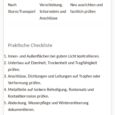
Nach
Verschiebung,
Neu ausrichten und
Sturm/Transport
Schornstein und
fachlich prüfen
Anschlüsse
Praktische Checkliste
Innen- und Außenflächen bei gutem Licht kontrollieren.
Unterbau auf Ebenheit, Trockenheit und Tragfähigkeit
prüfen.
Anschlüsse, Dichtungen und Leitungen auf Tropfen oder
Verformung prüfen.
Metallteile auf lockere Befestigung, Rostansatz und
Kontaktkorrosion prüfen.
Abdeckung, Wasserpflege und Winterentleerung
dokumentieren.