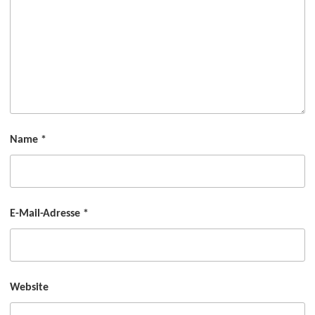
Name
*
E-Mail-Adresse
*
Website