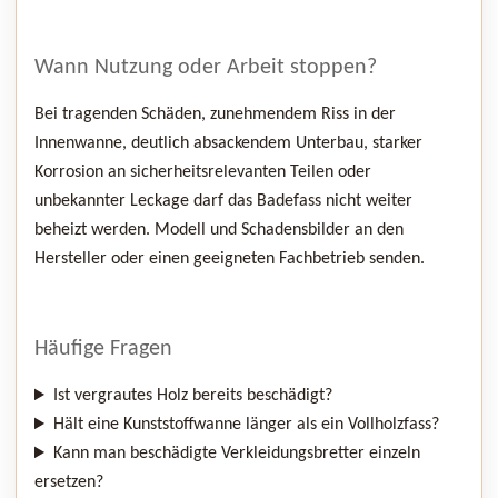
Wann Nutzung oder Arbeit stoppen?
Bei tragenden Schäden, zunehmendem Riss in der
Innenwanne, deutlich absackendem Unterbau, starker
Korrosion an sicherheitsrelevanten Teilen oder
unbekannter Leckage darf das Badefass nicht weiter
beheizt werden. Modell und Schadensbilder an den
Hersteller oder einen geeigneten Fachbetrieb senden.
Häufige Fragen
Ist vergrautes Holz bereits beschädigt?
Hält eine Kunststoffwanne länger als ein Vollholzfass?
Kann man beschädigte Verkleidungsbretter einzeln
ersetzen?