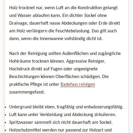
Holz trocknet nur, wenn Luft an die Konstruktion gelangt
und Wasser ablaufen kann. Ein dichter Sockel ohne
Drainage, dauerhaft nasse Abdeckungen oder Erde direkt
am Holz verlängern die Feuchtebelastung. Das gilt auch
dann, wenn die Innenwanne vollständig dicht ist.
Nach der Reinigung sollten Außenflächen und zugängliche
Hohlräume trocknen können. Aggressive Reiniger,
Hochdruck direkt auf Fugen oder ungeeignete
Beschichtungen können Oberflächen schädigen. Die
praktische Pflege ist unter
Badefass reinigen
zusammengefasst.
Untergrund bleibt eben, tragfähig und entwässerungsfähig.
Luft kann unter Verkleidung und Abdeckung zirkulieren.
Spritzwasser sammelt sich nicht dauerhaft am Sockel.
Holzschutzmittel werden nur passend zur Holzart und