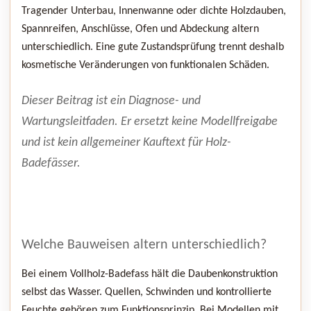
Tragender Unterbau, Innenwanne oder dichte Holzdauben,
Spannreifen, Anschlüsse, Ofen und Abdeckung altern
unterschiedlich. Eine gute Zustandsprüfung trennt deshalb
kosmetische Veränderungen von funktionalen Schäden.
Dieser Beitrag ist ein Diagnose- und
Wartungsleitfaden. Er ersetzt keine Modellfreigabe
und ist kein allgemeiner Kauftext für Holz-
Badefässer.
Welche Bauweisen altern unterschiedlich?
Bei einem Vollholz-Badefass hält die Daubenkonstruktion
selbst das Wasser. Quellen, Schwinden und kontrollierte
Feuchte gehören zum Funktionsprinzip. Bei Modellen mit