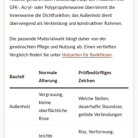
GFK-, Acryl- oder Polypropylenwanne übernimmt die
Innenwanne die Dichtfunktion; das Außenholz dient
überwiegend als Verkleidung und konstruktiver Rahmen.
Die passende Materialwahl hängt daher von der
gewünschten Pflege und Nutzung ab. Einen vertieften
Vergleich finden Sie unter
Holzarten für Badefässer
.
Normale
Prüfbedürftiges
Bauteil
Alterung
Zeichen
Vergrauung,
Weiche Stellen,
kleine
Außenholz
dauerhafte Staunässe,
oberflächliche
gelöste Verbindungen
Risse
Riss, Verformung,
leichte