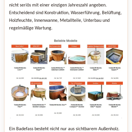
nicht seriös mit einer einzigen Jahreszahl angeben.
Entscheidend sind Konstruktion, Wasserführung, Belüftung,
Holzfeuchte, Innenwanne, Metallteile, Unterbau und
regelmäßige Wartung.
Ein Badefass besteht nicht nur aus sichtbarem Außenholz.