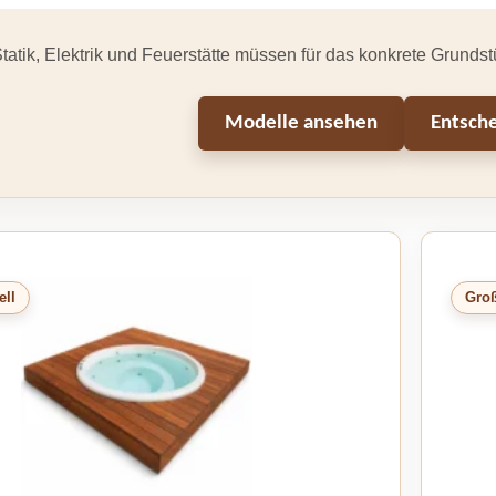
tatik, Elektrik und Feuerstätte müssen für das konkrete Grundst
Modelle ansehen
Entsche
ll
Gro