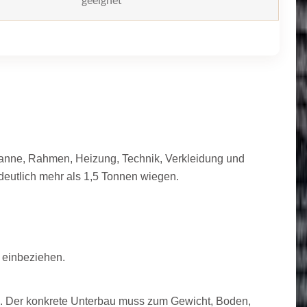
geeignet
anne, Rahmen, Heizung, Technik, Verkleidung und
 deutlich mehr als 1,5 Tonnen wiegen.
 einbeziehen.
ung. Der konkrete Unterbau muss zum Gewicht, Boden,