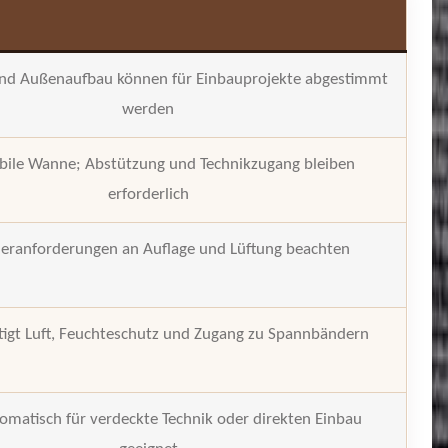
nd Außenaufbau können für Einbauprojekte abgestimmt
werden
bile Wanne; Abstützung und Technikzugang bleiben
erforderlich
leranforderungen an Auflage und Lüftung beachten
tigt Luft, Feuchteschutz und Zugang zu Spannbändern
omatisch für verdeckte Technik oder direkten Einbau