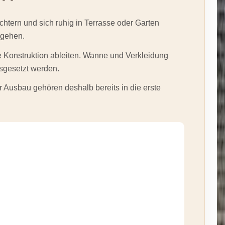
chtern und sich ruhig in Terrasse oder Garten
 gehen.
e Konstruktion ableiten. Wanne und Verkleidung
usgesetzt werden.
 Ausbau gehören deshalb bereits in die erste