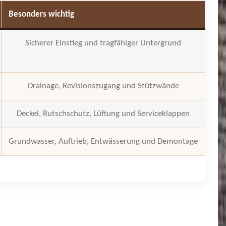
Besonders wichtig
Sicherer Einstieg und tragfähiger Untergrund
Drainage, Revisionszugang und Stützwände
Deckel, Rutschschutz, Lüftung und Serviceklappen
Grundwasser, Auftrieb, Entwässerung und Demontage