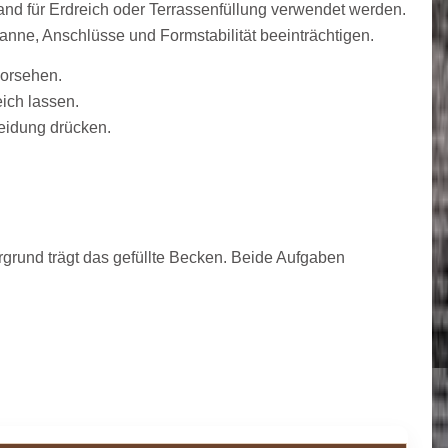
nd für Erdreich oder Terrassenfüllung verwendet werden.
nne, Anschlüsse und Formstabilität beeinträchtigen.
vorsehen.
ich lassen.
eidung drücken.
grund trägt das gefüllte Becken. Beide Aufgaben