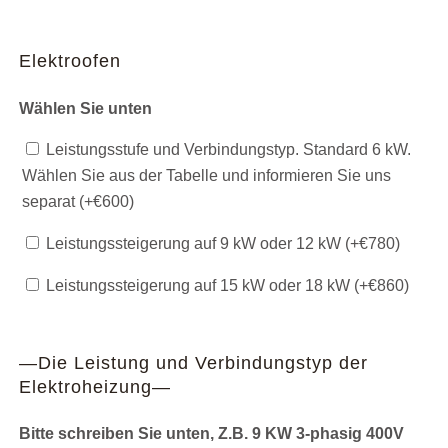
Elektroofen
Wählen Sie unten
Leistungsstufe und Verbindungstyp. Standard 6 kW.
Wählen Sie aus der Tabelle und informieren Sie uns
separat (+
€
600
)
Leistungssteigerung auf 9 kW oder 12 kW (+
€
780
)
Leistungssteigerung auf 15 kW oder 18 kW (+
€
860
)
—Die Leistung und Verbindungstyp der
Elektroheizung—
Bitte schreiben Sie unten, Z.B. 9 KW 3-phasig 400V