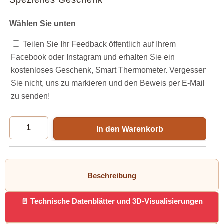
Spezielles Geschenk
Wählen Sie unten
Teilen Sie Ihr Feedback öffentlich auf Ihrem
Facebook oder Instagram und erhalten Sie ein
kostenloses Geschenk, Smart Thermometer. Vergessen
Sie nicht, uns zu markieren und den Beweis per E-Mail
zu senden!
In den Warenkorb
Beschreibung
Technische Datenblätter und 3D-Visualisierungen