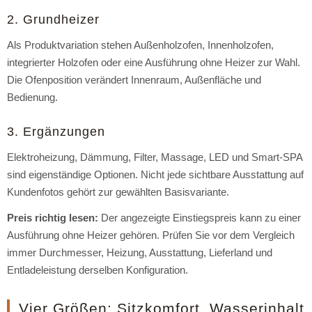
2. Grundheizer
Als Produktvariation stehen Außenholzofen, Innenholzofen,
integrierter Holzofen oder eine Ausführung ohne Heizer zur Wahl.
Die Ofenposition verändert Innenraum, Außenfläche und
Bedienung.
3. Ergänzungen
Elektroheizung, Dämmung, Filter, Massage, LED und Smart-SPA
sind eigenständige Optionen. Nicht jede sichtbare Ausstattung auf
Kundenfotos gehört zur gewählten Basisvariante.
Preis richtig lesen:
Der angezeigte Einstiegspreis kann zu einer
Ausführung ohne Heizer gehören. Prüfen Sie vor dem Vergleich
immer Durchmesser, Heizung, Ausstattung, Lieferland und
Entladeleistung derselben Konfiguration.
Vier Größen: Sitzkomfort, Wasserinhalt