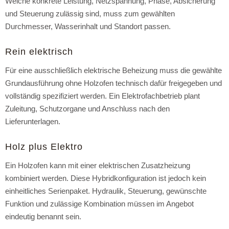
Welche konkrete Leistung, Netzspannung, Phase, Absicherung
und Steuerung zulässig sind, muss zum gewählten
Durchmesser, Wasserinhalt und Standort passen.
Rein elektrisch
Für eine ausschließlich elektrische Beheizung muss die gewählte
Grundausführung ohne Holzofen technisch dafür freigegeben und
vollständig spezifiziert werden. Ein Elektrofachbetrieb plant
Zuleitung, Schutzorgane und Anschluss nach den
Lieferunterlagen.
Holz plus Elektro
Ein Holzofen kann mit einer elektrischen Zusatzheizung
kombiniert werden. Diese Hybridkonfiguration ist jedoch kein
einheitliches Serienpaket. Hydraulik, Steuerung, gewünschte
Funktion und zulässige Kombination müssen im Angebot
eindeutig benannt sein.