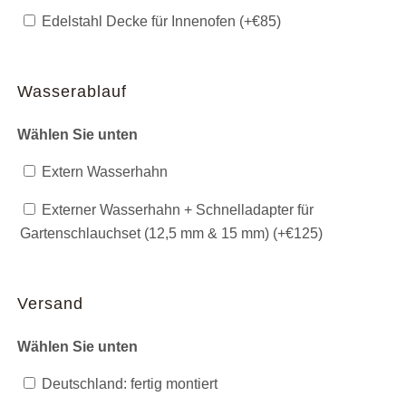
Edelstahl Decke für Innenofen (+
€
85
)
Wasserablauf
Wählen Sie unten
Extern Wasserhahn
Externer Wasserhahn + Schnelladapter für
Gartenschlauchset (12,5 mm & 15 mm) (+
€
125
)
Versand
Wählen Sie unten
Deutschland: fertig montiert