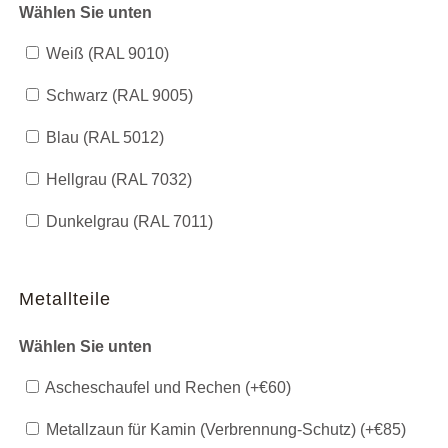
Wählen Sie unten
Weiß (RAL 9010)
Schwarz (RAL 9005)
Blau (RAL 5012)
Hellgrau (RAL 7032)
Dunkelgrau (RAL 7011)
Metallteile
Wählen Sie unten
Ascheschaufel und Rechen (+
€
60
)
Metallzaun für Kamin (Verbrennung-Schutz) (+
€
85
)