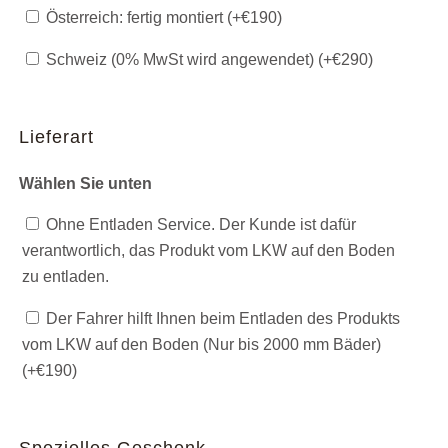
Österreich: fertig montiert (+
€
190
)
Schweiz (0% MwSt wird angewendet) (+
€
290
)
Lieferart
Wählen Sie unten
Ohne Entladen Service. Der Kunde ist dafür
verantwortlich, das Produkt vom LKW auf den Boden
zu entladen.
Der Fahrer hilft Ihnen beim Entladen des Produkts
vom LKW auf den Boden (Nur bis 2000 mm Bäder)
(+
€
190
)