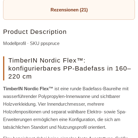
Rezensionen (21)
Product Description
Modellprofil · SKU ppspruce
TimberIN Nordic Flex™:
konfigurierbares PP-Badefass in 160–
220 cm
TimberIN Nordic Flex™
ist eine runde Badefass-Baureihe mit
wasserführender Polypropylen-Innenwanne und sichtbarer
Holzverkleidung. Vier Innendurchmesser, mehrere
Holzofenpositionen und separat wählbare Elektro- sowie Spa-
Erweiterungen ermöglichen eine Konfiguration, die sich am
tatsächlichen Standort und Nutzungsprofil orientiert.