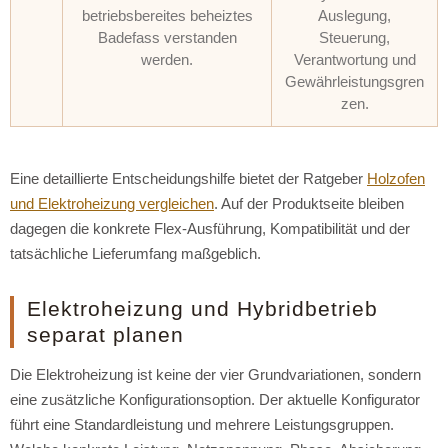
betriebsbereites beheiztes
Auslegung,
Badefass verstanden
Steuerung,
werden.
Verantwortung und
Gewährleistungsgren
zen.
Eine detaillierte Entscheidungshilfe bietet der Ratgeber
Holzofen
und Elektroheizung vergleichen
. Auf der Produktseite bleiben
dagegen die konkrete Flex-Ausführung, Kompatibilität und der
tatsächliche Lieferumfang maßgeblich.
Elektroheizung und Hybridbetrieb
separat planen
Die Elektroheizung ist keine der vier Grundvariationen, sondern
eine zusätzliche Konfigurationsoption. Der aktuelle Konfigurator
führt eine Standardleistung und mehrere Leistungsgruppen.