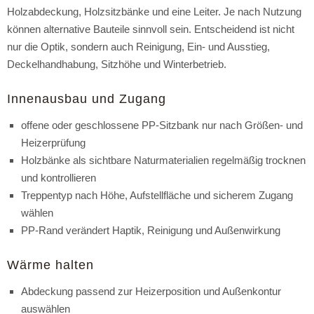
Holzabdeckung, Holzsitzbänke und eine Leiter. Je nach Nutzung
können alternative Bauteile sinnvoll sein. Entscheidend ist nicht
nur die Optik, sondern auch Reinigung, Ein- und Ausstieg,
Deckelhandhabung, Sitzhöhe und Winterbetrieb.
Innenausbau und Zugang
offene oder geschlossene PP-Sitzbank nur nach Größen- und
Heizerprüfung
Holzbänke als sichtbare Naturmaterialien regelmäßig trocknen
und kontrollieren
Treppentyp nach Höhe, Aufstellfläche und sicherem Zugang
wählen
PP-Rand verändert Haptik, Reinigung und Außenwirkung
Wärme halten
Abdeckung passend zur Heizerposition und Außenkontur
auswählen