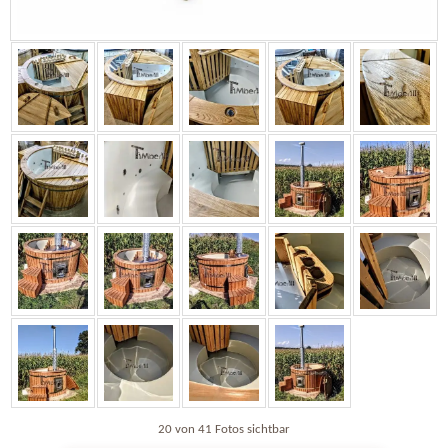
20 von 41 Fotos sichtbar