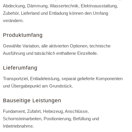
Abdeckung, Dämmung, Wassertechnik, Elektroausstattung,
Zubehör, Lieferland und Entladung können den Umfang
verändern.
Produktumfang
Gewählte Variation, alle aktivierten Optionen, technische
Ausführung und tatsächlich enthaltene Einzelteile.
Lieferumfang
Transportziel, Entladeleistung, separat gelieferte Komponenten
und Übergabepunkt am Grundstück.
Bauseitige Leistungen
Fundament, Zufahrt, Hebezeug, Anschlüsse,
Schornsteinarbeiten, Positionierung, Befüllung und
Inbetriebnahme.