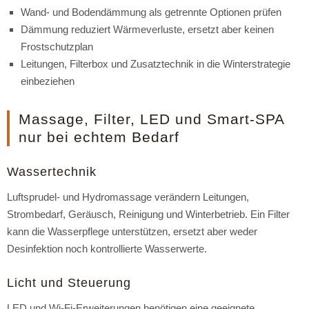
Wand- und Bodendämmung als getrennte Optionen prüfen
Dämmung reduziert Wärmeverluste, ersetzt aber keinen
Frostschutzplan
Leitungen, Filterbox und Zusatztechnik in die Winterstrategie
einbeziehen
Massage, Filter, LED und Smart-SPA
nur bei echtem Bedarf
Wassertechnik
Luftsprudel- und Hydromassage verändern Leitungen,
Strombedarf, Geräusch, Reinigung und Winterbetrieb. Ein Filter
kann die Wasserpflege unterstützen, ersetzt aber weder
Desinfektion noch kontrollierte Wasserwerte.
Licht und Steuerung
LED und Wi-Fi-Erweiterungen benötigen eine geeignete