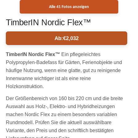
Alle 41 Fotos anzeigen
TimberIN Nordic Flex™
Ab:
€
2,032
TimberIN Nordic Flex™
Ein pflegeleichtes
Polypropylen-Badefass für Gärten, Ferienobjekte und
häufige Nutzung, wenn eine glatte, gut zu reinigende
Innenwanne wichtiger ist als eine reine
Holzkonstruktion.
Der Größenbereich von 160 bis 220 cm und die breite
Auswahl aus Holz-, Elektro- und Hybridheizungen
machen Nordic Flex zu einem besonders variablen
Rundmodell. Prüfen Sie die aktuell auswählbare
Variante, den Preis und den schriftlich bestätigten