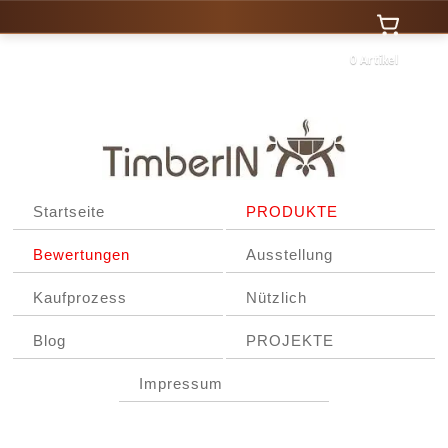
0 Artikel
Startseite
PRODUKTE
Bewertungen
Ausstellung
Kaufprozess
Nützlich
Blog
PROJEKTE
Impressum