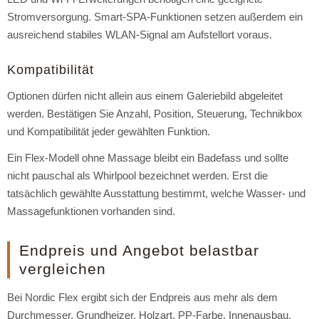
Stromversorgung. Smart-SPA-Funktionen setzen außerdem ein
ausreichend stabiles WLAN-Signal am Aufstellort voraus.
Kompatibilität
Optionen dürfen nicht allein aus einem Galeriebild abgeleitet
werden. Bestätigen Sie Anzahl, Position, Steuerung, Technikbox
und Kompatibilität jeder gewählten Funktion.
Ein Flex-Modell ohne Massage bleibt ein Badefass und sollte
nicht pauschal als Whirlpool bezeichnet werden. Erst die
tatsächlich gewählte Ausstattung bestimmt, welche Wasser- und
Massagefunktionen vorhanden sind.
Endpreis und Angebot belastbar
vergleichen
Bei Nordic Flex ergibt sich der Endpreis aus mehr als dem
Durchmesser. Grundheizer, Holzart, PP-Farbe, Innenausbau,