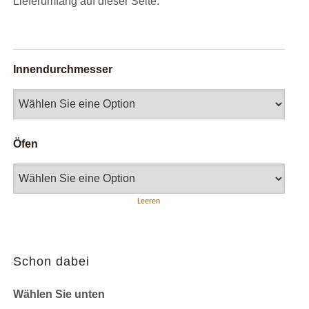
Lieferumfang auf dieser Seite.
Innendurchmesser
Öfen
Leeren
Schon dabei
Wählen Sie unten