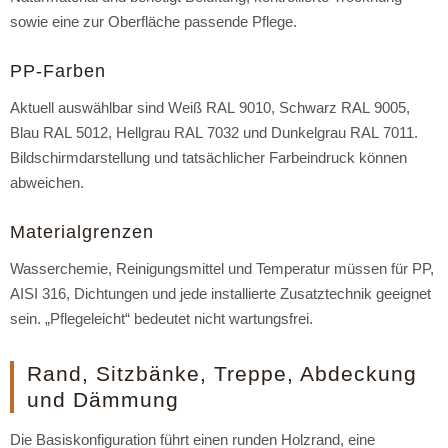
sowie eine zur Oberfläche passende Pflege.
PP-Farben
Aktuell auswählbar sind Weiß RAL 9010, Schwarz RAL 9005,
Blau RAL 5012, Hellgrau RAL 7032 und Dunkelgrau RAL 7011.
Bildschirmdarstellung und tatsächlicher Farbeindruck können
abweichen.
Materialgrenzen
Wasserchemie, Reinigungsmittel und Temperatur müssen für PP,
AISI 316, Dichtungen und jede installierte Zusatztechnik geeignet
sein. „Pflegeleicht“ bedeutet nicht wartungsfrei.
Rand, Sitzbänke, Treppe, Abdeckung
und Dämmung
Die Basiskonfiguration führt einen runden Holzrand, eine