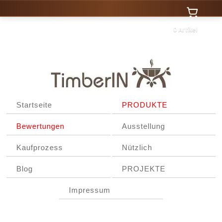
0 Artikel
Startseite
PRODUKTE
Bewertungen
Ausstellung
Kaufprozess
Nützlich
Blog
PROJEKTE
Impressum