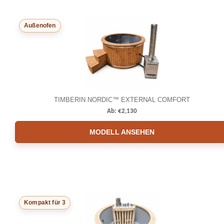
Außenofen
TIMBERIN NORDIC™ EXTERNAL COMFORT
Ab:
€
2,130
MODELL ANSEHEN
Kompakt für 3