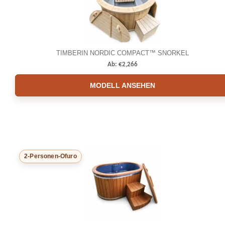
TIMBERIN NORDIC COMPACT™ SNORKEL
Ab:
€
2,266
MODELL ANSEHEN
2-Personen-Ofuro