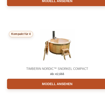
MODELL ANSEHEN
Kompakt für 4
TIMBERIN NORDIC™ SNORKEL COMPACT
Ab:
€
2,666
MODELL ANSEHEN