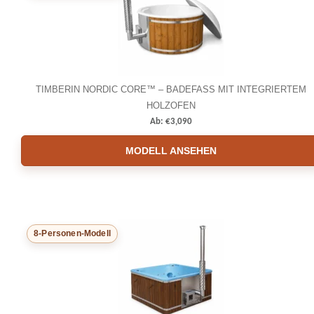
TIMBERIN NORDIC CORE™ – BADEFASS MIT INTEGRIERTEM
HOLZOFEN
Ab:
€
3,090
MODELL ANSEHEN
8-Personen-Modell