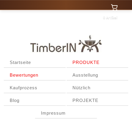
0 Artikel
Startseite
PRODUKTE
Bewertungen
Ausstellung
Kaufprozess
Nützlich
Blog
PROJEKTE
Impressum