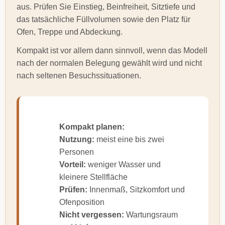
aus. Prüfen Sie Einstieg, Beinfreiheit, Sitztiefe und
das tatsächliche Füllvolumen sowie den Platz für
Ofen, Treppe und Abdeckung.
Kompakt ist vor allem dann sinnvoll, wenn das Modell
nach der normalen Belegung gewählt wird und nicht
nach seltenen Besuchssituationen.
Kompakt planen:
Nutzung:
meist eine bis zwei
Personen
Vorteil:
weniger Wasser und
kleinere Stellfläche
Prüfen:
Innenmaß, Sitzkomfort und
Ofenposition
Nicht vergessen:
Wartungsraum