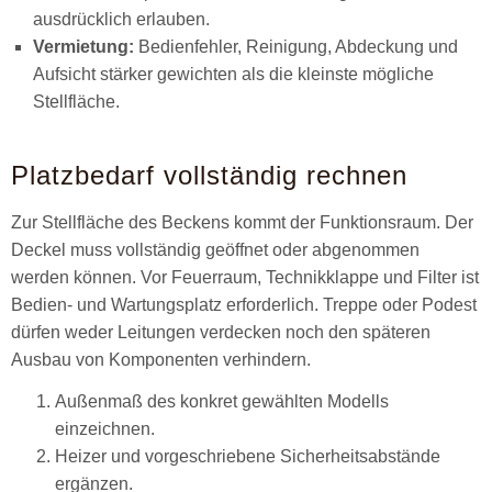
ausdrücklich erlauben.
Vermietung:
Bedienfehler, Reinigung, Abdeckung und
Aufsicht stärker gewichten als die kleinste mögliche
Stellfläche.
Platzbedarf vollständig rechnen
Zur Stellfläche des Beckens kommt der Funktionsraum. Der
Deckel muss vollständig geöffnet oder abgenommen
werden können. Vor Feuerraum, Technikklappe und Filter ist
Bedien- und Wartungsplatz erforderlich. Treppe oder Podest
dürfen weder Leitungen verdecken noch den späteren
Ausbau von Komponenten verhindern.
Außenmaß des konkret gewählten Modells
einzeichnen.
Heizer und vorgeschriebene Sicherheitsabstände
ergänzen.