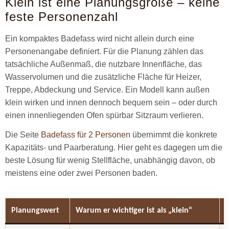
Klein ist eine Planungsgröße – keine
feste Personenzahl
Ein kompaktes Badefass wird nicht allein durch eine
Personenangabe definiert. Für die Planung zählen das
tatsächliche Außenmaß, die nutzbare Innenfläche, das
Wasservolumen und die zusätzliche Fläche für Heizer,
Treppe, Abdeckung und Service. Ein Modell kann außen
klein wirken und innen dennoch bequem sein – oder durch
einen innenliegenden Ofen spürbar Sitzraum verlieren.
Die Seite
Badefass für 2 Personen
übernimmt die konkrete
Kapazitäts- und Paarberatung. Hier geht es dagegen um die
beste Lösung für wenig Stellfläche, unabhängig davon, ob
meistens eine oder zwei Personen baden.
Planungswert
Warum er wichtiger ist als „klein“