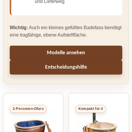
und Lieferweg
Wichtig:
Auch ein kleines gefülltes Badefass benötigt
eine tragfähige, ebene Aufstellfläche.
Modelle ansehen
Entscheidungshilfe
2-Personen-Ofuro
Kompakt für 4