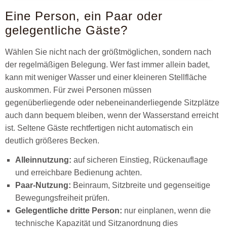
Eine Person, ein Paar oder
gelegentliche Gäste?
Wählen Sie nicht nach der größtmöglichen, sondern nach
der regelmäßigen Belegung. Wer fast immer allein badet,
kann mit weniger Wasser und einer kleineren Stellfläche
auskommen. Für zwei Personen müssen
gegenüberliegende oder nebeneinanderliegende Sitzplätze
auch dann bequem bleiben, wenn der Wasserstand erreicht
ist. Seltene Gäste rechtfertigen nicht automatisch ein
deutlich größeres Becken.
Alleinnutzung:
auf sicheren Einstieg, Rückenauflage
und erreichbare Bedienung achten.
Paar-Nutzung:
Beinraum, Sitzbreite und gegenseitige
Bewegungsfreiheit prüfen.
Gelegentliche dritte Person:
nur einplanen, wenn die
technische Kapazität und Sitzanordnung dies