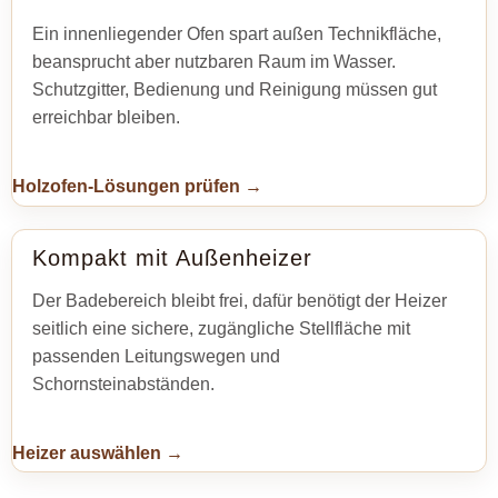
Ein innenliegender Ofen spart außen Technikfläche,
beansprucht aber nutzbaren Raum im Wasser.
Schutzgitter, Bedienung und Reinigung müssen gut
erreichbar bleiben.
Holzofen-Lösungen prüfen →
Kompakt mit Außenheizer
Der Badebereich bleibt frei, dafür benötigt der Heizer
seitlich eine sichere, zugängliche Stellfläche mit
passenden Leitungswegen und
Schornsteinabständen.
Heizer auswählen →