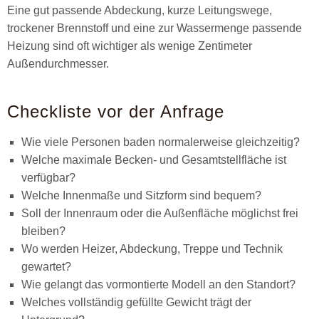
Eine gut passende Abdeckung, kurze Leitungswege,
trockener Brennstoff und eine zur Wassermenge passende
Heizung sind oft wichtiger als wenige Zentimeter
Außendurchmesser.
Checkliste vor der Anfrage
Wie viele Personen baden normalerweise gleichzeitig?
Welche maximale Becken- und Gesamtstellfläche ist
verfügbar?
Welche Innenmaße und Sitzform sind bequem?
Soll der Innenraum oder die Außenfläche möglichst frei
bleiben?
Wo werden Heizer, Abdeckung, Treppe und Technik
gewartet?
Wie gelangt das vormontierte Modell an den Standort?
Welches vollständig gefüllte Gewicht trägt der