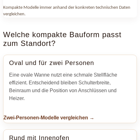
Kompakte Modelle immer anhand der konkreten technischen Daten
vergleichen.
Welche kompakte Bauform passt
zum Standort?
Oval und für zwei Personen
Eine ovale Wanne nutzt eine schmale Stellfläche
effizient. Entscheidend bleiben Schulterbreite,
Beinraum und die Position von Anschlüssen und
Heizer.
Zwei-Personen-Modelle vergleichen →
Rund mit Innenofen