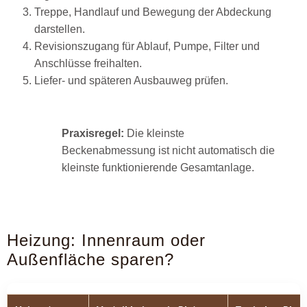
Treppe, Handlauf und Bewegung der Abdeckung
darstellen.
Revisionszugang für Ablauf, Pumpe, Filter und
Anschlüsse freihalten.
Liefer- und späteren Ausbauweg prüfen.
Praxisregel:
Die kleinste
Beckenabmessung ist nicht automatisch die
kleinste funktionierende Gesamtanlage.
Heizung: Innenraum oder
Außenfläche sparen?