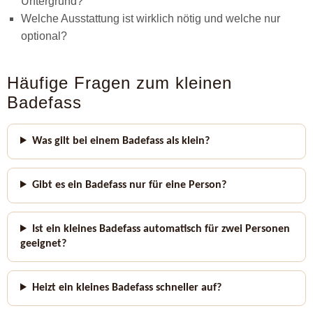
Untergrund?
Welche Ausstattung ist wirklich nötig und welche nur
optional?
Häufige Fragen zum kleinen
Badefass
Was gilt bei einem Badefass als klein?
Gibt es ein Badefass nur für eine Person?
Ist ein kleines Badefass automatisch für zwei Personen
geeignet?
Heizt ein kleines Badefass schneller auf?