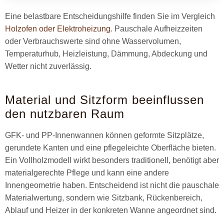
Eine belastbare Entscheidungshilfe finden Sie im Vergleich
Holzofen oder Elektroheizung
. Pauschale Aufheizzeiten
oder Verbrauchswerte sind ohne Wasservolumen,
Temperaturhub, Heizleistung, Dämmung, Abdeckung und
Wetter nicht zuverlässig.
Material und Sitzform beeinflussen
den nutzbaren Raum
GFK- und PP-Innenwannen können geformte Sitzplätze,
gerundete Kanten und eine pflegeleichte Oberfläche bieten.
Ein Vollholzmodell wirkt besonders traditionell, benötigt aber
materialgerechte Pflege und kann eine andere
Innengeometrie haben. Entscheidend ist nicht die pauschale
Materialwertung, sondern wie Sitzbank, Rückenbereich,
Ablauf und Heizer in der konkreten Wanne angeordnet sind.