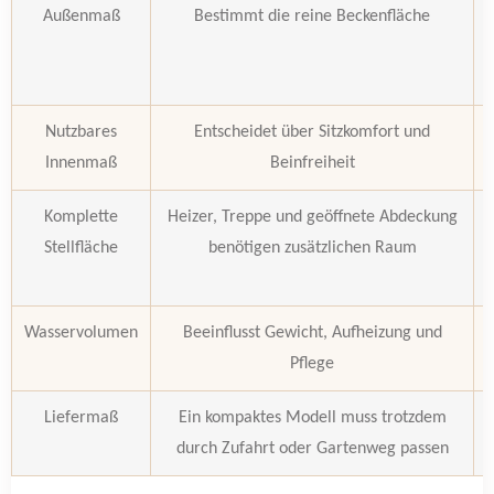
Außenmaß
Bestimmt die reine Beckenfläche
Nutzbares
Entscheidet über Sitzkomfort und
Innenmaß
Beinfreiheit
Komplette
Heizer, Treppe und geöffnete Abdeckung
Stellfläche
benötigen zusätzlichen Raum
Wasservolumen
Beeinflusst Gewicht, Aufheizung und
Pflege
Liefermaß
Ein kompaktes Modell muss trotzdem
durch Zufahrt oder Gartenweg passen