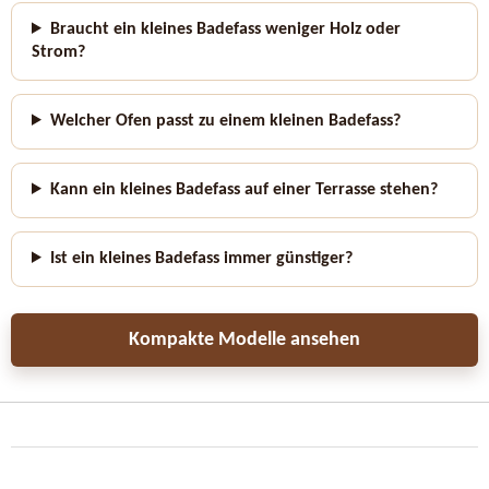
Braucht ein kleines Badefass weniger Holz oder
Strom?
Welcher Ofen passt zu einem kleinen Badefass?
Kann ein kleines Badefass auf einer Terrasse stehen?
Ist ein kleines Badefass immer günstiger?
Kompakte Modelle ansehen