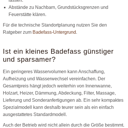
lassen.
Abstände zu Nachbarn, Grundstücksgrenzen und
Feuerstätte klären.
Für die technische Standortplanung nutzen Sie den
Ratgeber zum
Badefass-Untergrund
.
Ist ein kleines Badefass günstiger
und sparsamer?
Ein geringeres Wasservolumen kann Anschaffung,
Aufheizung und Wasserwechsel vereinfachen. Der
Gesamtpreis hängt jedoch weiterhin von Innenwanne,
Holzart, Heizer, Dämmung, Abdeckung, Filter, Massage,
Lieferung und Sonderanfertigungen ab. Ein sehr kompaktes
Spezialmodell kann deshalb teurer sein als ein einfach
ausgestattetes Standardmodell.
Auch der Betrieb wird nicht allein durch die Größe bestimmt.