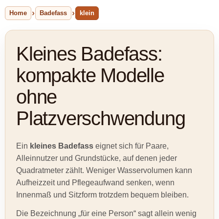
Home
Badefass
klein
Kleines Badefass:
kompakte Modelle
ohne
Platzverschwendung
Ein
kleines Badefass
eignet sich für Paare,
Alleinnutzer und Grundstücke, auf denen jeder
Quadratmeter zählt. Weniger Wasservolumen kann
Aufheizzeit und Pflegeaufwand senken, wenn
Innenmaß und Sitzform trotzdem bequem bleiben.
Die Bezeichnung „für eine Person“ sagt allein wenig