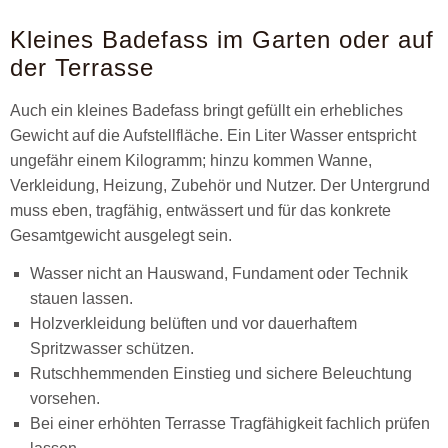
Kleines Badefass im Garten oder auf
der Terrasse
Auch ein kleines Badefass bringt gefüllt ein erhebliches
Gewicht auf die Aufstellfläche. Ein Liter Wasser entspricht
ungefähr einem Kilogramm; hinzu kommen Wanne,
Verkleidung, Heizung, Zubehör und Nutzer. Der Untergrund
muss eben, tragfähig, entwässert und für das konkrete
Gesamtgewicht ausgelegt sein.
Wasser nicht an Hauswand, Fundament oder Technik
stauen lassen.
Holzverkleidung belüften und vor dauerhaftem
Spritzwasser schützen.
Rutschhemmenden Einstieg und sichere Beleuchtung
vorsehen.
Bei einer erhöhten Terrasse Tragfähigkeit fachlich prüfen