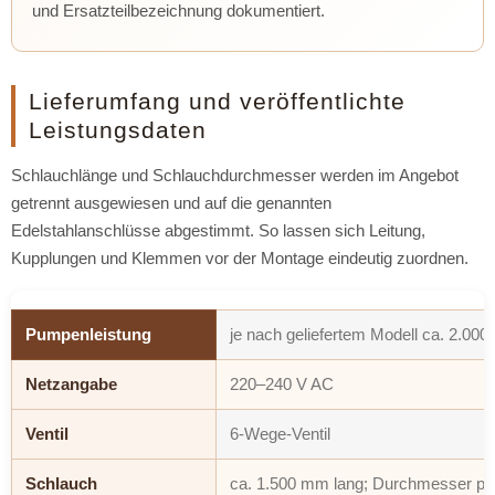
und Ersatzteilbezeichnung dokumentiert.
Lieferumfang und veröffentlichte
Leistungsdaten
Schlauchlänge und Schlauchdurchmesser werden im Angebot
getrennt ausgewiesen und auf die genannten
Edelstahlanschlüsse abgestimmt. So lassen sich Leitung,
Kupplungen und Klemmen vor der Montage eindeutig zuordnen.
Pumpenleistung
je nach geliefertem Modell ca. 2.000–
Netzangabe
220–240 V AC
Ventil
6-Wege-Ventil
Schlauch
ca. 1.500 mm lang; Durchmesser pa