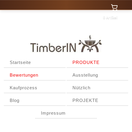
0 Artikel
Startseite
PRODUKTE
Bewertungen
Ausstellung
Kaufprozess
Nützlich
Blog
PROJEKTE
Impressum