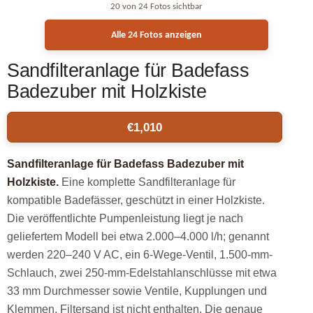
20 von 24 Fotos sichtbar
Alle 24 Fotos anzeigen
Sandfilteranlage für Badefass
Badezuber mit Holzkiste
€
1,010
Sandfilteranlage für Badefass Badezuber mit
Holzkiste.
Eine komplette Sandfilteranlage für
kompatible Badefässer, geschützt in einer Holzkiste.
Die veröffentlichte Pumpenleistung liegt je nach
geliefertem Modell bei etwa 2.000–4.000 l/h; genannt
werden 220–240 V AC, ein 6-Wege-Ventil, 1.500-mm-
Schlauch, zwei 250-mm-Edelstahlanschlüsse mit etwa
33 mm Durchmesser sowie Ventile, Kupplungen und
Klemmen. Filtersand ist nicht enthalten. Die genaue