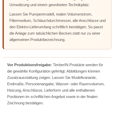
Umwälzung und einem geordneten Technikplatz.
Lassen Sie Pumpenmodell, realen Volumenstrom,
Filtermedium, Schlauchdurchmesser, alle Anschlüsse und
den Elektro-Lieferumfang schriftlich bestätigen. So passt
die Anlage zum tatsächlichen Becken statt nur zu einer
allgemeinen Produktbezeichnung.
Vor Produktionsfreigabe:
TimberIN-Produkte werden für
die gewählte Konfiguration gefertigt. Abbildungen können
Zusatzausstattung zeigen. Lassen Sie Modellvariante,
Endmaße, Personenangabe, Wasser- oder Raumvolumen,
Heizung, Anschlüsse, Lieferform und alle enthaltenen
Positionen im schriftlichen Angebot sowie in der finalen
Zeichnung bestätigen.