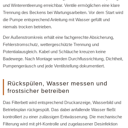
und Winterentleerung erreichbar. Ventile ermöglichen eine klare
Trennung des Beckens bei Wartungsarbeiten. Vor dem Start wird
die Pumpe entsprechend Anleitung mit Wasser gefüllt und
niemals trocken betrieben.
Der Außenstromkreis erhält eine fachgerechte Absicherung,
Fehlerstromschutz, wettergeschützte Trennung und
Potentialausgleich. Kabel und Schläuche kreuzen keine
Badewege. Nach Montage werden Durchflussrichtung, Dichtheit,
Pumpengeräusch und jede Ventilstellung dokumentiert.
Rückspülen, Wasser messen und
frostsicher betreiben
Das Filterbett wird entsprechend Druckanzeige, Wasserbild und
Betriebsplan rückgespült. Das dabei anfallende Wasser fließt
kontrolliert zu einer zulässigen Entwässerung. Die mechanische
Filterung wird mit pH-Kontrolle und zugelassener Desinfektion