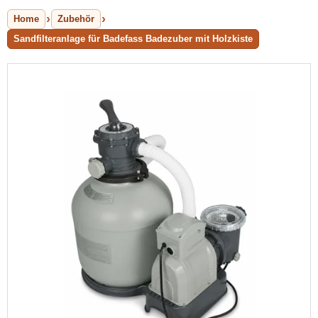
Home
Zubehör
Sandfilteranlage für Badefass Badezuber mit Holzkiste