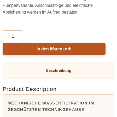
Pumpenvariante, Anschlussfolge und elektrische
Absicherung werden im Auftrag bestätigt
In den Warenkorb
Beschreibung
Product Description
MECHANISCHE WASSERFILTRATION IM
GESCHÜTZTEN TECHNIKGEHÄUSE