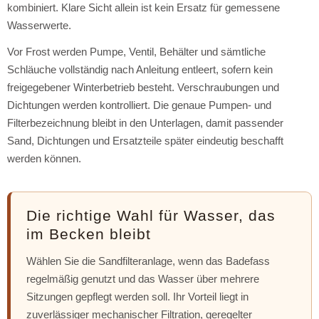
kombiniert. Klare Sicht allein ist kein Ersatz für gemessene
Wasserwerte.
Vor Frost werden Pumpe, Ventil, Behälter und sämtliche
Schläuche vollständig nach Anleitung entleert, sofern kein
freigegebener Winterbetrieb besteht. Verschraubungen und
Dichtungen werden kontrolliert. Die genaue Pumpen- und
Filterbezeichnung bleibt in den Unterlagen, damit passender
Sand, Dichtungen und Ersatzteile später eindeutig beschafft
werden können.
Die richtige Wahl für Wasser, das
im Becken bleibt
Wählen Sie die Sandfilteranlage, wenn das Badefass
regelmäßig genutzt und das Wasser über mehrere
Sitzungen gepflegt werden soll. Ihr Vorteil liegt in
zuverlässiger mechanischer Filtration, geregelter