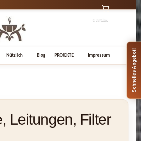
0 Artikel
Schnelles Angebot!
Nützlich
Blog
PROJEKTE
Impressum
 Leitungen, Filter