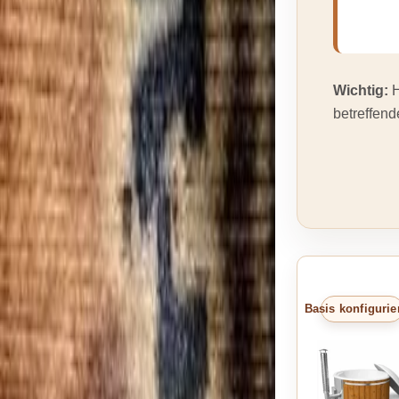
Wichtig:
H
betreffend
Basis konfigurie