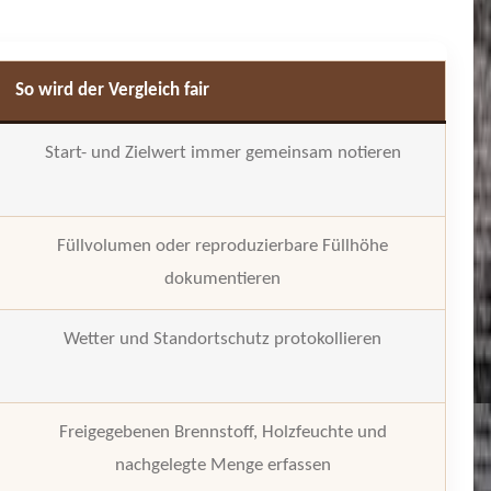
So wird der Vergleich fair
Start- und Zielwert immer gemeinsam notieren
Füllvolumen oder reproduzierbare Füllhöhe
dokumentieren
Wetter und Standortschutz protokollieren
Freigegebenen Brennstoff, Holzfeuchte und
nachgelegte Menge erfassen