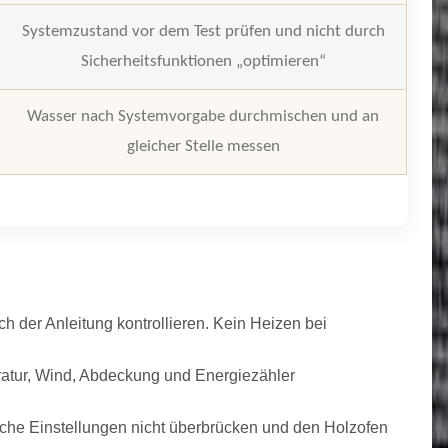
Systemzustand vor dem Test prüfen und nicht durch
Sicherheitsfunktionen „optimieren“
Wasser nach Systemvorgabe durchmischen und an
gleicher Stelle messen
h der Anleitung kontrollieren. Kein Heizen bei
atur, Wind, Abdeckung und Energiezähler
sche Einstellungen nicht überbrücken und den Holzofen