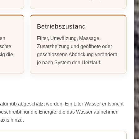
Betriebszustand
ben
Filter, Umwälzung, Massage,
schte
Zusatzheizung und geöffnete oder
ig die
geschlossene Abdeckung verändern
je nach System den Heizlauf.
turhub abgeschätzt werden. Ein Liter Wasser entspricht
eschreibt nur die Energie, die das Wasser aufnehmen
axis hinzu.