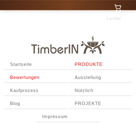
0 Artikel
Startseite
PRODUKTE
Bewertungen
Ausstellung
Kaufprozess
Nützlich
Blog
PROJEKTE
Impressum