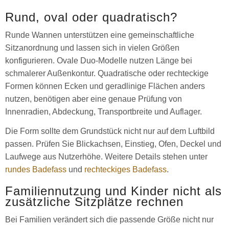
Rund, oval oder quadratisch?
Runde Wannen unterstützen eine gemeinschaftliche
Sitzanordnung und lassen sich in vielen Größen
konfigurieren. Ovale Duo-Modelle nutzen Länge bei
schmalerer Außenkontur. Quadratische oder rechteckige
Formen können Ecken und geradlinige Flächen anders
nutzen, benötigen aber eine genaue Prüfung von
Innenradien, Abdeckung, Transportbreite und Auflager.
Die Form sollte dem Grundstück nicht nur auf dem Luftbild
passen. Prüfen Sie Blickachsen, Einstieg, Ofen, Deckel und
Laufwege aus Nutzerhöhe. Weitere Details stehen unter
rundes Badefass
und
rechteckiges Badefass
.
Familiennutzung und Kinder nicht als
zusätzliche Sitzplätze rechnen
Bei Familien verändert sich die passende Größe nicht nur