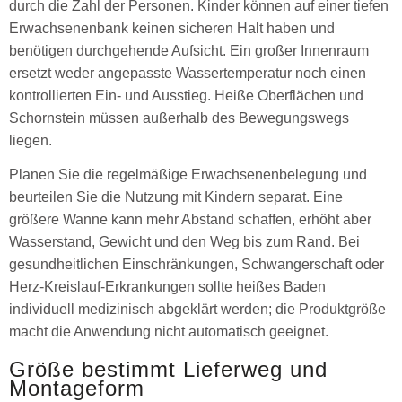
durch die Zahl der Personen. Kinder können auf einer tiefen
Erwachsenenbank keinen sicheren Halt haben und
benötigen durchgehende Aufsicht. Ein großer Innenraum
ersetzt weder angepasste Wassertemperatur noch einen
kontrollierten Ein- und Ausstieg. Heiße Oberflächen und
Schornstein müssen außerhalb des Bewegungswegs
liegen.
Planen Sie die regelmäßige Erwachsenenbelegung und
beurteilen Sie die Nutzung mit Kindern separat. Eine
größere Wanne kann mehr Abstand schaffen, erhöht aber
Wasserstand, Gewicht und den Weg bis zum Rand. Bei
gesundheitlichen Einschränkungen, Schwangerschaft oder
Herz-Kreislauf-Erkrankungen sollte heißes Baden
individuell medizinisch abgeklärt werden; die Produktgröße
macht die Anwendung nicht automatisch geeignet.
Größe bestimmt Lieferweg und
Montageform