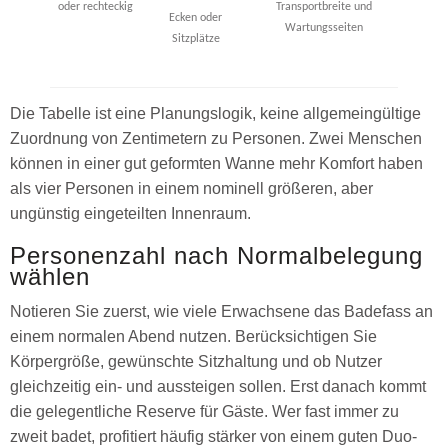
oder rechteckig
Transportbreite und
Ecken oder
Wartungsseiten
Sitzplätze
Die Tabelle ist eine Planungslogik, keine allgemeingültige
Zuordnung von Zentimetern zu Personen. Zwei Menschen
können in einer gut geformten Wanne mehr Komfort haben
als vier Personen in einem nominell größeren, aber
ungünstig eingeteilten Innenraum.
Personenzahl nach Normalbelegung
wählen
Notieren Sie zuerst, wie viele Erwachsene das Badefass an
einem normalen Abend nutzen. Berücksichtigen Sie
Körpergröße, gewünschte Sitzhaltung und ob Nutzer
gleichzeitig ein- und aussteigen sollen. Erst danach kommt
die gelegentliche Reserve für Gäste. Wer fast immer zu
zweit badet, profitiert häufig stärker von einem guten Duo-