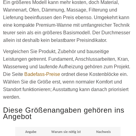
Ein größeres Modell kann mehr kosten, doch Material,
Wannenart, Ofen, Dämmung, Massage, Filterung und
Lieferung beeinflussen den Preis ebenso. Umgekehrt kann
eine kompakte Premium-Wanne mit umfangreicher Technik
teurer sein als ein größeres Basismodell. Der Durchmesser
allein ist deshalb kein belastbarer Preisindikator.
Vergleichen Sie Produkt, Zubehör und bauseitige
Leistungen getrennt. Fundament, Anschlussarbeiten, Kran,
Wasserweg und laufende Aufheizung gehören zum Projekt.
Die Seite
Badefass-Preise
ordnet diese Kostenblöcke ein.
Wählen Sie die Größe erst, wenn normaler Komfort und
Standort funktionieren; Ausstattung kann danach priorisiert
werden.
Diese Größenangaben gehören ins
Angebot
Angabe
Warum sie nötig ist
Nachweis