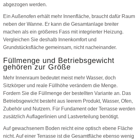
abgezogen werden.
Ein Außenofen erhält mehr Innenfläche, braucht dafür Raum
neben der Wanne. Er kann die Gesamtanlage breiter
machen als ein größeres Fass mit integrierter Heizung.
Vergleichen Sie deshalb Innenkomfort und
Grundstücksfläche gemeinsam, nicht nacheinander.
Füllmenge und Betriebsgewicht
gehören zur Größe
Mehr Innenraum bedeutet meist mehr Wasser, doch
Sitzkörper und reale Füllhöhe verändern die Menge.
Fordern Sie die Füllmenge der bestellten Variante an. Das
Betriebsgewicht besteht aus leerem Produkt, Wasser, Ofen,
Zubehör und Nutzern. Für Fundament oder Terrasse werden
zusätzlich Auflagerlinien und Lastverteilung benötigt.
Auf gewachsenem Boden reicht eine optisch ebene Fläche
nicht. Auf einer Terrasse ist die Gesamtfläche ebenso wenig