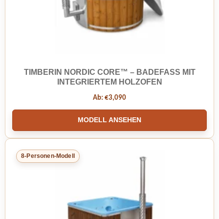
TIMBERIN NORDIC CORE™ – BADEFASS MIT
INTEGRIERTEM HOLZOFEN
Ab:
€
3,090
MODELL ANSEHEN
8-Personen-Modell