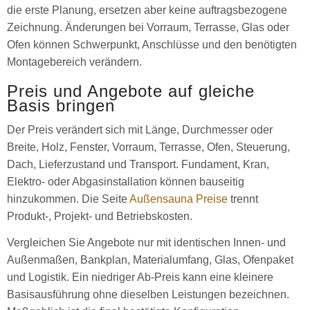
die erste Planung, ersetzen aber keine auftragsbezogene
Zeichnung. Änderungen bei Vorraum, Terrasse, Glas oder
Ofen können Schwerpunkt, Anschlüsse und den benötigten
Montagebereich verändern.
Preis und Angebote auf gleiche
Basis bringen
Der Preis verändert sich mit Länge, Durchmesser oder
Breite, Holz, Fenster, Vorraum, Terrasse, Ofen, Steuerung,
Dach, Lieferzustand und Transport. Fundament, Kran,
Elektro- oder Abgasinstallation können bauseitig
hinzukommen. Die Seite
Außensauna Preise
trennt
Produkt-, Projekt- und Betriebskosten.
Vergleichen Sie Angebote nur mit identischen Innen- und
Außenmaßen, Bankplan, Materialumfang, Glas, Ofenpaket
und Logistik. Ein niedriger Ab-Preis kann eine kleinere
Basisausführung ohne dieselben Leistungen bezeichnen.