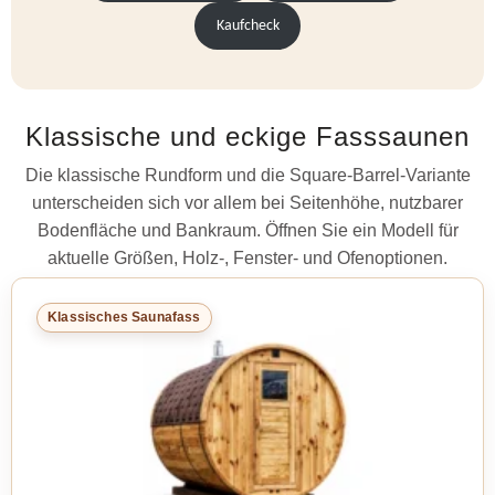
Kaufcheck
Klassische und eckige Fasssaunen
Die klassische Rundform und die Square-Barrel-Variante
unterscheiden sich vor allem bei Seitenhöhe, nutzbarer
Bodenfläche und Bankraum. Öffnen Sie ein Modell für
aktuelle Größen, Holz-, Fenster- und Ofenoptionen.
Klassisches Saunafass