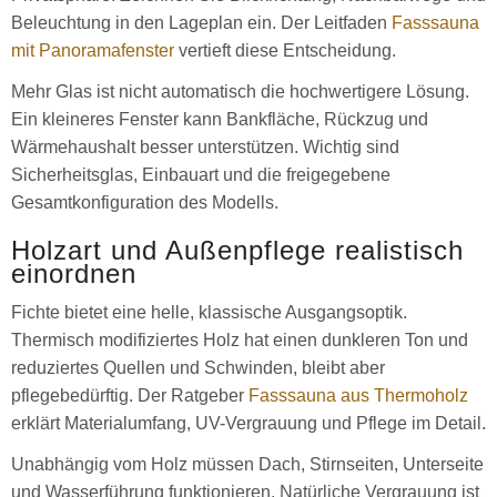
Beleuchtung in den Lageplan ein. Der Leitfaden
Fasssauna
mit Panoramafenster
vertieft diese Entscheidung.
Mehr Glas ist nicht automatisch die hochwertigere Lösung.
Ein kleineres Fenster kann Bankfläche, Rückzug und
Wärmehaushalt besser unterstützen. Wichtig sind
Sicherheitsglas, Einbauart und die freigegebene
Gesamtkonfiguration des Modells.
Holzart und Außenpflege realistisch
einordnen
Fichte bietet eine helle, klassische Ausgangsoptik.
Thermisch modifiziertes Holz hat einen dunkleren Ton und
reduziertes Quellen und Schwinden, bleibt aber
pflegebedürftig. Der Ratgeber
Fasssauna aus Thermoholz
erklärt Materialumfang, UV-Vergrauung und Pflege im Detail.
Unabhängig vom Holz müssen Dach, Stirnseiten, Unterseite
und Wasserführung funktionieren. Natürliche Vergrauung ist