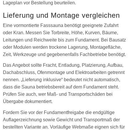
Lageplan vor Bestellung beurteilen.
Lieferung und Montage vergleichen
Eine vormontierte Fasssauna benötigt geeignete Zufahrt
oder Kran. Messen Sie Torbreite, Höhe, Kurven, Bäume,
Leitungen und Reichweite bis zum Fundament. Bei Bausatz
oder Modulen werden trockene Lagerung, Montagefläche,
Zeit, Werkzeuge und gegebenenfalls Fachbetriebe benötigt.
Das Angebot sollte Fracht, Entladung, Platzierung, Aufbau,
Dachabschluss, Ofenmontage und Elektroarbeiten getrennt
nennen. „Lieferung inklusive“ bedeutet nicht automatisch,
dass die Sauna betriebsbereit auf dem Fundament steht.
Prüfen Sie auch, wer Maß- und Transportschäden bei
Übergabe dokumentiert.
Fordern Sie vor der Fundamentfreigabe die endgültige
Auflagerzeichnung sowie Gewicht und Transportmaß der
bestellten Variante an. Vorläufige Webmaße eignen sich für