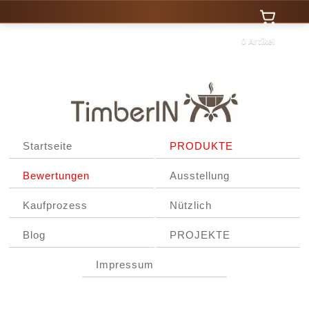
0 Artikel
Startseite
PRODUKTE
Bewertungen
Ausstellung
Kaufprozess
Nützlich
Blog
PROJEKTE
Impressum