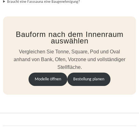
Braucht eine Fasssauna eine Baugenehmigung?
Bauform nach dem Innenraum
auswählen
Vergleichen Sie Tonne, Square, Pod und Oval
anhand von Bank, Ofen, Vorzone und vollständiger
Stellfläche.
Modelle öffnen
Bestellung planen