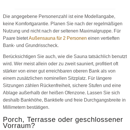
Die angegebene Personenzahl ist eine Modellangabe,
keine Komfortgarantie. Planen Sie nach der regelmäßigen
Nutzung und nicht nach der seltenen Maximalgruppe. Für
Paare bietet
Außensauna für 2 Personen
einen vertieften
Bank- und Grundrisscheck.
Berücksichtigen Sie auch, wie die Sauna tatsächlich benutzt
wird. Wer meist allein oder zu zweit sauniert, profitiert oft
stärker von einer gut erreichbaren oberen Bank als von
einem zusätzlichen nominellen Sitzplatz. Für längere
Sitzungen zählen Rückenfreiheit, sichere Stufen und eine
Ablage außerhalb der heißen Ofenzone. Lassen Sie sich
deshalb Bankhöhe, Banktiefe und freie Durchgangsbreite in
Millimetern bestätigen.
Porch, Terrasse oder geschlossener
Vorraum?