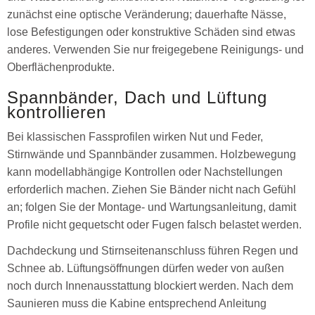
zunächst eine optische Veränderung; dauerhafte Nässe,
lose Befestigungen oder konstruktive Schäden sind etwas
anderes. Verwenden Sie nur freigegebene Reinigungs- und
Oberflächenprodukte.
Spannbänder, Dach und Lüftung
kontrollieren
Bei klassischen Fassprofilen wirken Nut und Feder,
Stirnwände und Spannbänder zusammen. Holzbewegung
kann modellabhängige Kontrollen oder Nachstellungen
erforderlich machen. Ziehen Sie Bänder nicht nach Gefühl
an; folgen Sie der Montage- und Wartungsanleitung, damit
Profile nicht gequetscht oder Fugen falsch belastet werden.
Dachdeckung und Stirnseitenanschluss führen Regen und
Schnee ab. Lüftungsöffnungen dürfen weder von außen
noch durch Innenausstattung blockiert werden. Nach dem
Saunieren muss die Kabine entsprechend Anleitung