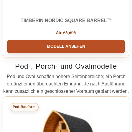
TIMBERIN NORDIC SQUARE BARREL™
Ab:
€
6,605
MODELL ANSEHEN
Pod-, Porch- und Ovalmodelle
Pod und Oval schaffen höhere Seitenbereiche; ein Porch
ergänzt einen überdachten Eingang. Je nach Ausführung
kann zusätzlich ein geschlossener Vorraum geplant werden.
Pod-Bauform