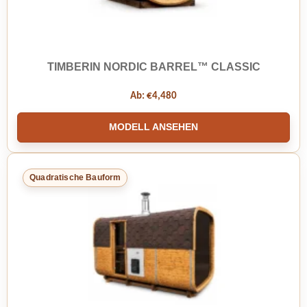
TIMBERIN NORDIC BARREL™ CLASSIC
Ab:
€
4,480
MODELL ANSEHEN
Quadratische Bauform