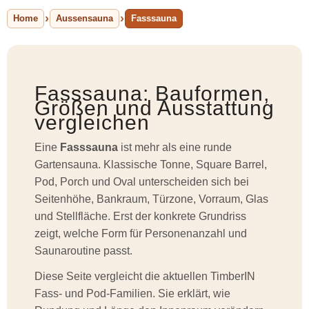
Home
Aussensauna
Fasssauna
Fasssauna: Bauformen,
Größen und Ausstattung
vergleichen
Eine
Fasssauna
ist mehr als eine runde
Gartensauna. Klassische Tonne, Square Barrel,
Pod, Porch und Oval unterscheiden sich bei
Seitenhöhe, Bankraum, Türzone, Vorraum, Glas
und Stellfläche. Erst der konkrete Grundriss
zeigt, welche Form für Personenanzahl und
Saunaroutine passt.
Diese Seite vergleicht die aktuellen TimberIN
Fass- und Pod-Familien. Sie erklärt, wie