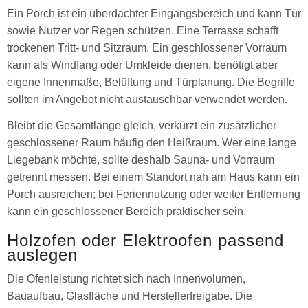
Ein Porch ist ein überdachter Eingangsbereich und kann Tür
sowie Nutzer vor Regen schützen. Eine Terrasse schafft
trockenen Tritt- und Sitzraum. Ein geschlossener Vorraum
kann als Windfang oder Umkleide dienen, benötigt aber
eigene Innenmaße, Belüftung und Türplanung. Die Begriffe
sollten im Angebot nicht austauschbar verwendet werden.
Bleibt die Gesamtlänge gleich, verkürzt ein zusätzlicher
geschlossener Raum häufig den Heißraum. Wer eine lange
Liegebank möchte, sollte deshalb Sauna- und Vorraum
getrennt messen. Bei einem Standort nah am Haus kann ein
Porch ausreichen; bei Feriennutzung oder weiter Entfernung
kann ein geschlossener Bereich praktischer sein.
Holzofen oder Elektroofen passend
auslegen
Die Ofenleistung richtet sich nach Innenvolumen,
Bauaufbau, Glasfläche und Herstellerfreigabe. Die