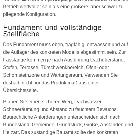
Betrieb wertvoller sein als eine größere, aber schwer zu
pflegende Konfiguration.
Fundament und vollständige
Stellfläche
Das Fundament muss eben, tragfähig, entwässert und auf
die Auflager des konkreten Modells abgestimmt sein. Zur
Fasslänge kommen je nach Ausführung Dachüberstand,
Stufen, Terrasse, Türschwenkbereich, Ofen- oder
Schornsteinzone und Wartungsraum. Verwenden Sie
deshalb nicht nur das Produktmaß aus einer
Übersichtsseite.
Planen Sie einen sicheren Weg, Dachwasser,
Schneeräumung und Abstand zu feuchtem Bewuchs.
Baurechtliche Anforderungen unterscheiden sich nach
Bundesland, Gemeinde, Grundstück, Größe, Abständen und
Heizart. Das zuständige Bauamt sollte den konkreten