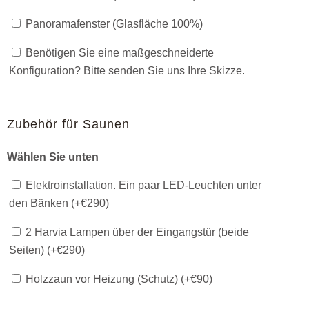
Panoramafenster (Glasfläche 100%)
Benötigen Sie eine maßgeschneiderte
Konfiguration? Bitte senden Sie uns Ihre Skizze.
Zubehör für Saunen
Wählen Sie unten
Elektroinstallation. Ein paar LED-Leuchten unter
den Bänken (+
€
290
)
2 Harvia Lampen über der Eingangstür (beide
Seiten) (+
€
290
)
Holzzaun vor Heizung (Schutz) (+
€
90
)