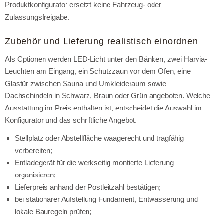
Produktkonfigurator ersetzt keine Fahrzeug- oder
Zulassungsfreigabe.
Zubehör und Lieferung realistisch einordnen
Als Optionen werden LED-Licht unter den Bänken, zwei Harvia-
Leuchten am Eingang, ein Schutzzaun vor dem Ofen, eine
Glastür zwischen Sauna und Umkleideraum sowie
Dachschindeln in Schwarz, Braun oder Grün angeboten. Welche
Ausstattung im Preis enthalten ist, entscheidet die Auswahl im
Konfigurator und das schriftliche Angebot.
Stellplatz oder Abstellfläche waagerecht und tragfähig
vorbereiten;
Entladegerät für die werkseitig montierte Lieferung
organisieren;
Lieferpreis anhand der Postleitzahl bestätigen;
bei stationärer Aufstellung Fundament, Entwässerung und
lokale Bauregeln prüfen;