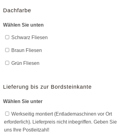
Dachfarbe
Wählen Sie unten
Schwarz Fliesen
Braun Fliesen
Grün Fliesen
Lieferung bis zur Bordsteinkante
Wählen Sie unter
Werkseitig montiert (Entlademaschinen vor Ort
erforderlich). Lieferpreis nicht inbegriffen. Geben Sie
uns Ihre Postleitzahl!