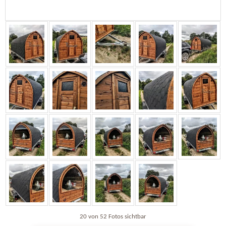
20 von 52 Fotos sichtbar