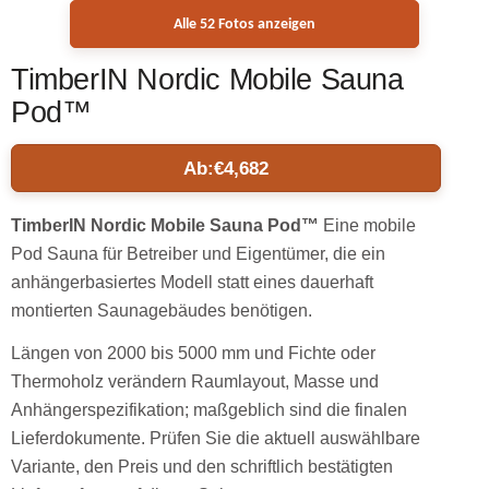
Alle 52 Fotos anzeigen
TimberIN Nordic Mobile Sauna
Pod™
Ab:
€
4,682
TimberIN Nordic Mobile Sauna Pod™
Eine mobile
Pod Sauna für Betreiber und Eigentümer, die ein
anhängerbasiertes Modell statt eines dauerhaft
montierten Saunagebäudes benötigen.
Längen von 2000 bis 5000 mm und Fichte oder
Thermoholz verändern Raumlayout, Masse und
Anhängerspezifikation; maßgeblich sind die finalen
Lieferdokumente. Prüfen Sie die aktuell auswählbare
Variante, den Preis und den schriftlich bestätigten