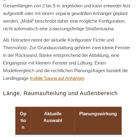
Gesamtlängen von 2 bis 5 m angeboten und kann entweder fest
aufgestellt oder mit einem separat gewählten Anhänger geplant
werden. „Mobil“ beschreibt daher eine mögliche Konfiguration,
nicht automatisch eine zulassungsfertige Straßensauna.
Als Holzarten nennt der aktuelle Konfigurator Fichte und
Thermoholz. Zur Grundausstattung gehören zwei kleine Fenster
in der Rückwand, Bänke entsprechend der Abbildung, eine
Eingangstür mit kleinem Fenster und Lüftung. Einen
Modellvergleich und die rechtlichen Planungsfragen bündelt die
Landingpage
mobile Sauna auf Anhänger
.
Länge, Raumaufteilung und Außenbereich
Op
Aktuelle
Planungswirkung
tio
Auswahl
n