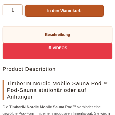
In den Warenkorb
Beschreibung
VIDEOS
Product Description
TimberIN Nordic Mobile Sauna Pod™:
Pod-Sauna stationär oder auf
Anhänger
Die
TimberIN Nordic Mobile Sauna Pod™
verbindet eine
gewölbte Pod-Form mit einem modularen Innenlayout. Sie wird in