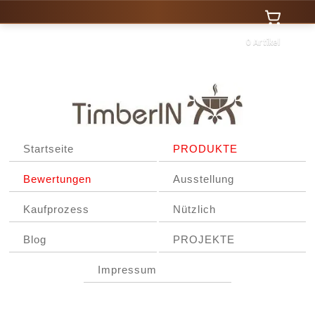
0 Artikel
Startseite
PRODUKTE
Bewertungen
Ausstellung
Kaufprozess
Nützlich
Blog
PROJEKTE
Impressum