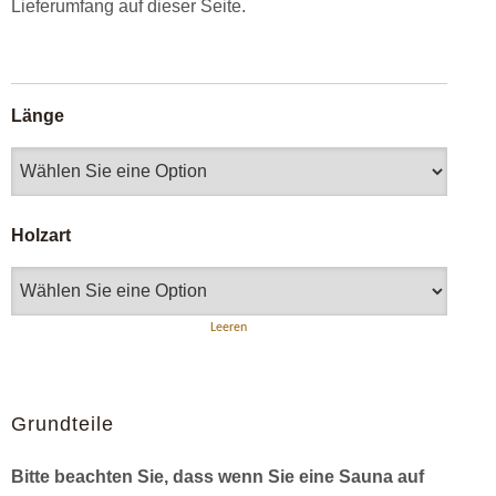
Lieferumfang auf dieser Seite.
Länge
Holzart
Leeren
Grundteile
Bitte beachten Sie, dass wenn Sie eine Sauna auf