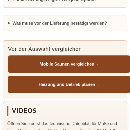
Was muss vor der Lieferung bestätigt werden?
Vor der Auswahl vergleichen
Mobile Saunen vergleichen
→
Heizung und Betrieb planen
→
VIDEOS
Öffnen Sie zuerst das technische Datenblatt für Maße und