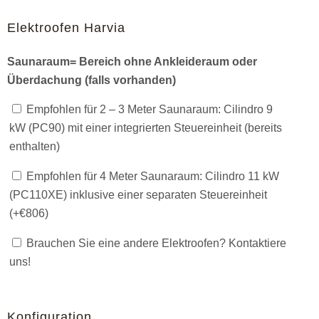
Elektroofen Harvia
Saunaraum= Bereich ohne Ankleideraum oder
Überdachung (falls vorhanden)
Empfohlen für 2 – 3 Meter Saunaraum: Cilindro 9
kW (PC90) mit einer integrierten Steuereinheit (bereits
enthalten)
Empfohlen für 4 Meter Saunaraum: Cilindro 11 kW
(PC110XE) inklusive einer separaten Steuereinheit
(+
€
806
)
Brauchen Sie eine andere Elektroofen? Kontaktiere
uns!
Konfiguration