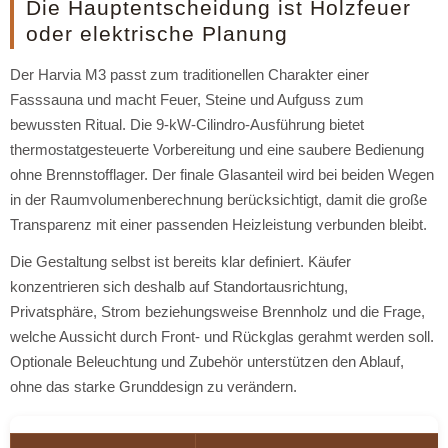
Die Hauptentscheidung ist Holzfeuer
oder elektrische Planung
Der Harvia M3 passt zum traditionellen Charakter einer
Fasssauna und macht Feuer, Steine und Aufguss zum
bewussten Ritual. Die 9-kW-Cilindro-Ausführung bietet
thermostatgesteuerte Vorbereitung und eine saubere Bedienung
ohne Brennstofflager. Der finale Glasanteil wird bei beiden Wegen
in der Raumvolumenberechnung berücksichtigt, damit die große
Transparenz mit einer passenden Heizleistung verbunden bleibt.
Die Gestaltung selbst ist bereits klar definiert. Käufer
konzentrieren sich deshalb auf Standortausrichtung,
Privatsphäre, Strom beziehungsweise Brennholz und die Frage,
welche Aussicht durch Front- und Rückglas gerahmt werden soll.
Optionale Beleuchtung und Zubehör unterstützen den Ablauf,
ohne das starke Grunddesign zu verändern.