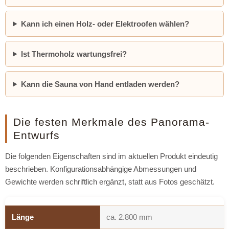
Kann ich einen Holz- oder Elektroofen wählen?
Ist Thermoholz wartungsfrei?
Kann die Sauna von Hand entladen werden?
Die festen Merkmale des Panorama-
Entwurfs
Die folgenden Eigenschaften sind im aktuellen Produkt eindeutig
beschrieben. Konfigurationsabhängige Abmessungen und
Gewichte werden schriftlich ergänzt, statt aus Fotos geschätzt.
Länge
ca. 2.800 mm