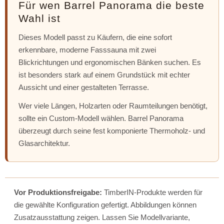
Für wen Barrel Panorama die beste
Wahl ist
Dieses Modell passt zu Käufern, die eine sofort
erkennbare, moderne Fasssauna mit zwei
Blickrichtungen und ergonomischen Bänken suchen. Es
ist besonders stark auf einem Grundstück mit echter
Aussicht und einer gestalteten Terrasse.
Wer viele Längen, Holzarten oder Raumteilungen benötigt,
sollte ein Custom-Modell wählen. Barrel Panorama
überzeugt durch seine fest komponierte Thermoholz- und
Glasarchitektur.
Vor Produktionsfreigabe:
TimberIN-Produkte werden für
die gewählte Konfiguration gefertigt. Abbildungen können
Zusatzausstattung zeigen. Lassen Sie Modellvariante,