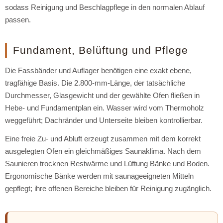
sodass Reinigung und Beschlagpflege in den normalen Ablauf
passen.
Fundament, Belüftung und Pflege
Die Fassbänder und Auflager benötigen eine exakt ebene,
tragfähige Basis. Die 2.800-mm-Länge, der tatsächliche
Durchmesser, Glasgewicht und der gewählte Ofen fließen in
Hebe- und Fundamentplan ein. Wasser wird vom Thermoholz
weggeführt; Dachränder und Unterseite bleiben kontrollierbar.
Eine freie Zu- und Abluft erzeugt zusammen mit dem korrekt
ausgelegten Ofen ein gleichmäßiges Saunaklima. Nach dem
Saunieren trocknen Restwärme und Lüftung Bänke und Boden.
Ergonomische Bänke werden mit saunageeigneten Mitteln
gepflegt; ihre offenen Bereiche bleiben für Reinigung zugänglich.