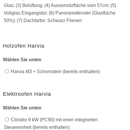
Glas; (3) Belüftung; (4) Aussensitzfläche vom 57cm; (5)
Vollglas Eingangstür; (6) Panoramafenster (Glasfläche
50%); (7) Dachfarbe: Schwarz Fliesen
Holzofen Harvia
Wählen Sie unten
Harvia M3 + Schornstein (bereits enthalten)
Elektroofen Harvia
Wählen Sie unten
Cilindro 9 kW (PC90) mit einer integrierten
Steuereinheit (bereits enthalten)