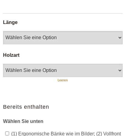
Länge
Holzart
Leeren
Bereits enthalten
Wählen Sie unten
(1) Ergonomische Bänke wie im Bilder; (2) Vollfront