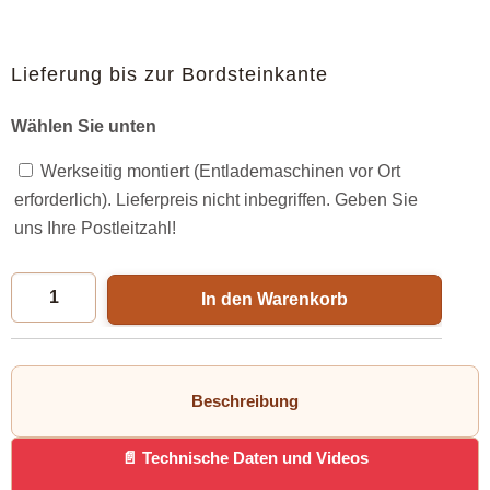
Lieferung bis zur Bordsteinkante
Wählen Sie unten
Werkseitig montiert (Entlademaschinen vor Ort
erforderlich). Lieferpreis nicht inbegriffen. Geben Sie
uns Ihre Postleitzahl!
In den Warenkorb
Beschreibung
Technische Daten und Videos