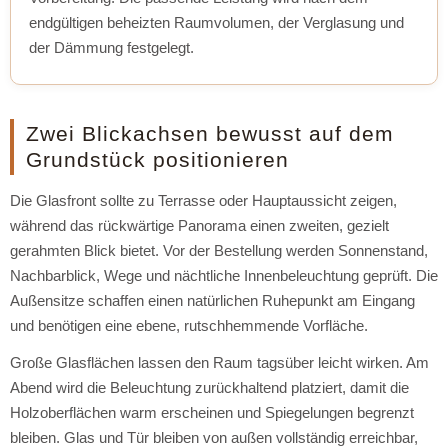
endgültigen beheizten Raumvolumen, der Verglasung und
der Dämmung festgelegt.
Zwei Blickachsen bewusst auf dem
Grundstück positionieren
Die Glasfront sollte zu Terrasse oder Hauptaussicht zeigen,
während das rückwärtige Panorama einen zweiten, gezielt
gerahmten Blick bietet. Vor der Bestellung werden Sonnenstand,
Nachbarblick, Wege und nächtliche Innenbeleuchtung geprüft. Die
Außensitze schaffen einen natürlichen Ruhepunkt am Eingang
und benötigen eine ebene, rutschhemmende Vorfläche.
Große Glasflächen lassen den Raum tagsüber leicht wirken. Am
Abend wird die Beleuchtung zurückhaltend platziert, damit die
Holzoberflächen warm erscheinen und Spiegelungen begrenzt
bleiben. Glas und Tür bleiben von außen vollständig erreichbar,