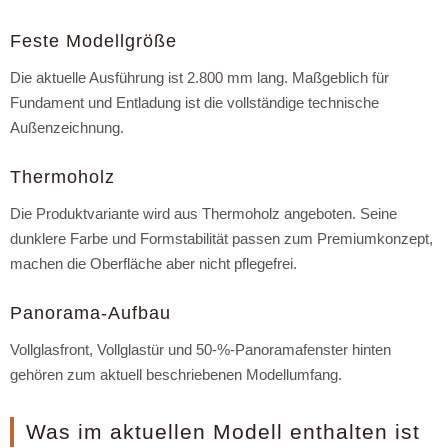
Feste Modellgröße
Die aktuelle Ausführung ist 2.800 mm lang. Maßgeblich für
Fundament und Entladung ist die vollständige technische
Außenzeichnung.
Thermoholz
Die Produktvariante wird aus Thermoholz angeboten. Seine
dunklere Farbe und Formstabilität passen zum Premiumkonzept,
machen die Oberfläche aber nicht pflegefrei.
Panorama-Aufbau
Vollglasfront, Vollglastür und 50-%-Panoramafenster hinten
gehören zum aktuell beschriebenen Modellumfang.
Was im aktuellen Modell enthalten ist