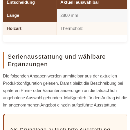
Entscheidung
Aktuell auswählbar
Länge
2800 mm
Holzart
Thermoholz
Serienausstattung und wählbare
Ergänzungen
Die folgenden Angaben werden unmittelbar aus der aktuellen
Produktkonfiguration gelesen. Damit bleibt die Beschreibung bei
späteren Preis- oder Variantenänderungen an die tatsächlich
angebotene Auswahl gebunden. Maßgeblich für den Auftrag ist die
im angenommenen Angebot einzeln aufgeführte Ausstattung.
Als Grundlage aufgeführte Ausstattung