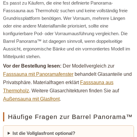
Es passt zu Käufern, die eine fest definierte Panorama-
Fasssauna aus Thermoholz suchen und keine vollständig freie
Grundrissplattform benötigen. Wer Vorraum, mehrere Längen
oder eine andere Materialfamilie priorisiert, sollte eine
konfigurierbare Pod- oder Vorraumausführung vergleichen. Die
Barrel Panorama™ ist dagegen sinnvoll, wenn doppelseitige
Aussicht, ergonomische Bänke und ein vormontiertes Modell im
Mittelpunkt stehen.
Vor der Bestellung lesen:
Der Modellvergleich zur
Fasssauna mit Panoramafenster
behandelt Glasanteile und
Privatsphäre. Materialfragen erklärt
Fasssauna aus
Thermoholz
. Weitere Glasarchitekturen finden Sie auf
Außensauna mit Glasfront
.
Häufige Fragen zur Barrel Panorama™
Ist die Vollglasfront optional?