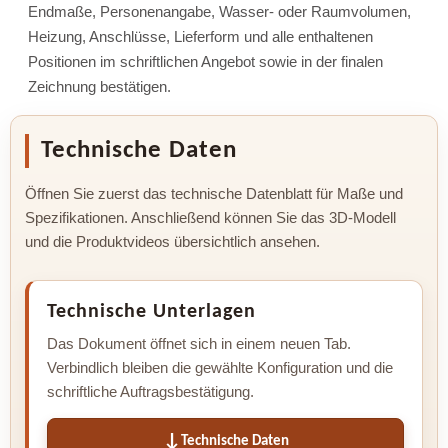
Endmaße, Personenangabe, Wasser- oder Raumvolumen,
Heizung, Anschlüsse, Lieferform und alle enthaltenen
Positionen im schriftlichen Angebot sowie in der finalen
Zeichnung bestätigen.
Technische Daten
Öffnen Sie zuerst das technische Datenblatt für Maße und
Spezifikationen. Anschließend können Sie das 3D-Modell
und die Produktvideos übersichtlich ansehen.
Technische Unterlagen
Das Dokument öffnet sich in einem neuen Tab.
Verbindlich bleiben die gewählte Konfiguration und die
schriftliche Auftragsbestätigung.
Technische Daten