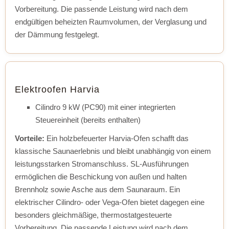
Vorbereitung. Die passende Leistung wird nach dem
endgültigen beheizten Raumvolumen, der Verglasung und
der Dämmung festgelegt.
Elektroofen Harvia
Cilindro 9 kW (PC90) mit einer integrierten
Steuereinheit (bereits enthalten)
Vorteile:
Ein holzbefeuerter Harvia-Ofen schafft das
klassische Saunaerlebnis und bleibt unabhängig von einem
leistungsstarken Stromanschluss. SL-Ausführungen
ermöglichen die Beschickung von außen und halten
Brennholz sowie Asche aus dem Saunaraum. Ein
elektrischer Cilindro- oder Vega-Ofen bietet dagegen eine
besonders gleichmäßige, thermostatgesteuerte
Vorbereitung. Die passende Leistung wird nach dem