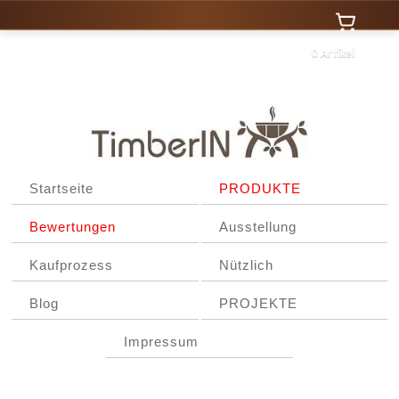
0 Artikel
Startseite
PRODUKTE
Bewertungen
Ausstellung
Kaufprozess
Nützlich
Blog
PROJEKTE
Impressum