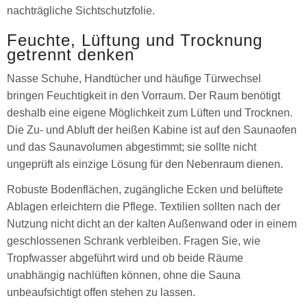
nachträgliche Sichtschutzfolie.
Feuchte, Lüftung und Trocknung
getrennt denken
Nasse Schuhe, Handtücher und häufige Türwechsel
bringen Feuchtigkeit in den Vorraum. Der Raum benötigt
deshalb eine eigene Möglichkeit zum Lüften und Trocknen.
Die Zu- und Abluft der heißen Kabine ist auf den Saunaofen
und das Saunavolumen abgestimmt; sie sollte nicht
ungeprüft als einzige Lösung für den Nebenraum dienen.
Robuste Bodenflächen, zugängliche Ecken und belüftete
Ablagen erleichtern die Pflege. Textilien sollten nach der
Nutzung nicht dicht an der kalten Außenwand oder in einem
geschlossenen Schrank verbleiben. Fragen Sie, wie
Tropfwasser abgeführt wird und ob beide Räume
unabhängig nachlüften können, ohne die Sauna
unbeaufsichtigt offen stehen zu lassen.