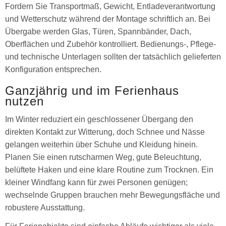
Fordern Sie Transportmaß, Gewicht, Entladeverantwortung
und Wetterschutz während der Montage schriftlich an. Bei
Übergabe werden Glas, Türen, Spannbänder, Dach,
Oberflächen und Zubehör kontrolliert. Bedienungs-, Pflege-
und technische Unterlagen sollten der tatsächlich gelieferten
Konfiguration entsprechen.
Ganzjährig und im Ferienhaus
nutzen
Im Winter reduziert ein geschlossener Übergang den
direkten Kontakt zur Witterung, doch Schnee und Nässe
gelangen weiterhin über Schuhe und Kleidung hinein.
Planen Sie einen rutscharmen Weg, gute Beleuchtung,
belüftete Haken und eine klare Routine zum Trocknen. Ein
kleiner Windfang kann für zwei Personen genügen;
wechselnde Gruppen brauchen mehr Bewegungsfläche und
robustere Ausstattung.