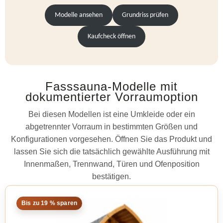
Modelle ansehen
Grundriss prüfen
Kaufcheck öffnen
Fasssauna-Modelle mit
dokumentierter Vorraumoption
Bei diesen Modellen ist eine Umkleide oder ein
abgetrennter Vorraum in bestimmten Größen und
Konfigurationen vorgesehen. Öffnen Sie das Produkt und
lassen Sie sich die tatsächlich gewählte Ausführung mit
Innenmaßen, Trennwand, Türen und Ofenposition
bestätigen.
Bis zu 19 % sparen