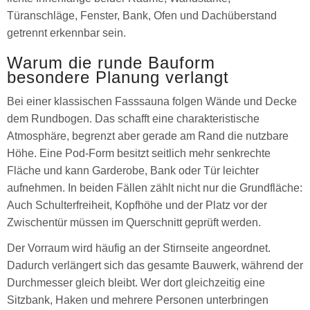
Türanschläge, Fenster, Bank, Ofen und Dachüberstand
getrennt erkennbar sein.
Warum die runde Bauform
besondere Planung verlangt
Bei einer klassischen Fasssauna folgen Wände und Decke
dem Rundbogen. Das schafft eine charakteristische
Atmosphäre, begrenzt aber gerade am Rand die nutzbare
Höhe. Eine Pod-Form besitzt seitlich mehr senkrechte
Fläche und kann Garderobe, Bank oder Tür leichter
aufnehmen. In beiden Fällen zählt nicht nur die Grundfläche:
Auch Schulterfreiheit, Kopfhöhe und der Platz vor der
Zwischentür müssen im Querschnitt geprüft werden.
Der Vorraum wird häufig an der Stirnseite angeordnet.
Dadurch verlängert sich das gesamte Bauwerk, während der
Durchmesser gleich bleibt. Wer dort gleichzeitig eine
Sitzbank, Haken und mehrere Personen unterbringen