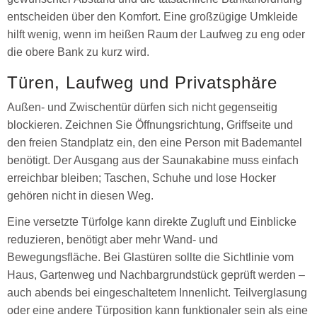
entscheiden über den Komfort. Eine großzügige Umkleide
hilft wenig, wenn im heißen Raum der Laufweg zu eng oder
die obere Bank zu kurz wird.
Türen, Laufweg und Privatsphäre
Außen- und Zwischentür dürfen sich nicht gegenseitig
blockieren. Zeichnen Sie Öffnungsrichtung, Griffseite und
den freien Standplatz ein, den eine Person mit Bademantel
benötigt. Der Ausgang aus der Saunakabine muss einfach
erreichbar bleiben; Taschen, Schuhe und lose Hocker
gehören nicht in diesen Weg.
Eine versetzte Türfolge kann direkte Zugluft und Einblicke
reduzieren, benötigt aber mehr Wand- und
Bewegungsfläche. Bei Glastüren sollte die Sichtlinie vom
Haus, Gartenweg und Nachbargrundstück geprüft werden –
auch abends bei eingeschaltetem Innenlicht. Teilverglasung
oder eine andere Türposition kann funktionaler sein als eine