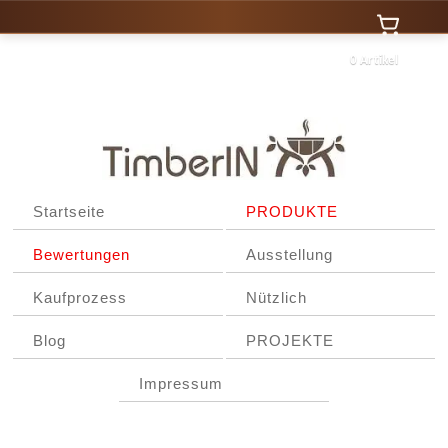
0 Artikel
Startseite
PRODUKTE
Bewertungen
Ausstellung
Kaufprozess
Nützlich
Blog
PROJEKTE
Impressum