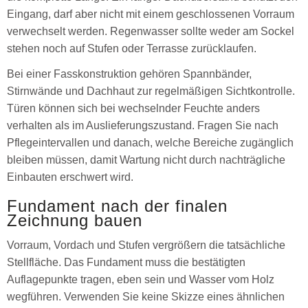
Eingang, darf aber nicht mit einem geschlossenen Vorraum
verwechselt werden. Regenwasser sollte weder am Sockel
stehen noch auf Stufen oder Terrasse zurücklaufen.
Bei einer Fasskonstruktion gehören Spannbänder,
Stirnwände und Dachhaut zur regelmäßigen Sichtkontrolle.
Türen können sich bei wechselnder Feuchte anders
verhalten als im Auslieferungszustand. Fragen Sie nach
Pflegeintervallen und danach, welche Bereiche zugänglich
bleiben müssen, damit Wartung nicht durch nachträgliche
Einbauten erschwert wird.
Fundament nach der finalen
Zeichnung bauen
Vorraum, Vordach und Stufen vergrößern die tatsächliche
Stellfläche. Das Fundament muss die bestätigten
Auflagepunkte tragen, eben sein und Wasser vom Holz
wegführen. Verwenden Sie keine Skizze eines ähnlichen