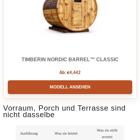
TIMBERIN NORDIC BARREL™ CLASSIC
Ab:
€
4,442
MODELL ANSEHEN
Vorraum, Porch und Terrasse sind
nicht dasselbe
Was sie nicht
Ausführung
Was sie leistet
ersetzt