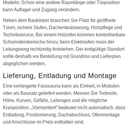
Modells: Schon eine andere Raumlänge oder Türposition
kann Auflager und Zugang verändern.
Neben dem Baukörper brauchen Sie Platz für geöffnete
Türen, sichere Stufen, Dachentwässerung, Holzpflege und
Technikservice. Bei einem Holzofen kommen kontrollierbare
Schornsteinbereiche hinzu; beim Elektroofen muss der
Leitungsweg rechtzeitig feststehen. Der endgültige Standort
sollte deshalb vor Bestellung mit Grundriss und Lieferplan
abgeglichen werden.
Lieferung, Entladung und Montage
Eine verlängerte Fasssauna kann als Einheit, in Modulen
oder als Bausatz geliefert werden. Messen Sie Torbreite,
Höhe, Kurven, Gefälle, Leitungen und die mögliche
Kranposition. „Vormontiert“ bedeutet nicht automatisch, dass
Entladung, Positionierung, Dachabschluss, Ofenmontage
und Anschlüsse im Preis enthalten sind.