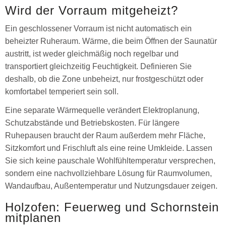
Wird der Vorraum mitgeheizt?
Ein geschlossener Vorraum ist nicht automatisch ein
beheizter Ruheraum. Wärme, die beim Öffnen der Saunatür
austritt, ist weder gleichmäßig noch regelbar und
transportiert gleichzeitig Feuchtigkeit. Definieren Sie
deshalb, ob die Zone unbeheizt, nur frostgeschützt oder
komfortabel temperiert sein soll.
Eine separate Wärmequelle verändert Elektroplanung,
Schutzabstände und Betriebskosten. Für längere
Ruhepausen braucht der Raum außerdem mehr Fläche,
Sitzkomfort und Frischluft als eine reine Umkleide. Lassen
Sie sich keine pauschale Wohlfühltemperatur versprechen,
sondern eine nachvollziehbare Lösung für Raumvolumen,
Wandaufbau, Außentemperatur und Nutzungsdauer zeigen.
Holzofen: Feuerweg und Schornstein
mitplanen