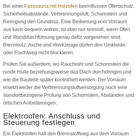
Bei einer
Fasssauna mit Holzofen
beeinflussen Ofenschutz,
Sicherheitsabstände, Verbrennungsluft, Schornstein und
Reinigung den Grundriss. Eine Bedienung vom Vorraum
aus kann bequem wirken, ist aber nur sinnvoll, wenn Ofen
und Wanddurchführung genau dafür vorgesehen sind.
Brennholz, Asche und Werkzeuge dürfen den Umkleide-
oder Fluchtweg nicht blockieren.
Prüfen Sie außerdem, wo Rauchrohr und Schornstein die
runde Hülle beziehungsweise das Dach durchdringen und
wie die Bauteile später kontrolliert werden. Der Vorraum
ersetzt weder die Verbrennungsluftversorgung noch eine
standortbezogene Prüfung von Schornstein, Abständen und
örtlichen Anforderungen.
Elektroofen: Anschluss und
Steuerung festlegen
Ein Elektroofen hält den Brennstoffweg aus dem Vorraum