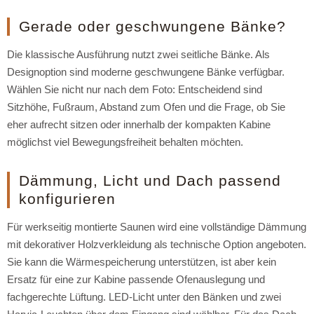
Gerade oder geschwungene Bänke?
Die klassische Ausführung nutzt zwei seitliche Bänke. Als
Designoption sind moderne geschwungene Bänke verfügbar.
Wählen Sie nicht nur nach dem Foto: Entscheidend sind
Sitzhöhe, Fußraum, Abstand zum Ofen und die Frage, ob Sie
eher aufrecht sitzen oder innerhalb der kompakten Kabine
möglichst viel Bewegungsfreiheit behalten möchten.
Dämmung, Licht und Dach passend
konfigurieren
Für werkseitig montierte Saunen wird eine vollständige Dämmung
mit dekorativer Holzverkleidung als technische Option angeboten.
Sie kann die Wärmespeicherung unterstützen, ist aber kein
Ersatz für eine zur Kabine passende Ofenauslegung und
fachgerechte Lüftung. LED-Licht unter den Bänken und zwei