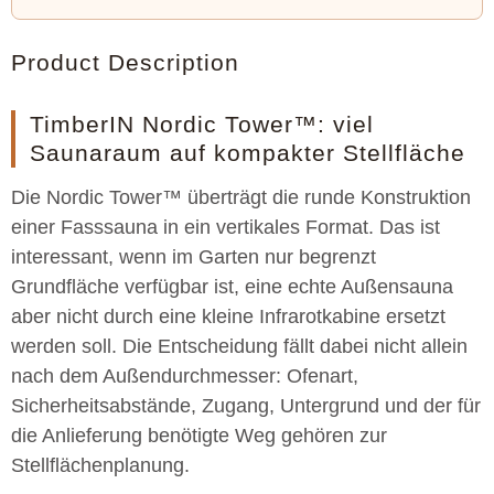
Product Description
TimberIN Nordic Tower™: viel
Saunaraum auf kompakter Stellfläche
Die Nordic Tower™ überträgt die runde Konstruktion
einer Fasssauna in ein vertikales Format. Das ist
interessant, wenn im Garten nur begrenzt
Grundfläche verfügbar ist, eine echte Außensauna
aber nicht durch eine kleine Infrarotkabine ersetzt
werden soll. Die Entscheidung fällt dabei nicht allein
nach dem Außendurchmesser: Ofenart,
Sicherheitsabstände, Zugang, Untergrund und der für
die Anlieferung benötigte Weg gehören zur
Stellflächenplanung.