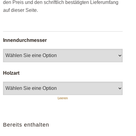
den Preis und den schriftlich bestätigten Lieferumfang
auf dieser Seite.
Innendurchmesser
Holzart
Leeren
Bereits enthalten