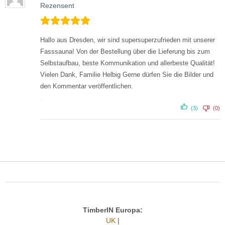
Rezensent
Hallo aus Dresden,
wir sind supersuperzufrieden mit unserer
Fasssauna! Von der Bestellung über die Lieferung bis zum
Selbstaufbau, beste Kommunikation und allerbeste Qualität!
Vielen Dank, Familie Helbig
Gerne dürfen Sie die Bilder und
den Kommentar veröffentlichen.
(3)
(0)
TimberIN Europa:
UK
|