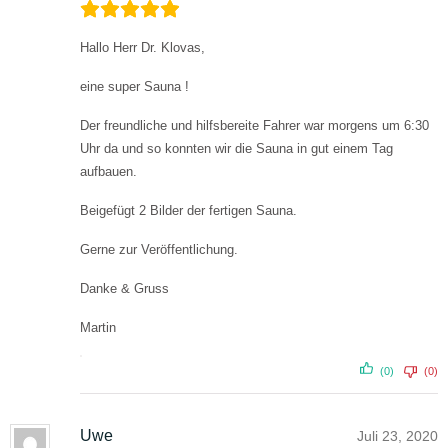
Hallo Herr Dr. Klovas,
eine super Sauna !
Der freundliche und hilfsbereite Fahrer war morgens um 6:30
Uhr da und so konnten wir die Sauna in gut einem Tag
aufbauen.
Beigefügt 2 Bilder der fertigen Sauna.
Gerne zur Veröffentlichung.
Danke & Gruss
Martin
(0)
(0)
Uwe
Juli 23, 2020