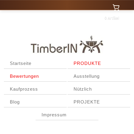
0 Artikel
Startseite
PRODUKTE
Bewertungen
Ausstellung
Kaufprozess
Nützlich
Blog
PROJEKTE
Impressum