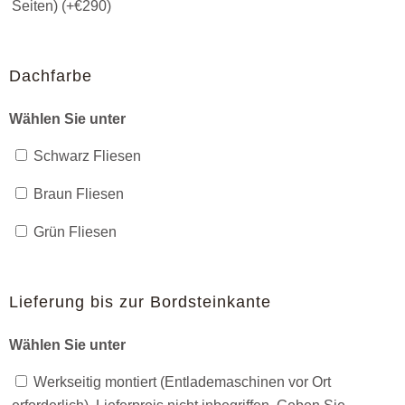
Seiten) (+
€
290
)
Dachfarbe
Wählen Sie unter
Schwarz Fliesen
Braun Fliesen
Grün Fliesen
Lieferung bis zur Bordsteinkante
Wählen Sie unter
Werkseitig montiert (Entlademaschinen vor Ort