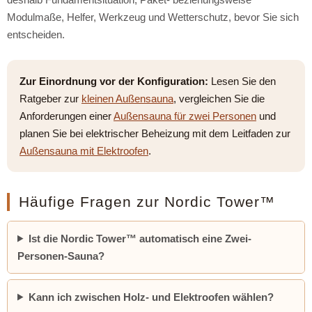
Modulmaße, Helfer, Werkzeug und Wetterschutz, bevor Sie sich
entscheiden.
Zur Einordnung vor der Konfiguration:
Lesen Sie den
Ratgeber zur
kleinen Außensauna
, vergleichen Sie die
Anforderungen einer
Außensauna für zwei Personen
und
planen Sie bei elektrischer Beheizung mit dem Leitfaden zur
Außensauna mit Elektroofen
.
Häufige Fragen zur Nordic Tower™
Ist die Nordic Tower™ automatisch eine Zwei-
Personen-Sauna?
Kann ich zwischen Holz- und Elektroofen wählen?