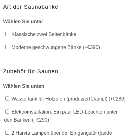
Art der Saunabänke
Wählen Sie unter
Klassische zwei Seitenbänke
Moderne geschwungene Bänke (+
€
390
)
Zubehör für Saunen
Wählen Sie unten
Wassertank für Holzofen (produziert Dampf) (+
€
280
)
Elektroinstallation. Ein paar LED-Leuchten unter
den Bänken (+
€
290
)
2 Harvia Lampen über der Eingangstür (beide