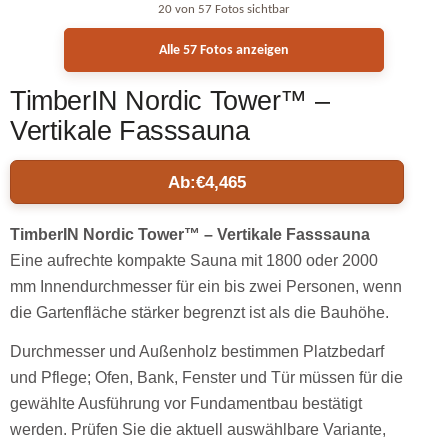
20 von 57 Fotos sichtbar
Alle 57 Fotos anzeigen
TimberIN Nordic Tower™ –
Vertikale Fasssauna
Ab:
€
4,465
TimberIN Nordic Tower™ – Vertikale Fasssauna
Eine aufrechte kompakte Sauna mit 1800 oder 2000
mm Innendurchmesser für ein bis zwei Personen, wenn
die Gartenfläche stärker begrenzt ist als die Bauhöhe.
Durchmesser und Außenholz bestimmen Platzbedarf
und Pflege; Ofen, Bank, Fenster und Tür müssen für die
gewählte Ausführung vor Fundamentbau bestätigt
werden. Prüfen Sie die aktuell auswählbare Variante,