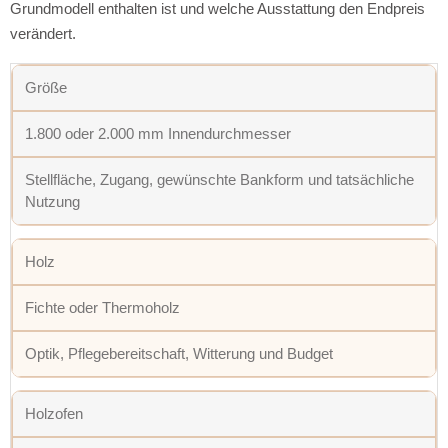
Grundmodell enthalten ist und welche Ausstattung den Endpreis
verändert.
Größe
1.800 oder 2.000 mm Innendurchmesser
Stellfläche, Zugang, gewünschte Bankform und tatsächliche
Nutzung
Holz
Fichte oder Thermoholz
Optik, Pflegebereitschaft, Witterung und Budget
Holzofen