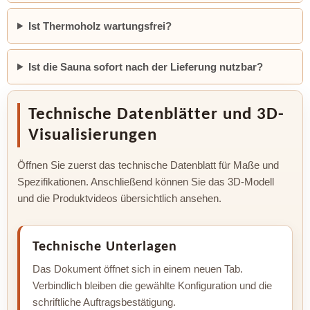
Ist Thermoholz wartungsfrei?
Ist die Sauna sofort nach der Lieferung nutzbar?
Technische Datenblätter und 3D-
Visualisierungen
Öffnen Sie zuerst das technische Datenblatt für Maße und
Spezifikationen. Anschließend können Sie das 3D-Modell
und die Produktvideos übersichtlich ansehen.
Technische Unterlagen
Das Dokument öffnet sich in einem neuen Tab.
Verbindlich bleiben die gewählte Konfiguration und die
schriftliche Auftragsbestätigung.