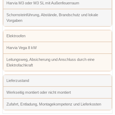
Harvia M3 oder M3 SL mit Außenfeuerraum
Schornsteinführung, Abstände, Brandschutz und lokale
Vorgaben
Elektroofen
Harvia Vega 8 kW
Leitungsweg, Absicherung und Anschluss durch eine
Elektrofachkraft
Lieferzustand
Werkseitig montiert oder nicht montiert
Zufahrt, Entladung, Montagekompetenz und Lieferkosten