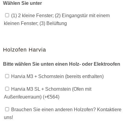
Wählen Sie unter
(1) 2 kleine Fenster; (2) Eingangstür mit einem
kleinen Fenster; (3) Belüftung
Holzofen Harvia
Bitte wählen Sie unten einen Holz- oder Elektroofen
Harvia M3 + Schornstein (bereits enthalten)
Harvia M3 SL + Schornstein (Ofen mit
Außenfeuerraum) (+
€
564
)
Brauchen Sie einen anderen Holzofen? Kontaktiere
uns!