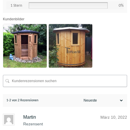
1 Stern
0%
Kundenbilder
1-2 von 2 Rezensionen
Martin
März 10, 2022
Rezensent