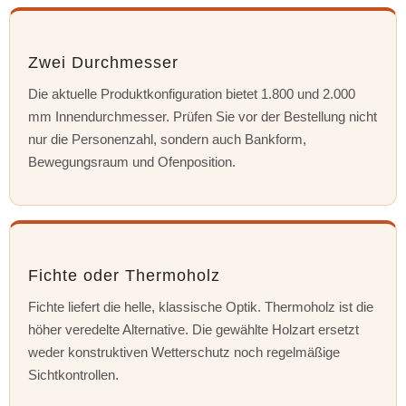
Zwei Durchmesser
Die aktuelle Produktkonfiguration bietet 1.800 und 2.000
mm Innendurchmesser. Prüfen Sie vor der Bestellung nicht
nur die Personenzahl, sondern auch Bankform,
Bewegungsraum und Ofenposition.
Fichte oder Thermoholz
Fichte liefert die helle, klassische Optik. Thermoholz ist die
höher veredelte Alternative. Die gewählte Holzart ersetzt
weder konstruktiven Wetterschutz noch regelmäßige
Sichtkontrollen.