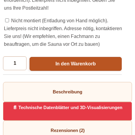
erforderlich). Lieferpreis nicht inbegriffen. Geben Sie
uns Ihre Postleitzahl!
Nicht montiert (Entladung von Hand möglich).
Lieferpreis nicht inbegriffen. Adresse nötig, kontaktieren
Sie uns! (Wir empfehlen, einen Fachmann zu
beauftragen, um die Sauna vor Ort zu bauen)
In den Warenkorb
Beschreibung
Technische Datenblätter und 3D-Visualisierungen
Rezensionen (2)