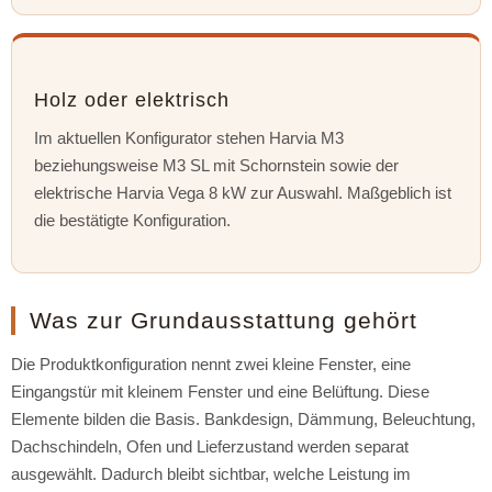
Holz oder elektrisch
Im aktuellen Konfigurator stehen Harvia M3
beziehungsweise M3 SL mit Schornstein sowie der
elektrische Harvia Vega 8 kW zur Auswahl. Maßgeblich ist
die bestätigte Konfiguration.
Was zur Grundausstattung gehört
Die Produktkonfiguration nennt zwei kleine Fenster, eine
Eingangstür mit kleinem Fenster und eine Belüftung. Diese
Elemente bilden die Basis. Bankdesign, Dämmung, Beleuchtung,
Dachschindeln, Ofen und Lieferzustand werden separat
ausgewählt. Dadurch bleibt sichtbar, welche Leistung im