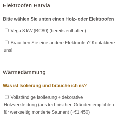
Elektroofen Harvia
Bitte wählen Sie unten einen Holz- oder Elektroofen
Vega 8 kW (BC80) (bereits enthalten)
Brauchen Sie eine andere Elektroofen? Kontaktiere
uns!
Wärmedämmung
Was ist Isolierung und brauche ich es?
Vollständige Isolierung + dekorative
Holzverkleidung (aus technischen Gründen empfohlen
für werkseitig montierte Saunen) (+
€
1,450
)