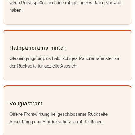
wenn Privatsphäre und eine ruhige Innenwirkung Vorrang
haben.
Halbpanorama hinten
Glaseingangstür plus halbflächiges Panoramafenster an
der Rückseite für gezielte Aussicht.
Vollglasfront
Offene Frontwirkung bei geschlossener Rückseite.
Ausrichtung und Einblickschutz vorab festlegen.