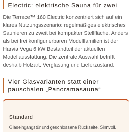
Electric: elektrische Sauna für zwei
Die Terrace™ 160 Electric konzentriert sich auf ein
klares Nutzungsszenario: regelmäßiges elektrisches
Saunieren zu zweit bei kompakter Stellfläche. Anders
als bei frei konfigurierbaren Modellfamilien ist der
Harvia Vega 6 kW Bestandteil der aktuellen
Modellausstattung. Die zentrale Auswahl betrifft
deshalb Holzart, Verglasung und Lieferzustand.
Vier Glasvarianten statt einer
pauschalen „Panoramasauna“
Standard
Glaseingangstür und geschlossene Rückseite. Sinnvoll,