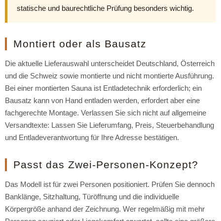
statische und baurechtliche Prüfung besonders wichtig.
Montiert oder als Bausatz
Die aktuelle Lieferauswahl unterscheidet Deutschland, Österreich
und die Schweiz sowie montierte und nicht montierte Ausführung.
Bei einer montierten Sauna ist Entladetechnik erforderlich; ein
Bausatz kann von Hand entladen werden, erfordert aber eine
fachgerechte Montage. Verlassen Sie sich nicht auf allgemeine
Versandtexte: Lassen Sie Lieferumfang, Preis, Steuerbehandlung
und Entladeverantwortung für Ihre Adresse bestätigen.
Passt das Zwei-Personen-Konzept?
Das Modell ist für zwei Personen positioniert. Prüfen Sie dennoch
Banklänge, Sitzhaltung, Türöffnung und die individuelle
Körpergröße anhand der Zeichnung. Wer regelmäßig mit mehr