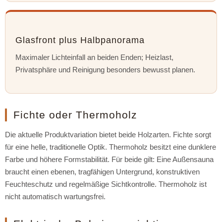
Glasfront plus Halbpanorama
Maximaler Lichteinfall an beiden Enden; Heizlast,
Privatsphäre und Reinigung besonders bewusst planen.
Fichte oder Thermoholz
Die aktuelle Produktvariation bietet beide Holzarten. Fichte sorgt
für eine helle, traditionelle Optik. Thermoholz besitzt eine dunklere
Farbe und höhere Formstabilität. Für beide gilt: Eine Außensauna
braucht einen ebenen, tragfähigen Untergrund, konstruktiven
Feuchteschutz und regelmäßige Sichtkontrolle. Thermoholz ist
nicht automatisch wartungsfrei.