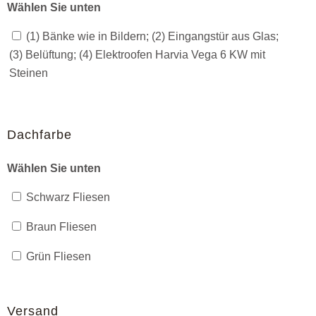
Wählen Sie unten
(1) Bänke wie in Bildern; (2) Eingangstür aus Glas;
(3) Belüftung; (4) Elektroofen Harvia Vega 6 KW mit
Steinen
Dachfarbe
Wählen Sie unten
Schwarz Fliesen
Braun Fliesen
Grün Fliesen
Versand