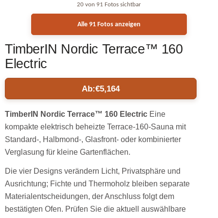
20 von 91 Fotos sichtbar
Alle 91 Fotos anzeigen
TimberIN Nordic Terrace™ 160
Electric
Ab:
€
5,164
TimberIN Nordic Terrace™ 160 Electric
Eine
kompakte elektrisch beheizte Terrace-160-Sauna mit
Standard-, Halbmond-, Glasfront- oder kombinierter
Verglasung für kleine Gartenflächen.
Die vier Designs verändern Licht, Privatsphäre und
Ausrichtung; Fichte und Thermoholz bleiben separate
Materialentscheidungen, der Anschluss folgt dem
bestätigten Ofen. Prüfen Sie die aktuell auswählbare