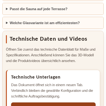
Passt die Sauna auf jede Terrasse?
Welche Glasvariante ist am effizientesten?
Technische Daten und Videos
Öffnen Sie zuerst das technische Datenblatt für Maße und
Spezifikationen. Anschließend können Sie das 3D-Modell
und die Produktvideos übersichtlich ansehen.
Technische Unterlagen
Das Dokument öffnet sich in einem neuen Tab.
Verbindlich bleiben die gewählte Konfiguration und die
schriftliche Auftragsbestätigung.