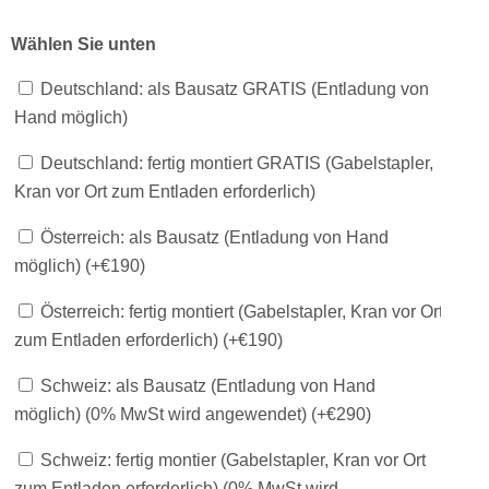
Wählen Sie unten
Deutschland: als Bausatz GRATIS (Entladung von
Hand möglich)
Deutschland: fertig montiert GRATIS (Gabelstapler,
Kran vor Ort zum Entladen erforderlich)
Österreich: als Bausatz (Entladung von Hand
möglich) (+
€
190
)
Österreich: fertig montiert (Gabelstapler, Kran vor Ort
zum Entladen erforderlich) (+
€
190
)
Schweiz: als Bausatz (Entladung von Hand
möglich) (0% MwSt wird angewendet) (+
€
290
)
Schweiz: fertig montier (Gabelstapler, Kran vor Ort
zum Entladen erforderlich) (0% MwSt wird