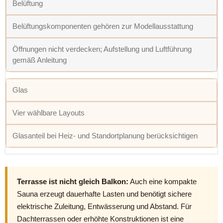
Belüftung
Belüftungskomponenten gehören zur Modellausstattung
Öffnungen nicht verdecken; Aufstellung und Luftführung
gemäß Anleitung
Glas
Vier wählbare Layouts
Glasanteil bei Heiz- und Standortplanung berücksichtigen
Terrasse ist nicht gleich Balkon:
Auch eine kompakte
Sauna erzeugt dauerhafte Lasten und benötigt sichere
elektrische Zuleitung, Entwässerung und Abstand. Für
Dachterrassen oder erhöhte Konstruktionen ist eine