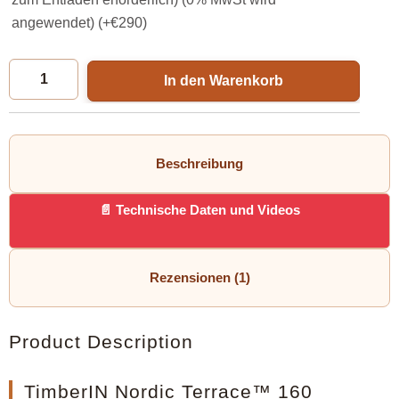
angewendet) (+
€
290
)
In den Warenkorb
Beschreibung
Technische Daten und Videos
Rezensionen (1)
Product Description
TimberIN Nordic Terrace™ 160