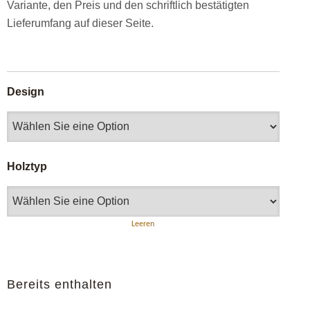
Variante, den Preis und den schriftlich bestätigten
Lieferumfang auf dieser Seite.
Design
Holztyp
Leeren
Bereits enthalten