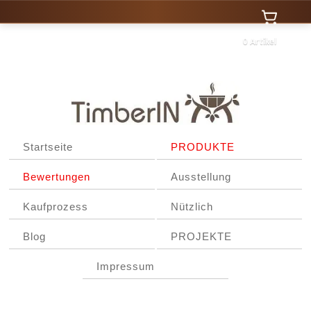
0 Artikel
Startseite
PRODUKTE
Bewertungen
Ausstellung
Kaufprozess
Nützlich
Blog
PROJEKTE
Impressum