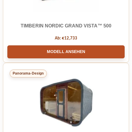
TIMBERIN NORDIC GRAND VISTA™ 500
Ab:
€
12,733
MODELL ANSEHEN
Panorama-Design