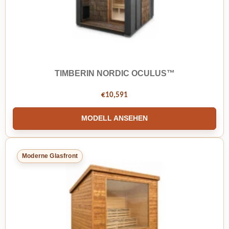
TIMBERIN NORDIC OCULUS™
€
10,591
MODELL ANSEHEN
Moderne Glasfront