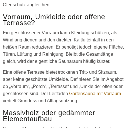
Ofenschutz abgleichen.
Vorraum, Umkleide oder offene
Terrasse?
Ein geschlossener Vorraum kann Kleidung schützen, als
Windfang dienen und den direkten Kaltlufteinfall in den
heißen Raum reduzieren. Er benötigt jedoch eigene Fläche,
Türen, Lüftung und Reinigung. Bleibt die Gesamtlänge
gleich, wird der eigentliche Saunaraum häufig kürzer.
Eine offene Terrasse bietet trockenen Tritt- und Sitzraum,
aber keine geschützte Umkleide. Definieren Sie im Angebot,
ob „Vorraum“, „Porch“, „Terrasse“ und „Umkleide“ offen oder
geschlossen sind. Der Leitfaden
Gartensauna mit Vorraum
vertieft Grundriss und Alltagsnutzung.
Massivholz oder gedämmter
Elementaufbau