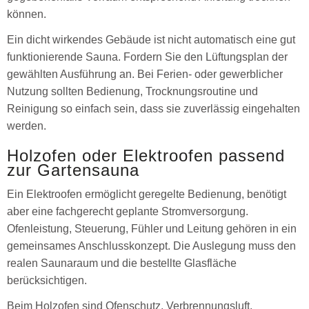
können.
Ein dicht wirkendes Gebäude ist nicht automatisch eine gut
funktionierende Sauna. Fordern Sie den Lüftungsplan der
gewählten Ausführung an. Bei Ferien- oder gewerblicher
Nutzung sollten Bedienung, Trocknungsroutine und
Reinigung so einfach sein, dass sie zuverlässig eingehalten
werden.
Holzofen oder Elektroofen passend
zur Gartensauna
Ein Elektroofen ermöglicht geregelte Bedienung, benötigt
aber eine fachgerecht geplante Stromversorgung.
Ofenleistung, Steuerung, Fühler und Leitung gehören in ein
gemeinsames Anschlusskonzept. Die Auslegung muss den
realen Saunaraum und die bestellte Glasfläche
berücksichtigen.
Beim Holzofen sind Ofenschutz, Verbrennungsluft,