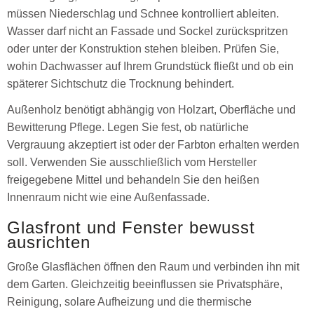
müssen Niederschlag und Schnee kontrolliert ableiten.
Wasser darf nicht an Fassade und Sockel zurückspritzen
oder unter der Konstruktion stehen bleiben. Prüfen Sie,
wohin Dachwasser auf Ihrem Grundstück fließt und ob ein
späterer Sichtschutz die Trocknung behindert.
Außenholz benötigt abhängig von Holzart, Oberfläche und
Bewitterung Pflege. Legen Sie fest, ob natürliche
Vergrauung akzeptiert ist oder der Farbton erhalten werden
soll. Verwenden Sie ausschließlich vom Hersteller
freigegebene Mittel und behandeln Sie den heißen
Innenraum nicht wie eine Außenfassade.
Glasfront und Fenster bewusst
ausrichten
Große Glasflächen öffnen den Raum und verbinden ihn mit
dem Garten. Gleichzeitig beeinflussen sie Privatsphäre,
Reinigung, solare Aufheizung und die thermische