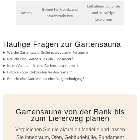
Enthaltene, optionale
Budget für Produkt und
Kosten
und bauseitige
Standortarbeiten
Leistungen
Häufige Fragen zur Gartensauna
Welche Gartensauna-Größe passt zu zwei Personen?
Braucht eine Gartensauna ein Fundament?
Ist ein Vorraum für eine Gartensauna sinnvoll?
Holzofen oder Elektroofen für den Garten?
Braucht eine Gartensauna eine Baugenehmigung?
Gartensauna von der Bank bis
zum Lieferweg planen
Vergleichen Sie die aktuellen Modelle und lassen
Sie Innenraum, Ofen, Gebäudehülle, Fundament