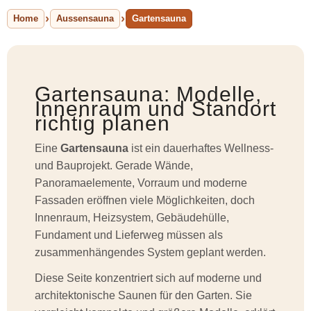
Home
Aussensauna
Gartensauna
Gartensauna: Modelle,
Innenraum und Standort
richtig planen
Eine
Gartensauna
ist ein dauerhaftes Wellness-
und Bauprojekt. Gerade Wände,
Panoramaelemente, Vorraum und moderne
Fassaden eröffnen viele Möglichkeiten, doch
Innenraum, Heizsystem, Gebäudehülle,
Fundament und Lieferweg müssen als
zusammenhängendes System geplant werden.
Diese Seite konzentriert sich auf moderne und
architektonische Saunen für den Garten. Sie