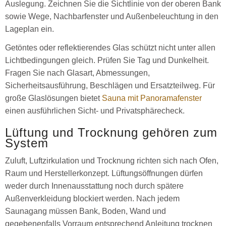
Auslegung. Zeichnen Sie die Sichtlinie von der oberen Bank
sowie Wege, Nachbarfenster und Außenbeleuchtung in den
Lageplan ein.
Getöntes oder reflektierendes Glas schützt nicht unter allen
Lichtbedingungen gleich. Prüfen Sie Tag und Dunkelheit.
Fragen Sie nach Glasart, Abmessungen,
Sicherheitsausführung, Beschlägen und Ersatzteilweg. Für
große Glaslösungen bietet
Sauna mit Panoramafenster
einen ausführlichen Sicht- und Privatsphärecheck.
Lüftung und Trocknung gehören zum
System
Zuluft, Luftzirkulation und Trocknung richten sich nach Ofen,
Raum und Herstellerkonzept. Lüftungsöffnungen dürfen
weder durch Innenausstattung noch durch spätere
Außenverkleidung blockiert werden. Nach jedem
Saunagang müssen Bank, Boden, Wand und
gegebenenfalls Vorraum entsprechend Anleitung trocknen