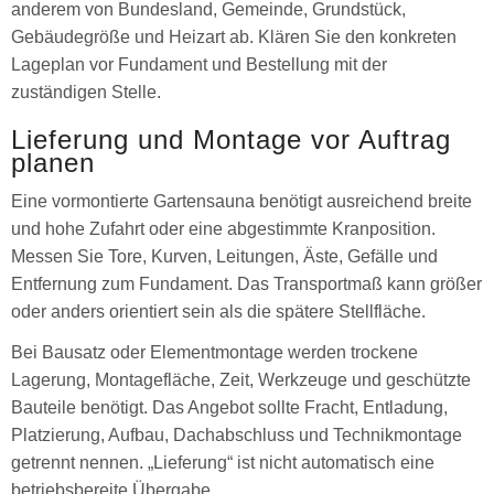
anderem von Bundesland, Gemeinde, Grundstück,
Gebäudegröße und Heizart ab. Klären Sie den konkreten
Lageplan vor Fundament und Bestellung mit der
zuständigen Stelle.
Lieferung und Montage vor Auftrag
planen
Eine vormontierte Gartensauna benötigt ausreichend breite
und hohe Zufahrt oder eine abgestimmte Kranposition.
Messen Sie Tore, Kurven, Leitungen, Äste, Gefälle und
Entfernung zum Fundament. Das Transportmaß kann größer
oder anders orientiert sein als die spätere Stellfläche.
Bei Bausatz oder Elementmontage werden trockene
Lagerung, Montagefläche, Zeit, Werkzeuge und geschützte
Bauteile benötigt. Das Angebot sollte Fracht, Entladung,
Platzierung, Aufbau, Dachabschluss und Technikmontage
getrennt nennen. „Lieferung“ ist nicht automatisch eine
betriebsbereite Übergabe.