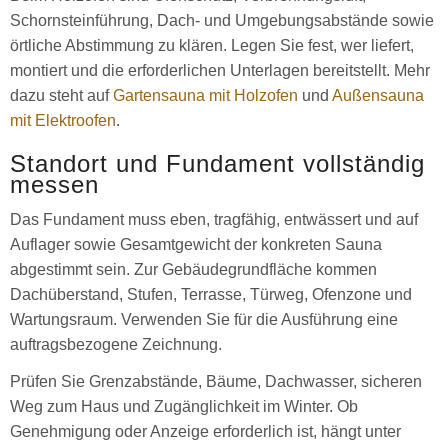
Schornsteinführung, Dach- und Umgebungsabstände sowie
örtliche Abstimmung zu klären. Legen Sie fest, wer liefert,
montiert und die erforderlichen Unterlagen bereitstellt. Mehr
dazu steht auf
Gartensauna mit Holzofen
und
Außensauna
mit Elektroofen
.
Standort und Fundament vollständig
messen
Das Fundament muss eben, tragfähig, entwässert und auf
Auflager sowie Gesamtgewicht der konkreten Sauna
abgestimmt sein. Zur Gebäudegrundfläche kommen
Dachüberstand, Stufen, Terrasse, Türweg, Ofenzone und
Wartungsraum. Verwenden Sie für die Ausführung eine
auftragsbezogene Zeichnung.
Prüfen Sie Grenzabstände, Bäume, Dachwasser, sicheren
Weg zum Haus und Zugänglichkeit im Winter. Ob
Genehmigung oder Anzeige erforderlich ist, hängt unter