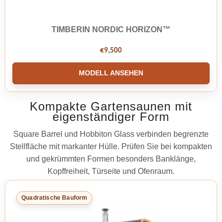
TIMBERIN NORDIC HORIZON™
€
9,500
MODELL ANSEHEN
Kompakte Gartensaunen mit
eigenständiger Form
Square Barrel und Hobbiton Glass verbinden begrenzte
Stellfläche mit markanter Hülle. Prüfen Sie bei kompakten
und gekrümmten Formen besonders Banklänge,
Kopffreiheit, Türseite und Ofenraum.
Quadratische Bauform