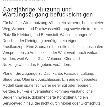
Ganzjährige Nutzung und
Wartungszugang berücksichtigen
Für häufige Winternutzung zählen ein sicherer, beleuchteter
Weg, Schnee- und Dachwasserführung sowie ein trockener
Platz für Kleidung und Brennstoff. Wasserleitungen für
Dusche oder Reinigung benötigen ein eigenes
Frostkonzept. Eine Sauna selbst sollte nicht mit pauschalen
Versprechen zu Aufheizzeit oder Winterverbrauch verkauft
werden, weil Wetter, Glas, Volumen, Ofen und
Nutzungsweise das Ergebnis verändern.
Planen Sie Zugänge zu Dachkante, Fassade, Lüftung,
Steuerung, Ofen und Anschlüssen. Ein eng eingebautes
Modell kann später schwerer gereinigt oder repariert
werden. Für Ferienvermietung kommen verständliche
Bedienhinweise, dokumentierte Kontrollen und ein
Serviceweg hinzu, der nicht durch Möbel oder Sichtschutz