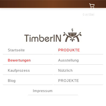
0 Artikel
Startseite
PRODUKTE
Bewertungen
Ausstellung
Kaufprozess
Nützlich
Blog
PROJEKTE
Impressum