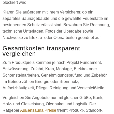
blockiert wird.
Klären Sie außerdem mit Ihrem Versicherer, ob ein
separates Saunagebäude und die gewählte Feuerstätte im
bestehenden Schutz erfasst sind. Bewahren Sie Rechnung,
technische Unterlagen, Fotos der Übergabe sowie
Nachweise zu Elektro- oder Ofenarbeiten geordnet auf.
Gesamtkosten transparent
vergleichen
Zum Produktpreis kommen je nach Projekt Fundament,
Entwässerung, Zufahrt, Kran, Montage, Elektro- oder
Schornsteinarbeiten, Genehmigungsprüfung und Zubehör.
Im Betrieb zählen Energie oder Brennholz,
Aufheizhäufigkeit, Pflege, Reinigung und Verschleißteile.
Vergleichen Sie Angebote nur mit gleicher Größe, Bank,
Holz- und Glasleistung, Ofenpaket und Logistik. Der
Ratgeber
Außensauna Preise
trennt Produkt-, Standort-,