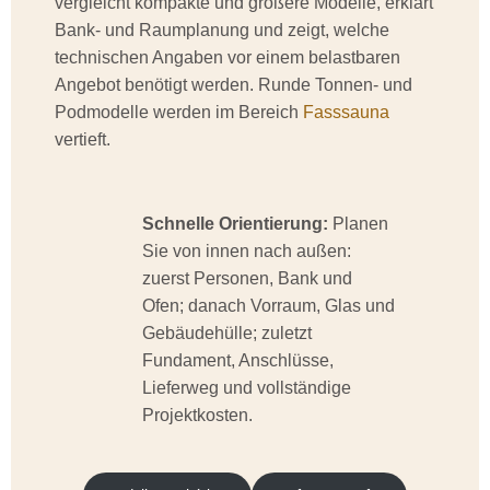
vergleicht kompakte und größere Modelle, erklärt
Bank- und Raumplanung und zeigt, welche
technischen Angaben vor einem belastbaren
Angebot benötigt werden. Runde Tonnen- und
Podmodelle werden im Bereich
Fasssauna
vertieft.
Schnelle Orientierung:
Planen
Sie von innen nach außen:
zuerst Personen, Bank und
Ofen; danach Vorraum, Glas und
Gebäudehülle; zuletzt
Fundament, Anschlüsse,
Lieferweg und vollständige
Projektkosten.