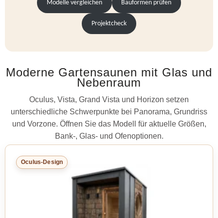
Modelle vergleichen
Bauformen prüfen
Projektcheck
Moderne Gartensaunen mit Glas und
Nebenraum
Oculus, Vista, Grand Vista und Horizon setzen
unterschiedliche Schwerpunkte bei Panorama, Grundriss
und Vorzone. Öffnen Sie das Modell für aktuelle Größen,
Bank-, Glas- und Ofenoptionen.
Oculus-Design