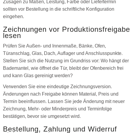
Zusagen zu Maßen, Leistung, Farbe oder Liefertermin
sollten vor Bestellung in die schriftliche Konfiguration
eingehen.
Zeichnungen vor Produktionsfreigabe
lesen
Prüfen Sie Außen- und Innenmaße, Bänke, Ofen,
Türanschlag, Glas, Dach, Auflager und Anschlusspunkte.
Stellen Sie sich die Nutzung im Grundriss vor: Wo hängt der
Bademantel, wie öffnet die Tür, bleibt der Ofenbereich frei
und kann Glas gereinigt werden?
Verwenden Sie eine eindeutige Zeichnungsversion.
Änderungen nach Freigabe können Material, Preis und
Termin beeinflussen. Lassen Sie jede Änderung mit neuer
Zeichnung, Mehr- oder Minderpreis und Terminfolge
bestätigen, bevor sie umgesetzt wird.
Bestellung, Zahlung und Widerruf