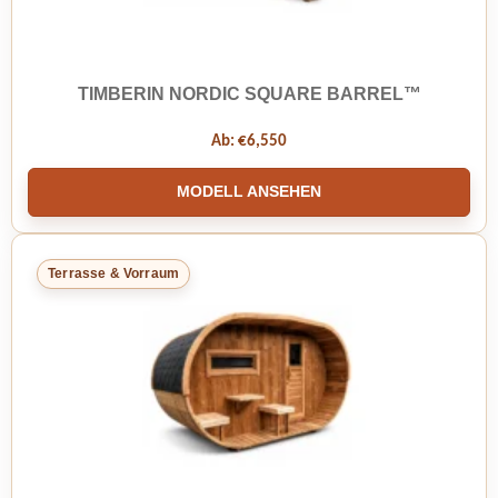
TIMBERIN NORDIC SQUARE BARREL™
Ab:
€
6,550
MODELL ANSEHEN
Terrasse & Vorraum