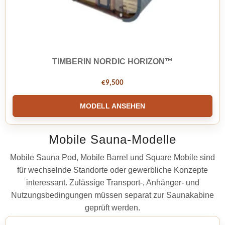
TIMBERIN NORDIC HORIZON™
€
9,500
MODELL ANSEHEN
Mobile Sauna-Modelle
Mobile Sauna Pod, Mobile Barrel und Square Mobile sind
für wechselnde Standorte oder gewerbliche Konzepte
interessant. Zulässige Transport-, Anhänger- und
Nutzungsbedingungen müssen separat zur Saunakabine
geprüft werden.