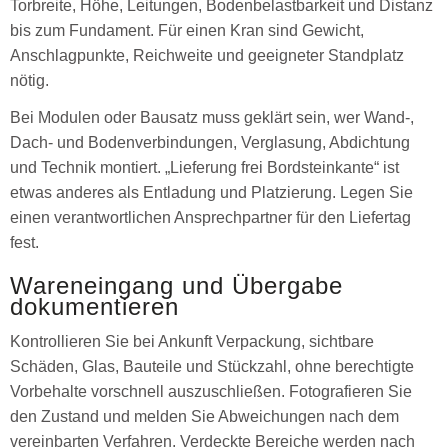
Torbreite, Höhe, Leitungen, Bodenbelastbarkeit und Distanz
bis zum Fundament. Für einen Kran sind Gewicht,
Anschlagpunkte, Reichweite und geeigneter Standplatz
nötig.
Bei Modulen oder Bausatz muss geklärt sein, wer Wand-,
Dach- und Bodenverbindungen, Verglasung, Abdichtung
und Technik montiert. „Lieferung frei Bordsteinkante“ ist
etwas anderes als Entladung und Platzierung. Legen Sie
einen verantwortlichen Ansprechpartner für den Liefertag
fest.
Wareneingang und Übergabe
dokumentieren
Kontrollieren Sie bei Ankunft Verpackung, sichtbare
Schäden, Glas, Bauteile und Stückzahl, ohne berechtigte
Vorbehalte vorschnell auszuschließen. Fotografieren Sie
den Zustand und melden Sie Abweichungen nach dem
vereinbarten Verfahren. Verdeckte Bereiche werden nach