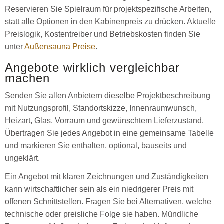
Reservieren Sie Spielraum für projektspezifische Arbeiten,
statt alle Optionen in den Kabinenpreis zu drücken. Aktuelle
Preislogik, Kostentreiber und Betriebskosten finden Sie
unter
Außensauna Preise
.
Angebote wirklich vergleichbar
machen
Senden Sie allen Anbietern dieselbe Projektbeschreibung
mit Nutzungsprofil, Standortskizze, Innenraumwunsch,
Heizart, Glas, Vorraum und gewünschtem Lieferzustand.
Übertragen Sie jedes Angebot in eine gemeinsame Tabelle
und markieren Sie enthalten, optional, bauseits und
ungeklärt.
Ein Angebot mit klaren Zeichnungen und Zuständigkeiten
kann wirtschaftlicher sein als ein niedrigerer Preis mit
offenen Schnittstellen. Fragen Sie bei Alternativen, welche
technische oder preisliche Folge sie haben. Mündliche