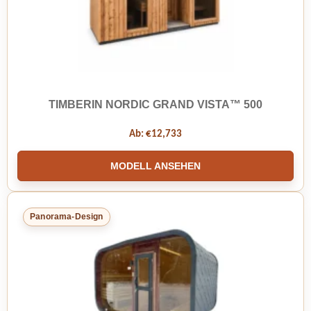
TIMBERIN NORDIC GRAND VISTA™ 500
Ab:
€
12,733
MODELL ANSEHEN
Panorama-Design