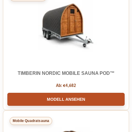
TIMBERIN NORDIC MOBILE SAUNA POD™
Ab:
€
4,682
MODELL ANSEHEN
Mobile Quadratsauna