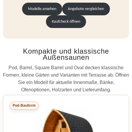
Modelle ansehen
Angebote vergleichen
Kaufcheck öffnen
Kompakte und klassische
Außensaunen
Pod, Barrel, Square Barrel und Oval decken klassische
Formen, kleine Gärten und Varianten mit Terrasse ab. Öffnen
Sie ein Modell für aktuelle Innenmaße, Bänke,
Ofenoptionen, Holzarten und Lieferumfang.
Pod-Bauform