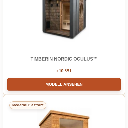
TIMBERIN NORDIC OCULUS™
€
10,591
MODELL ANSEHEN
Moderne Glasfront