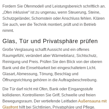
Fordern Sie Ofenmodell und Leistungsbereich schriftlich an.
„Ofen inklusive“ ist zu ungenau, wenn Steuerung, Steine,
Schutzgeländer, Schornstein oder Anschluss fehlen. Klären
Sie auch, wer die Technik montiert, prüft und in Betrieb
nimmt.
Glas, Tür und Privatsphäre prüfen
Große Verglasung schafft Aussicht und ein offenes
Raumgefühl, verändert aber Wärmebilanz, Sichtschutz,
Reinigung und Preis. Prüfen Sie den Blick von der oberen
Bank und die Einsehbarkeit bei eingeschaltetem Licht.
Glasart, Abmessung, Tönung, Beschlag und
Öffnungsrichtung gehören in die Auftragsbeschreibung.
Die Tür darf nicht mit Ofen, Bank oder Eingangsstufe
kollidieren. Kontrollieren Sie Griff, Schwelle und freien
Bewegungsraum. Der vertiefende Leitfaden
Außensauna mit
Glasfront
hilft bei Sichtlinien, Privatsphäre und Pflege.