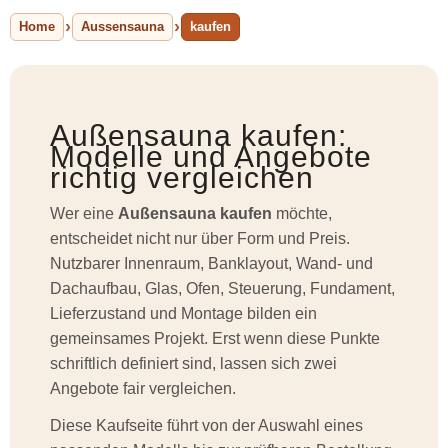
Home
Aussensauna
kaufen
Außensauna kaufen:
Modelle und Angebote
richtig vergleichen
Wer eine
Außensauna kaufen
möchte,
entscheidet nicht nur über Form und Preis.
Nutzbarer Innenraum, Banklayout, Wand- und
Dachaufbau, Glas, Ofen, Steuerung, Fundament,
Lieferzustand und Montage bilden ein
gemeinsames Projekt. Erst wenn diese Punkte
schriftlich definiert sind, lassen sich zwei
Angebote fair vergleichen.
Diese Kaufseite führt von der Auswahl eines