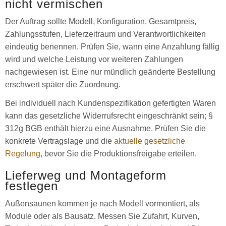
nicht vermischen
Der Auftrag sollte Modell, Konfiguration, Gesamtpreis,
Zahlungsstufen, Lieferzeitraum und Verantwortlichkeiten
eindeutig benennen. Prüfen Sie, wann eine Anzahlung fällig
wird und welche Leistung vor weiteren Zahlungen
nachgewiesen ist. Eine nur mündlich geänderte Bestellung
erschwert später die Zuordnung.
Bei individuell nach Kundenspezifikation gefertigten Waren
kann das gesetzliche Widerrufsrecht eingeschränkt sein; §
312g BGB enthält hierzu eine Ausnahme. Prüfen Sie die
konkrete Vertragslage und die
aktuelle gesetzliche
Regelung
, bevor Sie die Produktionsfreigabe erteilen.
Lieferweg und Montageform
festlegen
Außensaunen kommen je nach Modell vormontiert, als
Module oder als Bausatz. Messen Sie Zufahrt, Kurven,