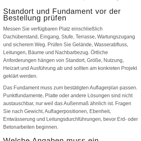
Standort und Fundament vor der
Bestellung prüfen
Messen Sie verfügbaren Platz einschließlich
Dachüberstand, Eingang, Stufe, Terrasse, Wartungszugang
und sicherem Weg. Prüfen Sie Gelände, Wasserabfluss,
Leitungen, Bäume und Nachbarbezug. Örtliche
Anforderungen hängen von Standort, Größe, Nutzung,
Heizart und Ausführung ab und sollten am konkreten Projekt
geklärt werden.
Das Fundament muss zum bestätigten Auflagerplan passen.
Punktfundamente, Platte oder andere Lösungen sind nicht
austauschbar, nur weil das Außenmaß ähnlich ist. Fragen
Sie nach Gewicht, Auflagerpositionen, Ebenheit,
Entwässerung und Leitungsdurchführungen, bevor Erd- oder
Betonarbeiten beginnen.
Welche Angaben muss ein