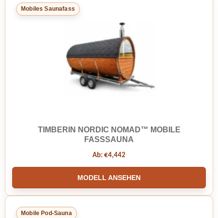
Mobiles Saunafass
TIMBERIN NORDIC NOMAD™ MOBILE
FASSSAUNA
Ab:
€
4,442
MODELL ANSEHEN
Mobile Pod-Sauna