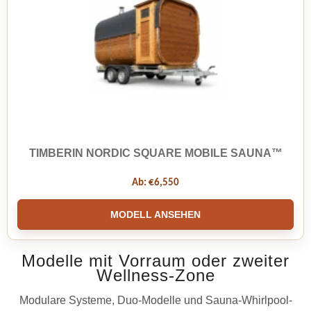
TIMBERIN NORDIC SQUARE MOBILE SAUNA™
Ab:
€
6,550
MODELL ANSEHEN
Modelle mit Vorraum oder zweiter
Wellness-Zone
Modulare Systeme, Duo-Modelle und Sauna-Whirlpool-