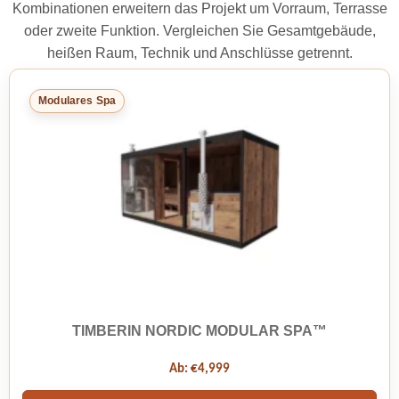
Kombinationen erweitern das Projekt um Vorraum, Terrasse
oder zweite Funktion. Vergleichen Sie Gesamtgebäude,
heißen Raum, Technik und Anschlüsse getrennt.
Modulares Spa
TIMBERIN NORDIC MODULAR SPA™
Ab:
€
4,999