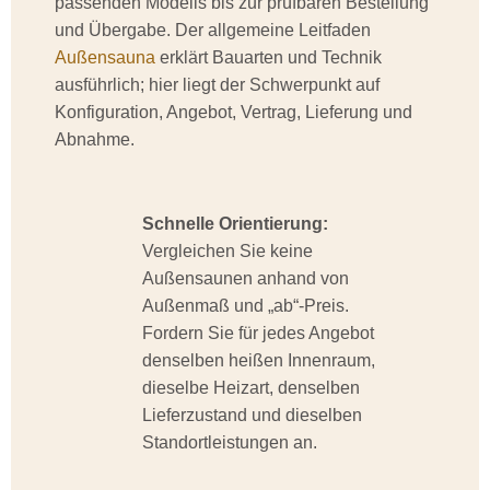
passenden Modells bis zur prüfbaren Bestellung
und Übergabe. Der allgemeine Leitfaden
Außensauna
erklärt Bauarten und Technik
ausführlich; hier liegt der Schwerpunkt auf
Konfiguration, Angebot, Vertrag, Lieferung und
Abnahme.
Schnelle Orientierung:
Vergleichen Sie keine
Außensaunen anhand von
Außenmaß und „ab“-Preis.
Fordern Sie für jedes Angebot
denselben heißen Innenraum,
dieselbe Heizart, denselben
Lieferzustand und dieselben
Standortleistungen an.