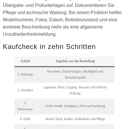
Übergabe- und Prüfunterlagen auf. Dokumentieren Sie
Pflege und technische Wartung. Bei einem Problem helfen
Modellnummer, Fotos, Datum, Betriebszustand und eine
konkrete Beschreibung mehr als eine allgemeine
Unzufriedenheitsmeldung.
Kaufcheck in zehn Schritten
Schritt
Ergebnis vor der Bestellung
Personen, Sitzen/Liegen, Häufigkeit und
1. Nutzung
Betreiberprofil
Lageplan, Platz, Zugang, Wasser und örtliche
2. Standort
Prüfung
3.
Lichte Maße, Bankplan, Ofen und Laufweg
Innenraum
4. Hülle
Wand, Dach, Boden, Außenholz und Pflege
5.