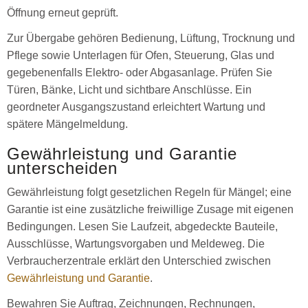
Öffnung erneut geprüft.
Zur Übergabe gehören Bedienung, Lüftung, Trocknung und
Pflege sowie Unterlagen für Ofen, Steuerung, Glas und
gegebenenfalls Elektro- oder Abgasanlage. Prüfen Sie
Türen, Bänke, Licht und sichtbare Anschlüsse. Ein
geordneter Ausgangszustand erleichtert Wartung und
spätere Mängelmeldung.
Gewährleistung und Garantie
unterscheiden
Gewährleistung folgt gesetzlichen Regeln für Mängel; eine
Garantie ist eine zusätzliche freiwillige Zusage mit eigenen
Bedingungen. Lesen Sie Laufzeit, abgedeckte Bauteile,
Ausschlüsse, Wartungsvorgaben und Meldeweg. Die
Verbraucherzentrale erklärt den Unterschied zwischen
Gewährleistung und Garantie
.
Bewahren Sie Auftrag, Zeichnungen, Rechnungen,