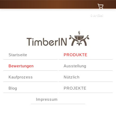
0 Artikel
Startseite
PRODUKTE
Bewertungen
Ausstellung
Kaufprozess
Nützlich
Blog
PROJEKTE
Impressum