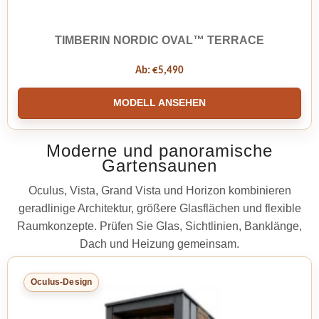
TIMBERIN NORDIC OVAL™ TERRACE
Ab:
€
5,490
MODELL ANSEHEN
Moderne und panoramische
Gartensaunen
Oculus, Vista, Grand Vista und Horizon kombinieren
geradlinige Architektur, größere Glasflächen und flexible
Raumkonzepte. Prüfen Sie Glas, Sichtlinien, Banklänge,
Dach und Heizung gemeinsam.
Oculus-Design