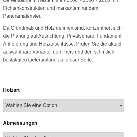
Gartensauna mit festem Maß 3100 × 2100 × 2620 mm,
Fichtenkonstruktion und markantem rundem
Panoramafenster.
Da Grundmaß und Holz definiert sind, konzentriert sich
die Planung auf Ausrichtung, Privatsphäre, Fundament,
Anlieferung und Heizanschlüsse. Prüfen Sie die aktuell
auswählbare Variante, den Preis und den schriftlich
bestätigten Lieferumfang auf dieser Seite.
Holzart
Abmessungen