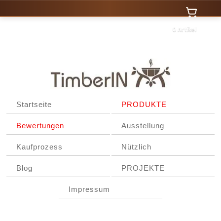
0 Artikel
Startseite
PRODUKTE
Bewertungen
Ausstellung
Kaufprozess
Nützlich
Blog
PROJEKTE
Impressum