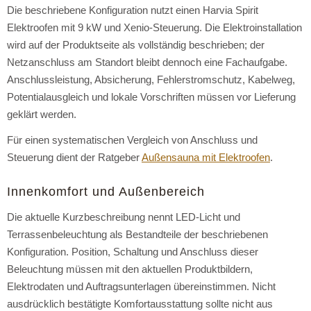
Die beschriebene Konfiguration nutzt einen Harvia Spirit
Elektroofen mit 9 kW und Xenio-Steuerung. Die Elektroinstallation
wird auf der Produktseite als vollständig beschrieben; der
Netzanschluss am Standort bleibt dennoch eine Fachaufgabe.
Anschlussleistung, Absicherung, Fehlerstromschutz, Kabelweg,
Potentialausgleich und lokale Vorschriften müssen vor Lieferung
geklärt werden.
Für einen systematischen Vergleich von Anschluss und
Steuerung dient der Ratgeber
Außensauna mit Elektroofen
.
Innenkomfort und Außenbereich
Die aktuelle Kurzbeschreibung nennt LED-Licht und
Terrassenbeleuchtung als Bestandteile der beschriebenen
Konfiguration. Position, Schaltung und Anschluss dieser
Beleuchtung müssen mit den aktuellen Produktbildern,
Elektrodaten und Auftragsunterlagen übereinstimmen. Nicht
ausdrücklich bestätigte Komfortausstattung sollte nicht aus