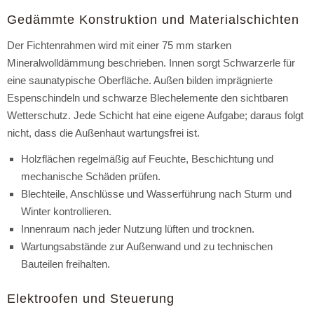
Gedämmte Konstruktion und Materialschichten
Der Fichtenrahmen wird mit einer 75 mm starken
Mineralwolldämmung beschrieben. Innen sorgt Schwarzerle für
eine saunatypische Oberfläche. Außen bilden imprägnierte
Espenschindeln und schwarze Blechelemente den sichtbaren
Wetterschutz. Jede Schicht hat eine eigene Aufgabe; daraus folgt
nicht, dass die Außenhaut wartungsfrei ist.
Holzflächen regelmäßig auf Feuchte, Beschichtung und
mechanische Schäden prüfen.
Blechteile, Anschlüsse und Wasserführung nach Sturm und
Winter kontrollieren.
Innenraum nach jeder Nutzung lüften und trocknen.
Wartungsabstände zur Außenwand und zu technischen
Bauteilen freihalten.
Elektroofen und Steuerung