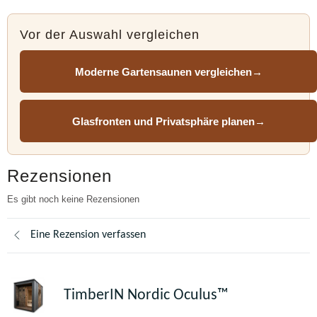
Vor der Auswahl vergleichen
Moderne Gartensaunen vergleichen
→
Glasfronten und Privatsphäre planen
→
Rezensionen
Es gibt noch keine Rezensionen
Eine Rezension verfassen
TimberIN Nordic Oculus™