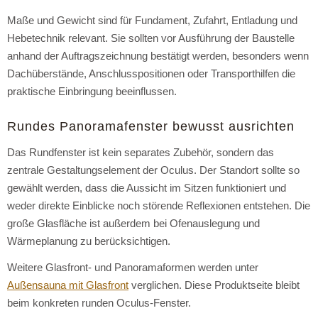
Maße und Gewicht sind für Fundament, Zufahrt, Entladung und
Hebetechnik relevant. Sie sollten vor Ausführung der Baustelle
anhand der Auftragszeichnung bestätigt werden, besonders wenn
Dachüberstände, Anschlusspositionen oder Transporthilfen die
praktische Einbringung beeinflussen.
Rundes Panoramafenster bewusst ausrichten
Das Rundfenster ist kein separates Zubehör, sondern das
zentrale Gestaltungselement der Oculus. Der Standort sollte so
gewählt werden, dass die Aussicht im Sitzen funktioniert und
weder direkte Einblicke noch störende Reflexionen entstehen. Die
große Glasfläche ist außerdem bei Ofenauslegung und
Wärmeplanung zu berücksichtigen.
Weitere Glasfront- und Panoramaformen werden unter
Außensauna mit Glasfront
verglichen. Diese Produktseite bleibt
beim konkreten runden Oculus-Fenster.