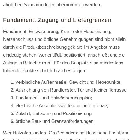
ähnlichen Saunamodellen übernommen werden.
Fundament, Zugang und Liefergrenzen
Fundament, Entwässerung, Kran- oder Hebeleistung,
Netzanschluss und örtliche Genehmigungen sind nicht allein
durch die Produktbeschreibung geklärt. Im Angebot muss
eindeutig stehen, wer entlädt, positioniert, anschließt und die
Anlage in Betrieb nimmt. Für den Bauplatz sind mindestens
folgende Punkte schriftlich zu bestätigen:
verbindliche Außenmaße, Gewicht und Hebepunkte;
Ausrichtung von Rundfenster, Tür und kleiner Terrasse;
Fundament- und Entwässerungsplan;
elektrische Anschlusswerte und Liefergrenze;
Zufahrt, Entladung und Positionierung;
örtliche Bau- und Grenzanforderungen.
Wer Holzofen, andere Größen oder eine klassische Fassform