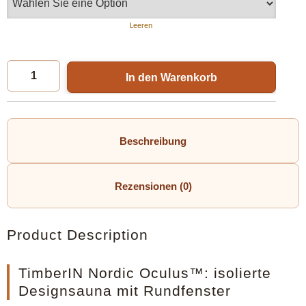
Leeren
In den Warenkorb
Beschreibung
Rezensionen (0)
Product Description
TimberIN Nordic Oculus™: isolierte
Designsauna mit Rundfenster