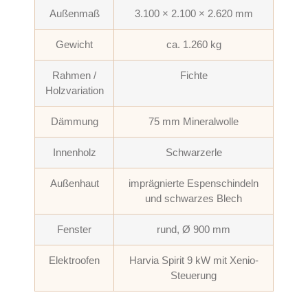
Außenmaß
3.100 × 2.100 × 2.620 mm
Gewicht
ca. 1.260 kg
Rahmen /
Fichte
Holzvariation
Dämmung
75 mm Mineralwolle
Innenholz
Schwarzerle
Außenhaut
imprägnierte Espenschindeln
und schwarzes Blech
Fenster
rund, Ø 900 mm
Elektroofen
Harvia Spirit 9 kW mit Xenio-
Steuerung