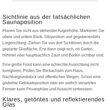
Sichtlinie aus der tatsächlichen
Saunaposition
Planen Sie nicht aus stehender Augenhöhe. Markieren Sie
obere und untere Bank, Sitzposition und gegebenenfalls
Liegerichtung. Ziehen Sie von dort Sichtlinien durch die
geplante Glasfläche. Erst dann zeigt sich, ob Garten,
Himmel oder hauptsächlich Zaun und Boden sichtbar sind.
Eine große Front kann eine schlechte Ausrichtung nicht
korrigieren. Prüfen Sie Blickachsen vom Haus,
Nachbargrundstück und öffentlichen Wegen. Schon eine
gedrehte Gebäudeposition oder ein seitlich versetztes
Fenster kann Privatsphäre und Aussicht verbessern.
Klares, getöntes und reflektierendes
Glas