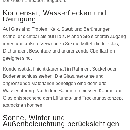
konkreten Einbauort freigeben.
Kondensat, Wasserflecken und
Reinigung
Auf Glas sind Tropfen, Kalk, Staub und Berührungen
schneller sichtbar als auf Holz. Planen Sie sicheren Zugang
innen und außen. Verwenden Sie nur Mittel, die für Glas,
Dichtungen, Beschläge und angrenzende Oberflächen
geeignet sind.
Kondensat darf nicht dauerhaft in Rahmen, Sockel oder
Bodenanschluss stehen. Die Glasunterkante und
angrenzende Materialien benötigen eine definierte
Wasserführung. Nach dem Saunieren müssen Kabine und
Glas entsprechend dem Lüftungs- und Trocknungskonzept
abtrocknen können.
Sonne, Winter und
Außenbeleuchtung berücksichtigen