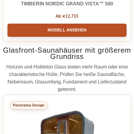
TIMBERIN NORDIC GRAND VISTA™ 500
Ab:
€
12,733
MODELL ANSEHEN
Glasfront-Saunahäuser mit größerem
Grundriss
Horizon und Hobbiton Glass bieten mehr Raum oder eine
charakteristische Hülle. Prüfen Sie heiße Saunafläche,
Nebenraum, Glasumfang, Fundament und Lieferzustand
getrennt.
Panorama-Design