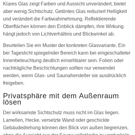
Klares Glas zeigt Farben und Aussicht unverändert, bietet
aber wenig Sichtschutz. Getöntes Glas reduziert Helligkeit
und verändert die Farbwahrnehmung. Reflektierende
Oberflächen können den Einblick dämpfen, ihre Wirkung
hängt jedoch von Lichtverhältnis und Blickwinkel ab.
Beurteilen Sie ein Muster der konkreten Glasvariante. Ein
bei Tageslicht spiegelnder Bereich kann bei eingeschalteter
Innenbeleuchtung deutlich einsehbarer sein. Folien oder
nachträgliche Beschichtungen sollten nur verwendet
werden, wenn Glas- und Saunahersteller sie ausdrücklich
freigeben.
Privatsphäre mit dem Außenraum
lösen
Der wirksamste Sichtschutz muss nicht im Glas liegen.
Lamellen, Hecke, versetzte Wand oder geschickte
Gebäudedrehung können den Blick von außen begrenzen,