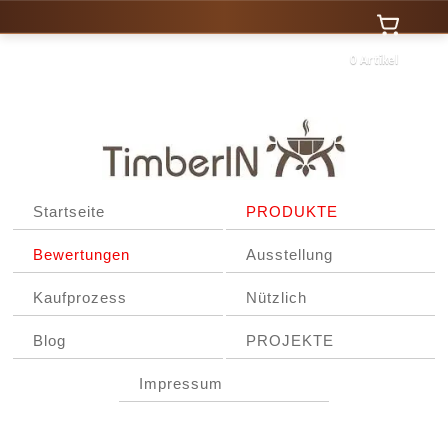
0 Artikel
Startseite
PRODUKTE
Bewertungen
Ausstellung
Kaufprozess
Nützlich
Blog
PROJEKTE
Impressum