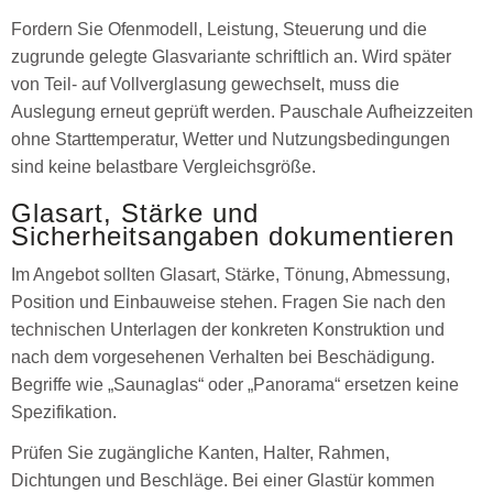
Fordern Sie Ofenmodell, Leistung, Steuerung und die
zugrunde gelegte Glasvariante schriftlich an. Wird später
von Teil- auf Vollverglasung gewechselt, muss die
Auslegung erneut geprüft werden. Pauschale Aufheizzeiten
ohne Starttemperatur, Wetter und Nutzungsbedingungen
sind keine belastbare Vergleichsgröße.
Glasart, Stärke und
Sicherheitsangaben dokumentieren
Im Angebot sollten Glasart, Stärke, Tönung, Abmessung,
Position und Einbauweise stehen. Fragen Sie nach den
technischen Unterlagen der konkreten Konstruktion und
nach dem vorgesehenen Verhalten bei Beschädigung.
Begriffe wie „Saunaglas“ oder „Panorama“ ersetzen keine
Spezifikation.
Prüfen Sie zugängliche Kanten, Halter, Rahmen,
Dichtungen und Beschläge. Bei einer Glastür kommen