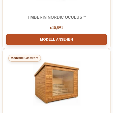
TIMBERIN NORDIC OCULUS™
€
10,591
MODELL ANSEHEN
Moderne Glasfront