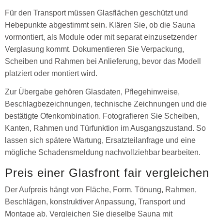
Für den Transport müssen Glasflächen geschützt und
Hebepunkte abgestimmt sein. Klären Sie, ob die Sauna
vormontiert, als Module oder mit separat einzusetzender
Verglasung kommt. Dokumentieren Sie Verpackung,
Scheiben und Rahmen bei Anlieferung, bevor das Modell
platziert oder montiert wird.
Zur Übergabe gehören Glasdaten, Pflegehinweise,
Beschlagbezeichnungen, technische Zeichnungen und die
bestätigte Ofenkombination. Fotografieren Sie Scheiben,
Kanten, Rahmen und Türfunktion im Ausgangszustand. So
lassen sich spätere Wartung, Ersatzteilanfrage und eine
mögliche Schadensmeldung nachvollziehbar bearbeiten.
Preis einer Glasfront fair vergleichen
Der Aufpreis hängt von Fläche, Form, Tönung, Rahmen,
Beschlägen, konstruktiver Anpassung, Transport und
Montage ab. Vergleichen Sie dieselbe Sauna mit