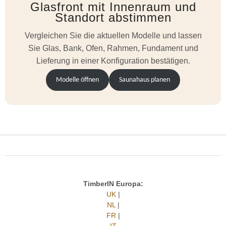
Glasfront mit Innenraum und
Standort abstimmen
Vergleichen Sie die aktuellen Modelle und lassen
Sie Glas, Bank, Ofen, Rahmen, Fundament und
Lieferung in einer Konfiguration bestätigen.
Modelle öffnen
Saunahaus planen
TimberIN Europa:
UK
|
NL
|
FR
|