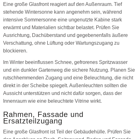
Eine große Glasfront reagiert auf den Außenraum. Tief
stehende Wintersonne kann angenehm sein, während
intensive Sommersonne eine ungenutzte Kabine stark
erwärmt und Materialien sichtbar belastet. Prüfen Sie
Ausrichtung, Dachüberstand und gegebenenfalls äußere
Verschattung, ohne Lüftung oder Wartungszugang zu
blockieren.
Im Winter beeinflussen Schnee, gefrorenes Spritzwasser
und ein dunkler Gartenweg die sichere Nutzung. Planen Sie
rutschhemmenden Zugang und eine Beleuchtung, die nicht
direkt in der Scheibe spiegelt. Außenleuchten sollten die
Aussicht unterstützen und nicht dafür sorgen, dass der
Innenraum wie eine beleuchtete Vitrine wirkt.
Rahmen, Fassade und
Ersatzteilzugang
Eine große Glasfront ist Teil der Gebäudehülle. Prüfen Sie