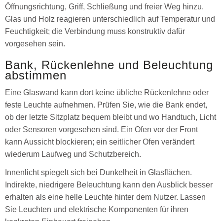
Öffnungsrichtung, Griff, Schließung und freier Weg hinzu.
Glas und Holz reagieren unterschiedlich auf Temperatur und
Feuchtigkeit; die Verbindung muss konstruktiv dafür
vorgesehen sein.
Bank, Rückenlehne und Beleuchtung
abstimmen
Eine Glaswand kann dort keine übliche Rückenlehne oder
feste Leuchte aufnehmen. Prüfen Sie, wie die Bank endet,
ob der letzte Sitzplatz bequem bleibt und wo Handtuch, Licht
oder Sensoren vorgesehen sind. Ein Ofen vor der Front
kann Aussicht blockieren; ein seitlicher Ofen verändert
wiederum Laufweg und Schutzbereich.
Innenlicht spiegelt sich bei Dunkelheit in Glasflächen.
Indirekte, niedrigere Beleuchtung kann den Ausblick besser
erhalten als eine helle Leuchte hinter dem Nutzer. Lassen
Sie Leuchten und elektrische Komponenten für ihren