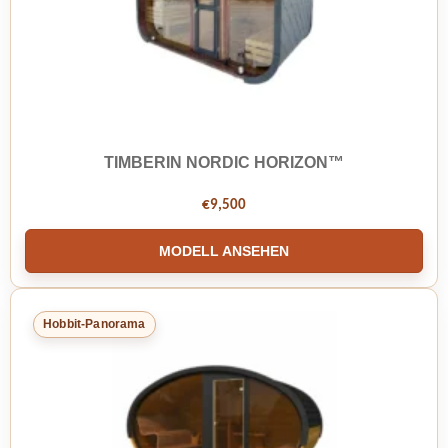
TIMBERIN NORDIC HORIZON™
€
9,500
MODELL ANSEHEN
Hobbit-Panorama