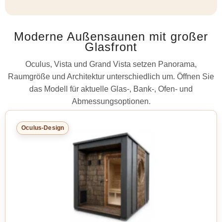
Moderne Außensaunen mit großer
Glasfront
Oculus, Vista und Grand Vista setzen Panorama,
Raumgröße und Architektur unterschiedlich um. Öffnen Sie
das Modell für aktuelle Glas-, Bank-, Ofen- und
Abmessungsoptionen.
Oculus-Design