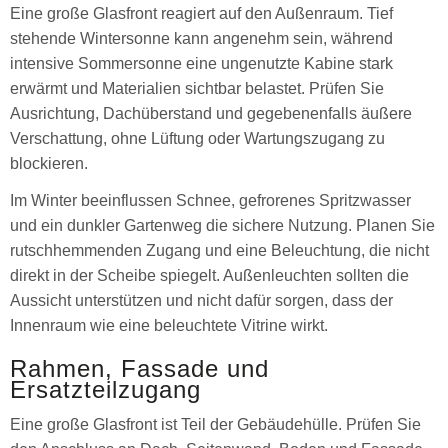
Eine große Glasfront reagiert auf den Außenraum. Tief
stehende Wintersonne kann angenehm sein, während
intensive Sommersonne eine ungenutzte Kabine stark
erwärmt und Materialien sichtbar belastet. Prüfen Sie
Ausrichtung, Dachüberstand und gegebenenfalls äußere
Verschattung, ohne Lüftung oder Wartungszugang zu
blockieren.
Im Winter beeinflussen Schnee, gefrorenes Spritzwasser
und ein dunkler Gartenweg die sichere Nutzung. Planen Sie
rutschhemmenden Zugang und eine Beleuchtung, die nicht
direkt in der Scheibe spiegelt. Außenleuchten sollten die
Aussicht unterstützen und nicht dafür sorgen, dass der
Innenraum wie eine beleuchtete Vitrine wirkt.
Rahmen, Fassade und
Ersatzteilzugang
Eine große Glasfront ist Teil der Gebäudehülle. Prüfen Sie