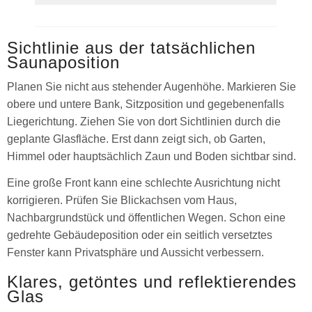
Sichtlinie aus der tatsächlichen
Saunaposition
Planen Sie nicht aus stehender Augenhöhe. Markieren Sie
obere und untere Bank, Sitzposition und gegebenenfalls
Liegerichtung. Ziehen Sie von dort Sichtlinien durch die
geplante Glasfläche. Erst dann zeigt sich, ob Garten,
Himmel oder hauptsächlich Zaun und Boden sichtbar sind.
Eine große Front kann eine schlechte Ausrichtung nicht
korrigieren. Prüfen Sie Blickachsen vom Haus,
Nachbargrundstück und öffentlichen Wegen. Schon eine
gedrehte Gebäudeposition oder ein seitlich versetztes
Fenster kann Privatsphäre und Aussicht verbessern.
Klares, getöntes und reflektierendes
Glas