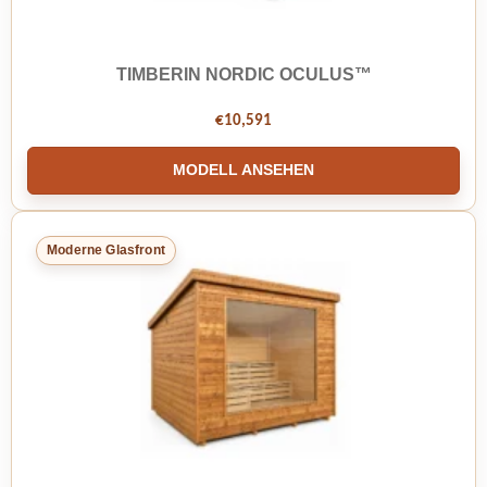
TIMBERIN NORDIC OCULUS™
€
10,591
MODELL ANSEHEN
Moderne Glasfront