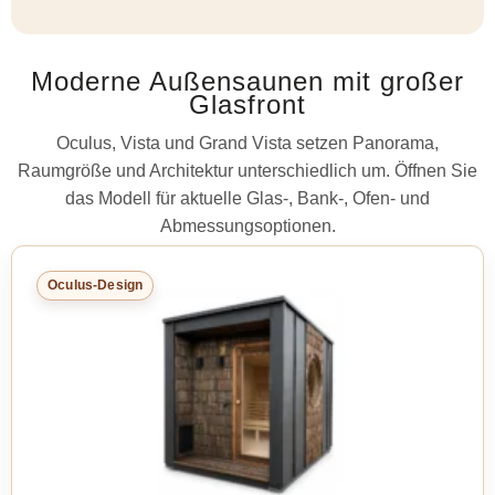
Moderne Außensaunen mit großer
Glasfront
Oculus, Vista und Grand Vista setzen Panorama,
Raumgröße und Architektur unterschiedlich um. Öffnen Sie
das Modell für aktuelle Glas-, Bank-, Ofen- und
Abmessungsoptionen.
Oculus-Design