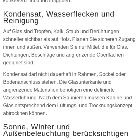
konkreten Einbauort freigeben.
Kondensat, Wasserflecken und
Reinigung
Auf Glas sind Tropfen, Kalk, Staub und Berührungen
schneller sichtbar als auf Holz. Planen Sie sicheren Zugang
innen und außen. Verwenden Sie nur Mittel, die für Glas,
Dichtungen, Beschläge und angrenzende Oberflächen
geeignet sind.
Kondensat darf nicht dauerhaft in Rahmen, Sockel oder
Bodenanschluss stehen. Die Glasunterkante und
angrenzende Materialien benötigen eine definierte
Wasserführung. Nach dem Saunieren müssen Kabine und
Glas entsprechend dem Lüftungs- und Trocknungskonzept
abtrocknen können.
Sonne, Winter und
Außenbeleuchtung berücksichtigen