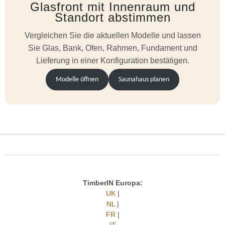
Glasfront mit Innenraum und
Standort abstimmen
Vergleichen Sie die aktuellen Modelle und lassen
Sie Glas, Bank, Ofen, Rahmen, Fundament und
Lieferung in einer Konfiguration bestätigen.
Modelle öffnen
Saunahaus planen
TimberIN Europa:
UK
|
NL
|
FR
|