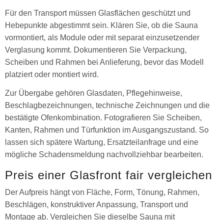
Für den Transport müssen Glasflächen geschützt und
Hebepunkte abgestimmt sein. Klären Sie, ob die Sauna
vormontiert, als Module oder mit separat einzusetzender
Verglasung kommt. Dokumentieren Sie Verpackung,
Scheiben und Rahmen bei Anlieferung, bevor das Modell
platziert oder montiert wird.
Zur Übergabe gehören Glasdaten, Pflegehinweise,
Beschlagbezeichnungen, technische Zeichnungen und die
bestätigte Ofenkombination. Fotografieren Sie Scheiben,
Kanten, Rahmen und Türfunktion im Ausgangszustand. So
lassen sich spätere Wartung, Ersatzteilanfrage und eine
mögliche Schadensmeldung nachvollziehbar bearbeiten.
Preis einer Glasfront fair vergleichen
Der Aufpreis hängt von Fläche, Form, Tönung, Rahmen,
Beschlägen, konstruktiver Anpassung, Transport und
Montage ab. Vergleichen Sie dieselbe Sauna mit