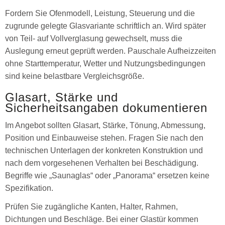
Fordern Sie Ofenmodell, Leistung, Steuerung und die
zugrunde gelegte Glasvariante schriftlich an. Wird später
von Teil- auf Vollverglasung gewechselt, muss die
Auslegung erneut geprüft werden. Pauschale Aufheizzeiten
ohne Starttemperatur, Wetter und Nutzungsbedingungen
sind keine belastbare Vergleichsgröße.
Glasart, Stärke und
Sicherheitsangaben dokumentieren
Im Angebot sollten Glasart, Stärke, Tönung, Abmessung,
Position und Einbauweise stehen. Fragen Sie nach den
technischen Unterlagen der konkreten Konstruktion und
nach dem vorgesehenen Verhalten bei Beschädigung.
Begriffe wie „Saunaglas“ oder „Panorama“ ersetzen keine
Spezifikation.
Prüfen Sie zugängliche Kanten, Halter, Rahmen,
Dichtungen und Beschläge. Bei einer Glastür kommen