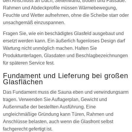
den Anschluss an Dach, Seitenwand, Boden und Fassade.
Rahmen und Abdeckprofile müssen Wärmebewegung,
Feuchte und Wetter aufnehmen, ohne die Scheibe starr oder
unsachgemäß einzuspannen.
Fragen Sie, wie ein beschädigtes Glasfeld ausgebaut und
ersetzt werden kann. Ein äußerlich fugenloses Design darf
Wartung nicht unmöglich machen. Halten Sie
Produktunterlagen, Glasdaten und Beschlagbezeichnungen
für späteren Service fest.
Fundament und Lieferung bei großen
Glasflächen
Das Fundament muss die Sauna eben und verwindungsarm
tragen. Verwenden Sie Auflagerplan, Gewicht und
Außenmaße der bestellten Ausführung. Eine
ungleichmäßige Gründung kann Türen, Rahmen und
Anschlüsse belasten, auch wenn die Glasfront selbst
fachgerecht gefertigt ist.