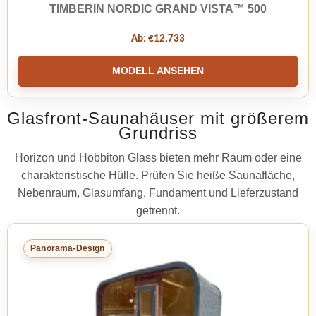
TIMBERIN NORDIC GRAND VISTA™ 500
Ab:
€
12,733
MODELL ANSEHEN
Glasfront-Saunahäuser mit größerem
Grundriss
Horizon und Hobbiton Glass bieten mehr Raum oder eine
charakteristische Hülle. Prüfen Sie heiße Saunafläche,
Nebenraum, Glasumfang, Fundament und Lieferzustand
getrennt.
Panorama-Design