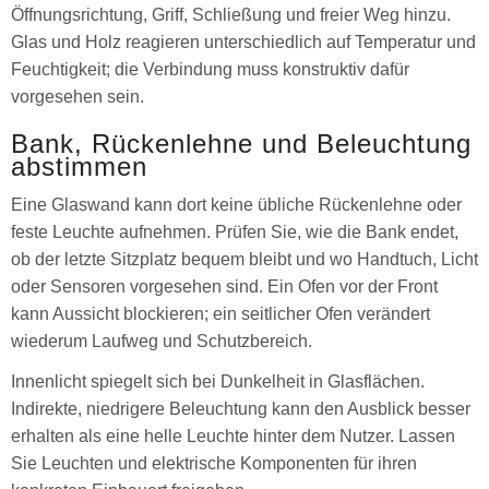
Öffnungsrichtung, Griff, Schließung und freier Weg hinzu.
Glas und Holz reagieren unterschiedlich auf Temperatur und
Feuchtigkeit; die Verbindung muss konstruktiv dafür
vorgesehen sein.
Bank, Rückenlehne und Beleuchtung
abstimmen
Eine Glaswand kann dort keine übliche Rückenlehne oder
feste Leuchte aufnehmen. Prüfen Sie, wie die Bank endet,
ob der letzte Sitzplatz bequem bleibt und wo Handtuch, Licht
oder Sensoren vorgesehen sind. Ein Ofen vor der Front
kann Aussicht blockieren; ein seitlicher Ofen verändert
wiederum Laufweg und Schutzbereich.
Innenlicht spiegelt sich bei Dunkelheit in Glasflächen.
Indirekte, niedrigere Beleuchtung kann den Ausblick besser
erhalten als eine helle Leuchte hinter dem Nutzer. Lassen
Sie Leuchten und elektrische Komponenten für ihren