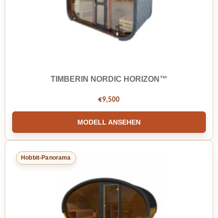
TIMBERIN NORDIC HORIZON™
€
9,500
MODELL ANSEHEN
Hobbit-Panorama