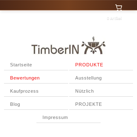
0 Artikel
Startseite
PRODUKTE
Bewertungen
Ausstellung
Kaufprozess
Nützlich
Blog
PROJEKTE
Impressum