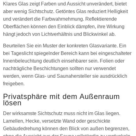
Klares Glas zeigt Farben und Aussicht unverändert, bietet
aber wenig Sichtschutz. Getöntes Glas reduziert Helligkeit
und verändert die Farbwahrnehmung. Reflektierende
Oberflächen können den Einblick dämpfen, ihre Wirkung
hängt jedoch von Lichtverhältnis und Blickwinkel ab.
Beurteilen Sie ein Muster der konkreten Glasvariante. Ein
bei Tageslicht spiegelnder Bereich kann bei eingeschalteter
Innenbeleuchtung deutlich einsehbarer sein. Folien oder
nachträgliche Beschichtungen sollten nur verwendet
werden, wenn Glas- und Saunahersteller sie ausdrücklich
freigeben.
Privatsphäre mit dem Außenraum
lösen
Der wirksamste Sichtschutz muss nicht im Glas liegen.
Lamellen, Hecke, versetzte Wand oder geschickte
Gebäudedrehung können den Blick von außen begrenzen,