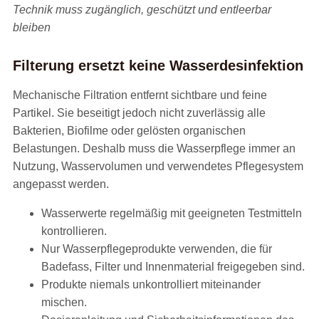
Technik muss zugänglich, geschützt und entleerbar
bleiben
Filterung ersetzt keine Wasserdesinfektion
Mechanische Filtration entfernt sichtbare und feine
Partikel. Sie beseitigt jedoch nicht zuverlässig alle
Bakterien, Biofilme oder gelösten organischen
Belastungen. Deshalb muss die Wasserpflege immer an
Nutzung, Wasservolumen und verwendetes Pflegesystem
angepasst werden.
Wasserwerte regelmäßig mit geeigneten Testmitteln
kontrollieren.
Nur Wasserpflegeprodukte verwenden, die für
Badefass, Filter und Innenmaterial freigegeben sind.
Produkte niemals unkontrolliert miteinander
mischen.