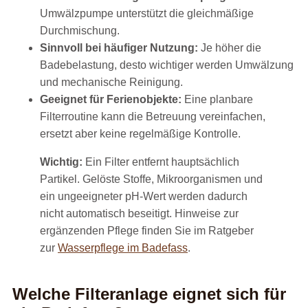
Umwälzpumpe unterstützt die gleichmäßige
Durchmischung.
Sinnvoll bei häufiger Nutzung:
Je höher die
Badebelastung, desto wichtiger werden Umwälzung
und mechanische Reinigung.
Geeignet für Ferienobjekte:
Eine planbare
Filterroutine kann die Betreuung vereinfachen,
ersetzt aber keine regelmäßige Kontrolle.
Wichtig:
Ein Filter entfernt hauptsächlich
Partikel. Gelöste Stoffe, Mikroorganismen und
ein ungeeigneter pH-Wert werden dadurch
nicht automatisch beseitigt. Hinweise zur
ergänzenden Pflege finden Sie im Ratgeber
zur
Wasserpflege im Badefass
.
Welche Filteranlage eignet sich für