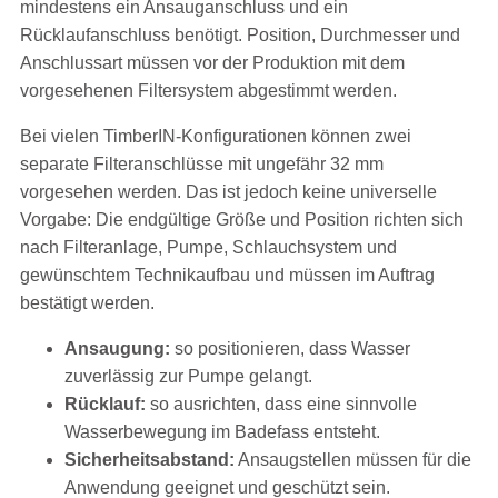
mindestens ein Ansauganschluss und ein
Rücklaufanschluss benötigt. Position, Durchmesser und
Anschlussart müssen vor der Produktion mit dem
vorgesehenen Filtersystem abgestimmt werden.
Bei vielen TimberIN-Konfigurationen können zwei
separate Filteranschlüsse mit ungefähr 32 mm
vorgesehen werden. Das ist jedoch keine universelle
Vorgabe: Die endgültige Größe und Position richten sich
nach Filteranlage, Pumpe, Schlauchsystem und
gewünschtem Technikaufbau und müssen im Auftrag
bestätigt werden.
Ansaugung:
so positionieren, dass Wasser
zuverlässig zur Pumpe gelangt.
Rücklauf:
so ausrichten, dass eine sinnvolle
Wasserbewegung im Badefass entsteht.
Sicherheitsabstand:
Ansaugstellen müssen für die
Anwendung geeignet und geschützt sein.