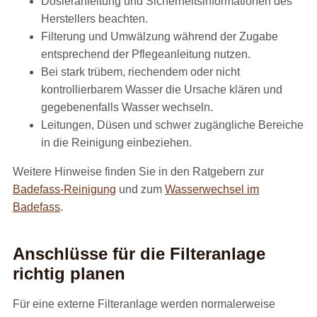
Dosieranleitung und Sicherheitsinformationen des
Herstellers beachten.
Filterung und Umwälzung während der Zugabe
entsprechend der Pflegeanleitung nutzen.
Bei stark trübem, riechendem oder nicht
kontrollierbarem Wasser die Ursache klären und
gegebenenfalls Wasser wechseln.
Leitungen, Düsen und schwer zugängliche Bereiche
in die Reinigung einbeziehen.
Weitere Hinweise finden Sie in den Ratgebern zur
Badefass-Reinigung
und zum
Wasserwechsel im
Badefass
.
Anschlüsse für die Filteranlage
richtig planen
Für eine externe Filteranlage werden normalerweise