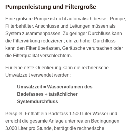
Pumpenleistung und Filtergröße
Eine größere Pumpe ist nicht automatisch besser. Pumpe,
Filterbehälter, Anschlüsse und Leitungen müssen als
System zusammenpassen. Zu geringer Durchfluss kann
die Filterwirkung reduzieren; ein zu hoher Durchfluss
kann den Filter überlasten, Geräusche verursachen oder
die Filterqualität verschlechtern.
Für eine erste Orientierung kann die rechnerische
Umwälzzeit verwendet werden:
Umwälzzeit = Wasservolumen des
Badefasses ÷ tatsächlicher
Systemdurchfluss
Beispiel: Enthält ein Badefass 1.500 Liter Wasser und
erreicht die gesamte Anlage unter realen Bedingungen
3.000 Liter pro Stunde, beträgt die rechnerische