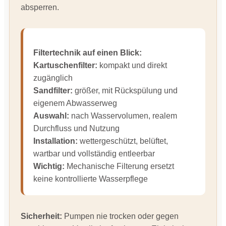
absperren.
Filtertechnik auf einen Blick:
Kartuschenfilter:
kompakt und direkt
zugänglich
Sandfilter:
größer, mit Rückspülung und
eigenem Abwasserweg
Auswahl:
nach Wasservolumen, realem
Durchfluss und Nutzung
Installation:
wettergeschützt, belüftet,
wartbar und vollständig entleerbar
Wichtig:
Mechanische Filterung ersetzt
keine kontrollierte Wasserpflege
Sicherheit:
Pumpen nie trocken oder gegen