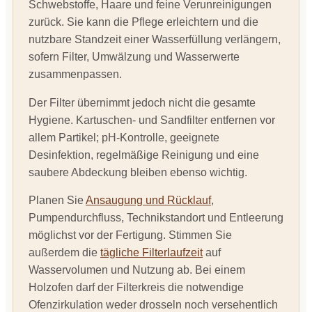
Schwebstoffe, Haare und feine Verunreinigungen
zurück. Sie kann die Pflege erleichtern und die
nutzbare Standzeit einer Wasserfüllung verlängern,
sofern Filter, Umwälzung und Wasserwerte
zusammenpassen.
Der Filter übernimmt jedoch nicht die gesamte
Hygiene. Kartuschen- und Sandfilter entfernen vor
allem Partikel; pH-Kontrolle, geeignete
Desinfektion, regelmäßige Reinigung und eine
saubere Abdeckung bleiben ebenso wichtig.
Planen Sie
Ansaugung und Rücklauf
,
Pumpendurchfluss, Technikstandort und Entleerung
möglichst vor der Fertigung. Stimmen Sie
außerdem die
tägliche Filterlaufzeit
auf
Wasservolumen und Nutzung ab. Bei einem
Holzofen darf der Filterkreis die notwendige
Ofenzirkulation weder drosseln noch versehentlich