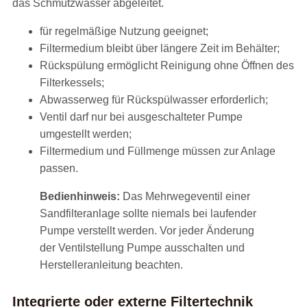
das Schmutzwasser abgeleitet.
für regelmäßige Nutzung geeignet;
Filtermedium bleibt über längere Zeit im Behälter;
Rückspülung ermöglicht Reinigung ohne Öffnen des
Filterkessels;
Abwasserweg für Rückspülwasser erforderlich;
Ventil darf nur bei ausgeschalteter Pumpe
umgestellt werden;
Filtermedium und Füllmenge müssen zur Anlage
passen.
Bedienhinweis:
Das Mehrwegeventil einer
Sandfilteranlage sollte niemals bei laufender
Pumpe verstellt werden. Vor jeder Änderung
der Ventilstellung Pumpe ausschalten und
Herstelleranleitung beachten.
Integrierte oder externe Filtertechnik