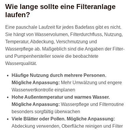
Wie lange sollte eine Filteranlage
laufen?
Eine pauschale Laufzeit für jedes Badefass gibt es nicht.
Sie hängt von Wasservolumen, Filterdurchfluss, Nutzung,
Temperatur, Abdeckung, Verschmutzung und
Wasserpflege ab. Maßgeblich sind die Angaben der Filter-
und Pumpenhersteller sowie die beobachtete
Wasserqualität.
Häufige Nutzung durch mehrere Personen.
Mögliche Anpassung:
Mehr Umwälzung und engere
Wasserwertkontrolle einplanen
Hohe Außentemperatur und warmes Wasser.
Mögliche Anpassung:
Wasserpflege und Filterroutine
besonders sorgfältig überwachen
Viele Blätter oder Pollen.
Mögliche Anpassung:
Abdeckung verwenden, Oberfläche reinigen und Filter