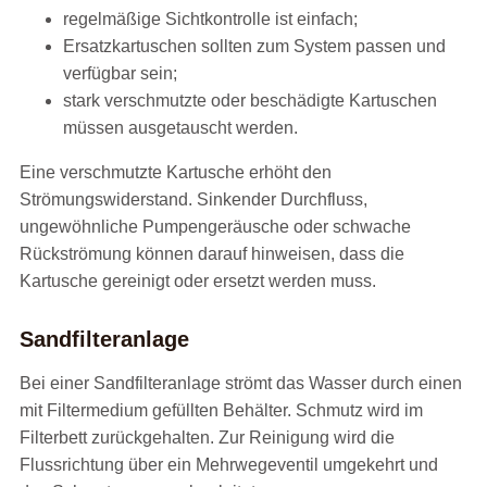
regelmäßige Sichtkontrolle ist einfach;
Ersatzkartuschen sollten zum System passen und
verfügbar sein;
stark verschmutzte oder beschädigte Kartuschen
müssen ausgetauscht werden.
Eine verschmutzte Kartusche erhöht den
Strömungswiderstand. Sinkender Durchfluss,
ungewöhnliche Pumpengeräusche oder schwache
Rückströmung können darauf hinweisen, dass die
Kartusche gereinigt oder ersetzt werden muss.
Sandfilteranlage
Bei einer Sandfilteranlage strömt das Wasser durch einen
mit Filtermedium gefüllten Behälter. Schmutz wird im
Filterbett zurückgehalten. Zur Reinigung wird die
Flussrichtung über ein Mehrwegeventil umgekehrt und