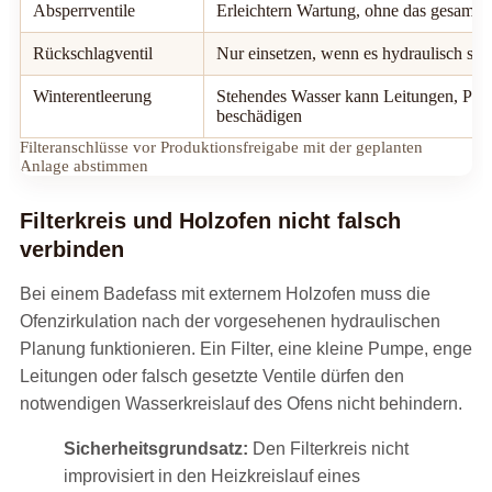
Absperrventile
Erleichtern Wartung, ohne das gesamte 
Rückschlagventil
Nur einsetzen, wenn es hydraulisch sinn
Winterentleerung
Stehendes Wasser kann Leitungen, Pump
beschädigen
Filteranschlüsse vor Produktionsfreigabe mit der geplanten
Anlage abstimmen
Filterkreis und Holzofen nicht falsch
verbinden
Bei einem Badefass mit externem Holzofen muss die
Ofenzirkulation nach der vorgesehenen hydraulischen
Planung funktionieren. Ein Filter, eine kleine Pumpe, enge
Leitungen oder falsch gesetzte Ventile dürfen den
notwendigen Wasserkreislauf des Ofens nicht behindern.
Sicherheitsgrundsatz:
Den Filterkreis nicht
improvisiert in den Heizkreislauf eines