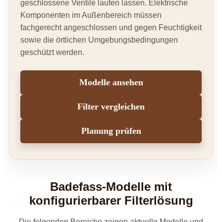
geschlossene Ventile laufen lassen. Elektrische
Komponenten im Außenbereich müssen
fachgerecht angeschlossen und gegen Feuchtigkeit
sowie die örtlichen Umgebungsbedingungen
geschützt werden.
Modelle ansehen
Filter vergleichen
Planung prüfen
Badefass-Modelle mit
konfigurierbarer Filterlösung
Die folgenden Bereiche zeigen aktuelle Modelle und