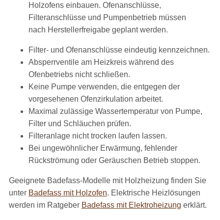
Holzofens einbauen. Ofenanschlüsse,
Filteranschlüsse und Pumpenbetrieb müssen
nach Herstellerfreigabe geplant werden.
Filter- und Ofenanschlüsse eindeutig kennzeichnen.
Absperrventile am Heizkreis während des
Ofenbetriebs nicht schließen.
Keine Pumpe verwenden, die entgegen der
vorgesehenen Ofenzirkulation arbeitet.
Maximal zulässige Wassertemperatur von Pumpe,
Filter und Schläuchen prüfen.
Filteranlage nicht trocken laufen lassen.
Bei ungewöhnlicher Erwärmung, fehlender
Rückströmung oder Geräuschen Betrieb stoppen.
Geeignete Badefass-Modelle mit Holzheizung finden Sie
unter
Badefass mit Holzofen
. Elektrische Heizlösungen
werden im Ratgeber
Badefass mit Elektroheizung
erklärt.