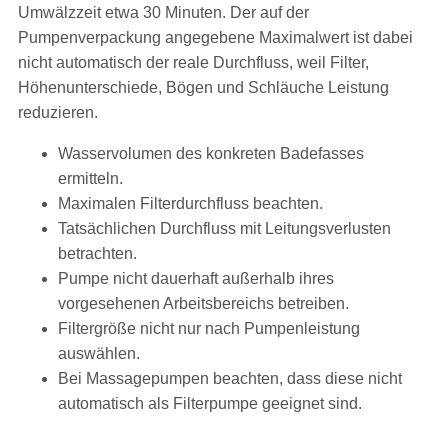
Umwälzzeit etwa 30 Minuten. Der auf der
Pumpenverpackung angegebene Maximalwert ist dabei
nicht automatisch der reale Durchfluss, weil Filter,
Höhenunterschiede, Bögen und Schläuche Leistung
reduzieren.
Wasservolumen des konkreten Badefasses
ermitteln.
Maximalen Filterdurchfluss beachten.
Tatsächlichen Durchfluss mit Leitungsverlusten
betrachten.
Pumpe nicht dauerhaft außerhalb ihres
vorgesehenen Arbeitsbereichs betreiben.
Filtergröße nicht nur nach Pumpenleistung
auswählen.
Bei Massagepumpen beachten, dass diese nicht
automatisch als Filterpumpe geeignet sind.