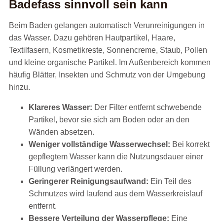
Badefass sinnvoll sein kann
Beim Baden gelangen automatisch Verunreinigungen in
das Wasser. Dazu gehören Hautpartikel, Haare,
Textilfasern, Kosmetikreste, Sonnencreme, Staub, Pollen
und kleine organische Partikel. Im Außenbereich kommen
häufig Blätter, Insekten und Schmutz von der Umgebung
hinzu.
Klareres Wasser:
Der Filter entfernt schwebende
Partikel, bevor sie sich am Boden oder an den
Wänden absetzen.
Weniger vollständige Wasserwechsel:
Bei korrekt
gepflegtem Wasser kann die Nutzungsdauer einer
Füllung verlängert werden.
Geringerer Reinigungsaufwand:
Ein Teil des
Schmutzes wird laufend aus dem Wasserkreislauf
entfernt.
Bessere Verteilung der Wasserpflege:
Eine