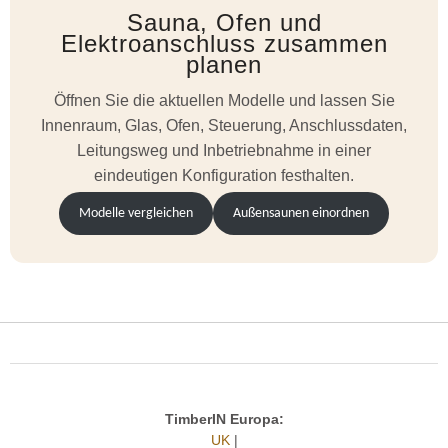
Sauna, Ofen und
Elektroanschluss zusammen
planen
Öffnen Sie die aktuellen Modelle und lassen Sie
Innenraum, Glas, Ofen, Steuerung, Anschlussdaten,
Leitungsweg und Inbetriebnahme in einer
eindeutigen Konfiguration festhalten.
Modelle vergleichen
Außensaunen einordnen
TimberIN Europa:
UK
|