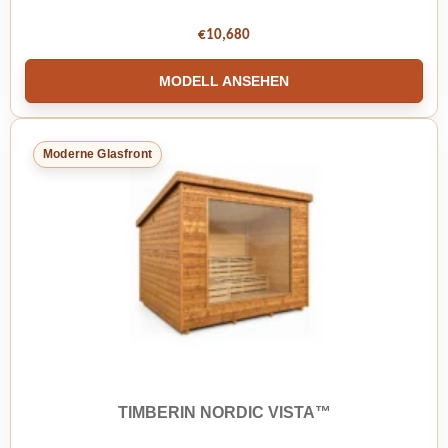
€
10,680
MODELL ANSEHEN
Moderne Glasfront
TIMBERIN NORDIC VISTA™