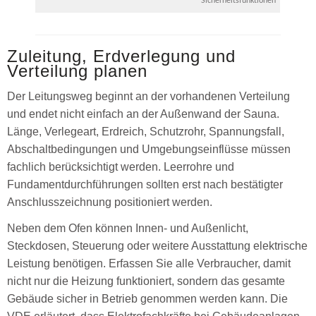
Sicherheitsfunktionen
Zuleitung, Erdverlegung und
Verteilung planen
Der Leitungsweg beginnt an der vorhandenen Verteilung
und endet nicht einfach an der Außenwand der Sauna.
Länge, Verlegeart, Erdreich, Schutzrohr, Spannungsfall,
Abschaltbedingungen und Umgebungseinflüsse müssen
fachlich berücksichtigt werden. Leerrohre und
Fundamentdurchführungen sollten erst nach bestätigter
Anschlusszeichnung positioniert werden.
Neben dem Ofen können Innen- und Außenlicht,
Steckdosen, Steuerung oder weitere Ausstattung elektrische
Leistung benötigen. Erfassen Sie alle Verbraucher, damit
nicht nur die Heizung funktioniert, sondern das gesamte
Gebäude sicher in Betrieb genommen werden kann. Die