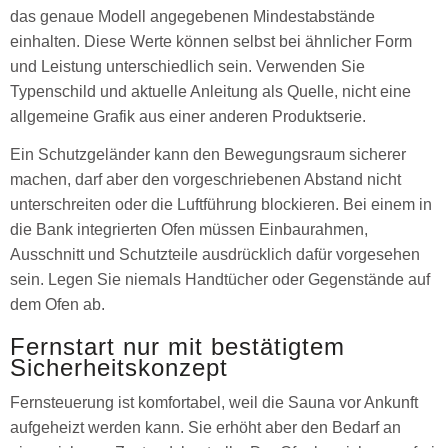
das genaue Modell angegebenen Mindestabstände
einhalten. Diese Werte können selbst bei ähnlicher Form
und Leistung unterschiedlich sein. Verwenden Sie
Typenschild und aktuelle Anleitung als Quelle, nicht eine
allgemeine Grafik aus einer anderen Produktserie.
Ein Schutzgeländer kann den Bewegungsraum sicherer
machen, darf aber den vorgeschriebenen Abstand nicht
unterschreiten oder die Luftführung blockieren. Bei einem in
die Bank integrierten Ofen müssen Einbaurahmen,
Ausschnitt und Schutzteile ausdrücklich dafür vorgesehen
sein. Legen Sie niemals Handtücher oder Gegenstände auf
dem Ofen ab.
Fernstart nur mit bestätigtem
Sicherheitskonzept
Fernsteuerung ist komfortabel, weil die Sauna vor Ankunft
aufgeheizt werden kann. Sie erhöht aber den Bedarf an