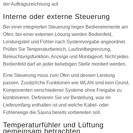
der Auftragszeichnung auf.
Interne oder externe Steuerung
Bei einer integrierten Steuerung liegen Bedienelemente am
Ofen; bei einer externen Lösung werden Bedienfeld,
Leistungsteil und Fühler nach Systemvorgabe angeordnet.
Prüfen Sie Temperaturbereich, Laufzeitbegrenzung,
Beleuchtungsfunktion, Anzeige und Montageort. Nicht jedes
Bedienfeld darf an jeder beliebigen Stelle montiert werden.
Eine Steuerung muss zum Ofen und dessen Leistung
passen. Zusätzliche Funktionen wie WLAN sind kein Grund,
Komponenten verschiedener Systeme ohne Freigabe zu
kombinieren. Definieren Sie vor Bestellung, was im
Lieferumfang enthalten ist und welche Kabel- oder
Fühlerwege die Sauna bereits vorbereiten soll.
Temperaturfühler und Lüftung
gemeinsam betrachten