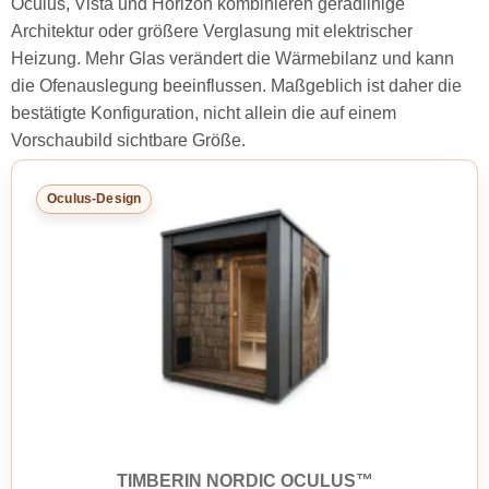
Oculus, Vista und Horizon kombinieren geradlinige
Architektur oder größere Verglasung mit elektrischer
Heizung. Mehr Glas verändert die Wärmebilanz und kann
die Ofenauslegung beeinflussen. Maßgeblich ist daher die
bestätigte Konfiguration, nicht allein die auf einem
Vorschaubild sichtbare Größe.
Oculus-Design
TIMBERIN NORDIC OCULUS™