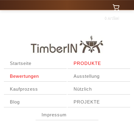
0 Artikel
Startseite
PRODUKTE
Bewertungen
Ausstellung
Kaufprozess
Nützlich
Blog
PROJEKTE
Impressum