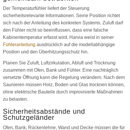
Der Temperaturfühler liefert der Steuerung
sicherheitsrelevante Informationen. Seine Position richtet
sich nach der Anleitung des konkreten Systems. Zuluft darf
den Fühler nicht so beeinflussen, dass eine falsche
Kabinentemperatur erfasst wird. Harvia weist in seiner
Fühleranleitung
ausdrücklich auf die modellabhängige
Position und den Überhitzungsschutz hin.
Planen Sie Zuluft, Luftzirkulation, Abluft und Trocknung
zusammen mit Ofen, Bank und Fühler. Eine nachträglich
versetzte Öffnung kann die Regelung verändern. Nach dem
Saunieren müssen Holz, Boden und Glas trocknen können,
ohne elektrische Bauteile durch improvisierte Maßnahmen
zu belasten.
Sicherheitsabstände und
Schutzgeländer
Ofen, Bank, Rückenlehne, Wand und Decke müssen die für