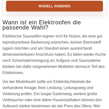
MODELL ANSEHEN
Wann ist ein Elektroofen die
passende Wahl?
Elektrische Saunaöfen eignen sich für Nutzer, die eine gut
reproduzierbare Bedienung wünschen, keinen Brennstoff
lagern möchten und am Standort einen ausreichend
dimensionierbaren Anschluss haben. Es fallen weder Asche
noch Schornsteinreinigung an; Aufguss und Saunasteine
bleiben bei dafür vorgesehenen Modellen dennoch Teil des
Erlebnisses.
Vor der Modellwahl sollte ein Elektrofachbetrieb die
vorhandene Anlage, freie Leistung, Leitungsweg und
Verteilung prüfen. Ein langer Gartenweg, weitere große
Verbraucher oder eine ältere Hausinstallation können den
Aufwand stärker bestimmen als der Preis des Ofens. Wer