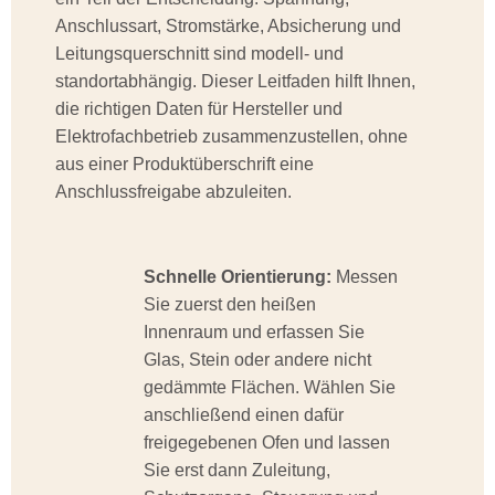
Anschlussart, Stromstärke, Absicherung und
Leitungsquerschnitt sind modell- und
standortabhängig. Dieser Leitfaden hilft Ihnen,
die richtigen Daten für Hersteller und
Elektrofachbetrieb zusammenzustellen, ohne
aus einer Produktüberschrift eine
Anschlussfreigabe abzuleiten.
Schnelle Orientierung:
Messen
Sie zuerst den heißen
Innenraum und erfassen Sie
Glas, Stein oder andere nicht
gedämmte Flächen. Wählen Sie
anschließend einen dafür
freigegebenen Ofen und lassen
Sie erst dann Zuleitung,