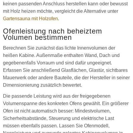
keinen passenden Anschluss herstellen kann oder bewusst
mit Holz heizen möchte, vergleicht die Alternative unter
Gartensauna mit Holzofen
.
Ofenleistung nach beheiztem
Volumen bestimmen
Berechnen Sie zunächst das lichte Innenvolumen der
heißen Kabine. Außenmaße enthalten Wand, Dach und
gegebenenfalls Vorraum und sind dafür ungeeignet.
Erfassen Sie anschließend Glasflächen, Glastür, sichtbares
Mauerwerk oder andere Bauteile, die der Hersteller in seiner
Dimensionierung zusätzlich bewertet.
Die passende Leistung wird aus der freigegebenen
Volumenspanne des konkreten Ofens gewählt. Ein größerer
Ofen ist nicht automatisch besser: Mindestvolumen,
Sicherheitsabstände, Steuerung und elektrische Last
müssen ebenfalls passen. Lassen Sie Ofenmodell,