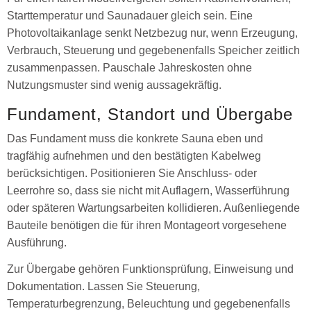
Starttemperatur und Saunadauer gleich sein. Eine
Photovoltaikanlage senkt Netzbezug nur, wenn Erzeugung,
Verbrauch, Steuerung und gegebenenfalls Speicher zeitlich
zusammenpassen. Pauschale Jahreskosten ohne
Nutzungsmuster sind wenig aussagekräftig.
Fundament, Standort und Übergabe
Das Fundament muss die konkrete Sauna eben und
tragfähig aufnehmen und den bestätigten Kabelweg
berücksichtigen. Positionieren Sie Anschluss- oder
Leerrohre so, dass sie nicht mit Auflagern, Wasserführung
oder späteren Wartungsarbeiten kollidieren. Außenliegende
Bauteile benötigen die für ihren Montageort vorgesehene
Ausführung.
Zur Übergabe gehören Funktionsprüfung, Einweisung und
Dokumentation. Lassen Sie Steuerung,
Temperaturbegrenzung, Beleuchtung und gegebenenfalls