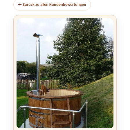
← Zurück zu allen Kundenbewertungen