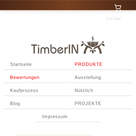
0 Artikel
Startseite
PRODUKTE
Bewertungen
Ausstellung
Kaufprozess
Nützlich
Blog
PROJEKTE
Impressum