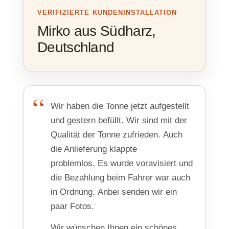
VERIFIZIERTE KUNDENINSTALLATION
Mirko aus Südharz,
Deutschland
Wir haben die Tonne jetzt aufgestellt
und gestern befüllt. Wir sind mit der
Qualität der Tonne zufrieden. Auch
die Anlieferung klappte
problemlos. Es wurde voravisiert und
die Bezahlung beim Fahrer war auch
in Ordnung. Anbei senden wir ein
paar Fotos.
Wir wünschen Ihnen ein schönes