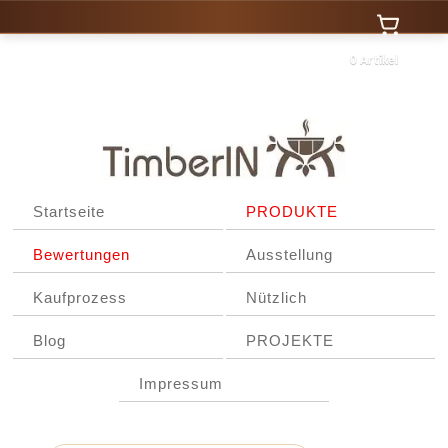
0 Artikel
Startseite
PRODUKTE
Bewertungen
Ausstellung
Kaufprozess
Nützlich
Blog
PROJEKTE
Impressum