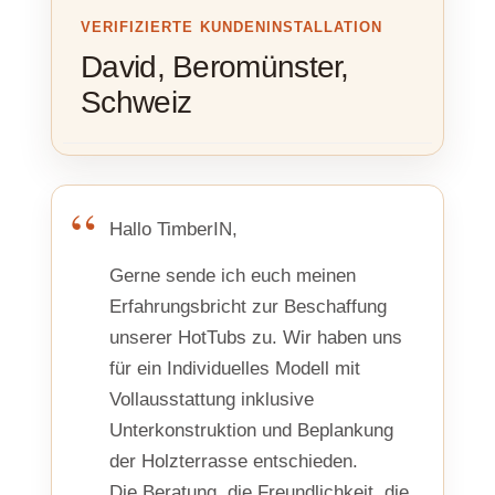
VERIFIZIERTE KUNDENINSTALLATION
David, Beromünster,
Schweiz
Hallo TimberIN,
Gerne sende ich euch meinen
Erfahrungsbricht zur Beschaffung
unserer HotTubs zu. Wir haben uns
für ein Individuelles Modell mit
Vollausstattung inklusive
Unterkonstruktion und Beplankung
der Holzterrasse entschieden.
Die Beratung, die Freundlichkeit, die