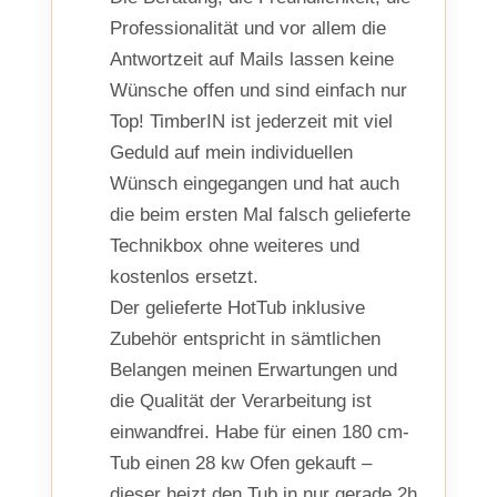
Professionalität und vor allem die
Antwortzeit auf Mails lassen keine
Wünsche offen und sind einfach nur
Top! TimberIN ist jederzeit mit viel
Geduld auf mein individuellen
Wünsch eingegangen und hat auch
die beim ersten Mal falsch gelieferte
Technikbox ohne weiteres und
kostenlos ersetzt.
Der gelieferte HotTub inklusive
Zubehör entspricht in sämtlichen
Belangen meinen Erwartungen und
die Qualität der Verarbeitung ist
einwandfrei. Habe für einen 180 cm-
Tub einen 28 kw Ofen gekauft –
dieser heizt den Tub in nur gerade 2h