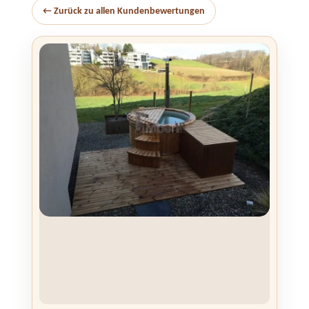
← Zurück zu allen Kundenbewertungen