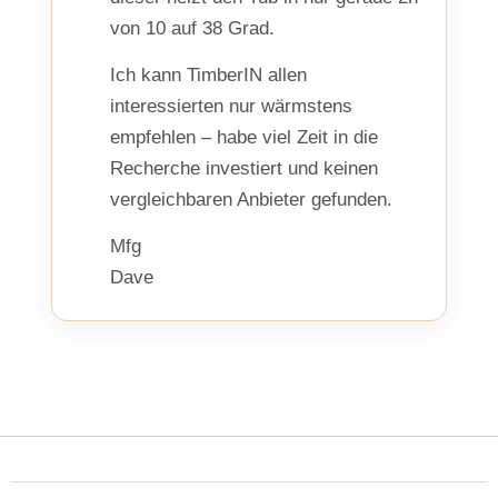
von 10 auf 38 Grad.
Ich kann TimberIN allen
interessierten nur wärmstens
empfehlen – habe viel Zeit in die
Recherche investiert und keinen
vergleichbaren Anbieter gefunden.
Mfg
Dave