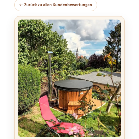
← Zurück zu allen Kundenbewertungen