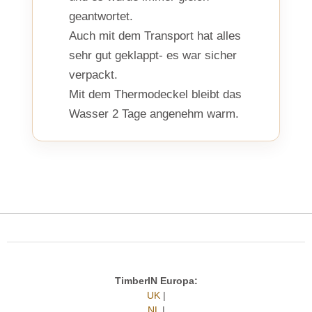
geantwortet.
Auch mit dem Transport hat alles
sehr gut geklappt- es war sicher
verpackt.
Mit dem Thermodeckel bleibt das
Wasser 2 Tage angenehm warm.
TimberIN Europa:
UK
|
NL
|