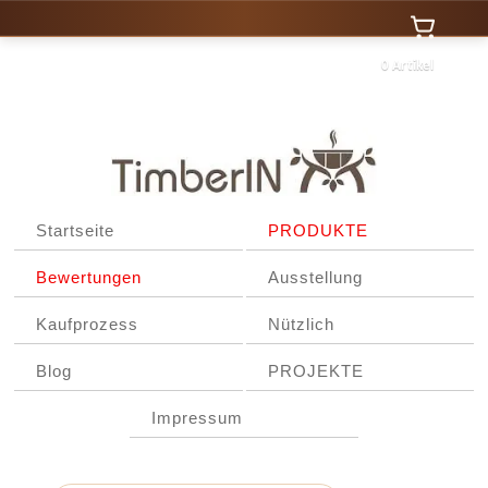
0 Artikel
Startseite
PRODUKTE
Bewertungen
Ausstellung
Kaufprozess
Nützlich
Blog
PROJEKTE
Impressum