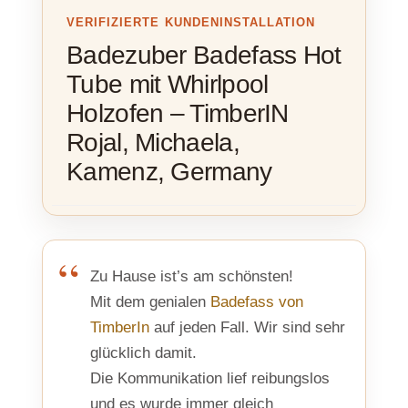
VERIFIZIERTE KUNDENINSTALLATION
Badezuber Badefass Hot
Tube mit Whirlpool
Holzofen – TimberIN
Rojal, Michaela,
Kamenz, Germany
Zu Hause ist’s am schönsten!
Mit dem genialen
Badefass von
TimberIn
auf jeden Fall. Wir sind sehr
glücklich damit.
Die Kommunikation lief reibungslos
und es wurde immer gleich