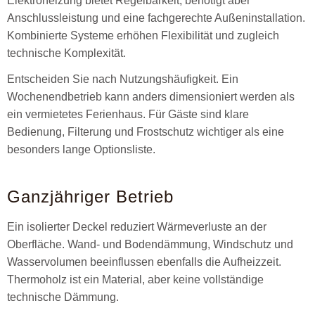
Elektroheizung bietet Regelbarkeit, benötigt aber
Anschlussleistung und eine fachgerechte Außeninstallation.
Kombinierte Systeme erhöhen Flexibilität und zugleich
technische Komplexität.
Entscheiden Sie nach Nutzungshäufigkeit. Ein
Wochenendbetrieb kann anders dimensioniert werden als
ein vermietetes Ferienhaus. Für Gäste sind klare
Bedienung, Filterung und Frostschutz wichtiger als eine
besonders lange Optionsliste.
Ganzjähriger Betrieb
Ein isolierter Deckel reduziert Wärmeverluste an der
Oberfläche. Wand- und Bodendämmung, Windschutz und
Wasservolumen beeinflussen ebenfalls die Aufheizzeit.
Thermoholz ist ein Material, aber keine vollständige
technische Dämmung.