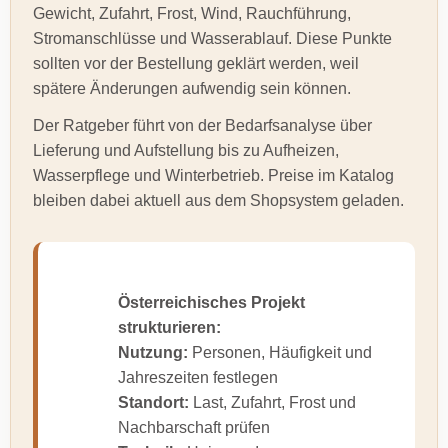
Gewicht, Zufahrt, Frost, Wind, Rauchführung,
Stromanschlüsse und Wasserablauf. Diese Punkte
sollten vor der Bestellung geklärt werden, weil
spätere Änderungen aufwendig sein können.
Der Ratgeber führt von der Bedarfsanalyse über
Lieferung und Aufstellung bis zu Aufheizen,
Wasserpflege und Winterbetrieb. Preise im Katalog
bleiben dabei aktuell aus dem Shopsystem geladen.
Österreichisches Projekt
strukturieren:
Nutzung:
Personen, Häufigkeit und
Jahreszeiten festlegen
Standort:
Last, Zufahrt, Frost und
Nachbarschaft prüfen