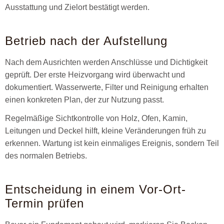
Ausstattung und Zielort bestätigt werden.
Betrieb nach der Aufstellung
Nach dem Ausrichten werden Anschlüsse und Dichtigkeit
geprüft. Der erste Heizvorgang wird überwacht und
dokumentiert. Wasserwerte, Filter und Reinigung erhalten
einen konkreten Plan, der zur Nutzung passt.
Regelmäßige Sichtkontrolle von Holz, Ofen, Kamin,
Leitungen und Deckel hilft, kleine Veränderungen früh zu
erkennen. Wartung ist kein einmaliges Ereignis, sondern Teil
des normalen Betriebs.
Entscheidung in einem Vor-Ort-
Termin prüfen