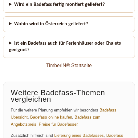
Wird ein Badefass fertig montiert geliefert?
Wohin wird in Österreich geliefert?
Ist ein Badefass auch für Ferienhäuser oder Chalets
geeignet?
TimberIN® Startseite
Weitere Badefass-Themen
vergleichen
Für die weitere Planung empfehlen wir besonders
Badefass
Übersicht
,
Badefass online kaufen
,
Badefass zum
Angebotspreis
,
Preise für Badefässer
.
Zusätzlich hilfreich sind
Lieferung eines Badefasses
,
Badefass