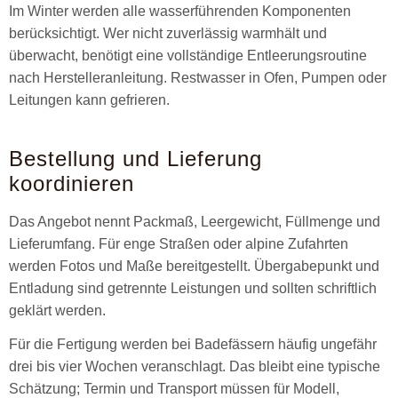
Im Winter werden alle wasserführenden Komponenten
berücksichtigt. Wer nicht zuverlässig warmhält und
überwacht, benötigt eine vollständige Entleerungsroutine
nach Herstelleranleitung. Restwasser in Ofen, Pumpen oder
Leitungen kann gefrieren.
Bestellung und Lieferung
koordinieren
Das Angebot nennt Packmaß, Leergewicht, Füllmenge und
Lieferumfang. Für enge Straßen oder alpine Zufahrten
werden Fotos und Maße bereitgestellt. Übergabepunkt und
Entladung sind getrennte Leistungen und sollten schriftlich
geklärt werden.
Für die Fertigung werden bei Badefässern häufig ungefähr
drei bis vier Wochen veranschlagt. Das bleibt eine typische
Schätzung; Termin und Transport müssen für Modell,