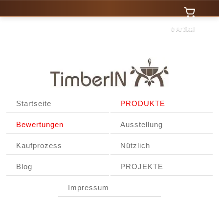
0 Artikel
Startseite
PRODUKTE
Bewertungen
Ausstellung
Kaufprozess
Nützlich
Blog
PROJEKTE
Impressum