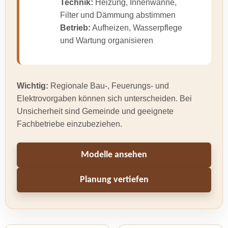
Technik:
Heizung, Innenwanne,
Filter und Dämmung abstimmen
Betrieb:
Aufheizen, Wasserpflege
und Wartung organisieren
Wichtig:
Regionale Bau-, Feuerungs- und
Elektrovorgaben können sich unterscheiden. Bei
Unsicherheit sind Gemeinde und geeignete
Fachbetriebe einzubeziehen.
Modelle ansehen
Planung vertiefen