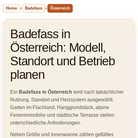
Home
Badefass
Österreich
Badefass in
Österreich: Modell,
Standort und Betrieb
planen
Ein
Badefass in Österreich
wird nach tatsächlicher
Nutzung, Standort und Heizsystem ausgewählt.
Garten im Flachland, Hanggrundstück, alpine
Ferienimmobilie und städtische Terrasse stellen
unterschiedliche Anforderungen.
Neben Größe und Innenwanne zählen gefülltes