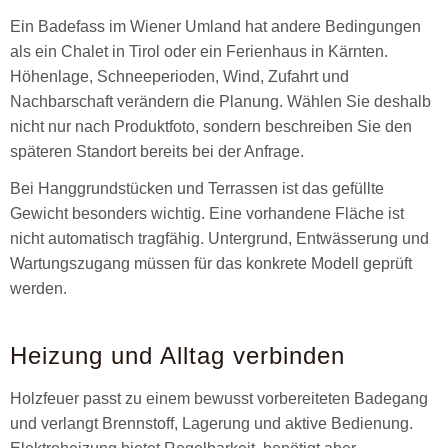
Ein Badefass im Wiener Umland hat andere Bedingungen
als ein Chalet in Tirol oder ein Ferienhaus in Kärnten.
Höhenlage, Schneeperioden, Wind, Zufahrt und
Nachbarschaft verändern die Planung. Wählen Sie deshalb
nicht nur nach Produktfoto, sondern beschreiben Sie den
späteren Standort bereits bei der Anfrage.
Bei Hanggrundstücken und Terrassen ist das gefüllte
Gewicht besonders wichtig. Eine vorhandene Fläche ist
nicht automatisch tragfähig. Untergrund, Entwässerung und
Wartungszugang müssen für das konkrete Modell geprüft
werden.
Heizung und Alltag verbinden
Holzfeuer passt zu einem bewusst vorbereiteten Badegang
und verlangt Brennstoff, Lagerung und aktive Bedienung.