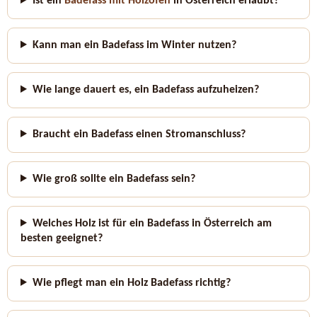
Ist ein
Badefass mit Holzofen
in Österreich erlaubt?
Kann man ein Badefass im Winter nutzen?
Wie lange dauert es, ein Badefass aufzuheizen?
Braucht ein Badefass einen Stromanschluss?
Wie groß sollte ein Badefass sein?
Welches Holz ist für ein Badefass in Österreich am
besten geeignet?
Wie pflegt man ein Holz Badefass richtig?