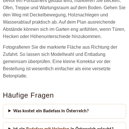
Bevor ein Fundament gebaut wird, markieren Sie Becken,
Ofen, Treppe und Wartungsraum auf dem Boden. Gehen Sie
den Weg mit Deckelbewegung, Holznachlegen und
Wasserablauf praktisch ab. Auf dem Plan ausreichende
Abstände können sich im Garten eng anfühlen, wenn Türen,
Hecken oder Höhenunterschiede hinzukommen.
Fotografieren Sie die markierte Fläche aus Richtung der
Zufahrt. So lassen sich Modellwahl und Entladung
gemeinsam überprüfen. Eine kleine Korrektur vor der
Bestellung ist wesentlich einfacher als eine versetzte
Betonplatte.
Häufige Fragen
Was kostet ein Badefass in Österreich?