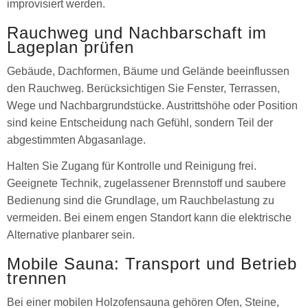
improvisiert werden.
Rauchweg und Nachbarschaft im
Lageplan prüfen
Gebäude, Dachformen, Bäume und Gelände beeinflussen
den Rauchweg. Berücksichtigen Sie Fenster, Terrassen,
Wege und Nachbargrundstücke. Austrittshöhe oder Position
sind keine Entscheidung nach Gefühl, sondern Teil der
abgestimmten Abgasanlage.
Halten Sie Zugang für Kontrolle und Reinigung frei.
Geeignete Technik, zugelassener Brennstoff und saubere
Bedienung sind die Grundlage, um Rauchbelastung zu
vermeiden. Bei einem engen Standort kann die elektrische
Alternative planbarer sein.
Mobile Sauna: Transport und Betrieb
trennen
Bei einer mobilen Holzofensauna gehören Ofen, Steine,