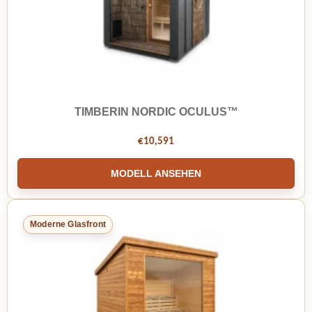
TIMBERIN NORDIC OCULUS™
€
10,591
MODELL ANSEHEN
Moderne Glasfront