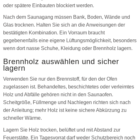
oder spätere Einbauten blockiert werden.
Nach dem Saunagang müssen Bank, Boden, Wände und
Glas trocknen. Halten Sie sich an die Anweisungen der
bestätigten Kombination. Ein Vorraum braucht
gegebenenfalls eine eigene Lüftungsmöglichkeit, besonders
wenn dort nasse Schuhe, Kleidung oder Brennholz lagern.
Brennholz auswählen und sicher
lagern
Verwenden Sie nur den Brennstoff, für den der Ofen
zugelassen ist. Behandeltes, beschichtetes oder verleimtes
Holz und Abfälle gehören nicht in den Saunaofen.
Scheitgröße, Füllmenge und Nachlegen richten sich nach
der Anleitung; mehr Holz ist keine sichere Abkürzung zu
schneller Wärme.
Lagern Sie Holz trocken, belüftet und mit Abstand zur
Feuerstätte. Ein Tagesvorrat darf weder Schutzbereich noch