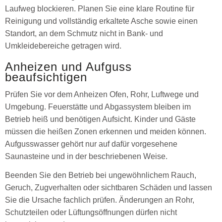
Laufweg blockieren. Planen Sie eine klare Routine für
Reinigung und vollständig erkaltete Asche sowie einen
Standort, an dem Schmutz nicht in Bank- und
Umkleidebereiche getragen wird.
Anheizen und Aufguss
beaufsichtigen
Prüfen Sie vor dem Anheizen Ofen, Rohr, Luftwege und
Umgebung. Feuerstätte und Abgassystem bleiben im
Betrieb heiß und benötigen Aufsicht. Kinder und Gäste
müssen die heißen Zonen erkennen und meiden können.
Aufgusswasser gehört nur auf dafür vorgesehene
Saunasteine und in der beschriebenen Weise.
Beenden Sie den Betrieb bei ungewöhnlichem Rauch,
Geruch, Zugverhalten oder sichtbaren Schäden und lassen
Sie die Ursache fachlich prüfen. Änderungen an Rohr,
Schutzteilen oder Lüftungsöffnungen dürfen nicht