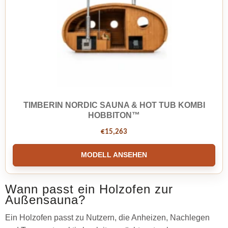
TIMBERIN NORDIC SAUNA & HOT TUB KOMBI
HOBBITON™
€
15,263
MODELL ANSEHEN
Wann passt ein Holzofen zur
Außensauna?
Ein Holzofen passt zu Nutzern, die Anheizen, Nachlegen