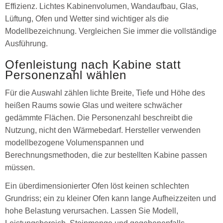
Effizienz. Lichtes Kabinenvolumen, Wandaufbau, Glas,
Lüftung, Ofen und Wetter sind wichtiger als die
Modellbezeichnung. Vergleichen Sie immer die vollständige
Ausführung.
Ofenleistung nach Kabine statt
Personenzahl wählen
Für die Auswahl zählen lichte Breite, Tiefe und Höhe des
heißen Raums sowie Glas und weitere schwächer
gedämmte Flächen. Die Personenzahl beschreibt die
Nutzung, nicht den Wärmebedarf. Hersteller verwenden
modellbezogene Volumenspannen und
Berechnungsmethoden, die zur bestellten Kabine passen
müssen.
Ein überdimensionierter Ofen löst keinen schlechten
Grundriss; ein zu kleiner Ofen kann lange Aufheizzeiten und
hohe Belastung verursachen. Lassen Sie Modell,