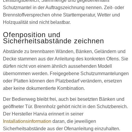
Leistungsbereich, Steinmenge und gegebenenfalls
Schutzmantel in der Auftragszeichnung nennen. Zeit- oder
Brennstoffversprechen ohne Starttemperatur, Wetter und
Holzqualität sind nicht belastbar.
Ofenposition und
Sicherheitsabstände zeichnen
Abstände zu brennbaren Wänden, Bänken, Geländern und
Decke stammen aus der Anleitung des konkreten Ofens. Sie
dürfen nicht von einem ähnlich aussehenden Modell
übernommen werden. Freigegebene Schutzummantelungen
oder Platten können den Platzbedarf verändern, ersetzen
aber keine dokumentierte Kombination.
Der Bedienweg bleibt frei, auch bei besetzten Bänken und
geöffneter Tür. Brennholz gehört nicht in den Schutzbereich.
Der Hersteller Harvia erinnert in seiner
Installationsinformation
daran, die jeweiligen
Sicherheitsabstände aus der Ofenanleitung einzuhalten.