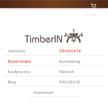
0 Artikel
Startseite
PRODUKTE
Bewertungen
Ausstellung
Kaufprozess
Nützlich
Blog
PROJEKTE
Impressum