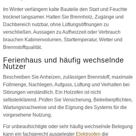
Im Winter verlängern kalte Bauteile den Start und Feuchte
trocknet langsamer. Halten Sie Brennholz, Zugänge und
Dachbereich nutzbar, ohne Lüftungsöffnungen zu
verschließen. Aussagen zu Aufheizzeit oder Verbrauch
brauchen Kabinenvolumen, Starttemperatur, Wetter und
Brennstoffqualität.
Ferienhaus und häufig wechselnde
Nutzer
Beschreiben Sie Anheizen, zulässigen Brennstoff, maximale
Füllmenge, Nachlegen, Aufguss, Lüftung und Verhalten bei
Störungen verständlich. Ein Holzofen ist nicht
selbsterklärend. Prüfen Sie Versicherung, Betreiberpflichten,
Wartungsnachweise und die Eignung des Systems für die
vorgesehene Nutzung.
Für unbeaufsichtigte oder sehr häufig wechselnde Belegung
kann ein fachgerecht ausgelegter
Elektroofen
die