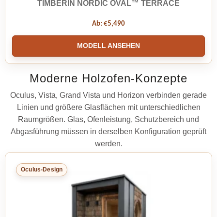
TIMBERIN NORDIC OVAL™ TERRACE
Ab:
€
5,490
MODELL ANSEHEN
Moderne Holzofen-Konzepte
Oculus, Vista, Grand Vista und Horizon verbinden gerade
Linien und größere Glasflächen mit unterschiedlichen
Raumgrößen. Glas, Ofenleistung, Schutzbereich und
Abgasführung müssen in derselben Konfiguration geprüft
werden.
Oculus-Design