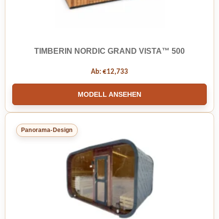
TIMBERIN NORDIC GRAND VISTA™ 500
Ab:
€
12,733
MODELL ANSEHEN
Panorama-Design