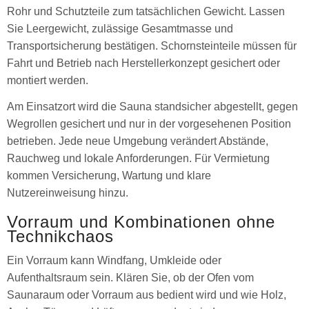
Rohr und Schutzteile zum tatsächlichen Gewicht. Lassen
Sie Leergewicht, zulässige Gesamtmasse und
Transportsicherung bestätigen. Schornsteinteile müssen für
Fahrt und Betrieb nach Herstellerkonzept gesichert oder
montiert werden.
Am Einsatzort wird die Sauna standsicher abgestellt, gegen
Wegrollen gesichert und nur in der vorgesehenen Position
betrieben. Jede neue Umgebung verändert Abstände,
Rauchweg und lokale Anforderungen. Für Vermietung
kommen Versicherung, Wartung und klare
Nutzereinweisung hinzu.
Vorraum und Kombinationen ohne
Technikchaos
Ein Vorraum kann Windfang, Umkleide oder
Aufenthaltsraum sein. Klären Sie, ob der Ofen vom
Saunaraum oder Vorraum aus bedient wird und wie Holz,