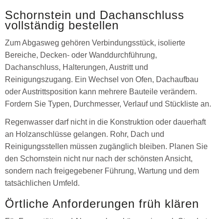
Schornstein und Dachanschluss
vollständig bestellen
Zum Abgasweg gehören Verbindungsstück, isolierte
Bereiche, Decken- oder Wanddurchführung,
Dachanschluss, Halterungen, Austritt und
Reinigungszugang. Ein Wechsel von Ofen, Dachaufbau
oder Austrittsposition kann mehrere Bauteile verändern.
Fordern Sie Typen, Durchmesser, Verlauf und Stückliste an.
Regenwasser darf nicht in die Konstruktion oder dauerhaft
an Holzanschlüsse gelangen. Rohr, Dach und
Reinigungsstellen müssen zugänglich bleiben. Planen Sie
den Schornstein nicht nur nach der schönsten Ansicht,
sondern nach freigegebener Führung, Wartung und dem
tatsächlichen Umfeld.
Örtliche Anforderungen früh klären