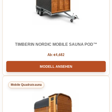
TIMBERIN NORDIC MOBILE SAUNA POD™
Ab:
€
4,682
MODELL ANSEHEN
Mobile Quadratsauna