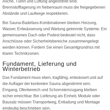
Asche, Türen und Lüftung angeordnet sind.
Brennstofflagerung im Nebenraum muss die freigegebenen
Abstände und Laufwege respektieren.
Bei Sauna-Badefass-Kombinationen bleiben Heizung,
Wasser, Entwässerung und Wartung getrennte Systeme. Ein
gemeinsames Dach oder Podest bedeutet nicht, dass
Anschlüsse oder Sicherheitsbereiche zusammengelegt
werden können. Fordern Sie einen Gesamtgrundriss mit
klaren Technikzonen.
Fundament, Lieferung und
Winterbetrieb
Das Fundament muss eben, tragfähig, entwässert und auf
die Auflager der konkreten Sauna abgestimmt sein.
Eingang, Ofenbereich und Schornsteinzugang bleiben
sicher erreichbar. Bei Lieferung als Einheit, Module oder
Bausatz müssen Transportweg, Entladung und Montage
eindeutig beschrieben sein.