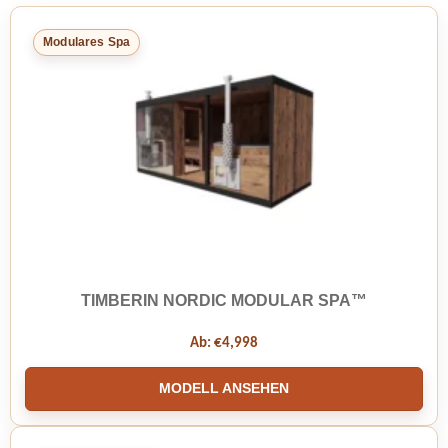
Modulares Spa
TIMBERIN NORDIC MODULAR SPA™
Ab:
€
4,998
MODELL ANSEHEN