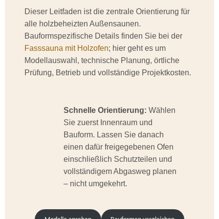
Dieser Leitfaden ist die zentrale Orientierung für
alle holzbeheizten Außensaunen.
Bauformspezifische Details finden Sie bei der
Fasssauna mit Holzofen
; hier geht es um
Modellauswahl, technische Planung, örtliche
Prüfung, Betrieb und vollständige Projektkosten.
Schnelle Orientierung:
Wählen
Sie zuerst Innenraum und
Bauform. Lassen Sie danach
einen dafür freigegebenen Ofen
einschließlich Schutzteilen und
vollständigem Abgasweg planen
– nicht umgekehrt.