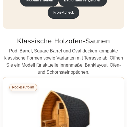
Modelle ansehen
Bauformen vergleichen
Projektcheck
Klassische Holzofen-Saunen
Pod, Barrel, Square Barrel und Oval decken kompakte
klassische Formen sowie Varianten mit Terrasse ab. Öffnen
Sie ein Modell für aktuelle Innenmaße, Banklayout, Ofen-
und Schornsteinoptionen.
Pod-Bauform