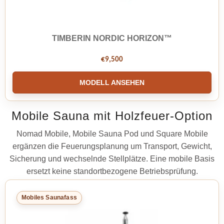
TIMBERIN NORDIC HORIZON™
€
9,500
MODELL ANSEHEN
Mobile Sauna mit Holzfeuer-Option
Nomad Mobile, Mobile Sauna Pod und Square Mobile
ergänzen die Feuerungsplanung um Transport, Gewicht,
Sicherung und wechselnde Stellplätze. Eine mobile Basis
ersetzt keine standortbezogene Betriebsprüfung.
Mobiles Saunafass