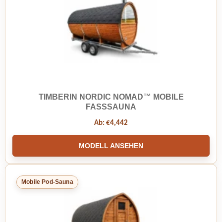
TIMBERIN NORDIC NOMAD™ MOBILE
FASSSAUNA
Ab:
€
4,442
MODELL ANSEHEN
Mobile Pod-Sauna