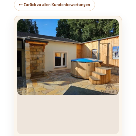
← Zurück zu allen Kundenbewertungen