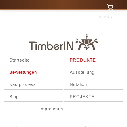
0 Artikel
Startseite
PRODUKTE
Bewertungen
Ausstellung
Kaufprozess
Nützlich
Blog
PROJEKTE
Impressum