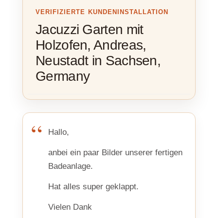
VERIFIZIERTE KUNDENINSTALLATION
Jacuzzi Garten mit
Holzofen, Andreas,
Neustadt in Sachsen,
Germany
Hallo,
anbei ein paar Bilder unserer fertigen
Badeanlage.
Hat alles super geklappt.
Vielen Dank