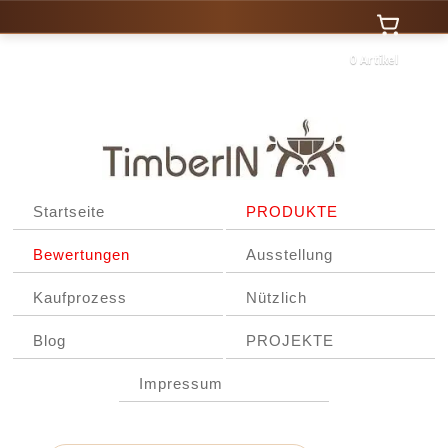
0 Artikel
Startseite
PRODUKTE
Bewertungen
Ausstellung
Kaufprozess
Nützlich
Blog
PROJEKTE
Impressum