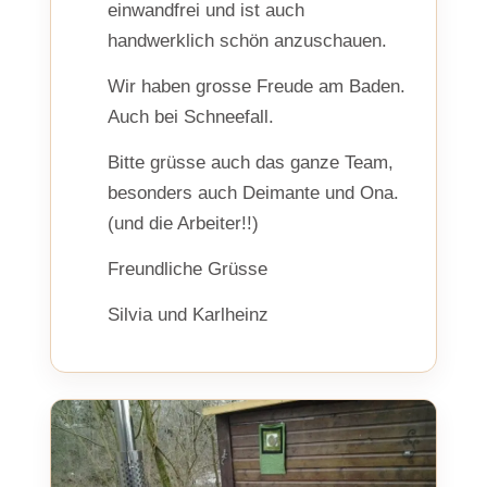
einwandfrei und ist auch
handwerklich schön anzuschauen.
Wir haben grosse Freude am Baden.
Auch bei Schneefall.
Bitte grüsse auch das ganze Team,
besonders auch Deimante und Ona.
(und die Arbeiter!!)
Freundliche Grüsse
Silvia und Karlheinz