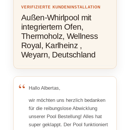
VERIFIZIERTE KUNDENINSTALLATION
Außen-Whirlpool mit
integriertem Ofen,
Thermoholz, Wellness
Royal, Karlheinz ,
Weyarn, Deutschland
Hallo Albertas,
wir möchten uns herzlich bedanken
für die reibungslose Abwicklung
unserer Pool Bestellung! Alles hat
super geklappt. Der Pool funktioniert