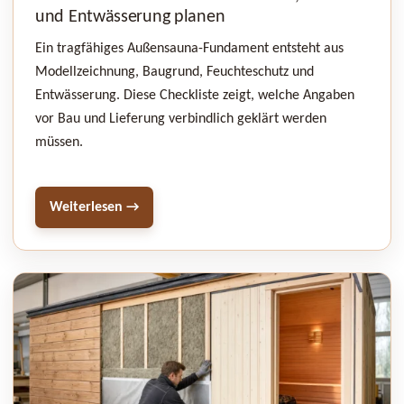
und Entwässerung planen
Ein tragfähiges Außensauna-Fundament entsteht aus
Modellzeichnung, Baugrund, Feuchteschutz und
Entwässerung. Diese Checkliste zeigt, welche Angaben
vor Bau und Lieferung verbindlich geklärt werden
müssen.
Weiterlesen →