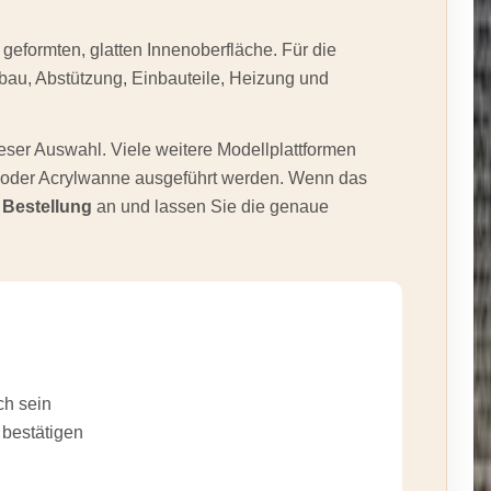
 geformten, glatten Innenoberfläche. Für die
fbau, Abstützung, Einbauteile, Heizung und
eser Auswahl. Viele weitere Modellplattformen
- oder Acrylwanne ausgeführt werden. Wenn das
 Bestellung
an und lassen Sie die genaue
ch sein
 bestätigen
n