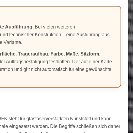
rte Ausführung.
Bei vielen weiteren
 und technischer Konstruktion – eine Ausführung aus
e Variante.
fläche, Trägeraufbau, Farbe, Maße, Sitzform,
 Auftragsbestätigung festhalten. Der auf einer Karte
uration und gilt nicht automatisch für eine gewünschte
FK steht für glasfaserverstärkten Kunststoff und kann
hale eingesetzt werden. Die Begriffe schließen sich daher