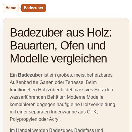
Home
Badezuber
Badezuber aus Holz:
Bauarten, Ofen und
Modelle vergleichen
Ein
Badezuber
ist ein großes, meist beheizbares
Außenbad für Garten oder Terrasse. Beim
traditionellen Holzzuber bildet massives Holz den
wasserführenden Behälter. Moderne Modelle
kombinieren dagegen häufig eine Holzverkleidung
mit einer separaten Innenwanne aus GFK,
Polypropylen oder Acryl.
Im Handel werden Badezuber, Badefass und