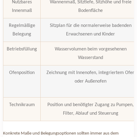
Nutzbares
Wannenmaß, Sitztiefe, Sitzhöhe und freie
Innenmaß
Bodenfläche
Regelmäßige
Sitzplan für die normalerweise badenden
Belegung
Erwachsenen und Kinder
Betriebsfüllung
Wasservolumen beim vorgesehenen
Wasserstand
Ofenposition
Zeichnung mit Innenofen, integriertem Ofen
oder Außenofen
Technikraum
Position und benötigter Zugang zu Pumpen,
Filter, Ablauf und Steuerung
Konkrete Maße und Belegungsoptionen sollten immer aus dem