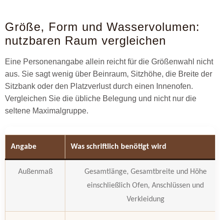
Größe, Form und Wasservolumen:
nutzbaren Raum vergleichen
Eine Personenangabe allein reicht für die Größenwahl nicht
aus. Sie sagt wenig über Beinraum, Sitzhöhe, die Breite der
Sitzbank oder den Platzverlust durch einen Innenofen.
Vergleichen Sie die übliche Belegung und nicht nur die
seltene Maximalgruppe.
Angabe
Was schriftlich benötigt wird
Außenmaß
Gesamtlänge, Gesamtbreite und Höhe
einschließlich Ofen, Anschlüssen und
Verkleidung