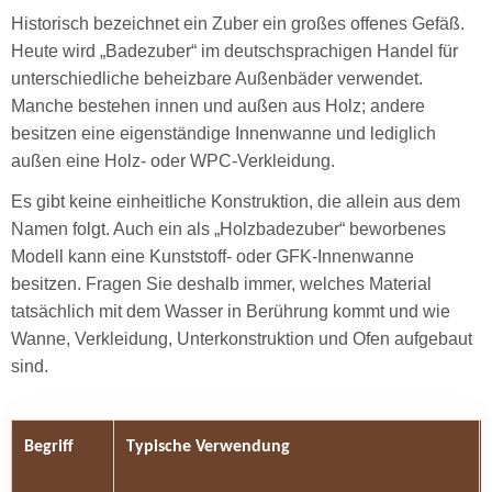
Historisch bezeichnet ein Zuber ein großes offenes Gefäß.
Heute wird „Badezuber“ im deutschsprachigen Handel für
unterschiedliche beheizbare Außenbäder verwendet.
Manche bestehen innen und außen aus Holz; andere
besitzen eine eigenständige Innenwanne und lediglich
außen eine Holz- oder WPC-Verkleidung.
Es gibt keine einheitliche Konstruktion, die allein aus dem
Namen folgt. Auch ein als „Holzbadezuber“ beworbenes
Modell kann eine Kunststoff- oder GFK-Innenwanne
besitzen. Fragen Sie deshalb immer, welches Material
tatsächlich mit dem Wasser in Berührung kommt und wie
Wanne, Verkleidung, Unterkonstruktion und Ofen aufgebaut
sind.
Begriff
Typische Verwendung