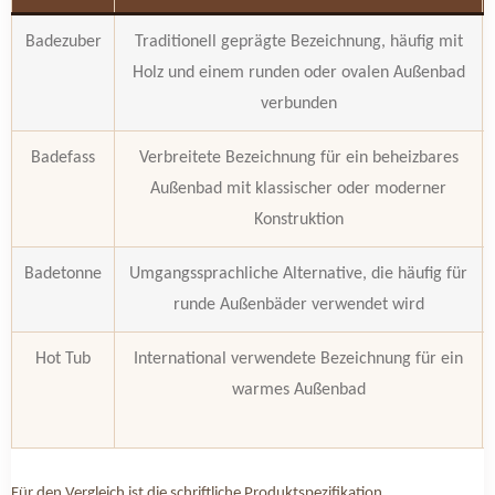
Badezuber
Traditionell geprägte Bezeichnung, häufig mit
Holz und einem runden oder ovalen Außenbad
verbunden
Badefass
Verbreitete Bezeichnung für ein beheizbares
Außenbad mit klassischer oder moderner
Konstruktion
Badetonne
Umgangssprachliche Alternative, die häufig für
runde Außenbäder verwendet wird
Hot Tub
International verwendete Bezeichnung für ein
warmes Außenbad
Für den Vergleich ist die schriftliche Produktspezifikation