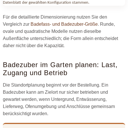
Datenblatt der gewählten Konfiguration stammen.
Für die detaillierte Dimensionierung nutzen Sie den
Vergleich zur
Badefass- und Badezuber-Größe
. Runde,
ovale und quadratische Modelle nutzen dieselbe
Außenfläche unterschiedlich; die Form allein entscheidet
daher nicht über die Kapazität.
Badezuber im Garten planen: Last,
Zugang und Betrieb
Die Standortplanung beginnt vor der Bestellung. Ein
Badezuber kann am Zielort nur sicher betrieben und
gewartet werden, wenn Untergrund, Entwässerung,
Lieferweg, Ofenumgebung und Anschlüsse gemeinsam
berücksichtigt wurden.