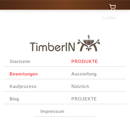
0 Artikel
Startseite
PRODUKTE
Bewertungen
Ausstellung
Kaufprozess
Nützlich
Blog
PROJEKTE
Impressum