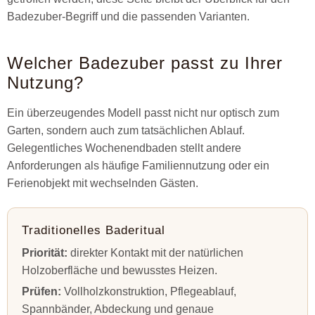
Badezuber-Begriff und die passenden Varianten.
Welcher Badezuber passt zu Ihrer
Nutzung?
Ein überzeugendes Modell passt nicht nur optisch zum
Garten, sondern auch zum tatsächlichen Ablauf.
Gelegentliches Wochenendbaden stellt andere
Anforderungen als häufige Familiennutzung oder ein
Ferienobjekt mit wechselnden Gästen.
Traditionelles Baderitual
Priorität:
direkter Kontakt mit der natürlichen
Holzoberfläche und bewusstes Heizen.
Prüfen:
Vollholzkonstruktion, Pflegeablauf,
Spannbänder, Abdeckung und genaue