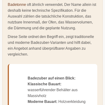
Badetonne
oft ähnlich verwendet. Der Name allein ist
deshalb keine technische Spezifikation. Für die
Auswahl zählen die tatsächliche Konstruktion, das
nutzbare Innenmaß, der Ofen, das Wasservolumen,
die Dämmung und die geplante Nutzung.
Diese Seite ordnet den Begriff ein, zeigt traditionelle
und moderne Badezuber-Varianten und hilft dabei,
ein Angebot anhand überprüfbarer Angaben zu
vergleichen.
Badezuber auf einen Blick:
Klassische Bauart:
wasserführender Behälter aus
Massivholz
Moderne Bauart:
Holzverkleidung