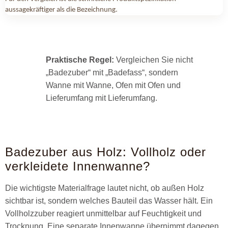
aussagekräftiger als die Bezeichnung.
Praktische Regel:
Vergleichen Sie nicht
„Badezuber“ mit „Badefass“, sondern
Wanne mit Wanne, Ofen mit Ofen und
Lieferumfang mit Lieferumfang.
Badezuber aus Holz: Vollholz oder
verkleidete Innenwanne?
Die wichtigste Materialfrage lautet nicht, ob außen Holz
sichtbar ist, sondern welches Bauteil das Wasser hält. Ein
Vollholzzuber reagiert unmittelbar auf Feuchtigkeit und
Trocknung. Eine separate Innenwanne übernimmt dagegen