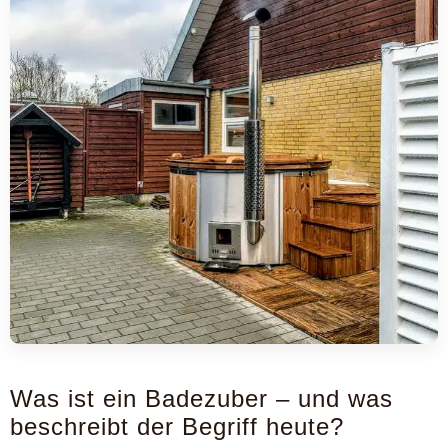
Was ist ein Badezuber – und was
beschreibt der Begriff heute?