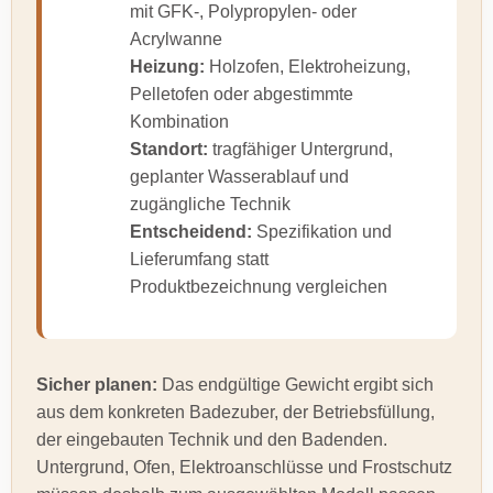
mit GFK-, Polypropylen- oder
Acrylwanne
Heizung:
Holzofen, Elektroheizung,
Pelletofen oder abgestimmte
Kombination
Standort:
tragfähiger Untergrund,
geplanter Wasserablauf und
zugängliche Technik
Entscheidend:
Spezifikation und
Lieferumfang statt
Produktbezeichnung vergleichen
Sicher planen:
Das endgültige Gewicht ergibt sich
aus dem konkreten Badezuber, der Betriebsfüllung,
der eingebauten Technik und den Badenden.
Untergrund, Ofen, Elektroanschlüsse und Frostschutz