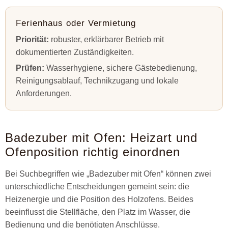
Ferienhaus oder Vermietung
Priorität:
robuster, erklärbarer Betrieb mit
dokumentierten Zuständigkeiten.
Prüfen:
Wasserhygiene, sichere Gästebedienung,
Reinigungsablauf, Technikzugang und lokale
Anforderungen.
Badezuber mit Ofen: Heizart und
Ofenposition richtig einordnen
Bei Suchbegriffen wie „Badezuber mit Ofen“ können zwei
unterschiedliche Entscheidungen gemeint sein: die
Heizenergie und die Position des Holzofens. Beides
beeinflusst die Stellfläche, den Platz im Wasser, die
Bedienung und die benötigten Anschlüsse.