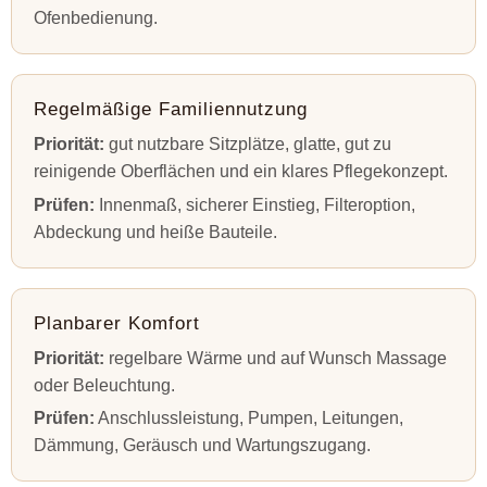
Ofenbedienung.
Regelmäßige Familiennutzung
Priorität:
gut nutzbare Sitzplätze, glatte, gut zu
reinigende Oberflächen und ein klares Pflegekonzept.
Prüfen:
Innenmaß, sicherer Einstieg, Filteroption,
Abdeckung und heiße Bauteile.
Planbarer Komfort
Priorität:
regelbare Wärme und auf Wunsch Massage
oder Beleuchtung.
Prüfen:
Anschlussleistung, Pumpen, Leitungen,
Dämmung, Geräusch und Wartungszugang.