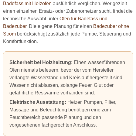
Badefass mit Holzofen
ausführlich verglichen. Wer gezielt
einen einzelnen Ersatz- oder Zubehörheizer sucht, findet die
technische Auswahl unter
Ofen für Badefass und
Badezuber
. Die eigene Planung für einen
Badezuber ohne
Strom
berücksichtigt zusätzlich jede Pumpe, Steuerung und
Komfortfunktion.
Sicherheit bei Holzheizung:
Einen wasserführenden
Ofen niemals befeuern, bevor der vom Hersteller
verlangte Wasserstand und Kreislauf hergestellt sind.
Wasser nicht ablassen, solange Feuer, Glut oder
gefährliche Restwärme vorhanden sind.
Elektrische Ausstattung:
Heizer, Pumpen, Filter,
Massage und Beleuchtung benötigen eine zum
Feuchtbereich passende Planung und den
vorgesehenen fachgerechten Anschluss.