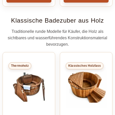
Klassische Badezuber aus Holz
Traditionelle runde Modelle für Käufer, die Holz als
sichtbares und wasserführendes Konstruktionsmaterial
bevorzugen.
Thermoholz
Klassisches Holzfass