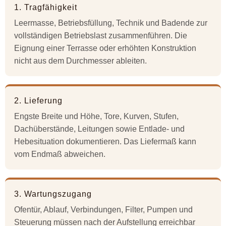
1. Tragfähigkeit
Leermasse, Betriebsfüllung, Technik und Badende zur
vollständigen Betriebslast zusammenführen. Die
Eignung einer Terrasse oder erhöhten Konstruktion
nicht aus dem Durchmesser ableiten.
2. Lieferung
Engste Breite und Höhe, Tore, Kurven, Stufen,
Dachüberstände, Leitungen sowie Entlade- und
Hebesituation dokumentieren. Das Liefermaß kann
vom Endmaß abweichen.
3. Wartungszugang
Ofentür, Ablauf, Verbindungen, Filter, Pumpen und
Steuerung müssen nach der Aufstellung erreichbar