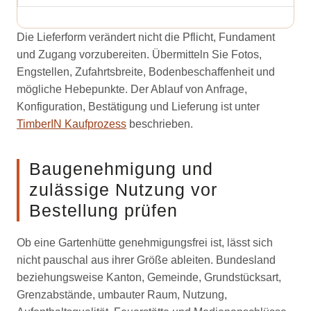
Die Lieferform verändert nicht die Pflicht, Fundament
und Zugang vorzubereiten. Übermitteln Sie Fotos,
Engstellen, Zufahrtsbreite, Bodenbeschaffenheit und
mögliche Hebepunkte. Der Ablauf von Anfrage,
Konfiguration, Bestätigung und Lieferung ist unter
TimberIN Kaufprozess
beschrieben.
Baugenehmigung und
zulässige Nutzung vor
Bestellung prüfen
Ob eine Gartenhütte genehmigungsfrei ist, lässt sich
nicht pauschal aus ihrer Größe ableiten. Bundesland
beziehungsweise Kanton, Gemeinde, Grundstücksart,
Grenzabstände, umbauter Raum, Nutzung,