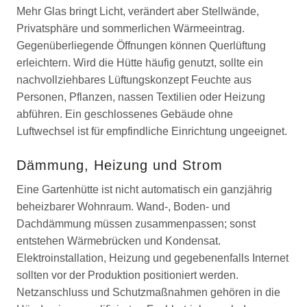
Mehr Glas bringt Licht, verändert aber Stellwände,
Privatsphäre und sommerlichen Wärmeeintrag.
Gegenüberliegende Öffnungen können Querlüftung
erleichtern. Wird die Hütte häufig genutzt, sollte ein
nachvollziehbares Lüftungskonzept Feuchte aus
Personen, Pflanzen, nassen Textilien oder Heizung
abführen. Ein geschlossenes Gebäude ohne
Luftwechsel ist für empfindliche Einrichtung ungeeignet.
Dämmung, Heizung und Strom
Eine Gartenhütte ist nicht automatisch ein ganzjährig
beheizbarer Wohnraum. Wand-, Boden- und
Dachdämmung müssen zusammenpassen; sonst
entstehen Wärmebrücken und Kondensat.
Elektroinstallation, Heizung und gegebenenfalls Internet
sollten vor der Produktion positioniert werden.
Netzanschluss und Schutzmaßnahmen gehören in die