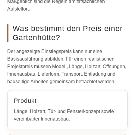
Maßgeblich sind die Regeln am tatsächlichen
Aufstellort.
Was bestimmt den Preis einer
Gartenhütte?
Der angezeigte Einstiegspreis kann nur eine
Basisausführung abbilden. Für einen realistischen
Projektpreis müssen Modell, Länge, Holzart, Öffnungen,
Innenausbau, Lieferform, Transport, Entladung und
bauseitige Arbeiten gemeinsam betrachtet werden.
Produkt
Länge, Holzart, Tür- und Fensterkonzept sowie
vereinbarter Innenausbau.