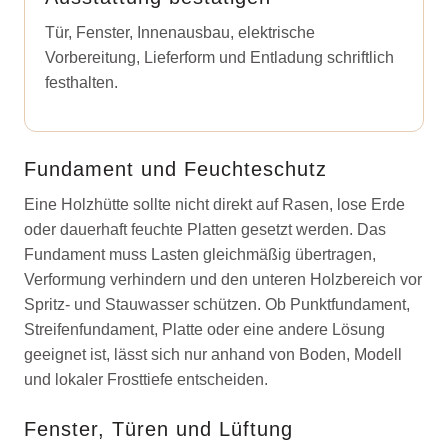
Tür, Fenster, Innenausbau, elektrische
Vorbereitung, Lieferform und Entladung schriftlich
festhalten.
Fundament und Feuchteschutz
Eine Holzhütte sollte nicht direkt auf Rasen, lose Erde
oder dauerhaft feuchte Platten gesetzt werden. Das
Fundament muss Lasten gleichmäßig übertragen,
Verformung verhindern und den unteren Holzbereich vor
Spritz- und Stauwasser schützen. Ob Punktfundament,
Streifenfundament, Platte oder eine andere Lösung
geeignet ist, lässt sich nur anhand von Boden, Modell
und lokaler Frosttiefe entscheiden.
Fenster, Türen und Lüftung