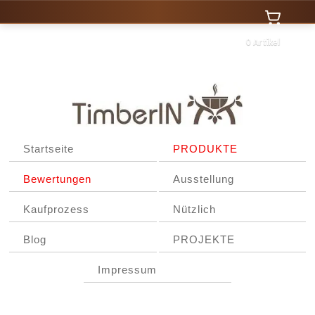
0 Artikel
Startseite
PRODUKTE
Bewertungen
Ausstellung
Kaufprozess
Nützlich
Blog
PROJEKTE
Impressum