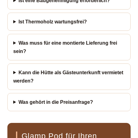
Ist eine Baugenehmigung erforderlich?
Ist Thermoholz wartungsfrei?
Was muss für eine montierte Lieferung frei
sein?
Kann die Hütte als Gästeunterkunft vermietet
werden?
Was gehört in die Preisanfrage?
Glamp Pod für Ihren