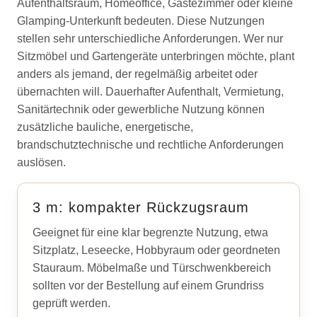
Aufenthaltsraum, Homeoffice, Gästezimmer oder kleine
Glamping-Unterkunft bedeuten. Diese Nutzungen
stellen sehr unterschiedliche Anforderungen. Wer nur
Sitzmöbel und Gartengeräte unterbringen möchte, plant
anders als jemand, der regelmäßig arbeitet oder
übernachten will. Dauerhafter Aufenthalt, Vermietung,
Sanitärtechnik oder gewerbliche Nutzung können
zusätzliche bauliche, energetische,
brandschutztechnische und rechtliche Anforderungen
auslösen.
3 m: kompakter Rückzugsraum
Geeignet für eine klar begrenzte Nutzung, etwa
Sitzplatz, Leseecke, Hobbyraum oder geordneten
Stauraum. Möbelmaße und Türschwenkbereich
sollten vor der Bestellung auf einem Grundriss
geprüft werden.