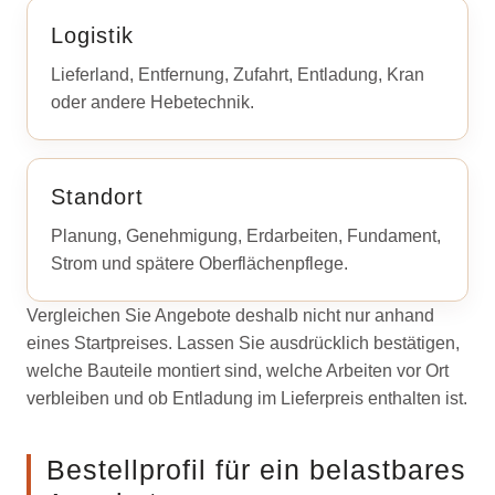
Logistik
Lieferland, Entfernung, Zufahrt, Entladung, Kran
oder andere Hebetechnik.
Standort
Planung, Genehmigung, Erdarbeiten, Fundament,
Strom und spätere Oberflächenpflege.
Vergleichen Sie Angebote deshalb nicht nur anhand
eines Startpreises. Lassen Sie ausdrücklich bestätigen,
welche Bauteile montiert sind, welche Arbeiten vor Ort
verbleiben und ob Entladung im Lieferpreis enthalten ist.
Bestellprofil für ein belastbares