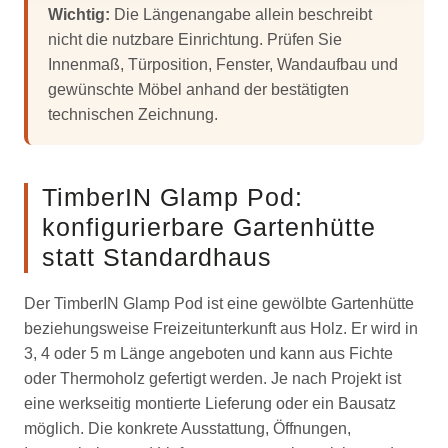
Wichtig:
Die Längenangabe allein beschreibt
nicht die nutzbare Einrichtung. Prüfen Sie
Innenmaß, Türposition, Fenster, Wandaufbau und
gewünschte Möbel anhand der bestätigten
technischen Zeichnung.
TimberIN Glamp Pod:
konfigurierbare Gartenhütte
statt Standardhaus
Der TimberIN Glamp Pod ist eine gewölbte Gartenhütte
beziehungsweise Freizeitunterkunft aus Holz. Er wird in
3, 4 oder 5 m Länge angeboten und kann aus Fichte
oder Thermoholz gefertigt werden. Je nach Projekt ist
eine werkseitig montierte Lieferung oder ein Bausatz
möglich. Die konkrete Ausstattung, Öffnungen,