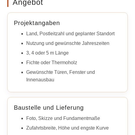
Angebot
Projektangaben
Land, Postleitzahl und geplanter Standort
Nutzung und gewünschte Jahreszeiten
3, 4 oder 5 m Länge
Fichte oder Thermoholz
Gewünschte Türen, Fenster und
Innenausbau
Baustelle und Lieferung
Foto, Skizze und Fundamentmaße
Zufahrtsbreite, Höhe und engste Kurve