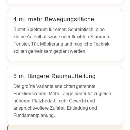
4 m: mehr Bewegungsfläche
Bietet Spielraum für einen Schreibtisch, eine
kleine Aufenthaltszone oder flexiblen Stauraum.
Fenster, Tür, Möblierung und mögliche Technik
sollten gemeinsam geplant werden.
5 m: längere Raumaufteilung
Die größte Variante erleichtert getrennte
Funktionszonen. Mehr Länge bedeutet zugleich
höheren Platzbedarf, mehr Gewicht und
anspruchsvollere Zufahrt, Entladung und
Fundamentplanung.