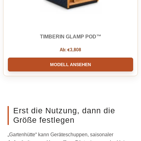
TIMBERIN GLAMP POD™
Ab:
€
3,808
MODELL ANSEHEN
Erst die Nutzung, dann die
Größe festlegen
„Gartenhütte“ kann Geräteschuppen, saisonaler