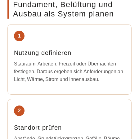
Fundament, Belüftung und
Ausbau als System planen
Nutzung definieren
Stauraum, Arbeiten, Freizeit oder Übernachten
festlegen. Daraus ergeben sich Anforderungen an
Licht, Wärme, Strom und Innenausbau.
Standort prüfen
Abstände, Grundstücksgrenzen, Gefälle, Bäume,