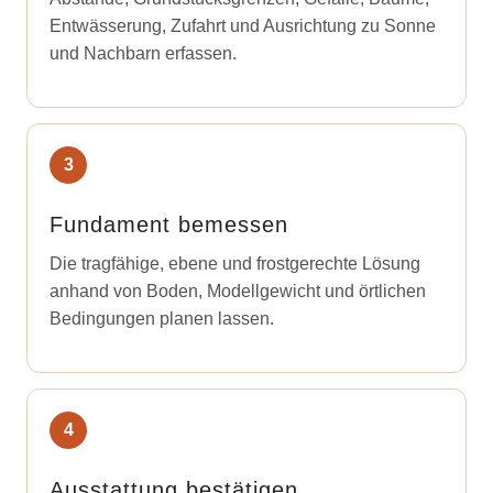
Entwässerung, Zufahrt und Ausrichtung zu Sonne
und Nachbarn erfassen.
Fundament bemessen
Die tragfähige, ebene und frostgerechte Lösung
anhand von Boden, Modellgewicht und örtlichen
Bedingungen planen lassen.
Ausstattung bestätigen