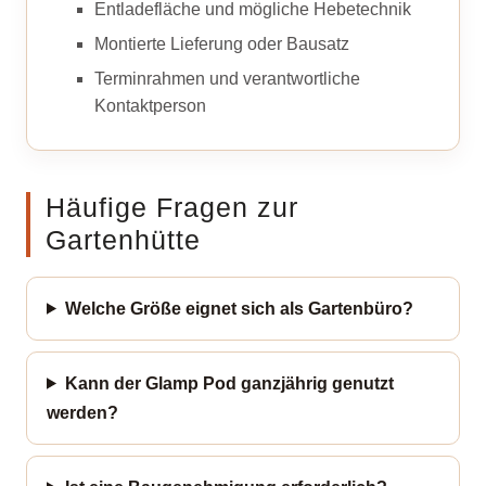
Entladefläche und mögliche Hebetechnik
Montierte Lieferung oder Bausatz
Terminrahmen und verantwortliche
Kontaktperson
Häufige Fragen zur
Gartenhütte
Welche Größe eignet sich als Gartenbüro?
Kann der Glamp Pod ganzjährig genutzt
werden?