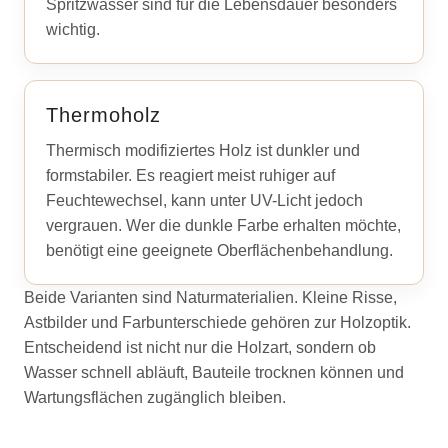
Spritzwasser sind für die Lebensdauer besonders
wichtig.
Thermoholz
Thermisch modifiziertes Holz ist dunkler und
formstabiler. Es reagiert meist ruhiger auf
Feuchtewechsel, kann unter UV-Licht jedoch
vergrauen. Wer die dunkle Farbe erhalten möchte,
benötigt eine geeignete Oberflächenbehandlung.
Beide Varianten sind Naturmaterialien. Kleine Risse,
Astbilder und Farbunterschiede gehören zur Holzoptik.
Entscheidend ist nicht nur die Holzart, sondern ob
Wasser schnell abläuft, Bauteile trocknen können und
Wartungsflächen zugänglich bleiben.