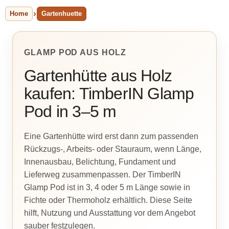
Home
Gartenhuette
GLAMP POD AUS HOLZ
Gartenhütte aus Holz
kaufen: TimberIN Glamp
Pod in 3–5 m
Eine Gartenhütte wird erst dann zum passenden
Rückzugs-, Arbeits- oder Stauraum, wenn Länge,
Innenausbau, Belichtung, Fundament und
Lieferweg zusammenpassen. Der TimberIN
Glamp Pod ist in 3, 4 oder 5 m Länge sowie in
Fichte oder Thermoholz erhältlich. Diese Seite
hilft, Nutzung und Ausstattung vor dem Angebot
sauber festzulegen.