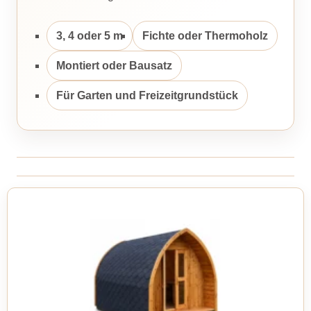
3, 4 oder 5 m
Fichte oder Thermoholz
Montiert oder Bausatz
Für Garten und Freizeitgrundstück