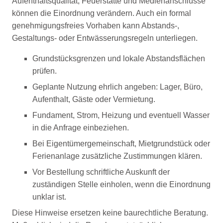
Aufenthaltsqualität, Feuerstätte und Medienanschlüsse
können die Einordnung verändern. Auch ein formal
genehmigungsfreies Vorhaben kann Abstands-,
Gestaltungs- oder Entwässerungsregeln unterliegen.
Grundstücksgrenzen und lokale Abstandsflächen
prüfen.
Geplante Nutzung ehrlich angeben: Lager, Büro,
Aufenthalt, Gäste oder Vermietung.
Fundament, Strom, Heizung und eventuell Wasser
in die Anfrage einbeziehen.
Bei Eigentümergemeinschaft, Mietgrundstück oder
Ferienanlage zusätzliche Zustimmungen klären.
Vor Bestellung schriftliche Auskunft der
zuständigen Stelle einholen, wenn die Einordnung
unklar ist.
Diese Hinweise ersetzen keine baurechtliche Beratung.