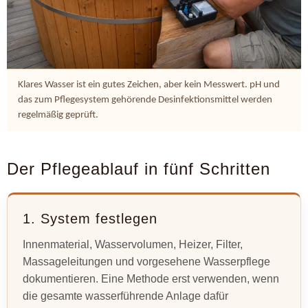
Klares Wasser ist ein gutes Zeichen, aber kein Messwert. pH und
das zum Pflegesystem gehörende Desinfektionsmittel werden
regelmäßig geprüft.
Der Pflegeablauf in fünf Schritten
1. System festlegen
Innenmaterial, Wasservolumen, Heizer, Filter,
Massageleitungen und vorgesehene Wasserpflege
dokumentieren. Eine Methode erst verwenden, wenn
die gesamte wasserführende Anlage dafür