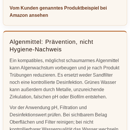
Vom Kunden genanntes Produktbeispiel bei
Amazon ansehen
Algenmittel: Prävention, nicht
Hygiene-Nachweis
Ein kompatibles, möglichst schaumarmes Algenmittel
kann Algenwachstum vorbeugen und je nach Produkt
Trübungen reduzieren. Es ersetzt weder Sandfilter
noch eine kontrollierte Desinfektion. Grünes Wasser
kann außerdem durch Metalle, unzureichende
Zirkulation, falschen pH oder Biofilm entstehen.
Vor der Anwendung pH, Filtration und
Desinfektionswert prüfen. Bei sichtbarem Belag
Oberflächen und Filter reinigen; bei nicht
kontrollierbarer Wasserqualität das Wasser wechseln.