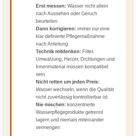
Erst messen:
Wasser nicht allein
nach Aussehen oder Geruch
beurteilen
Dann korrigieren:
immer nur eine
klar definierte Pflegemaßnahme
nach Anleitung
Technik mitdenken:
Filter,
Umwälzung, Heizer, Dichtungen und
Innenmaterial müssen kompatibel
sein
Nicht retten um jeden Preis:
Wasser wechseln, wenn die Qualität
nicht zuverlässig kontrollierbar ist
Nie mischen:
konzentrierte
Wasserpflegeprodukte getrennt
lagern und niemals miteinander
vermengen