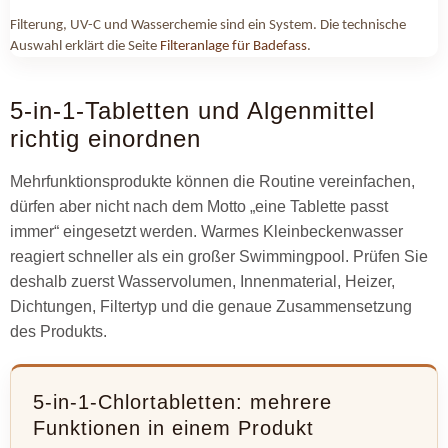
Filterung, UV-C und Wasserchemie sind ein System. Die technische
Auswahl erklärt die Seite
Filteranlage für Badefass
.
5-in-1-Tabletten und Algenmittel
richtig einordnen
Mehrfunktionsprodukte können die Routine vereinfachen,
dürfen aber nicht nach dem Motto „eine Tablette passt
immer“ eingesetzt werden. Warmes Kleinbeckenwasser
reagiert schneller als ein großer Swimmingpool. Prüfen Sie
deshalb zuerst Wasservolumen, Innenmaterial, Heizer,
Dichtungen, Filtertyp und die genaue Zusammensetzung
des Produkts.
5-in-1-Chlortabletten: mehrere
Funktionen in einem Produkt