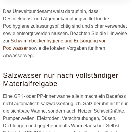
Das Umweltbundesamt weist darauf hin, dass
Desinfektions- und Algenbekämpfungsmittel für die
Poolhygiene zulassungspflichtig sind und sicher verwendet
sowie entsorgt werden müssen. Beachten Sie die Hinweise
zur
Schwimmbeckenhygiene und Entsorgung von
Poolwasser
sowie die lokalen Vorgaben für Ihren
Abwasserweg.
Salzwasser nur nach vollständiger
Materialfreigabe
Eine GFK- oder PP-Innenwanne allein macht ein Badefass
nicht automatisch salzwassertauglich. Salz berührt nicht nur
die sichtbare Wanne, sondern auch Heizer, Schweißnähte,
Pumpenwellen, Elektroden, Verschraubungen, Düsen,
Dichtungen und gegebenenfalls Wärmetauscher. Selbst