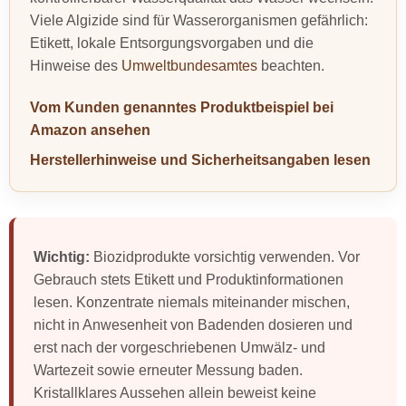
Viele Algizide sind für Wasserorganismen gefährlich:
Etikett, lokale Entsorgungsvorgaben und die
Hinweise des
Umweltbundesamtes
beachten.
Vom Kunden genanntes Produktbeispiel bei
Amazon ansehen
Herstellerhinweise und Sicherheitsangaben lesen
Wichtig:
Biozidprodukte vorsichtig verwenden. Vor
Gebrauch stets Etikett und Produktinformationen
lesen. Konzentrate niemals miteinander mischen,
nicht in Anwesenheit von Badenden dosieren und
erst nach der vorgeschriebenen Umwälz- und
Wartezeit sowie erneuter Messung baden.
Kristallklares Aussehen allein beweist keine