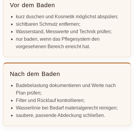
Vor dem Baden
kurz duschen und Kosmetik möglichst abspülen;
sichtbaren Schmutz entfernen;
Wasserstand, Messwerte und Technik prüfen;
nur baden, wenn das Pflegesystem den
vorgesehenen Bereich erreicht hat.
Nach dem Baden
Badebelastung dokumentieren und Werte nach
Plan prüfen;
Filter und Rücklauf kontrollieren;
Wasserlinie bei Bedarf materialgerecht reinigen;
saubere, passende Abdeckung schließen.