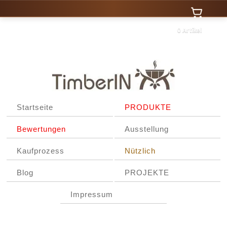
0 Artikel
Startseite
PRODUKTE
Bewertungen
Ausstellung
Kaufprozess
Nützlich
Blog
PROJEKTE
Impressum