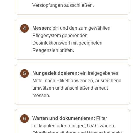
Verstopfungen ausschließen.
Messen:
pH und den zum gewählten
Pflegesystem gehörenden
Desinfektionswert mit geeigneten
Reagenzien prüfen.
Nur gezielt dosieren:
ein freigegebenes
Mittel nach Etikett anwenden, ausreichend
umwälzen und anschließend erneut
messen.
Warten und dokumentieren:
Filter
rückspülen oder reinigen, UV-C warten,