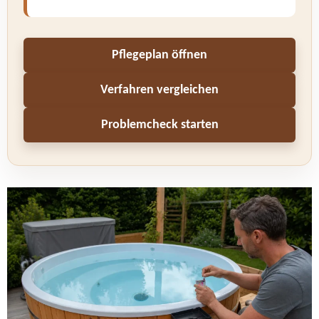
Pflegeplan öffnen
Verfahren vergleichen
Problemcheck starten