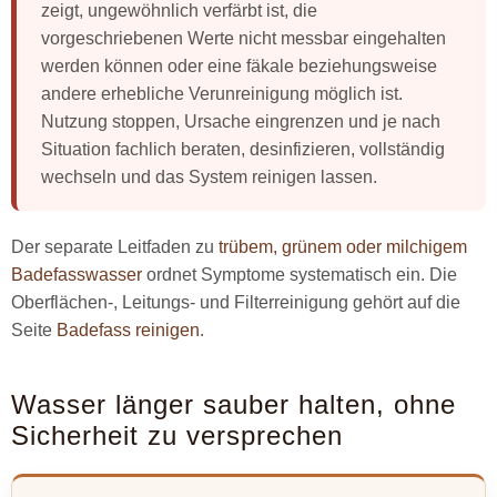
zeigt, ungewöhnlich verfärbt ist, die
vorgeschriebenen Werte nicht messbar eingehalten
werden können oder eine fäkale beziehungsweise
andere erhebliche Verunreinigung möglich ist.
Nutzung stoppen, Ursache eingrenzen und je nach
Situation fachlich beraten, desinfizieren, vollständig
wechseln und das System reinigen lassen.
Der separate Leitfaden zu
trübem, grünem oder milchigem
Badefasswasser
ordnet Symptome systematisch ein. Die
Oberflächen-, Leitungs- und Filterreinigung gehört auf die
Seite
Badefass reinigen
.
Wasser länger sauber halten, ohne
Sicherheit zu versprechen