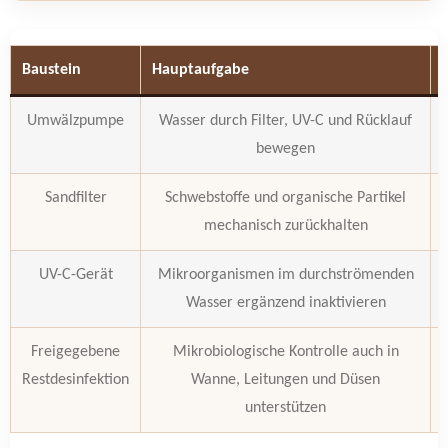
Baustein
Hauptaufgabe
Umwälzpumpe
Wasser durch Filter, UV-C und Rücklauf
bewegen
Sandfilter
Schwebstoffe und organische Partikel
mechanisch zurückhalten
UV-C-Gerät
Mikroorganismen im durchströmenden
Wasser ergänzend inaktivieren
Freigegebene
Mikrobiologische Kontrolle auch in
Restdesinfektion
Wanne, Leitungen und Düsen
unterstützen