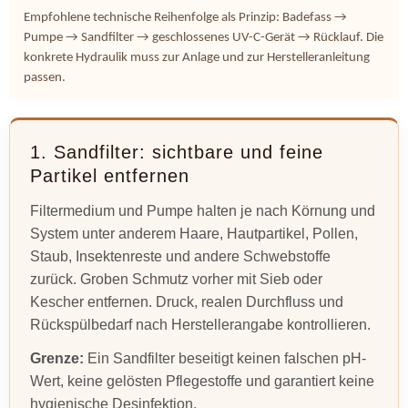
Empfohlene technische Reihenfolge als Prinzip: Badefass →
Pumpe → Sandfilter → geschlossenes UV-C-Gerät → Rücklauf. Die
konkrete Hydraulik muss zur Anlage und zur Herstelleranleitung
passen.
1. Sandfilter: sichtbare und feine
Partikel entfernen
Filtermedium und Pumpe halten je nach Körnung und
System unter anderem Haare, Hautpartikel, Pollen,
Staub, Insektenreste und andere Schwebstoffe
zurück. Groben Schmutz vorher mit Sieb oder
Kescher entfernen. Druck, realen Durchfluss und
Rückspülbedarf nach Herstellerangabe kontrollieren.
Grenze:
Ein Sandfilter beseitigt keinen falschen pH-
Wert, keine gelösten Pflegestoffe und garantiert keine
hygienische Desinfektion.