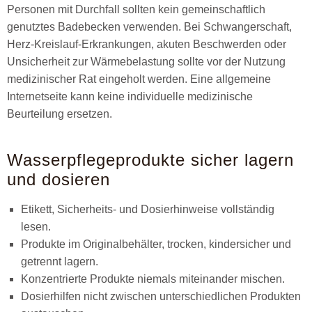
Personen mit Durchfall sollten kein gemeinschaftlich
genutztes Badebecken verwenden. Bei Schwangerschaft,
Herz-Kreislauf-Erkrankungen, akuten Beschwerden oder
Unsicherheit zur Wärmebelastung sollte vor der Nutzung
medizinischer Rat eingeholt werden. Eine allgemeine
Internetseite kann keine individuelle medizinische
Beurteilung ersetzen.
Wasserpflegeprodukte sicher lagern
und dosieren
Etikett, Sicherheits- und Dosierhinweise vollständig
lesen.
Produkte im Originalbehälter, trocken, kindersicher und
getrennt lagern.
Konzentrierte Produkte niemals miteinander mischen.
Dosierhilfen nicht zwischen unterschiedlichen Produkten