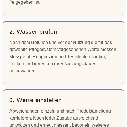
freigegeben ist.
2. Wasser prüfen
Nach dem Befüllen und vor der Nutzung die für das
gewählte Pflegesystem vorgesehenen Werte messen.
Messgerät, Reagenzien und Teststreifen sauber,
trocken und innerhalb ihrer Nutzungsdauer
aufbewahren.
3. Werte einstellen
Abweichungen einzeln und nach Produktanleitung
korrigieren. Nach jeder Zugabe ausreichend
umwälzen und erneut messen, bevor ein weiteres