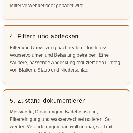
Mittel verwendet oder gebadet wird.
4. Filtern und abdecken
Filter und Umwälzung nach realem Durchfluss,
Wasservolumen und Belastung betreiben. Eine
saubere, passende Abdeckung reduziert den Eintrag
von Blättern, Staub und Niederschlag.
5. Zustand dokumentieren
Messwerte, Dosierungen, Badebelastung,
Filterreinigung und Wasserwechsel notieren. So
werden Veränderungen nachvollziehbar, statt mit