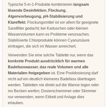
Typische 5-in-1-Produkte kombinieren
langsam
lösende Desinfektion, Flockung,
Algenvorbeugung, pH-Stabilisierung und
Klareffekt
. Flockungsmittel ist vor allem für geeignete
Sandfilter gedacht; bei Kartuschen oder kleinen
Wasservolumen kann es Probleme verursachen.
Stabilisierte Chlorprodukte können Cyanursäure
eintragen, die sich im Wasser anreichert.
Verwenden Sie eine solche Tablette nur, wenn das
konkrete Produkt ausdrücklich für warmes
Badefasswasser, das reale Volumen und alle
Materialien freigegeben
ist. Eine Pooldosierung darf
nicht auf ein deutlich kleineres Badefass übertragen
werden. Tabletten nie direkt auf die Wanne legen oder
ins Becken werfen; Dosierschwimmer oder Skimmer
nur verwenden, wenn Etikett und Anlage dies
erlauben.