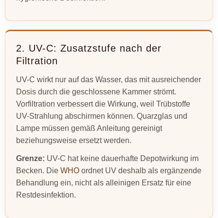
2. UV-C: Zusatzstufe nach der
Filtration
UV-C wirkt nur auf das Wasser, das mit ausreichender
Dosis durch die geschlossene Kammer strömt.
Vorfiltration verbessert die Wirkung, weil Trübstoffe
UV-Strahlung abschirmen können. Quarzglas und
Lampe müssen gemäß Anleitung gereinigt
beziehungsweise ersetzt werden.
Grenze:
UV-C hat keine dauerhafte Depotwirkung im
Becken. Die
WHO
ordnet UV deshalb als ergänzende
Behandlung ein, nicht als alleinigen Ersatz für eine
Restdesinfektion.