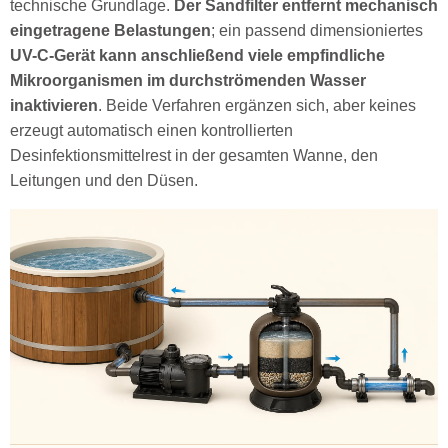
technische Grundlage.
Der Sandfilter entfernt mechanisch
eingetragene Belastungen
; ein passend dimensioniertes
UV-C-Gerät kann anschließend viele empfindliche
Mikroorganismen im durchströmenden Wasser
inaktivieren
. Beide Verfahren ergänzen sich, aber keines
erzeugt automatisch einen kontrollierten
Desinfektionsmittelrest in der gesamten Wanne, den
Leitungen und den Düsen.