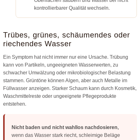
Oberflächen säubern und Wasser bei nicht
kontrollierbarer Qualität wechseln.
Trübes, grünes, schäumendes oder
riechendes Wasser
Ein Symptom hat nicht immer nur eine Ursache. Trübung
kann von Partikeln, ungeeigneten Wasserwerten, zu
schwacher Umwälzung oder mikrobiologischer Belastung
stammen. Grüntöne können Algen, aber auch Metalle im
Füllwasser anzeigen. Starker Schaum kann durch Kosmetik,
Waschmittelreste oder ungeeignete Pflegeprodukte
entstehen.
Nicht baden und nicht wahllos nachdosieren,
wenn das Wasser stark riecht, schleimige Beläge