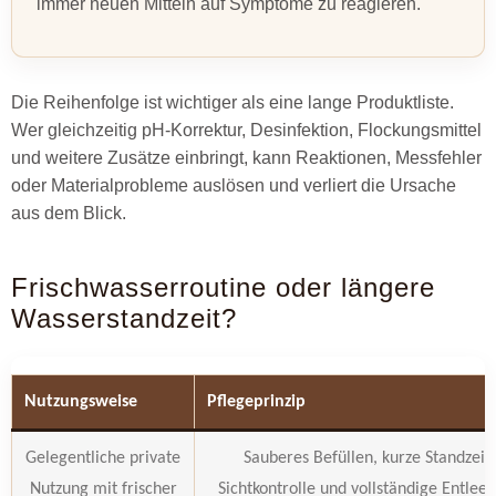
immer neuen Mitteln auf Symptome zu reagieren.
Die Reihenfolge ist wichtiger als eine lange Produktliste.
Wer gleichzeitig pH-Korrektur, Desinfektion, Flockungsmittel
und weitere Zusätze einbringt, kann Reaktionen, Messfehler
oder Materialprobleme auslösen und verliert die Ursache
aus dem Blick.
Frischwasserroutine oder längere
Wasserstandzeit?
Nutzungsweise
Pflegeprinzip
Gelegentliche private
Sauberes Befüllen, kurze Standzeit,
Nutzung mit frischer
Sichtkontrolle und vollständige Entlee