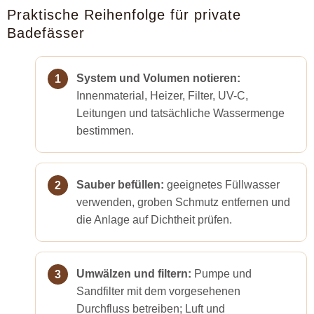
Praktische Reihenfolge für private
Badefässer
System und Volumen notieren:
Innenmaterial, Heizer, Filter, UV-C,
Leitungen und tatsächliche Wassermenge
bestimmen.
Sauber befüllen:
geeignetes Füllwasser
verwenden, groben Schmutz entfernen und
die Anlage auf Dichtheit prüfen.
Umwälzen und filtern:
Pumpe und
Sandfilter mit dem vorgesehenen
Durchfluss betreiben; Luft und