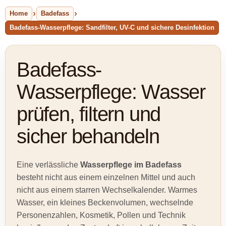
Home
Badefass
Badefass-Wasserpflege: Sandfilter, UV-C und sichere Desinfektion
Badefass-
Wasserpflege: Wasser
prüfen, filtern und
sicher behandeln
Eine verlässliche
Wasserpflege im Badefass
besteht nicht aus einem einzelnen Mittel und auch
nicht aus einem starren Wechselkalender. Warmes
Wasser, ein kleines Beckenvolumen, wechselnde
Personenzahlen, Kosmetik, Pollen und Technik