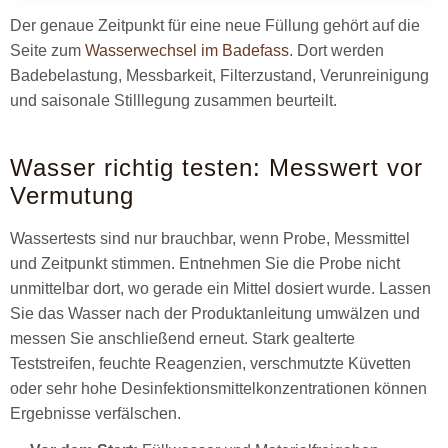
Der genaue Zeitpunkt für eine neue Füllung gehört auf die
Seite zum
Wasserwechsel im Badefass
. Dort werden
Badebelastung, Messbarkeit, Filterzustand, Verunreinigung
und saisonale Stilllegung zusammen beurteilt.
Wasser richtig testen: Messwert vor
Vermutung
Wassertests sind nur brauchbar, wenn Probe, Messmittel
und Zeitpunkt stimmen. Entnehmen Sie die Probe nicht
unmittelbar dort, wo gerade ein Mittel dosiert wurde. Lassen
Sie das Wasser nach der Produktanleitung umwälzen und
messen Sie anschließend erneut. Stark gealterte
Teststreifen, feuchte Reagenzien, verschmutzte Küvetten
oder sehr hohe Desinfektionsmittelkonzentrationen können
Ergebnisse verfälschen.