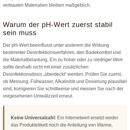
verbauten Materialien bleiben maßgeblich.
Warum der pH-Wert zuerst stabil
sein muss
Der pH-Wert beeinflusst unter anderem die Wirkung
bestimmter Desinfektionsverfahren, den Badekomfort und
die Materialbelastung. Ein zu hoher oder zu niedriger Wert
sollte deshalb nicht mit einer zusätzlichen
Desinfektionsdosis „überdeckt“ werden. Prüfen Sie zuerst,
ob Messung, Füllwasser, Alkalinität und Dosierung plausibel
sind, korrigieren Sie schrittweise und messen Sie nach der
vorgesehenen Umwälzzeit erneut.
Keine Universalzahl:
Ein Internetwert ersetzt weder
das Produktetikett noch die Anleitung von Wanne,