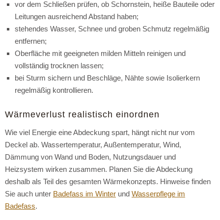
vor dem Schließen prüfen, ob Schornstein, heiße Bauteile oder
Leitungen ausreichend Abstand haben;
stehendes Wasser, Schnee und groben Schmutz regelmäßig
entfernen;
Oberfläche mit geeigneten milden Mitteln reinigen und
vollständig trocknen lassen;
bei Sturm sichern und Beschläge, Nähte sowie Isolierkern
regelmäßig kontrollieren.
Wärmeverlust realistisch einordnen
Wie viel Energie eine Abdeckung spart, hängt nicht nur vom
Deckel ab. Wassertemperatur, Außentemperatur, Wind,
Dämmung von Wand und Boden, Nutzungsdauer und
Heizsystem wirken zusammen. Planen Sie die Abdeckung
deshalb als Teil des gesamten Wärmekonzepts. Hinweise finden
Sie auch unter
Badefass im Winter
und
Wasserpflege im
Badefass
.