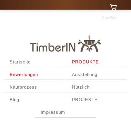
0 Artikel
Startseite
PRODUKTE
Bewertungen
Ausstellung
Kaufprozess
Nützlich
Blog
PROJEKTE
Impressum