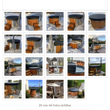
20 von 46 Fotos sichtbar