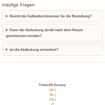
Häufige Fragen
Reicht der Außendurchmesser für die Bestellung?
Kann die Abdeckung direkt nach dem Heizen
geschlossen werden?
Ist die Abdeckung winterfest?
TimberIN Europa:
UK
|
NL
|
FR
|
IT