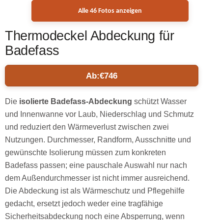
Alle 46 Fotos anzeigen
Thermodeckel Abdeckung für
Badefass
Ab:
€
746
Die
isolierte Badefass-Abdeckung
schützt Wasser
und Innenwanne vor Laub, Niederschlag und Schmutz
und reduziert den Wärmeverlust zwischen zwei
Nutzungen. Durchmesser, Randform, Ausschnitte und
gewünschte Isolierung müssen zum konkreten
Badefass passen; eine pauschale Auswahl nur nach
dem Außendurchmesser ist nicht immer ausreichend.
Die Abdeckung ist als Wärmeschutz und Pflegehilfe
gedacht, ersetzt jedoch weder eine tragfähige
Sicherheitsabdeckung noch eine Absperrung, wenn