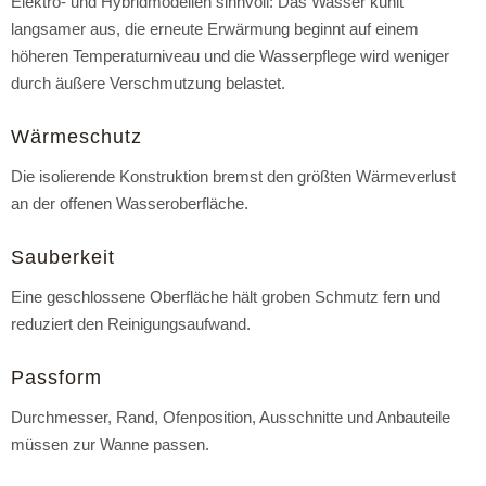
Elektro- und Hybridmodellen sinnvoll: Das Wasser kühlt
langsamer aus, die erneute Erwärmung beginnt auf einem
höheren Temperaturniveau und die Wasserpflege wird weniger
durch äußere Verschmutzung belastet.
Wärmeschutz
Die isolierende Konstruktion bremst den größten Wärmeverlust
an der offenen Wasseroberfläche.
Sauberkeit
Eine geschlossene Oberfläche hält groben Schmutz fern und
reduziert den Reinigungsaufwand.
Passform
Durchmesser, Rand, Ofenposition, Ausschnitte und Anbauteile
müssen zur Wanne passen.