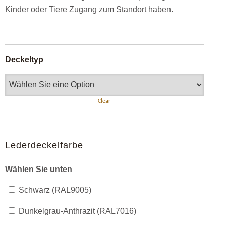
Kinder oder Tiere Zugang zum Standort haben.
Deckeltyp
Clear
Lederdeckelfarbe
Wählen Sie unten
Schwarz (RAL9005)
Dunkelgrau-Anthrazit (RAL7016)