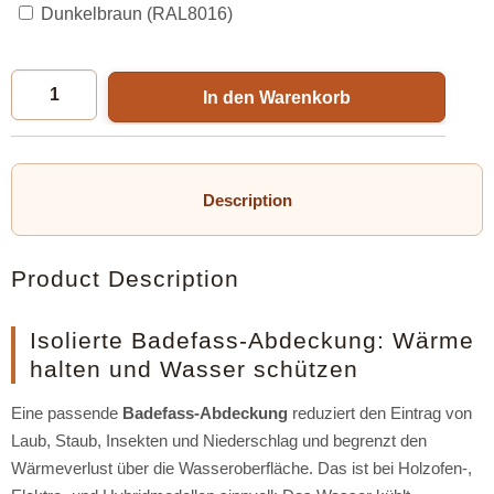
Dunkelbraun (RAL8016)
In den Warenkorb
Description
Product Description
Isolierte Badefass-Abdeckung: Wärme
halten und Wasser schützen
Eine passende
Badefass-Abdeckung
reduziert den Eintrag von
Laub, Staub, Insekten und Niederschlag und begrenzt den
Wärmeverlust über die Wasseroberfläche. Das ist bei Holzofen-,