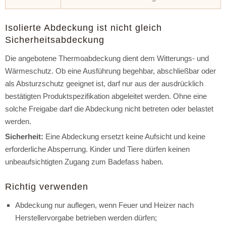
Isolierte Abdeckung ist nicht gleich
Sicherheitsabdeckung
Die angebotene Thermoabdeckung dient dem Witterungs- und
Wärmeschutz. Ob eine Ausführung begehbar, abschließbar oder
als Absturzschutz geeignet ist, darf nur aus der ausdrücklich
bestätigten Produktspezifikation abgeleitet werden. Ohne eine
solche Freigabe darf die Abdeckung nicht betreten oder belastet
werden.
Sicherheit:
Eine Abdeckung ersetzt keine Aufsicht und keine
erforderliche Absperrung. Kinder und Tiere dürfen keinen
unbeaufsichtigten Zugang zum Badefass haben.
Richtig verwenden
Abdeckung nur auflegen, wenn Feuer und Heizer nach
Herstellervorgabe betrieben werden dürfen;