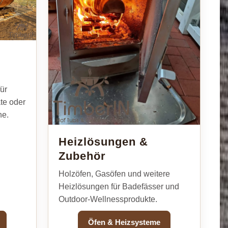
ür
te oder
he.
Heizlösungen &
Zubehör
Holzöfen, Gasöfen und weitere
Heizlösungen für Badefässer und
Outdoor-Wellnessprodukte.
Öfen & Heizsysteme