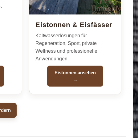
.
Eistonnen & Eisfässer
Kaltwasserlösungen für
Regeneration, Sport, private
Wellness und professionelle
Anwendungen.
Eistonnen ansehen
→
rdern