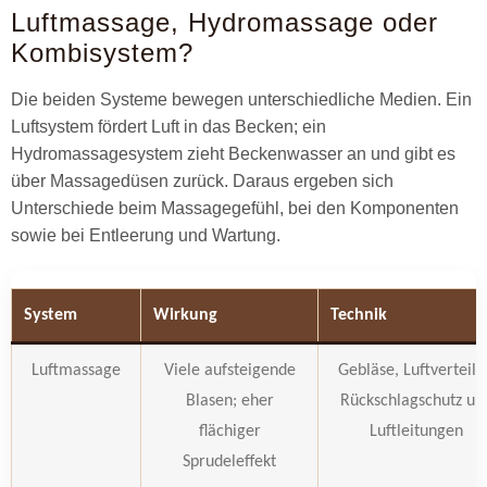
Luftmassage, Hydromassage oder
Kombisystem?
Die beiden Systeme bewegen unterschiedliche Medien. Ein
Luftsystem fördert Luft in das Becken; ein
Hydromassagesystem zieht Beckenwasser an und gibt es
über Massagedüsen zurück. Daraus ergeben sich
Unterschiede beim Massagegefühl, bei den Komponenten
sowie bei Entleerung und Wartung.
System
Wirkung
Technik
Luftmassage
Viele aufsteigende
Gebläse, Luftverteile
Blasen; eher
Rückschlagschutz un
flächiger
Luftleitungen
Sprudeleffekt