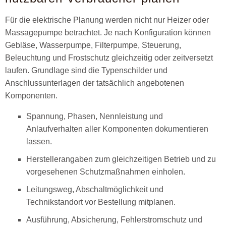
Für die elektrische Planung werden nicht nur Heizer oder
Massagepumpe betrachtet. Je nach Konfiguration können
Gebläse, Wasserpumpe, Filterpumpe, Steuerung,
Beleuchtung und Frostschutz gleichzeitig oder zeitversetzt
laufen. Grundlage sind die Typenschilder und
Anschlussunterlagen der tatsächlich angebotenen
Komponenten.
Spannung, Phasen, Nennleistung und
Anlaufverhalten aller Komponenten dokumentieren
lassen.
Herstellerangaben zum gleichzeitigen Betrieb und zu
vorgesehenen Schutzmaßnahmen einholen.
Leitungsweg, Abschaltmöglichkeit und
Technikstandort vor Bestellung mitplanen.
Ausführung, Absicherung, Fehlerstromschutz und