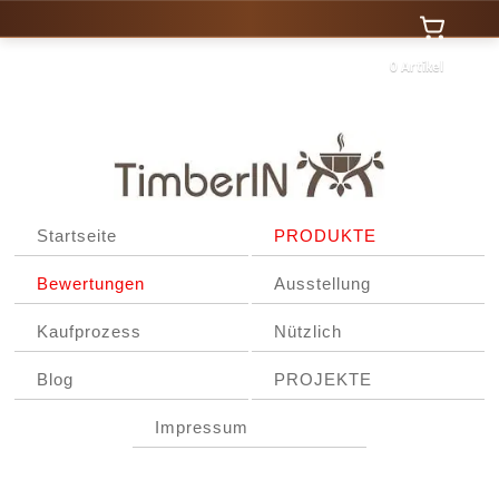
0 Artikel
Startseite
PRODUKTE
Bewertungen
Ausstellung
Kaufprozess
Nützlich
Blog
PROJEKTE
Impressum