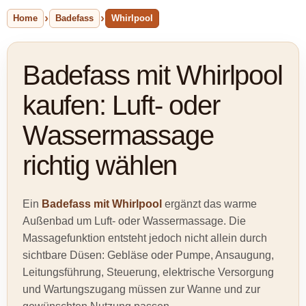
Home
Badefass
Whirlpool
Badefass mit Whirlpool
kaufen: Luft- oder
Wassermassage
richtig wählen
Ein
Badefass mit Whirlpool
ergänzt das warme
Außenbad um Luft- oder Wassermassage. Die
Massagefunktion entsteht jedoch nicht allein durch
sichtbare Düsen: Gebläse oder Pumpe, Ansaugung,
Leitungsführung, Steuerung, elektrische Versorgung
und Wartungszugang müssen zur Wanne und zur