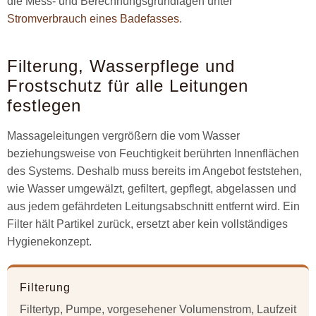
die Mess- und Berechnungsgrundlagen unter
Stromverbrauch eines Badefasses
.
Filterung, Wasserpflege und
Frostschutz für alle Leitungen
festlegen
Massageleitungen vergrößern die vom Wasser
beziehungsweise von Feuchtigkeit berührten Innenflächen
des Systems. Deshalb muss bereits im Angebot feststehen,
wie Wasser umgewälzt, gefiltert, gepflegt, abgelassen und
aus jedem gefährdeten Leitungsabschnitt entfernt wird. Ein
Filter hält Partikel zurück, ersetzt aber kein vollständiges
Hygienekonzept.
Filterung
Filtertyp, Pumpe, vorgesehener Volumenstrom, Laufzeit