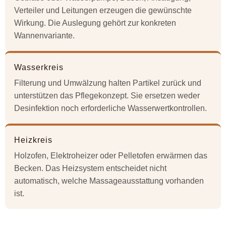
Verteiler und Leitungen erzeugen die gewünschte
Wirkung. Die Auslegung gehört zur konkreten
Wannenvariante.
Wasserkreis
Filterung und Umwälzung halten Partikel zurück und
unterstützen das Pflegekonzept. Sie ersetzen weder
Desinfektion noch erforderliche Wasserwertkontrollen.
Heizkreis
Holzofen, Elektroheizer oder Pelletofen erwärmen das
Becken. Das Heizsystem entscheidet nicht
automatisch, welche Massageausstattung vorhanden
ist.