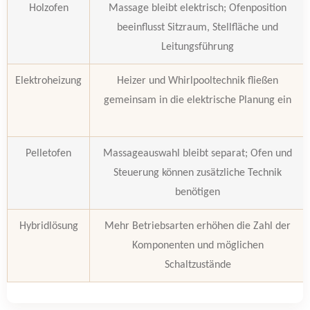
Holzofen
Massage bleibt elektrisch; Ofenposition
beeinflusst Sitzraum, Stellfläche und
Leitungsführung
Elektroheizung
Heizer und Whirlpooltechnik fließen
gemeinsam in die elektrische Planung ein
Pelletofen
Massageauswahl bleibt separat; Ofen und
Steuerung können zusätzliche Technik
benötigen
Hybridlösung
Mehr Betriebsarten erhöhen die Zahl der
Komponenten und möglichen
Schaltzustände