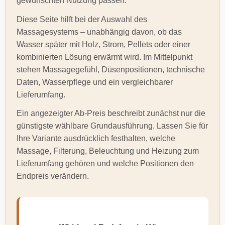
gewünschten Nutzung passen.
Diese Seite hilft bei der Auswahl des
Massagesystems – unabhängig davon, ob das
Wasser später mit Holz, Strom, Pellets oder einer
kombinierten Lösung erwärmt wird. Im Mittelpunkt
stehen Massagegefühl, Düsenpositionen, technische
Daten, Wasserpflege und ein vergleichbarer
Lieferumfang.
Ein angezeigter Ab-Preis beschreibt zunächst nur die
günstigste wählbare Grundausführung. Lassen Sie für
Ihre Variante ausdrücklich festhalten, welche
Massage, Filterung, Beleuchtung und Heizung zum
Lieferumfang gehören und welche Positionen den
Endpreis verändern.