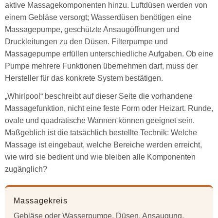
aktive Massagekomponenten hinzu. Luftdüsen werden von
einem Gebläse versorgt; Wasserdüsen benötigen eine
Massagepumpe, geschützte Ansaugöffnungen und
Druckleitungen zu den Düsen. Filterpumpe und
Massagepumpe erfüllen unterschiedliche Aufgaben. Ob eine
Pumpe mehrere Funktionen übernehmen darf, muss der
Hersteller für das konkrete System bestätigen.
„Whirlpool“ beschreibt auf dieser Seite die vorhandene
Massagefunktion, nicht eine feste Form oder Heizart. Runde,
ovale und quadratische Wannen können geeignet sein.
Maßgeblich ist die tatsächlich bestellte Technik: Welche
Massage ist eingebaut, welche Bereiche werden erreicht,
wie wird sie bedient und wie bleiben alle Komponenten
zugänglich?
Massagekreis
Gebläse oder Wasserpumpe, Düsen, Ansaugung,