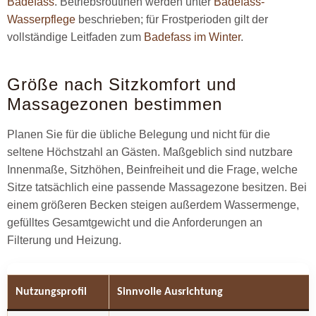
Badefass
. Betriebsroutinen werden unter
Badefass-
Wasserpflege
beschrieben; für Frostperioden gilt der
vollständige Leitfaden zum
Badefass im Winter
.
Größe nach Sitzkomfort und
Massagezonen bestimmen
Planen Sie für die übliche Belegung und nicht für die
seltene Höchstzahl an Gästen. Maßgeblich sind nutzbare
Innenmaße, Sitzhöhen, Beinfreiheit und die Frage, welche
Sitze tatsächlich eine passende Massagezone besitzen. Bei
einem größeren Becken steigen außerdem Wassermenge,
gefülltes Gesamtgewicht und die Anforderungen an
Filterung und Heizung.
Nutzungsprofil
Sinnvolle Ausrichtung