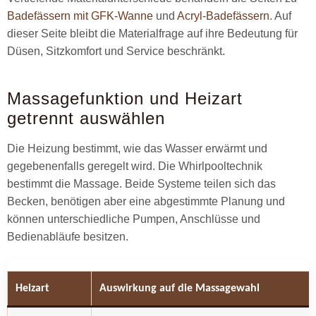
Badefässern mit GFK-Wanne
und
Acryl-Badefässern
. Auf
dieser Seite bleibt die Materialfrage auf ihre Bedeutung für
Düsen, Sitzkomfort und Service beschränkt.
Massagefunktion und Heizart
getrennt auswählen
Die Heizung bestimmt, wie das Wasser erwärmt und
gegebenenfalls geregelt wird. Die Whirlpooltechnik
bestimmt die Massage. Beide Systeme teilen sich das
Becken, benötigen aber eine abgestimmte Planung und
können unterschiedliche Pumpen, Anschlüsse und
Bedienabläufe besitzen.
Heizart
Auswirkung auf die Massagewahl