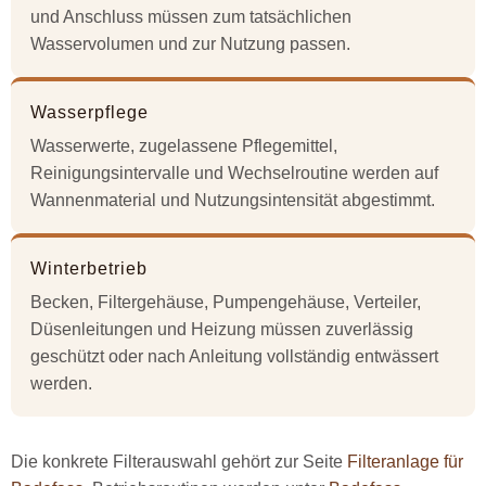
und Anschluss müssen zum tatsächlichen
Wasservolumen und zur Nutzung passen.
Wasserpflege
Wasserwerte, zugelassene Pflegemittel,
Reinigungsintervalle und Wechselroutine werden auf
Wannenmaterial und Nutzungsintensität abgestimmt.
Winterbetrieb
Becken, Filtergehäuse, Pumpengehäuse, Verteiler,
Düsenleitungen und Heizung müssen zuverlässig
geschützt oder nach Anleitung vollständig entwässert
werden.
Die konkrete Filterauswahl gehört zur Seite
Filteranlage für