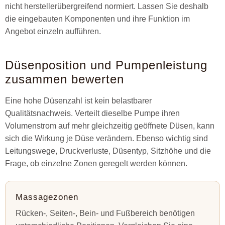
nicht herstellerübergreifend normiert. Lassen Sie deshalb
die eingebauten Komponenten und ihre Funktion im
Angebot einzeln aufführen.
Düsenposition und Pumpenleistung
zusammen bewerten
Eine hohe Düsenzahl ist kein belastbarer
Qualitätsnachweis. Verteilt dieselbe Pumpe ihren
Volumenstrom auf mehr gleichzeitig geöffnete Düsen, kann
sich die Wirkung je Düse verändern. Ebenso wichtig sind
Leitungswege, Druckverluste, Düsentyp, Sitzhöhe und die
Frage, ob einzelne Zonen geregelt werden können.
Massagezonen
Rücken-, Seiten-, Bein- und Fußbereich benötigen