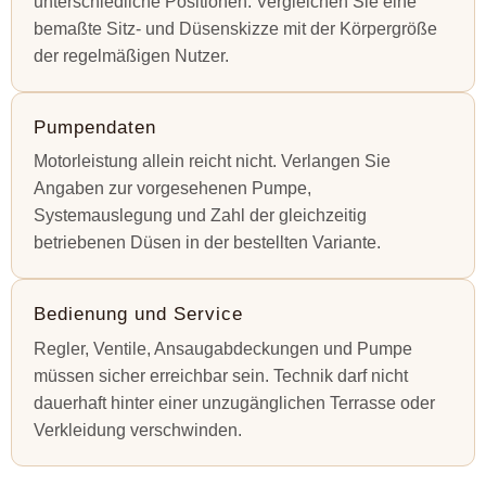
unterschiedliche Positionen. Vergleichen Sie eine
bemaßte Sitz- und Düsenskizze mit der Körpergröße
der regelmäßigen Nutzer.
Pumpendaten
Motorleistung allein reicht nicht. Verlangen Sie
Angaben zur vorgesehenen Pumpe,
Systemauslegung und Zahl der gleichzeitig
betriebenen Düsen in der bestellten Variante.
Bedienung und Service
Regler, Ventile, Ansaugabdeckungen und Pumpe
müssen sicher erreichbar sein. Technik darf nicht
dauerhaft hinter einer unzugänglichen Terrasse oder
Verkleidung verschwinden.