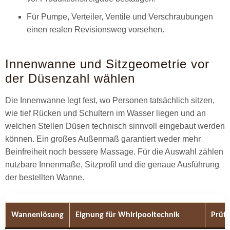
Für Pumpe, Verteiler, Ventile und Verschraubungen
einen realen Revisionsweg vorsehen.
Innenwanne und Sitzgeometrie vor
der Düsenzahl wählen
Die Innenwanne legt fest, wo Personen tatsächlich sitzen,
wie tief Rücken und Schultern im Wasser liegen und an
welchen Stellen Düsen technisch sinnvoll eingebaut werden
können. Ein großes Außenmaß garantiert weder mehr
Beinfreiheit noch bessere Massage. Für die Auswahl zählen
nutzbare Innenmaße, Sitzprofil und die genaue Ausführung
der bestellten Wanne.
Wannenlösung
Eignung für Whirlpooltechnik
Prüf