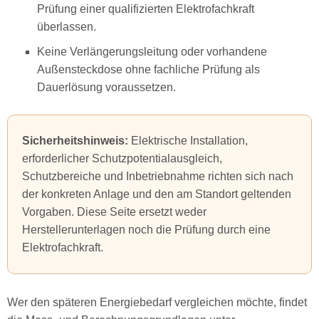
Prüfung einer qualifizierten Elektrofachkraft
überlassen.
Keine Verlängerungsleitung oder vorhandene
Außensteckdose ohne fachliche Prüfung als
Dauerlösung voraussetzen.
Sicherheitshinweis:
Elektrische Installation,
erforderlicher Schutzpotentialausgleich,
Schutzbereiche und Inbetriebnahme richten sich nach
der konkreten Anlage und den am Standort geltenden
Vorgaben. Diese Seite ersetzt weder
Herstellerunterlagen noch die Prüfung durch eine
Elektrofachkraft.
Wer den späteren Energiebedarf vergleichen möchte, findet