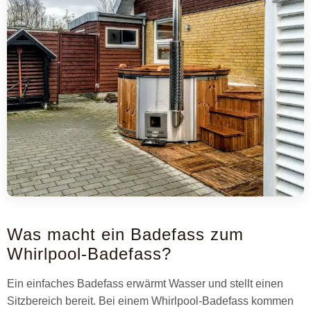
Was macht ein Badefass zum
Whirlpool-Badefass?
Ein einfaches Badefass erwärmt Wasser und stellt einen
Sitzbereich bereit. Bei einem Whirlpool-Badefass kommen