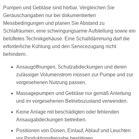
Pumpen und Gebläse sind hörbar. Vergleichen Sie
Geräuschangaben nur bei dokumentierten
Messbedingungen und planen Sie Abstand zu
Schlafräumen, eine schwingungsarme Aufstellung sowie ein
belüftetes Technikgehäuse. Eine Schalldämmung darf die
erforderliche Kühlung und den Servicezugang nicht
behindern.
Ansaugöffnungen, Schutzabdeckungen und deren
zulässiger Volumenstrom müssen zur Pumpe und zur
vorgesehenen Nutzung passen.
Massagepumpen und Gebläse nur gemäß Anleitung
und im vorgesehenen Betriebszustand verwenden.
Keine Anlage mit beschädigten oder fehlenden
Ansaugabdeckungen betreiben.
Positionen von Düsen, Einlauf, Ablauf und Leuchten
vor Produktionsfreigabe bestätigen.