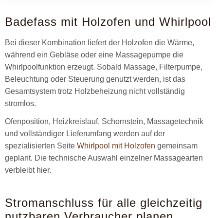
Badefass mit Holzofen und Whirlpool
Bei dieser Kombination liefert der Holzofen die Wärme,
während ein Gebläse oder eine Massagepumpe die
Whirlpoolfunktion erzeugt. Sobald Massage, Filterpumpe,
Beleuchtung oder Steuerung genutzt werden, ist das
Gesamtsystem trotz Holzbeheizung nicht vollständig
stromlos.
Ofenposition, Heizkreislauf, Schornstein, Massagetechnik
und vollständiger Lieferumfang werden auf der
spezialisierten Seite
Whirlpool mit Holzofen
gemeinsam
geplant. Die technische Auswahl einzelner Massagearten
verbleibt hier.
Stromanschluss für alle gleichzeitig
nutzbaren Verbraucher planen