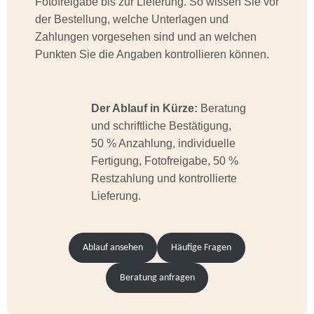
Fotofreigabe bis zur Lieferung. So wissen Sie vor
der Bestellung, welche Unterlagen und
Zahlungen vorgesehen sind und an welchen
Punkten Sie die Angaben kontrollieren können.
Der Ablauf in Kürze:
Beratung
und schriftliche Bestätigung,
50 % Anzahlung, individuelle
Fertigung, Fotofreigabe, 50 %
Restzahlung und kontrollierte
Lieferung.
Ablauf ansehen
Häufige Fragen
Beratung anfragen