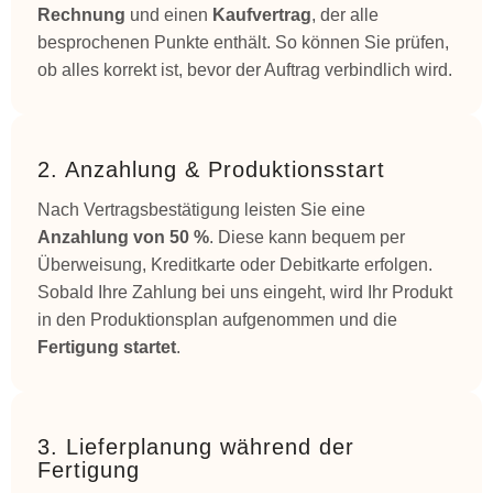
Rechnung
und einen
Kaufvertrag
, der alle
besprochenen Punkte enthält. So können Sie prüfen,
ob alles korrekt ist, bevor der Auftrag verbindlich wird.
2. Anzahlung & Produktionsstart
Nach Vertragsbestätigung leisten Sie eine
Anzahlung von 50 %
. Diese kann bequem per
Überweisung, Kreditkarte oder Debitkarte erfolgen.
Sobald Ihre Zahlung bei uns eingeht, wird Ihr Produkt
in den Produktionsplan aufgenommen und die
Fertigung startet
.
3. Lieferplanung während der
Fertigung