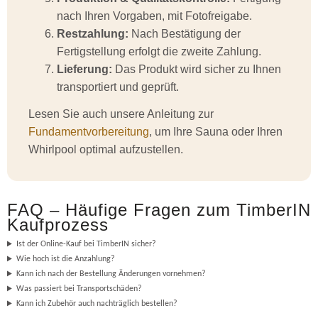
nach Ihren Vorgaben, mit Fotofreigabe.
Restzahlung:
Nach Bestätigung der
Fertigstellung erfolgt die zweite Zahlung.
Lieferung:
Das Produkt wird sicher zu Ihnen
transportiert und geprüft.
Lesen Sie auch unsere Anleitung zur
Fundamentvorbereitung
, um Ihre Sauna oder Ihren
Whirlpool optimal aufzustellen.
FAQ – Häufige Fragen zum TimberIN
Kaufprozess
Ist der Online-Kauf bei TimberIN sicher?
Wie hoch ist die Anzahlung?
Kann ich nach der Bestellung Änderungen vornehmen?
Was passiert bei Transportschäden?
Kann ich Zubehör auch nachträglich bestellen?