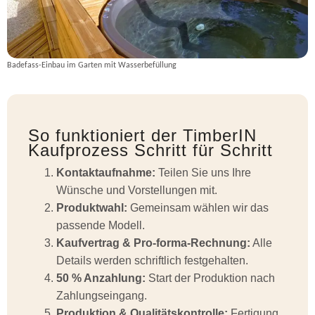
Badefass-Einbau im Garten mit Wasserbefüllung
So funktioniert der TimberIN
Kaufprozess Schritt für Schritt
Kontaktaufnahme:
Teilen Sie uns Ihre
Wünsche und Vorstellungen mit.
Produktwahl:
Gemeinsam wählen wir das
passende Modell.
Kaufvertrag & Pro-forma-Rechnung:
Alle
Details werden schriftlich festgehalten.
50 % Anzahlung:
Start der Produktion nach
Zahlungseingang.
Produktion & Qualitätskontrolle:
Fertigung