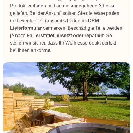
Produkt verladen und an die angegebene Adresse
geliefert. Bei der Ankunft sollten Sie die Ware prüfen
und eventuelle Transportschäden im
CRM-
Lieferformular
vermerken. Beschädigte Teile werden
je nach Fall
erstattet, ersetzt oder repariert
. So
stellen wir sicher, dass Ihr Wellnessprodukt perfekt
bei Ihnen ankommt.