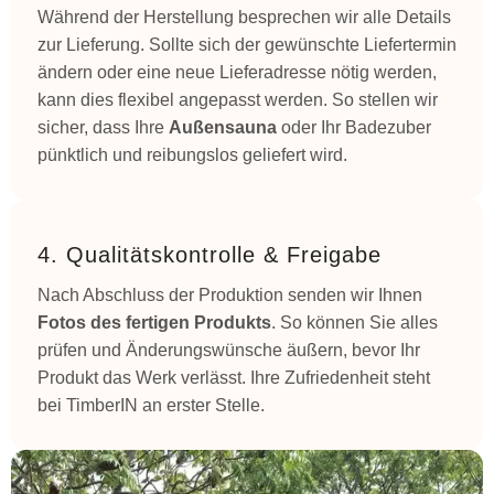
Während der Herstellung besprechen wir alle Details
zur Lieferung. Sollte sich der gewünschte Liefertermin
ändern oder eine neue Lieferadresse nötig werden,
kann dies flexibel angepasst werden. So stellen wir
sicher, dass Ihre
Außensauna
oder Ihr Badezuber
pünktlich und reibungslos geliefert wird.
4. Qualitätskontrolle & Freigabe
Nach Abschluss der Produktion senden wir Ihnen
Fotos des fertigen Produkts
. So können Sie alles
prüfen und Änderungswünsche äußern, bevor Ihr
Produkt das Werk verlässt. Ihre Zufriedenheit steht
bei TimberIN an erster Stelle.