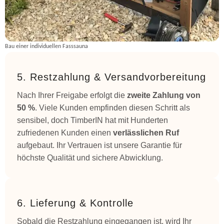
Bau einer individuellen Fasssauna
5. Restzahlung & Versandvorbereitung
Nach Ihrer Freigabe erfolgt die
zweite Zahlung von
50 %
. Viele Kunden empfinden diesen Schritt als
sensibel, doch TimberIN hat mit Hunderten
zufriedenen Kunden einen
verlässlichen Ruf
aufgebaut. Ihr Vertrauen ist unsere Garantie für
höchste Qualität und sichere Abwicklung.
6. Lieferung & Kontrolle
Sobald die Restzahlung eingegangen ist, wird Ihr