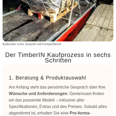
Badezuber sicher verpackt und transportbereit
Der TimberIN Kaufprozess in sechs
Schritten
1. Beratung & Produktauswahl
Am Anfang steht das persönliche Gespräch über Ihre
Wünsche und Anforderungen
. Gemeinsam finden
wir das passende Modell – inklusive aller
Spezifikationen, Extras und des Preises. Sobald alles
abgestimmt ist, erhalten Sie eine
Pro-forma-