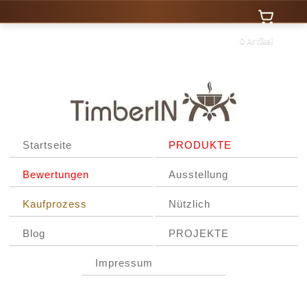
0 Artikel
Startseite
PRODUKTE
Bewertungen
Ausstellung
Kaufprozess
Nützlich
Blog
PROJEKTE
Impressum