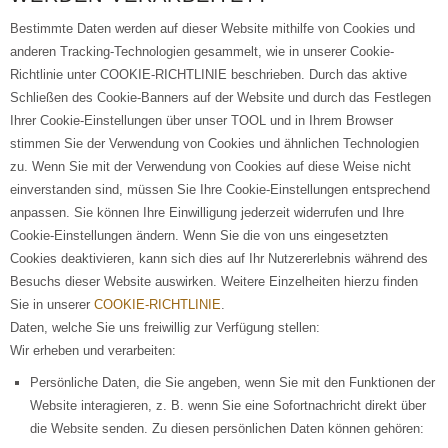
Bestimmte Daten werden auf dieser Website mithilfe von Cookies und
anderen Tracking-Technologien gesammelt, wie in unserer Cookie-
Richtlinie unter COOKIE-RICHTLINIE beschrieben. Durch das aktive
Schließen des Cookie-Banners auf der Website und durch das Festlegen
Ihrer Cookie-Einstellungen über unser TOOL und in Ihrem Browser
stimmen Sie der Verwendung von Cookies und ähnlichen Technologien
zu. Wenn Sie mit der Verwendung von Cookies auf diese Weise nicht
einverstanden sind, müssen Sie Ihre Cookie-Einstellungen entsprechend
anpassen. Sie können Ihre Einwilligung jederzeit widerrufen und Ihre
Cookie-Einstellungen ändern. Wenn Sie die von uns eingesetzten
Cookies deaktivieren, kann sich dies auf Ihr Nutzererlebnis während des
Besuchs dieser Website auswirken. Weitere Einzelheiten hierzu finden
Sie in unserer
COOKIE-RICHTLINIE
.
Daten, welche Sie uns freiwillig zur Verfügung stellen:
Wir erheben und verarbeiten:
Persönliche Daten, die Sie angeben, wenn Sie mit den Funktionen der
Website interagieren, z. B. wenn Sie eine Sofortnachricht direkt über
die Website senden. Zu diesen persönlichen Daten können gehören: