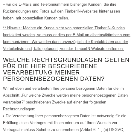
– wir die E-Mails und Telefonnummern bisheriger Kunden, die ihre
Rückmeldungen und Fotos auf den TimberIN-Websites hinterlassen
haben, mit potenziellen Kunden teilen.
** Hinweis: Möchte ein Kunde nicht von potenziellen TimberIN-Kunden
kontaktiert werden, so muss er dies per E-Mail an albertas@timberin.com
kommunizieren. Wir werden dann unverzüglich die Kontaktdaten aus der
Verteilerliste und, falls gefordert, von der TimberIN-Website entfernen.
WELCHE RECHTSGRUNDLAGEN GELTEN
FÜR DIE HIER BESCHRIEBENE
VERARBEITUNG MEINER
PERSONENBEZOGENEN DATEN?
Wir erheben und verarbeiten Ihre personenbezogenen Daten für die im
Abschnitt „Für welche Zwecke werden meine personenbezogenen Daten
verarbeitet?“ beschriebenen Zwecke auf einer der folgenden
Rechtsgrundlagen:
• Die Verarbeitung Ihrer personenbezogenen Daten ist notwendig für die
Erfüllung eines Vertrages mit Ihnen oder um auf Ihren Wunsch vor
Vertragsabschluss Schritte zu unternehmen (Artikel 6, 1., (b) DSGVO,