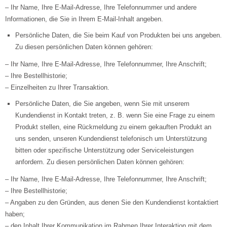
– Ihr Name, Ihre E-Mail-Adresse, Ihre Telefonnummer und andere
Informationen, die Sie in Ihrem E-Mail-Inhalt angeben.
Persönliche Daten, die Sie beim Kauf von Produkten bei uns angeben.
Zu diesen persönlichen Daten können gehören:
– Ihr Name, Ihre E-Mail-Adresse, Ihre Telefonnummer, Ihre Anschrift;
– Ihre Bestellhistorie;
– Einzelheiten zu Ihrer Transaktion.
Persönliche Daten, die Sie angeben, wenn Sie mit unserem
Kundendienst in Kontakt treten, z. B. wenn Sie eine Frage zu einem
Produkt stellen, eine Rückmeldung zu einem gekauften Produkt an
uns senden, unseren Kundendienst telefonisch um Unterstützung
bitten oder spezifische Unterstützung oder Serviceleistungen
anfordern. Zu diesen persönlichen Daten können gehören:
– Ihr Name, Ihre E-Mail-Adresse, Ihre Telefonnummer, Ihre Anschrift;
– Ihre Bestellhistorie;
– Angaben zu den Gründen, aus denen Sie den Kundendienst kontaktiert
haben;
– den Inhalt Ihrer Kommunikation im Rahmen Ihrer Interaktion mit dem