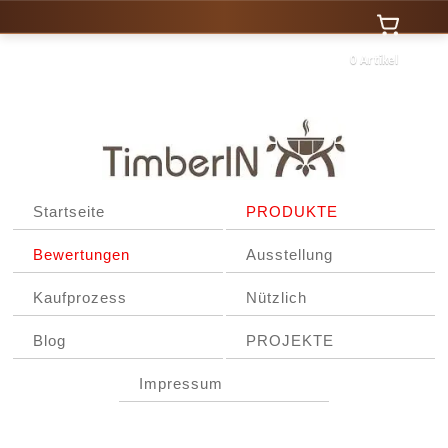
0 Artikel
Startseite
PRODUKTE
Bewertungen
Ausstellung
Kaufprozess
Nützlich
Blog
PROJEKTE
Impressum