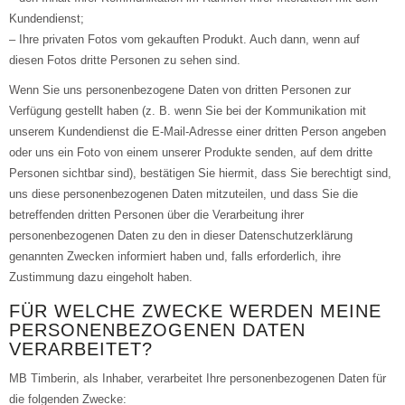
Kundendienst;
– Ihre privaten Fotos vom gekauften Produkt. Auch dann, wenn auf
diesen Fotos dritte Personen zu sehen sind.
Wenn Sie uns personenbezogene Daten von dritten Personen zur
Verfügung gestellt haben (z. B. wenn Sie bei der Kommunikation mit
unserem Kundendienst die E-Mail-Adresse einer dritten Person angeben
oder uns ein Foto von einem unserer Produkte senden, auf dem dritte
Personen sichtbar sind), bestätigen Sie hiermit, dass Sie berechtigt sind,
uns diese personenbezogenen Daten mitzuteilen, und dass Sie die
betreffenden dritten Personen über die Verarbeitung ihrer
personenbezogenen Daten zu den in dieser Datenschutzerklärung
genannten Zwecken informiert haben und, falls erforderlich, ihre
Zustimmung dazu eingeholt haben.
FÜR WELCHE ZWECKE WERDEN MEINE
PERSONENBEZOGENEN DATEN
VERARBEITET?
MB Timberin, als Inhaber, verarbeitet Ihre personenbezogenen Daten für
die folgenden Zwecke: