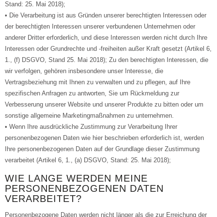
Stand: 25. Mai 2018);
• Die Verarbeitung ist aus Gründen unserer berechtigten Interessen oder
der berechtigten Interessen unserer verbundenen Unternehmen oder
anderer Dritter erforderlich, und diese Interessen werden nicht durch Ihre
Interessen oder Grundrechte und -freiheiten außer Kraft gesetzt (Artikel 6,
1., (f) DSGVO, Stand 25. Mai 2018); Zu den berechtigten Interessen, die
wir verfolgen, gehören insbesondere unser Interesse, die
Vertragsbeziehung mit Ihnen zu verwalten und zu pflegen, auf Ihre
spezifischen Anfragen zu antworten, Sie um Rückmeldung zur
Verbesserung unserer Website und unserer Produkte zu bitten oder um
sonstige allgemeine Marketingmaßnahmen zu unternehmen.
• Wenn Ihre ausdrückliche Zustimmung zur Verarbeitung Ihrer
personenbezogenen Daten wie hier beschrieben erforderlich ist, werden
Ihre personenbezogenen Daten auf der Grundlage dieser Zustimmung
verarbeitet (Artikel 6, 1., (a) DSGVO, Stand: 25. Mai 2018);
WIE LANGE WERDEN MEINE
PERSONENBEZOGENEN DATEN
VERARBEITET?
Personenbezogene Daten werden nicht länger als die zur Erreichung der