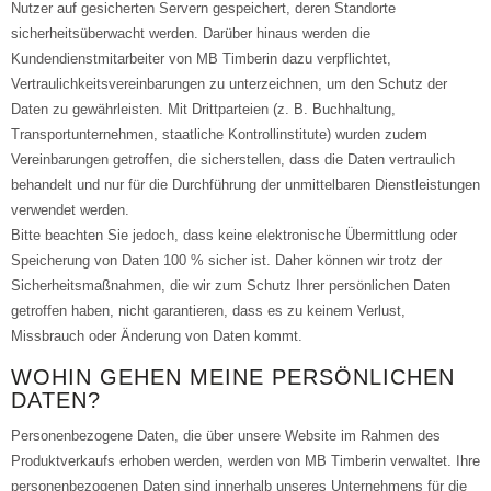
Nutzer auf gesicherten Servern gespeichert, deren Standorte
sicherheitsüberwacht werden. Darüber hinaus werden die
Kundendienstmitarbeiter von MB Timberin dazu verpflichtet,
Vertraulichkeitsvereinbarungen zu unterzeichnen, um den Schutz der
Daten zu gewährleisten. Mit Drittparteien (z. B. Buchhaltung,
Transportunternehmen, staatliche Kontrollinstitute) wurden zudem
Vereinbarungen getroffen, die sicherstellen, dass die Daten vertraulich
behandelt und nur für die Durchführung der unmittelbaren Dienstleistungen
verwendet werden.
Bitte beachten Sie jedoch, dass keine elektronische Übermittlung oder
Speicherung von Daten 100 % sicher ist. Daher können wir trotz der
Sicherheitsmaßnahmen, die wir zum Schutz Ihrer persönlichen Daten
getroffen haben, nicht garantieren, dass es zu keinem Verlust,
Missbrauch oder Änderung von Daten kommt.
WOHIN GEHEN MEINE PERSÖNLICHEN
DATEN?
Personenbezogene Daten, die über unsere Website im Rahmen des
Produktverkaufs erhoben werden, werden von MB Timberin verwaltet. Ihre
personenbezogenen Daten sind innerhalb unseres Unternehmens für die