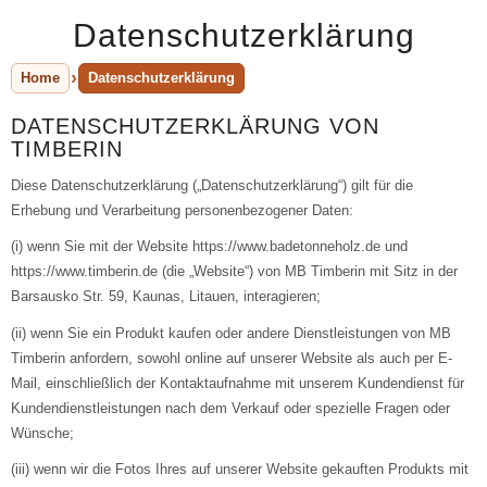
Datenschutzerklärung
Home
Datenschutzerklärung
DATENSCHUTZERKLÄRUNG VON
TIMBERIN
Diese Datenschutzerklärung („Datenschutzerklärung“) gilt für die
Erhebung und Verarbeitung personenbezogener Daten:
(i) wenn Sie mit der Website https://www.badetonneholz.de und
https://www.timberin.de (die „Website“) von MB Timberin mit Sitz in der
Barsausko Str. 59, Kaunas, Litauen, interagieren;
(ii) wenn Sie ein Produkt kaufen oder andere Dienstleistungen von MB
Timberin anfordern, sowohl online auf unserer Website als auch per E-
Mail, einschließlich der Kontaktaufnahme mit unserem Kundendienst für
Kundendienstleistungen nach dem Verkauf oder spezielle Fragen oder
Wünsche;
(iii) wenn wir die Fotos Ihres auf unserer Website gekauften Produkts mit