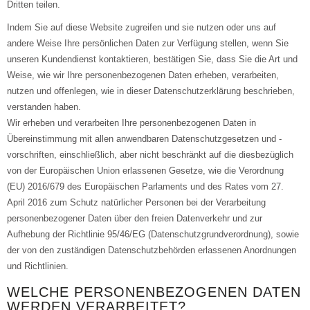
Dritten teilen.
Indem Sie auf diese Website zugreifen und sie nutzen oder uns auf
andere Weise Ihre persönlichen Daten zur Verfügung stellen, wenn Sie
unseren Kundendienst kontaktieren, bestätigen Sie, dass Sie die Art und
Weise, wie wir Ihre personenbezogenen Daten erheben, verarbeiten,
nutzen und offenlegen, wie in dieser Datenschutzerklärung beschrieben,
verstanden haben.
Wir erheben und verarbeiten Ihre personenbezogenen Daten in
Übereinstimmung mit allen anwendbaren Datenschutzgesetzen und -
vorschriften, einschließlich, aber nicht beschränkt auf die diesbezüglich
von der Europäischen Union erlassenen Gesetze, wie die Verordnung
(EU) 2016/679 des Europäischen Parlaments und des Rates vom 27.
April 2016 zum Schutz natürlicher Personen bei der Verarbeitung
personenbezogener Daten über den freien Datenverkehr und zur
Aufhebung der Richtlinie 95/46/EG (Datenschutzgrundverordnung), sowie
der von den zuständigen Datenschutzbehörden erlassenen Anordnungen
und Richtlinien.
WELCHE PERSONENBEZOGENEN DATEN
WERDEN VERARBEITET?