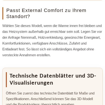
Passt External Comfort zu Ihrem
Standort?
Wählen Sie dieses Modell, wenn die Wanne innen frei bleiben und
das Heizsystem außerhalb gut erreichbar sein soll. Legen Sie vor
der Anfrage Nennmaß, Holzverkleidung, gewünschte Energieart,
Komfortfunktionen, verfügbare Anschlüsse, Zufahrt und
Entladeart fest. So lässt sich ein vollständiges Angebot ohne
versteckte Annahmen erstellen.
Technische Datenblätter und 3D-
Visualisierungen
Öffnen Sie zuerst das technische Datenblatt für Maße und
Spezifikationen. Anschließend können Sie das 3D-Modell
und die Produktvideos übersichtlich ansehen.