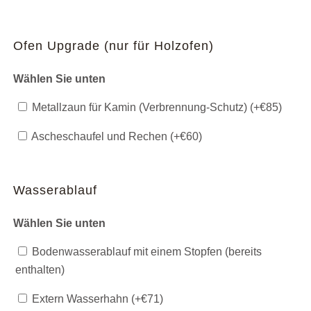
Ofen Upgrade (nur für Holzofen)
Wählen Sie unten
Metallzaun für Kamin (Verbrennung-Schutz) (+
€
85
)
Ascheschaufel und Rechen (+
€
60
)
Wasserablauf
Wählen Sie unten
Bodenwasserablauf mit einem Stopfen (bereits
enthalten)
Extern Wasserhahn (+
€
71
)