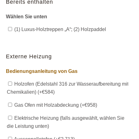
Bereits enthalten
Wählen Sie unten
(1) Luxus-Holztreppen „A“; (2) Holzpaddel
Externe Heizung
Bedienungsanleitung von Gas
Holzofen (Edelstahl 316 zur Wasseraufbereitung mit
Chemikalien) (+
€
584
)
Gas Ofen mit Holzabdeckung (+
€
958
)
Elektrische Heizung (falls ausgewählt, wählen Sie
die Leistung unten)