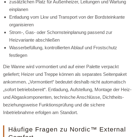
zusätzlichen Platz für Außenheizer, Leitungen und Wartung
einplanen
Entladung vom Lkw und Transport von der Bordsteinkante
organisieren
Strom-, Gas- oder Schornsteinplanung passend zur
Heizvariante abschließen
Wasserbefüllung, kontrollierten Ablauf und Frostschutz
festlegen
Die Wanne wird vormontiert und auf einer Palette verpackt
geliefert; Heizer und Treppe können als separates Seitenpaket
ankommen. „Vormontiert“ bedeutet deshalb nicht automatisch
„sofort betriebsbereit“. Entladung, Aufstellung, Montage der Heiz-
und Abgaskomponenten, technische Anschlüsse, Dichtheits-
beziehungsweise Funktionsprüfung und die sichere
Inbetriebnahme erfolgen am Standort.
Häufige Fragen zu Nordic™ External