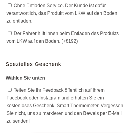
Ohne Entladen Service. Der Kunde ist dafür
verantwortlich, das Produkt vom LKW auf den Boden
zu entladen.
Der Fahrer hilft Ihnen beim Entladen des Produkts
vom LKW auf den Boden. (+
€
192
)
Spezielles Geschenk
Wählen Sie unten
Teilen Sie Ihr Feedback öffentlich auf Ihrem
Facebook oder Instagram und erhalten Sie ein
kostenloses Geschenk, Smart Thermometer. Vergessen
Sie nicht, uns zu markieren und den Beweis per E-Mail
zu senden!