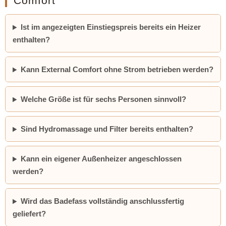
Comfort
Ist im angezeigten Einstiegspreis bereits ein Heizer
enthalten?
Kann External Comfort ohne Strom betrieben werden?
Welche Größe ist für sechs Personen sinnvoll?
Sind Hydromassage und Filter bereits enthalten?
Kann ein eigener Außenheizer angeschlossen
werden?
Wird das Badefass vollständig anschlussfertig
geliefert?