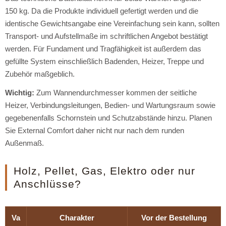
150 kg. Da die Produkte individuell gefertigt werden und die
identische Gewichtsangabe eine Vereinfachung sein kann, sollten
Transport- und Aufstellmaße im schriftlichen Angebot bestätigt
werden. Für Fundament und Tragfähigkeit ist außerdem das
gefüllte System einschließlich Badenden, Heizer, Treppe und
Zubehör maßgeblich.
Wichtig:
Zum Wannendurchmesser kommen der seitliche
Heizer, Verbindungsleitungen, Bedien- und Wartungsraum sowie
gegebenenfalls Schornstein und Schutzabstände hinzu. Planen
Sie External Comfort daher nicht nur nach dem runden
Außenmaß.
Holz, Pellet, Gas, Elektro oder nur
Anschlüsse?
Va
Charakter
Vor der Bestellung