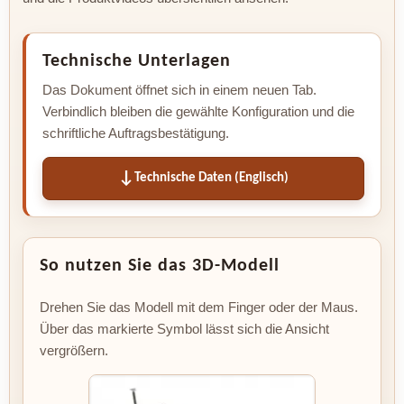
Technische Unterlagen
Das Dokument öffnet sich in einem neuen Tab.
Verbindlich bleiben die gewählte Konfiguration und die
schriftliche Auftragsbestätigung.
Technische Daten (Englisch)
So nutzen Sie das 3D-Modell
Drehen Sie das Modell mit dem Finger oder der Maus.
Über das markierte Symbol lässt sich die Ansicht
vergrößern.