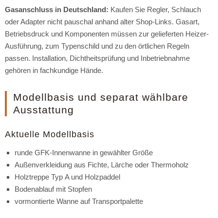
Gasanschluss in Deutschland:
Kaufen Sie Regler, Schlauch
oder Adapter nicht pauschal anhand alter Shop-Links. Gasart,
Betriebsdruck und Komponenten müssen zur gelieferten Heizer-
Ausführung, zum Typenschild und zu den örtlichen Regeln
passen. Installation, Dichtheitsprüfung und Inbetriebnahme
gehören in fachkundige Hände.
Modellbasis und separat wählbare
Ausstattung
Aktuelle Modellbasis
runde GFK-Innenwanne in gewählter Größe
Außenverkleidung aus Fichte, Lärche oder Thermoholz
Holztreppe Typ A und Holzpaddel
Bodenablauf mit Stopfen
vormontierte Wanne auf Transportpalette