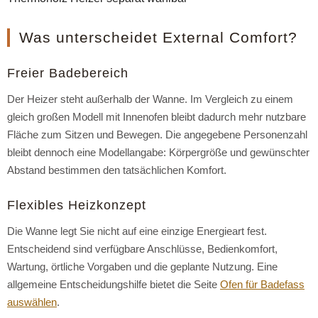
Was unterscheidet External Comfort?
Freier Badebereich
Der Heizer steht außerhalb der Wanne. Im Vergleich zu einem
gleich großen Modell mit Innenofen bleibt dadurch mehr nutzbare
Fläche zum Sitzen und Bewegen. Die angegebene Personenzahl
bleibt dennoch eine Modellangabe: Körpergröße und gewünschter
Abstand bestimmen den tatsächlichen Komfort.
Flexibles Heizkonzept
Die Wanne legt Sie nicht auf eine einzige Energieart fest.
Entscheidend sind verfügbare Anschlüsse, Bedienkomfort,
Wartung, örtliche Vorgaben und die geplante Nutzung. Eine
allgemeine Entscheidungshilfe bietet die Seite
Ofen für Badefass
auswählen
.