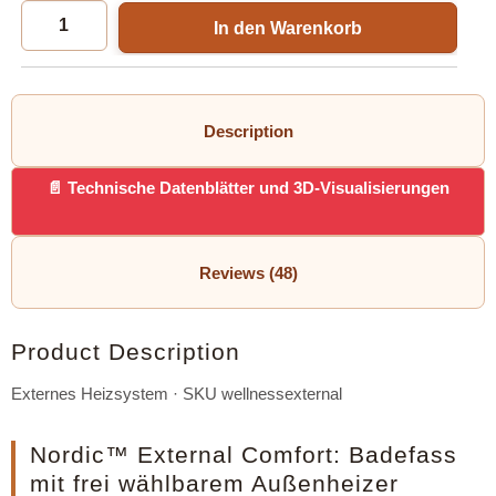
In den Warenkorb
Description
Technische Datenblätter und 3D-Visualisierungen
Reviews (48)
Product Description
Externes Heizsystem · SKU wellnessexternal
Nordic™ External Comfort: Badefass
mit frei wählbarem Außenheizer