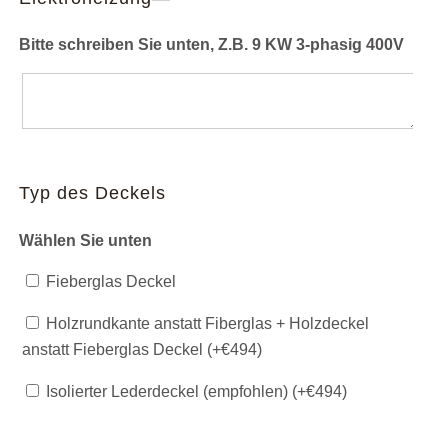
Bitte schreiben Sie unten, Z.B. 9 KW 3-phasig 400V
Typ des Deckels
Wählen Sie unten
Fieberglas Deckel
Holzrundkante anstatt Fiberglas + Holzdeckel
anstatt Fieberglas Deckel (+
€
494
)
Isolierter Lederdeckel (empfohlen) (+
€
494
)