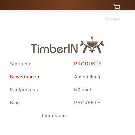
0 Artikel
Startseite
PRODUKTE
Bewertungen
Ausstellung
Kaufprozess
Nützlich
Blog
PROJEKTE
Impressum