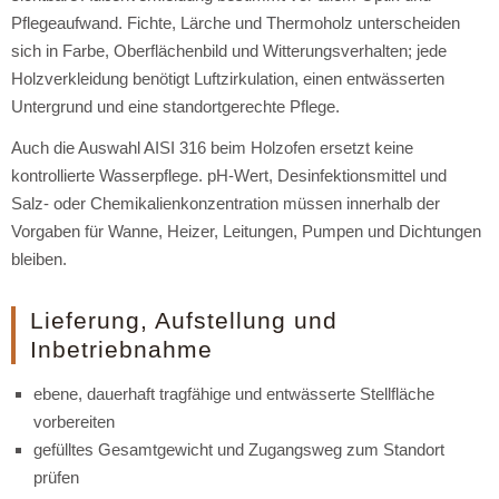
Pflegeaufwand. Fichte, Lärche und Thermoholz unterscheiden
sich in Farbe, Oberflächenbild und Witterungsverhalten; jede
Holzverkleidung benötigt Luftzirkulation, einen entwässerten
Untergrund und eine standortgerechte Pflege.
Auch die Auswahl AISI 316 beim Holzofen ersetzt keine
kontrollierte Wasserpflege. pH-Wert, Desinfektionsmittel und
Salz- oder Chemikalienkonzentration müssen innerhalb der
Vorgaben für Wanne, Heizer, Leitungen, Pumpen und Dichtungen
bleiben.
Lieferung, Aufstellung und
Inbetriebnahme
ebene, dauerhaft tragfähige und entwässerte Stellfläche
vorbereiten
gefülltes Gesamtgewicht und Zugangsweg zum Standort
prüfen