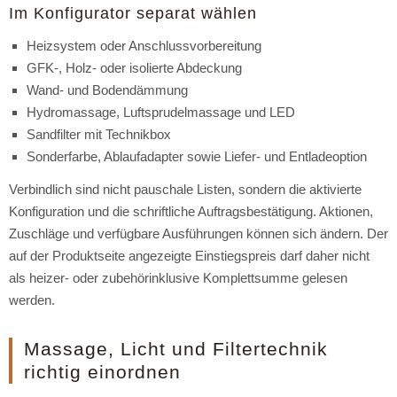
Im Konfigurator separat wählen
Heizsystem oder Anschlussvorbereitung
GFK-, Holz- oder isolierte Abdeckung
Wand- und Bodendämmung
Hydromassage, Luftsprudelmassage und LED
Sandfilter mit Technikbox
Sonderfarbe, Ablaufadapter sowie Liefer- und Entladeoption
Verbindlich sind nicht pauschale Listen, sondern die aktivierte
Konfiguration und die schriftliche Auftragsbestätigung. Aktionen,
Zuschläge und verfügbare Ausführungen können sich ändern. Der
auf der Produktseite angezeigte Einstiegspreis darf daher nicht
als heizer- oder zubehörinklusive Komplettsumme gelesen
werden.
Massage, Licht und Filtertechnik
richtig einordnen