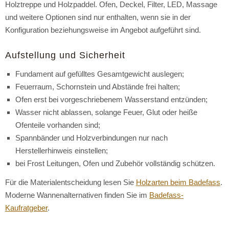
Holztreppe und Holzpaddel. Ofen, Deckel, Filter, LED, Massage
und weitere Optionen sind nur enthalten, wenn sie in der
Konfiguration beziehungsweise im Angebot aufgeführt sind.
Aufstellung und Sicherheit
Fundament auf gefülltes Gesamtgewicht auslegen;
Feuerraum, Schornstein und Abstände frei halten;
Ofen erst bei vorgeschriebenem Wasserstand entzünden;
Wasser nicht ablassen, solange Feuer, Glut oder heiße
Ofenteile vorhanden sind;
Spannbänder und Holzverbindungen nur nach
Herstellerhinweis einstellen;
bei Frost Leitungen, Ofen und Zubehör vollständig schützen.
Für die Materialentscheidung lesen Sie
Holzarten beim Badefass
.
Moderne Wannenalternativen finden Sie im
Badefass-
Kaufratgeber
.