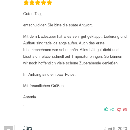
Guten Tag,
entschuldigen Sie bitte die späte Antwort.
Mit dem Badezuber hat alles sehr gut geklappt. Lieferung und
Aufbau sind tadellos abgelaufen. Auch das erste
Inbetriebnehmen war sehr schön. Alles hält gut dicht und
lässt sich relativ schnell auf Tmperatur bringen. So können
wir noch hoffentlich viele schöne Zuberabende genießen.
Im Anhang sind ein paar Fotos.
Mit freundlichen Grüßen
Antonia
(0)
(0)
Jürg
Juni 9, 2020