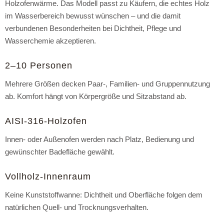
Holzofenwärme. Das Modell passt zu Käufern, die echtes Holz
im Wasserbereich bewusst wünschen – und die damit
verbundenen Besonderheiten bei Dichtheit, Pflege und
Wasserchemie akzeptieren.
2–10 Personen
Mehrere Größen decken Paar-, Familien- und Gruppennutzung
ab. Komfort hängt von Körpergröße und Sitzabstand ab.
AISI-316-Holzofen
Innen- oder Außenofen werden nach Platz, Bedienung und
gewünschter Badefläche gewählt.
Vollholz-Innenraum
Keine Kunststoffwanne: Dichtheit und Oberfläche folgen dem
natürlichen Quell- und Trocknungsverhalten.