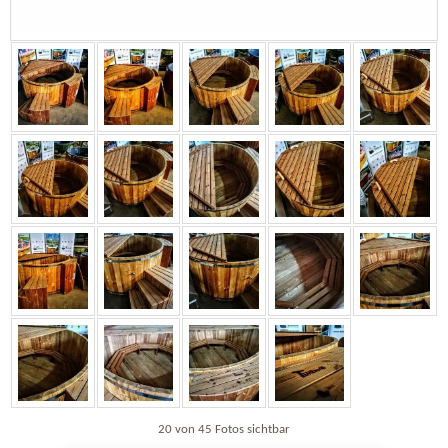
20 von 45 Fotos sichtbar