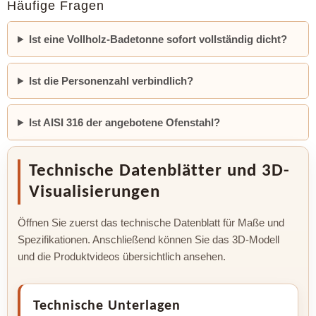
Häufige Fragen
Ist eine Vollholz-Badetonne sofort vollständig dicht?
Ist die Personenzahl verbindlich?
Ist AISI 316 der angebotene Ofenstahl?
Technische Datenblätter und 3D-
Visualisierungen
Öffnen Sie zuerst das technische Datenblatt für Maße und
Spezifikationen. Anschließend können Sie das 3D-Modell
und die Produktvideos übersichtlich ansehen.
Technische Unterlagen