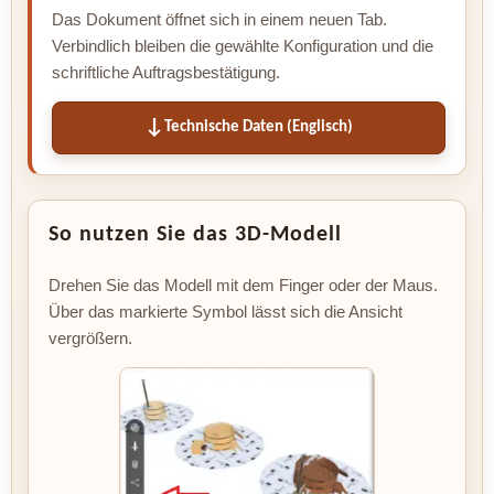
Das Dokument öffnet sich in einem neuen Tab.
Verbindlich bleiben die gewählte Konfiguration und die
schriftliche Auftragsbestätigung.
Technische Daten (Englisch)
So nutzen Sie das 3D-Modell
Drehen Sie das Modell mit dem Finger oder der Maus.
Über das markierte Symbol lässt sich die Ansicht
vergrößern.