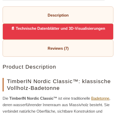
Description
Technische Datenblätter und 3D-Visualisierungen
Reviews (7)
Product Description
TimberIN Nordic Classic™: klassische
Vollholz-Badetonne
Die
TimberIN Nordic Classic™
ist eine traditionelle
Badetonne
,
deren wasserführender Innenraum aus Massivholz besteht. Sie
verbindet natürliche Oberfläche, sichtbare Konstruktion und