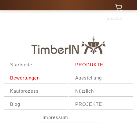
0 Artikel
Startseite
PRODUKTE
Bewertungen
Ausstellung
Kaufprozess
Nützlich
Blog
PROJEKTE
Impressum