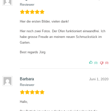
Reviewer
Hier die ersten Bilder, vielen dank!
Hier noch zwei Fotos. Der Ofen funktioniert einwandfrei. Ich
habe grosse Freude an meinem neuen Schmuckstück im
Garten.
Best regards
Jürg
(0)
(0)
Barbara
Juni 1, 2020
Reviewer
Hallo,