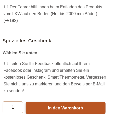
Der Fahrer hilft Ihnen beim Entladen des Produkts
vom LKW auf den Boden (Nur bis 2000 mm Bäder)
(+
€
192
)
Spezielles Geschenk
Wählen Sie unten
Teilen Sie Ihr Feedback öffentlich auf Ihrem
Facebook oder Instagram und erhalten Sie ein
kostenloses Geschenk, Smart Thermometer. Vergessen
Sie nicht, uns zu markieren und den Beweis per E-Mail
zu senden!
In den Warenkorb