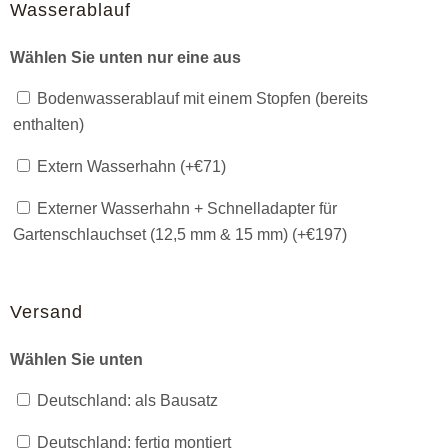
Wasserablauf
Wählen Sie unten nur eine aus
Bodenwasserablauf mit einem Stopfen (bereits
enthalten)
Extern Wasserhahn (+
€
71
)
Externer Wasserhahn + Schnelladapter für
Gartenschlauchset (12,5 mm & 15 mm) (+
€
197
)
Versand
Wählen Sie unten
Deutschland: als Bausatz
Deutschland: fertig montiert