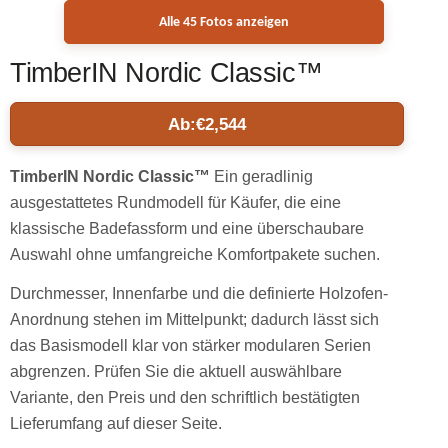
Alle 45 Fotos anzeigen
TimberIN Nordic Classic™
Ab:
€
2,544
TimberIN Nordic Classic™
Ein geradlinig
ausgestattetes Rundmodell für Käufer, die eine
klassische Badefassform und eine überschaubare
Auswahl ohne umfangreiche Komfortpakete suchen.
Durchmesser, Innenfarbe und die definierte Holzofen-
Anordnung stehen im Mittelpunkt; dadurch lässt sich
das Basismodell klar von stärker modularen Serien
abgrenzen. Prüfen Sie die aktuell auswählbare
Variante, den Preis und den schriftlich bestätigten
Lieferumfang auf dieser Seite.