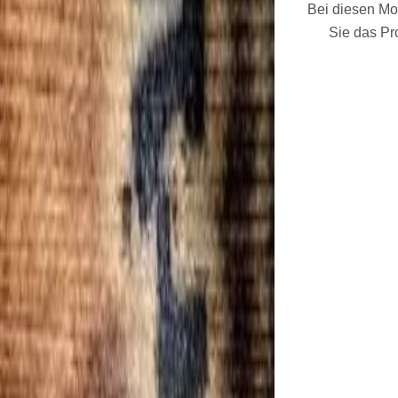
Bei diesen Mo
Sie das Pr