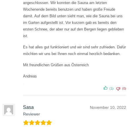
angeschlossen. Wir konnten die Sauna am letzten
Wochenende bereits benutzen und haben große Freude
damit. Auf dem Bild unten sieht man, wie die Sauna bei uns
im Garten aufgestellt ist. Vor kurzem gab es bereits den
ersten Schnee, der aber nur auf den Bergen liegen geblieben
ist.
Es hat alles gut funktioniert und wir sind sehr zufrieden. Dafür
möchten wir uns bei Ihnen noch einmal herzlich bedanken.
Mit freundlichen Grüßen aus Österreich
Andreas
(1)
(0)
Sasa
November 10, 2022
Reviewer