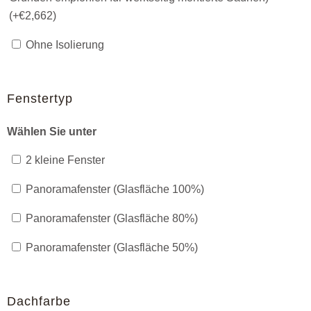
(+
€
2,662
)
Ohne Isolierung
Fenstertyp
Wählen Sie unter
2 kleine Fenster
Panoramafenster (Glasfläche 100%)
Panoramafenster (Glasfläche 80%)
Panoramafenster (Glasfläche 50%)
Dachfarbe