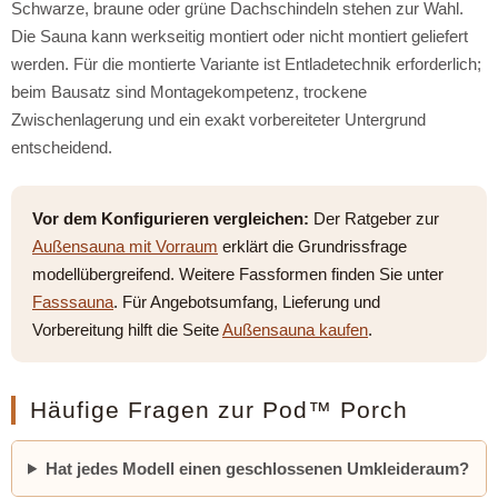
Schwarze, braune oder grüne Dachschindeln stehen zur Wahl.
Die Sauna kann werkseitig montiert oder nicht montiert geliefert
werden. Für die montierte Variante ist Entladetechnik erforderlich;
beim Bausatz sind Montagekompetenz, trockene
Zwischenlagerung und ein exakt vorbereiteter Untergrund
entscheidend.
Vor dem Konfigurieren vergleichen:
Der Ratgeber zur
Außensauna mit Vorraum
erklärt die Grundrissfrage
modellübergreifend. Weitere Fassformen finden Sie unter
Fasssauna
. Für Angebotsumfang, Lieferung und
Vorbereitung hilft die Seite
Außensauna kaufen
.
Häufige Fragen zur Pod™ Porch
Hat jedes Modell einen geschlossenen Umkleideraum?