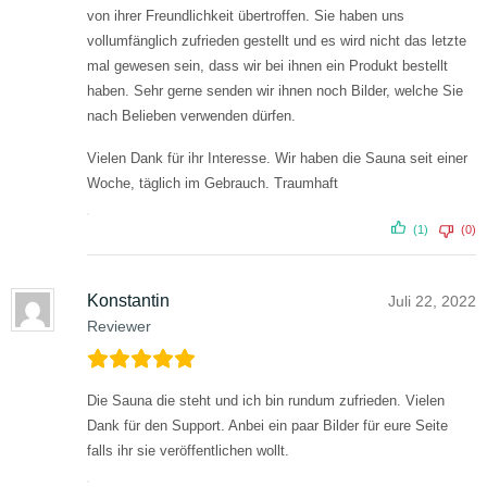
von ihrer Freundlichkeit übertroffen. Sie haben uns
vollumfänglich zufrieden gestellt und es wird nicht das letzte
mal gewesen sein, dass wir bei ihnen ein Produkt bestellt
haben.
Sehr gerne senden wir ihnen noch Bilder, welche Sie
nach Belieben verwenden dürfen.
Vielen Dank für ihr Interesse. Wir haben die Sauna seit einer
Woche, täglich im Gebrauch. Traumhaft
(1)
(0)
Konstantin
Juli 22, 2022
Reviewer
Die Sauna die steht und ich bin rundum zufrieden. Vielen
Dank für den Support. Anbei ein paar Bilder für eure Seite
falls ihr sie veröffentlichen wollt.