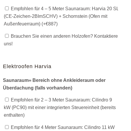
Empfohlen für 4 – 5 Meter Saunaraum: Harvia 20 SL
(CE-Zeichen-2BImSCHV) + Schornstein (Ofen mit
Außenfeuerraum) (+
€
887
)
Brauchen Sie einen anderen Holzofen? Kontaktiere
uns!
Elektroofen Harvia
Saunaraum= Bereich ohne Ankleideraum oder
Überdachung (falls vorhanden)
Empfohlen für 2 – 3 Meter Saunaraum: Cilindro 9
kW (PC90) mit einer integrierten Steuereinheit (bereits
enthalten)
Empfohlen für 4 Meter Saunaraum: Cilindro 11 kW