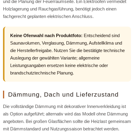
und die Planung der Feuerraumseite. Ein Elektroofen vermeidet
Holzlagerung und Rauchgasführung, benötigt jedoch einen
fachgerecht geplanten elektrischen Anschluss.
Keine Ofenwahl nach Produktfoto:
Entscheidend sind
Saunavolumen, Verglasung, Dämmung, Aufstellklima und
die Herstellerfreigabe. Nutzen Sie die bestätigte technische
Auslegung der gewählten Variante; allgemeine
Leistungsangaben ersetzen keine elektrische oder
brandschutztechnische Planung.
Dämmung, Dach und Lieferzustand
Die vollständige Dämmung mit dekorativer Innenverkleidung ist
als Option aufgeführt; alternativ wird das Modell ohne Dämmung
angeboten. Bei großen Glasflächen sollte die Heizlast gemeinsam
mit Dämmstandard und Nutzungssaison betrachtet werden.