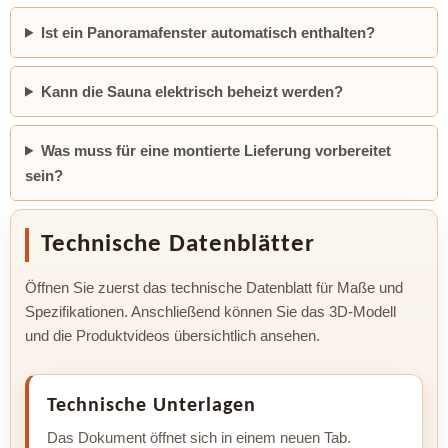
Ist ein Panoramafenster automatisch enthalten?
Kann die Sauna elektrisch beheizt werden?
Was muss für eine montierte Lieferung vorbereitet
sein?
Technische Datenblätter
Öffnen Sie zuerst das technische Datenblatt für Maße und
Spezifikationen. Anschließend können Sie das 3D-Modell
und die Produktvideos übersichtlich ansehen.
Technische Unterlagen
Das Dokument öffnet sich in einem neuen Tab.