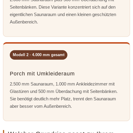
Seitenbänken. Diese Variante konzentriert sich auf den
eigentlichen Saunaraum und einen kleinen geschützten
Außenbereich.
Modell 2 · 4.000 mm gesamt
Porch mit Umkleideraum
2.500 mm Saunaraum, 1.000 mm Ankleidezimmer mit
Glastüren und 500 mm Überdachung mit Seitenbänken.
Sie benötigt deutlich mehr Platz, trennt den Saunaraum
aber besser vom Außenbereich.