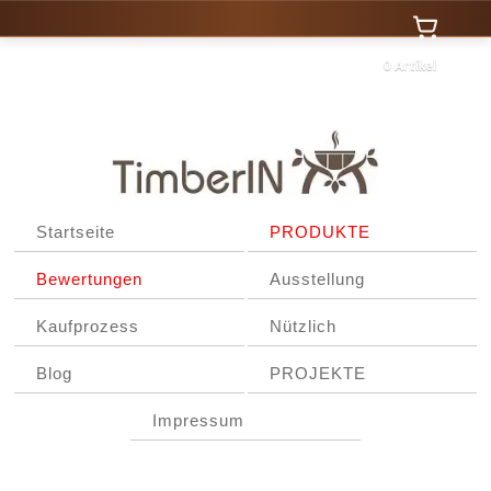
0 Artikel
Startseite
PRODUKTE
Bewertungen
Ausstellung
Kaufprozess
Nützlich
Blog
PROJEKTE
Impressum