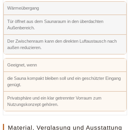
Wärmeübergang
Tür öffnet aus dem Saunaraum in den überdachten
Außenbereich.
Der Zwischenraum kann den direkten Luftaustausch nach
außen reduzieren.
Geeignet, wenn
die Sauna kompakt bleiben soll und ein geschützter Eingang
genügt.
Privatsphäre und ein klar getrennter Vorraum zum
Nutzungskonzept gehören.
Material, Verglasung und Ausstattung