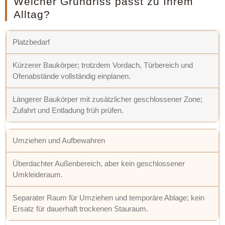
Welcher Grundriss passt zu Ihrem
Alltag?
Platzbedarf
Kürzerer Baukörper; trotzdem Vordach, Türbereich und
Ofenabstände vollständig einplanen.
Längerer Baukörper mit zusätzlicher geschlossener Zone;
Zufahrt und Entladung früh prüfen.
Umziehen und Aufbewahren
Überdachter Außenbereich, aber kein geschlossener
Umkleideraum.
Separater Raum für Umziehen und temporäre Ablage; kein
Ersatz für dauerhaft trockenen Stauraum.