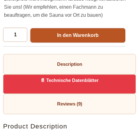
Sie uns! (Wir empfehlen, einen Fachmann zu
beauftragen, um die Sauna vor Ort zu bauen)
In den Warenkorb
Description
Technische Datenblätter
Reviews (9)
Product Description