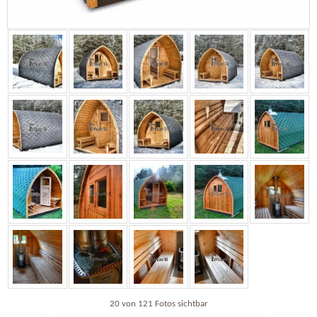
20 von 121 Fotos sichtbar