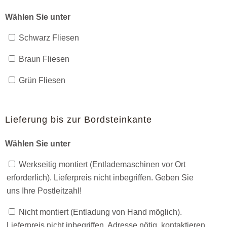
Wählen Sie unter
Schwarz Fliesen
Braun Fliesen
Grün Fliesen
Lieferung bis zur Bordsteinkante
Wählen Sie unter
Werkseitig montiert (Entlademaschinen vor Ort
erforderlich). Lieferpreis nicht inbegriffen. Geben Sie
uns Ihre Postleitzahl!
Nicht montiert (Entladung von Hand möglich).
Lieferpreis nicht inbegriffen. Adresse nötig, kontaktieren