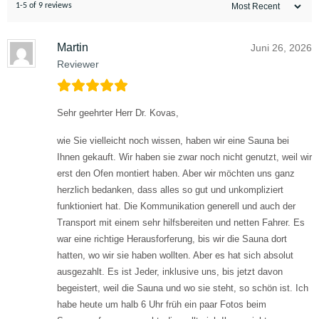
1-5 of 9 reviews
Martin
Juni 26, 2026
Reviewer
Sehr geehrter Herr Dr. Kovas,
wie Sie vielleicht noch wissen, haben wir eine Sauna bei
Ihnen gekauft. Wir haben sie zwar noch nicht genutzt, weil wir
erst den Ofen montiert haben. Aber wir möchten uns ganz
herzlich bedanken, dass alles so gut und unkompliziert
funktioniert hat. Die Kommunikation generell und auch der
Transport mit einem sehr hilfsbereiten und netten Fahrer. Es
war eine richtige Herausforferung, bis wir die Sauna dort
hatten, wo wir sie haben wollten. Aber es hat sich absolut
ausgezahlt. Es ist Jeder, inklusive uns, bis jetzt davon
begeistert, weil die Sauna und wo sie steht, so schön ist. Ich
habe heute um halb 6 Uhr früh ein paar Fotos beim