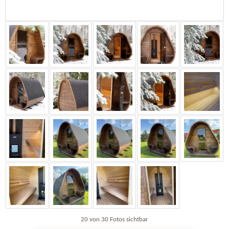
20 von 30 Fotos sichtbar