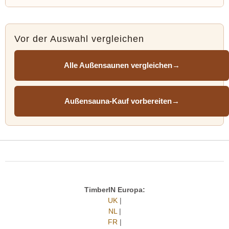
Vor der Auswahl vergleichen
Alle Außensaunen vergleichen
→
Außensauna-Kauf vorbereiten
→
TimberIN Europa:
UK
|
NL
|
FR
|