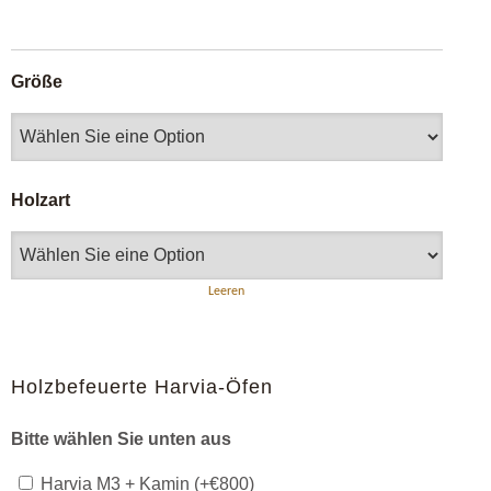
Größe
Holzart
Leeren
Holzbefeuerte Harvia-Öfen
Bitte wählen Sie unten aus
Harvia M3 + Kamin (+
€
800
)