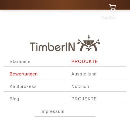
0 Artikel
Startseite
PRODUKTE
Bewertungen
Ausstellung
Kaufprozess
Nützlich
Blog
PROJEKTE
Impressum