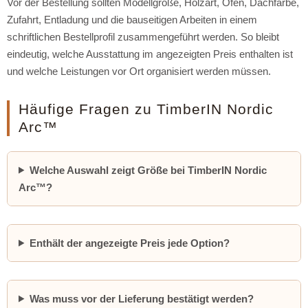
Vor der Bestellung sollten Modellgröße, Holzart, Ofen, Dachfarbe,
Zufahrt, Entladung und die bauseitigen Arbeiten in einem
schriftlichen Bestellprofil zusammengeführt werden. So bleibt
eindeutig, welche Ausstattung im angezeigten Preis enthalten ist
und welche Leistungen vor Ort organisiert werden müssen.
Häufige Fragen zu TimberIN Nordic
Arc™
Welche Auswahl zeigt Größe bei TimberIN Nordic
Arc™?
Enthält der angezeigte Preis jede Option?
Was muss vor der Lieferung bestätigt werden?