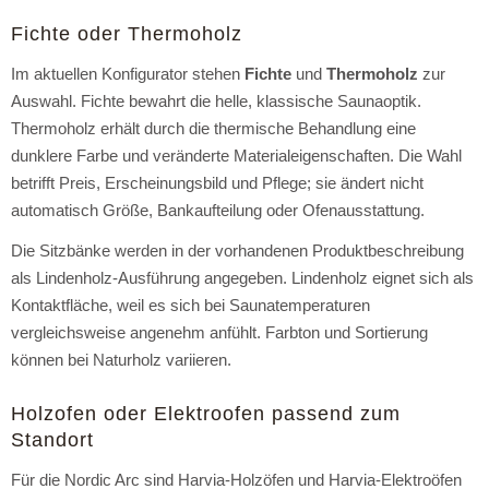
Fichte oder Thermoholz
Im aktuellen Konfigurator stehen
Fichte
und
Thermoholz
zur
Auswahl. Fichte bewahrt die helle, klassische Saunaoptik.
Thermoholz erhält durch die thermische Behandlung eine
dunklere Farbe und veränderte Materialeigenschaften. Die Wahl
betrifft Preis, Erscheinungsbild und Pflege; sie ändert nicht
automatisch Größe, Bankaufteilung oder Ofenausstattung.
Die Sitzbänke werden in der vorhandenen Produktbeschreibung
als Lindenholz-Ausführung angegeben. Lindenholz eignet sich als
Kontaktfläche, weil es sich bei Saunatemperaturen
vergleichsweise angenehm anfühlt. Farbton und Sortierung
können bei Naturholz variieren.
Holzofen oder Elektroofen passend zum
Standort
Für die Nordic Arc sind Harvia-Holzöfen und Harvia-Elektroöfen