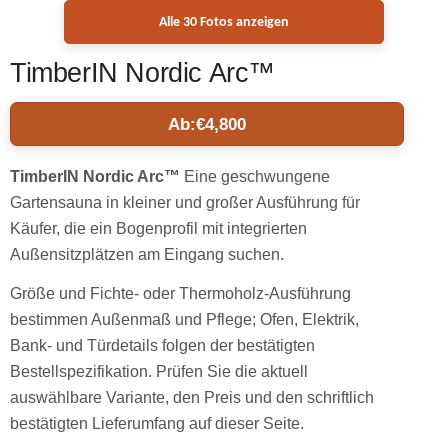
Alle 30 Fotos anzeigen
TimberIN Nordic Arc™
Ab:
€
4,800
TimberIN Nordic Arc™
Eine geschwungene
Gartensauna in kleiner und großer Ausführung für
Käufer, die ein Bogenprofil mit integrierten
Außensitzplätzen am Eingang suchen.
Größe und Fichte- oder Thermoholz-Ausführung
bestimmen Außenmaß und Pflege; Ofen, Elektrik,
Bank- und Türdetails folgen der bestätigten
Bestellspezifikation. Prüfen Sie die aktuell
auswählbare Variante, den Preis und den schriftlich
bestätigten Lieferumfang auf dieser Seite.