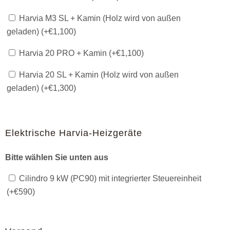
Harvia M3 SL + Kamin (Holz wird von außen
geladen) (+
€
1,100
)
Harvia 20 PRO + Kamin (+
€
1,100
)
Harvia 20 SL + Kamin (Holz wird von außen
geladen) (+
€
1,300
)
Elektrische Harvia-Heizgeräte
Bitte wählen Sie unten aus
Cilindro 9 kW (PC90) mit integrierter Steuereinheit
(+
€
590
)