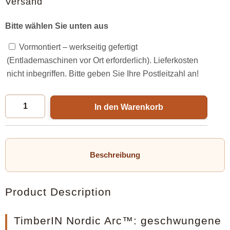
Versand
Bitte wählen Sie unten aus
Vormontiert – werkseitig gefertigt
(Entlademaschinen vor Ort erforderlich). Lieferkosten
nicht inbegriffen. Bitte geben Sie Ihre Postleitzahl an!
In den Warenkorb
Beschreibung
Product Description
TimberIN Nordic Arc™: geschwungene